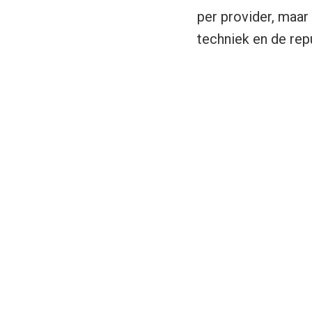
per provider, maar 
techniek en de rep