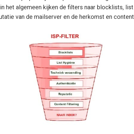
in het algemeen kijken de filters naar blocklists, lis
utatie van de mailserver en de herkomst en content