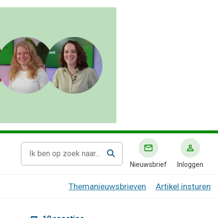
Nieuwsbrief
Inloggen
Themanieuwsbrieven
Artikel insturen