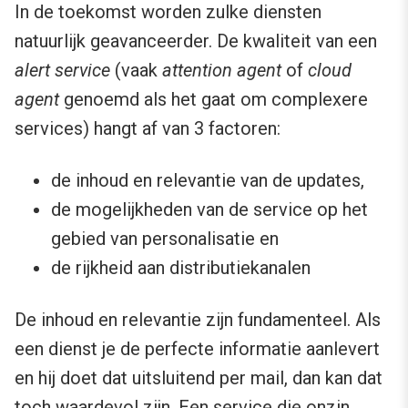
In de toekomst worden zulke diensten
natuurlijk geavanceerder. De kwaliteit van een
alert service
(vaak
attention agent
of
cloud
agent
genoemd als het gaat om complexere
services) hangt af van 3 factoren:
de inhoud en relevantie van de updates,
de mogelijkheden van de service op het
gebied van personalisatie en
de rijkheid aan distributiekanalen
De inhoud en relevantie zijn fundamenteel. Als
een dienst je de perfecte informatie aanlevert
en hij doet dat uitsluitend per mail, dan kan dat
toch waardevol zijn. Een service die onzin