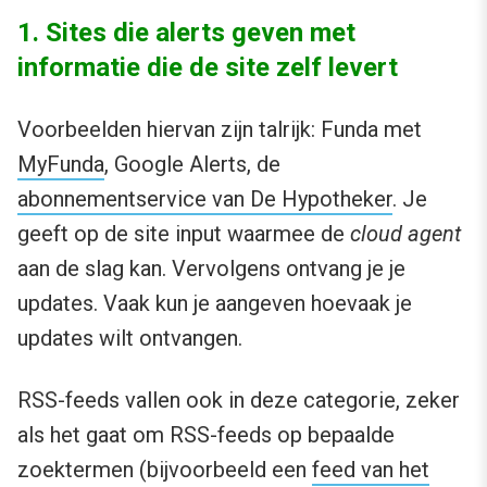
1. Sites die alerts geven met
informatie die de site zelf levert
Voorbeelden hiervan zijn talrijk: Funda met
MyFunda
, Google Alerts, de
abonnementservice van De Hypotheker
. Je
geeft op de site input waarmee de
cloud agent
aan de slag kan. Vervolgens ontvang je je
updates. Vaak kun je aangeven hoevaak je
updates wilt ontvangen.
RSS-feeds vallen ook in deze categorie, zeker
als het gaat om RSS-feeds op bepaalde
zoektermen (bijvoorbeeld een
feed van het