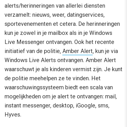
alerts/herinneringen van allerlei diensten
verzamelt: nieuws, weer, datingservices,
sportevenementen et cetera. De herinneringen
kun je zowel in je mailbox als in je Windows
Live Messenger ontvangen. Ook het recente
initiatief van de politie,
Amber Alert
, kun je via
Windows Live Alerts ontvangen. Amber Alert
waarschuwt je als kinderen vermist zijn. Je kunt
de politie meehelpen ze te vinden. Het
waarschuwingssysteem biedt een scala van
mogelijkheden om je alert te ontvangen: mail,
instant messenger, desktop, iGoogle, sms,
Hyves.