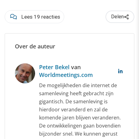
Lees 19 reacties
Delen
Over de auteur
Peter Bekel
van
Worldmeetings.com
De mogelijkheden die internet de
samenleving heeft gebracht zijn
gigantisch. De samenleving is
hierdoor veranderd en zal de
komende jaren blijven veranderen.
De ontwikkelingen gaan bovendien
bijzonder snel. We kunnen gerust