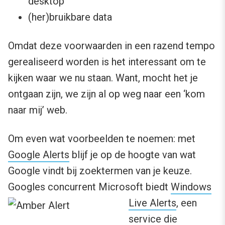
desktop
(her)bruikbare data
Omdat deze voorwaarden in een razend tempo
gerealiseerd worden is het interessant om te
kijken waar we nu staan. Want, mocht het je
ontgaan zijn, we zijn al op weg naar een ‘kom
naar mij’ web.
Om even wat voorbeelden te noemen: met
Google Alerts
blijf je op de hoogte van wat
Google vindt bij zoektermen van je keuze.
Googles concurrent Microsoft biedt
Windows
Live
Alerts
, een
service die