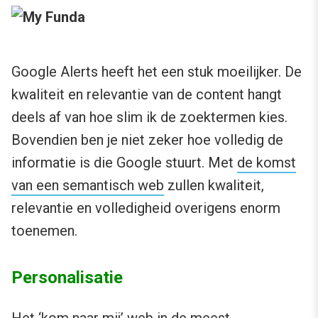
Google Alerts heeft het een stuk moeilijker. De
kwaliteit en relevantie van de content hangt
deels af van hoe slim ik de zoektermen kies.
Bovendien ben je niet zeker hoe volledig de
informatie is die Google stuurt. Met
de komst
van een semantisch web
zullen kwaliteit,
relevantie en volledigheid overigens enorm
toenemen.
Personalisatie