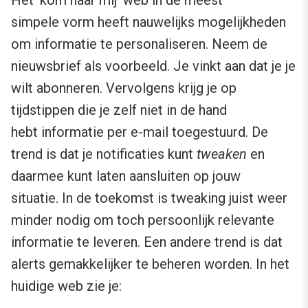
Het ‘kom naar mij’ web in de meest
simpele vorm heeft nauwelijks mogelijkheden
om informatie te personaliseren. Neem de
nieuwsbrief als voorbeeld. Je vinkt aan dat je je
wilt abonneren. Vervolgens krijg je op
tijdstippen die je zelf niet in de hand
hebt informatie per e-mail toegestuurd. De
trend is dat je notificaties kunt
tweaken
en
daarmee kunt laten aansluiten op jouw
situatie. In de toekomst is tweaking juist weer
minder nodig om toch persoonlijk relevante
informatie te leveren. Een andere trend is dat
alerts gemakkelijker te beheren worden. In het
huidige web zie je: