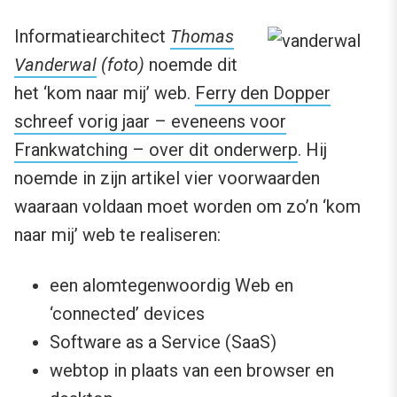
Informatiearchitect
Thomas
Vanderwal
(foto)
noemde dit
het ‘kom naar mij’ web.
Ferry den Dopper
schreef vorig jaar – eveneens voor
Frankwatching – over dit onderwerp
. Hij
noemde in zijn artikel vier voorwaarden
waaraan voldaan moet worden om zo’n ‘kom
naar mij’ web te realiseren:
een alomtegenwoordig Web en
‘connected’ devices
Software as a Service (SaaS)
webtop in plaats van een browser en