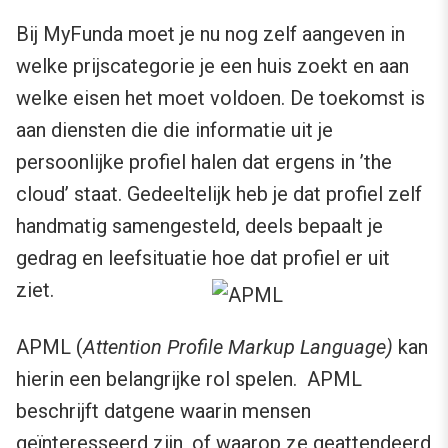
Bij MyFunda moet je nu nog zelf aangeven in
welke prijscategorie je een huis zoekt en aan
welke eisen het moet voldoen. De toekomst is
aan diensten die die informatie uit je
persoonlijke profiel halen dat ergens in ’the
cloud’ staat. Gedeeltelijk heb je dat profiel zelf
handmatig samengesteld, deels bepaalt je
gedrag en leefsituatie hoe dat profiel er uit
ziet.
APML (
Attention Profile Markup Language)
kan
hierin een belangrijke rol spelen. APML
beschrijft datgene waarin mensen
geïnteresseerd zijn, of waarop ze geattendeerd