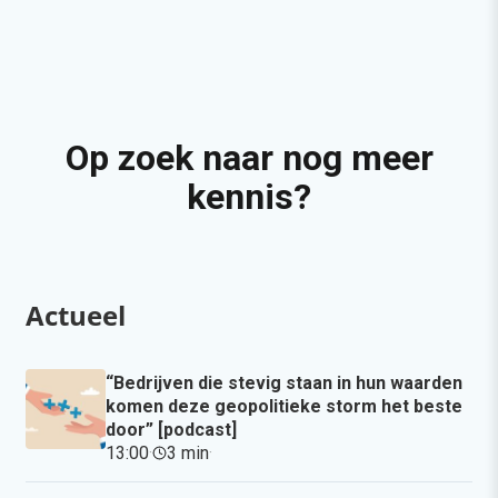
Op zoek naar nog meer
kennis?
Actueel
“Bedrijven die stevig staan in hun waarden
komen deze geopolitieke storm het beste
door” [podcast]
13:00
·
3 min
·