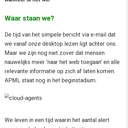
Waar staan we?
De tijd van het simpele bericht via e-mail dat
we vanaf onze desktop lezen ligt achter ons.
Maar we zijn nog niet zover dat mensen
nauwelijks meer ‘naar het web toegaan’ en alle
relevante informatie op zich af laten komen.
APML staat nog in het beginstadium.
We leven in een tijd waarin het aantal alert