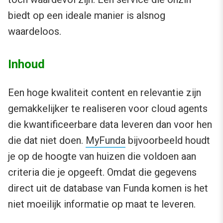
biedt op een ideale manier is alsnog
waardeloos.
Inhoud
Een hoge kwaliteit content en relevantie zijn
gemakkelijker te realiseren voor cloud agents
die kwantificeerbare data leveren dan voor hen
die dat niet doen.
MyFunda
bijvoorbeeld houdt
je op de hoogte van huizen die voldoen aan
criteria die je opgeeft. Omdat die gegevens
direct uit de database van Funda komen is het
niet moeilijk informatie op maat te leveren.