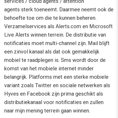
services / cloud agents / attention
agents sterk toeneemt. Daarmee neemt ook de
behoefte toe om die te kunnen beheren.
Verzamelservices als Alerts.com en Microsoft
Live Alerts winnen terrein. De distributie van
notificaties moet multi-channel zijn. Mail blijft
een zinvol kanaal als dat ook gemakkelijk
mobiel te raadplegen is. Sms wordt door de
komst van het mobiele internet minder
belangrijk. Platforms met een sterke mobiele
variant zoals Twitter en sociale netwerken als
Hyves en Facebook zijn prima geschikt als
distributiekanaal voor notificaties en zullen
naar mijn mening terrein gaan winnen.