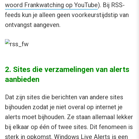
woord Frankwatching op YouTube
). Bij RSS-
feeds kun je alleen geen voorkeurstijdstip van
ontvangst aangeven.
2. Sites die verzamelingen van alerts
aanbieden
Dat zijn sites die berichten van andere sites
bijhouden zodat je niet overal op internet je
alerts moet bijhouden. Ze staan allemaal lekker
bij elkaar op één of twee sites. Dit fenomeen is
sterk in opkomst. Windows Live Alerts is een