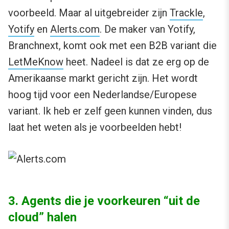
voorbeeld. Maar al uitgebreider zijn
Trackle
,
Yotify
en
Alerts.com
. De maker van Yotify,
Branchnext, komt ook met een B2B variant die
LetMeKnow
heet. Nadeel is dat ze erg op de
Amerikaanse markt gericht zijn. Het wordt
hoog tijd voor een Nederlandse/Europese
variant. Ik heb er zelf geen kunnen vinden, dus
laat het weten als je voorbeelden hebt!
3. Agents die je voorkeuren “uit de
cloud” halen