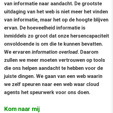
van informatie naar aandacht. De grootste
uitdaging van het web is niet meer het vinden
van informatie, maar het op de hoogte blijven
ervan. De hoeveelheid informatie is
inmiddels zo groot dat onze hersencapaciteit
onvoldoende is om die te kunnen bevatten.
We ervaren
information overload
. Daarom
zullen we meer moeten vertrouwen op tools
die ons helpen aandacht te hebben voor de
juiste dingen. We gaan van een web waarin
we zelf speuren naar een web waar cloud
agents het speurwerk voor ons doen.
Kom naar mij