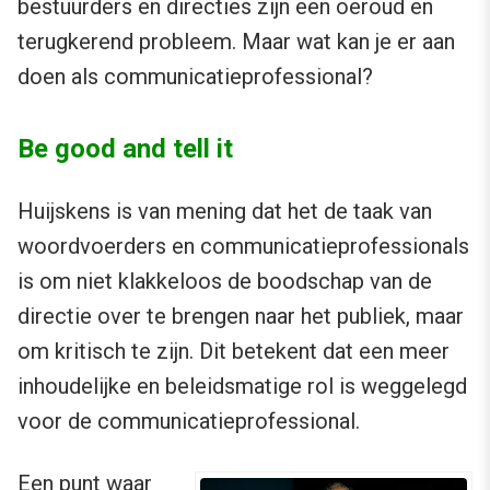
bestuurders en directies zijn een oeroud en
terugkerend probleem. Maar wat kan je er aan
doen als communicatieprofessional?
Be good and tell it
Huijskens is van mening dat het de taak van
woordvoerders en communicatieprofessionals
is om niet klakkeloos de boodschap van de
directie over te brengen naar het publiek, maar
om kritisch te zijn. Dit betekent dat een meer
inhoudelijke en beleidsmatige rol is weggelegd
voor de communicatieprofessional.
Een punt waar