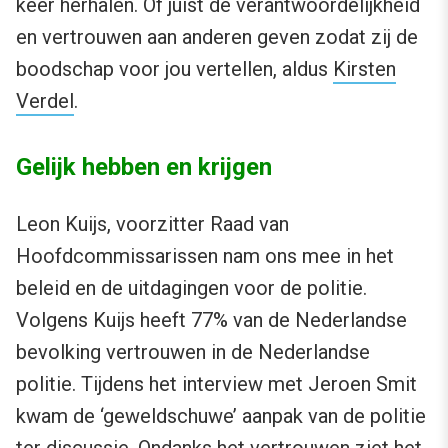
keer herhalen. Of juist de verantwoordelijkheid
en vertrouwen aan anderen geven zodat zij de
boodschap voor jou vertellen, aldus
Kirsten
Verdel
.
Gelijk hebben en krijgen
Leon Kuijs, voorzitter Raad van
Hoofdcommissarissen nam ons mee in het
beleid en de uitdagingen voor de politie.
Volgens Kuijs heeft 77% van de Nederlandse
bevolking vertrouwen in de Nederlandse
politie. Tijdens het interview met Jeroen Smit
kwam de ‘geweldschuwe’ aanpak van de politie