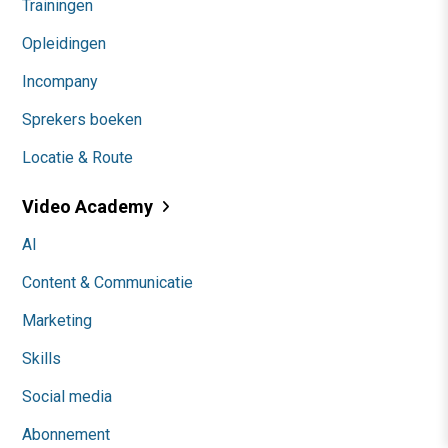
Trainingen
Opleidingen
Incompany
Sprekers boeken
Locatie & Route
Video Academy
AI
Content & Communicatie
Marketing
Skills
Social media
Abonnement