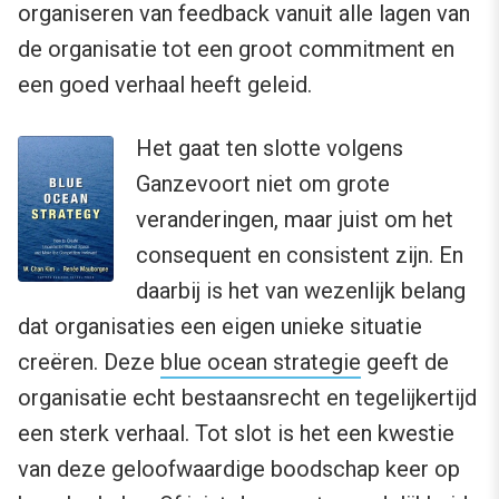
organiseren van feedback vanuit alle lagen van
de organisatie tot een groot commitment en
een goed verhaal heeft geleid.
Het gaat ten slotte volgens
Ganzevoort niet om grote
veranderingen, maar juist om het
consequent en consistent zijn. En
daarbij is het van wezenlijk belang
dat organisaties een eigen unieke situatie
creëren. Deze
blue ocean strategie
geeft de
organisatie echt bestaansrecht en tegelijkertijd
een sterk verhaal. Tot slot is het een kwestie
van deze geloofwaardige boodschap keer op