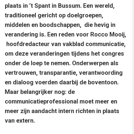
plaats in ’t Spant in Bussum. Een wereld,
traditioneel gericht op doelgroepen,
middelen en boodschappen, die hevig in
verandering is. Een reden voor Rocco Mooij,
hoofdredacteur van vakblad communicatie,
om deze veranderingen tijdens het congres
onder de loep te nemen. Onderwerpen als
vertrouwen, transparantie, verantwoording
en dialoog voerden daarbij de boventoon.
Maar belangrijker nog: de
communicatieprofessional moet meer en
meer zijn aandacht intern richten in plaats
van extern.