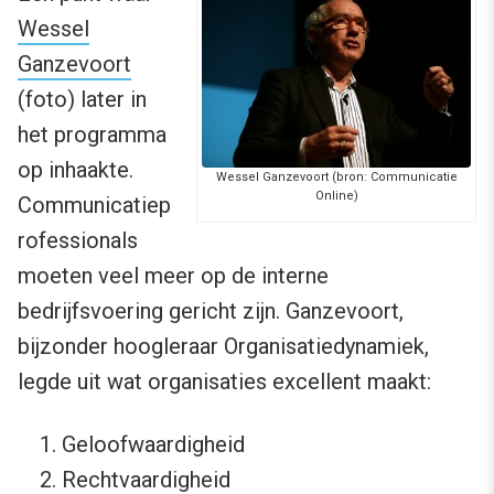
Wessel
Ganzevoort
(foto) later in
het programma
op inhaakte.
Wessel Ganzevoort (bron: Communicatie
Online)
Communicatiep
rofessionals
moeten veel meer op de interne
bedrijfsvoering gericht zijn. Ganzevoort,
bijzonder hoogleraar Organisatiedynamiek,
legde uit wat organisaties excellent maakt:
Geloofwaardigheid
Rechtvaardigheid