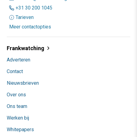
+31 30 200 1045
Tarieven
Meer contactopties
Frankwatching
Adverteren
Contact
Nieuwsbrieven
Over ons
Ons team
Werken bij
Whitepapers