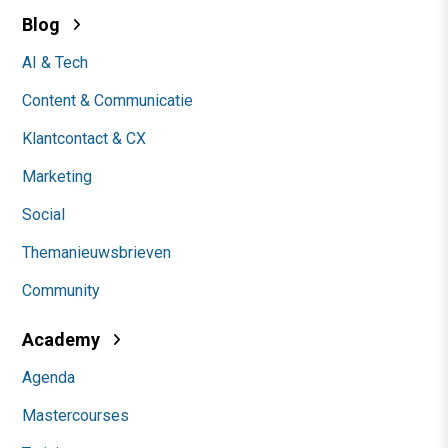
Blog
AI & Tech
Content & Communicatie
Klantcontact & CX
Marketing
Social
Themanieuwsbrieven
Community
Academy
Agenda
Mastercourses