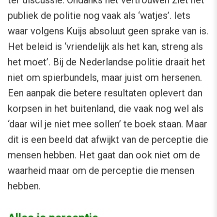
ter discussie. Ondanks het vertrouwen ziet het
publiek de politie nog vaak als ‘watjes’. Iets
waar volgens Kuijs absoluut geen sprake van is.
Het beleid is ‘vriendelijk als het kan, streng als
het moet’. Bij de Nederlandse politie draait het
niet om spierbundels, maar juist om hersenen.
Een aanpak die betere resultaten oplevert dan
korpsen in het buitenland, die vaak nog wel als
‘daar wil je niet mee sollen’ te boek staan. Maar
dit is een beeld dat afwijkt van de perceptie die
mensen hebben. Het gaat dan ook niet om de
waarheid maar om de perceptie die mensen
hebben.