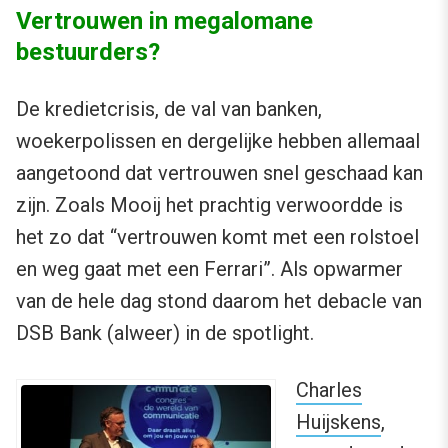
Vertrouwen in megalomane
bestuurders?
De kredietcrisis, de val van banken,
woekerpolissen en dergelijke hebben allemaal
aangetoond dat vertrouwen snel geschaad kan
zijn. Zoals Mooij het prachtig verwoordde is
het zo dat “vertrouwen komt met een rolstoel
en weg gaat met een Ferrari”. Als opwarmer
van de hele dag stond daarom het debacle van
DSB Bank (alweer) in de spotlight.
Charles
Huijskens
,