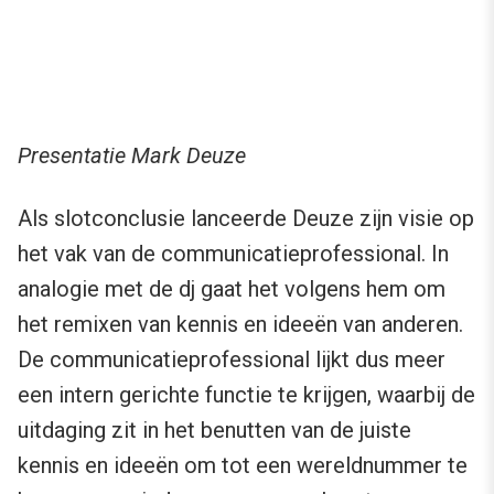
Presentatie Mark Deuze
Als slotconclusie lanceerde Deuze zijn visie op
het vak van de communicatieprofessional. In
analogie met de dj gaat het volgens hem om
het remixen van kennis en ideeën van anderen.
De communicatieprofessional lijkt dus meer
een intern gerichte functie te krijgen, waarbij de
uitdaging zit in het benutten van de juiste
kennis en ideeën om tot een wereldnummer te