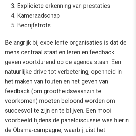
Expliciete erkenning van prestaties
Kameraadschap
Bedrijfstrots
Belangrijk bij excellente organisaties is dat de
mens centraal staat en leren en feedback
geven voortdurend op de agenda staan. Een
natuurlijke drive tot verbetering, openheid in
het maken van fouten en het geven van
feedback (om grootheidswaanzin te
voorkomen) moeten beloond worden om
succesvol te zijn en te blijven. Een mooi
voorbeeld tijdens de paneldiscussie was hierin
de Obama-campagne, waarbij juist het