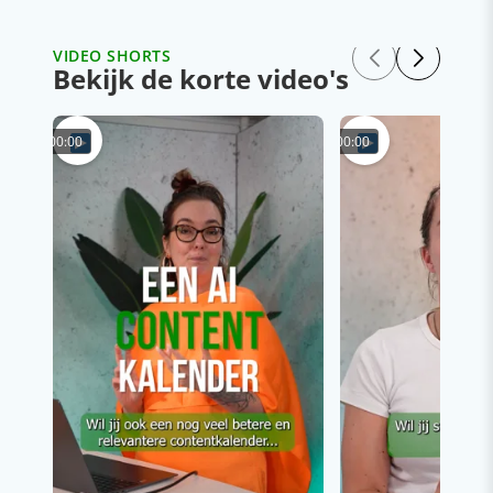
VIDEO SHORTS
Bekijk de korte video's
00:00
00:00