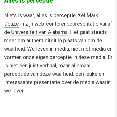
Alles is perceptie
Niets is waar, alles is perceptie, zei
Mark
Deuze
in zijn web-conferencepresentatie vanaf
de
Universiteit van Alabama
. Het gaat steeds
meer om authenticiteit in plaats van om de
waarheid. We leven in media, niet mét media en
vormen onze eigen perceptie in deze media. Er
is niet één juist verhaal, maar allemaal
percepties van deze waarheid. Een leuke en
interessante presentatie over de media waarin
we leven.