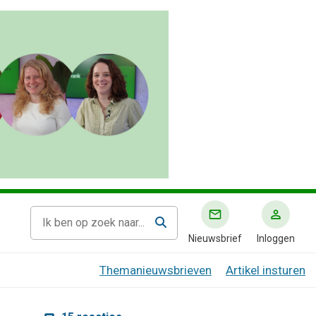
Nieuwsbrief
Inloggen
Themanieuwsbrieven
Artikel insturen