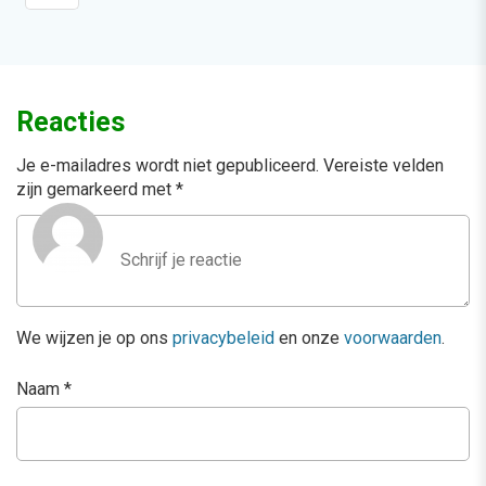
Reacties
Je e-mailadres wordt niet gepubliceerd.
Vereiste velden
zijn gemarkeerd met
*
We wijzen je op ons
privacybeleid
en onze
voorwaarden
.
Naam
*