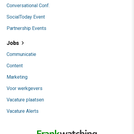
Conversational Conf.
SocialToday Event
Partnership Events
Jobs
Communicatie
Content
Marketing
Voor werkgevers
Vacature plaatsen
Vacature Alerts