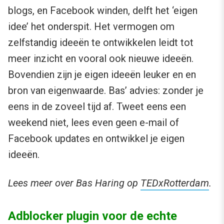
blogs, en Facebook winden, delft het ‘eigen
idee’ het onderspit. Het vermogen om
zelfstandig ideeën te ontwikkelen leidt tot
meer inzicht en vooral ook nieuwe ideeën.
Bovendien zijn je eigen ideeën leuker en en
bron van eigenwaarde. Bas’ advies: zonder je
eens in de zoveel tijd af. Tweet eens een
weekend niet, lees even geen e-mail of
Facebook updates en ontwikkel je eigen
ideeën.
Lees meer over Bas Haring op
TEDxRotterdam
.
Adblocker plugin voor de echte