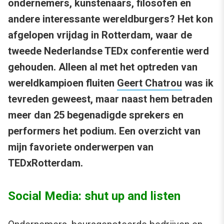
ondernemers, kunstenaars, filosofen en
andere interessante wereldburgers? Het kon
afgelopen vrijdag in Rotterdam, waar de
tweede Nederlandse TEDx conferentie werd
gehouden. Alleen al met het optreden van
wereldkampioen fluiten
Geert Chatrou
was ik
tevreden geweest, maar naast hem betraden
meer dan 25 begenadigde sprekers en
performers het podium. Een overzicht van
mijn favoriete onderwerpen van
TEDxRotterdam.
Social Media: shut up and listen