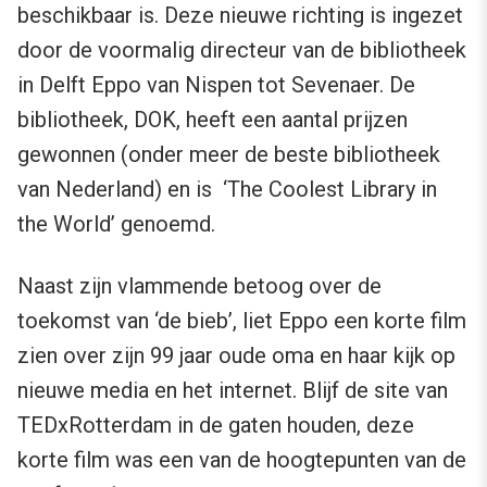
beschikbaar is. Deze nieuwe richting is ingezet
door de voormalig directeur van de bibliotheek
in Delft Eppo van Nispen tot Sevenaer. De
bibliotheek, DOK, heeft een aantal prijzen
gewonnen (onder meer de beste bibliotheek
van Nederland) en is ‘The Coolest Library in
the World’ genoemd.
Naast zijn vlammende betoog over de
toekomst van ‘de bieb’, liet Eppo een korte film
zien over zijn 99 jaar oude oma en haar kijk op
nieuwe media en het internet. Blijf de site van
TEDxRotterdam in de gaten houden, deze
korte film was een van de hoogtepunten van de