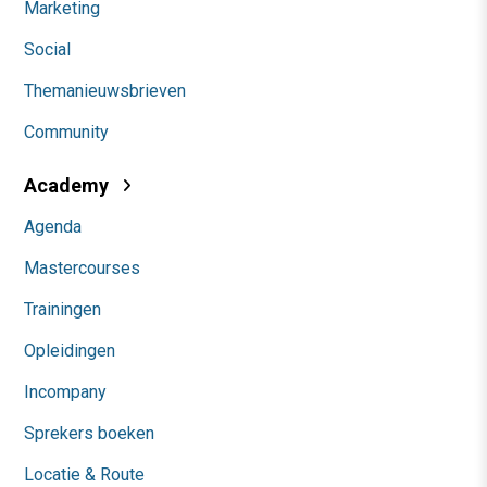
Marketing
Social
Themanieuwsbrieven
Community
Academy
Agenda
Mastercourses
Trainingen
Opleidingen
Incompany
Sprekers boeken
Locatie & Route