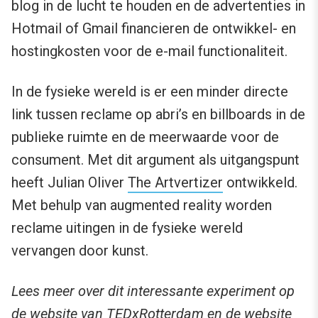
blog in de lucht te houden en de advertenties in
Hotmail of Gmail financieren de ontwikkel- en
hostingkosten voor de e-mail functionaliteit.
In de fysieke wereld is er een minder directe
link tussen reclame op abri’s en billboards in de
publieke ruimte en de meerwaarde voor de
consument. Met dit argument als uitgangspunt
heeft Julian Oliver
The Artvertizer
ontwikkeld.
Met behulp van augmented reality worden
reclame uitingen in de fysieke wereld
vervangen door kunst.
Lees meer over dit interessante experiment op
de website van
TEDxRotterdam
en de website