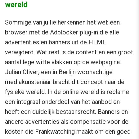
wereld
Sommige van jullie herkennen het wel: een
browser met de Adblocker plug-in die alle
advertenties en banners uit de HTML
verwijderd. Wat rest is de content en een groot
aantal lege witte vlakken op de webpagina.
Julian Oliver, een in Berlijn woonachtige
mediakunstenaar bracht dit concept naar de
fysieke wereld. In de online wereld is reclame
een integraal onderdeel van het aanbod en
heeft een duidelijk bestaansrecht. Banners en
andere advertenties als compensatie voor de
kosten die Frankwatching maakt om een goed