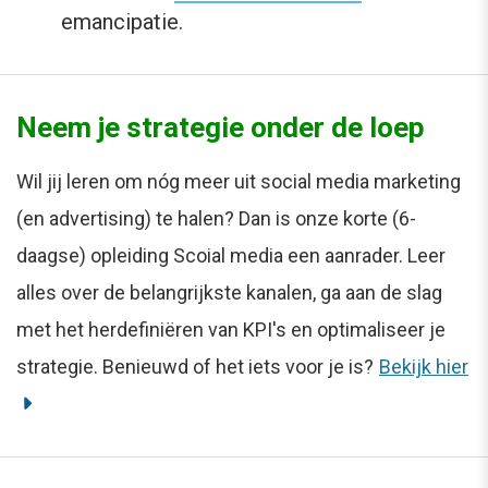
emancipatie.
Neem je strategie onder de loep
Wil jij leren om nóg meer uit social media marketing
(en advertising) te halen? Dan is onze korte (6-
daagse) opleiding Scoial media een aanrader. Leer
alles over de belangrijkste kanalen, ga aan de slag
met het herdefiniëren van KPI's en optimaliseer je
strategie. Benieuwd of het iets voor je is?
Bekijk hier