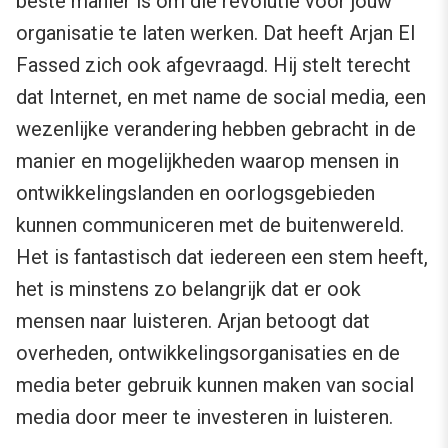
beste manier is om die revolutie voor jouw
organisatie te laten werken. Dat heeft Arjan El
Fassed zich ook afgevraagd. Hij stelt terecht
dat Internet, en met name de social media, een
wezenlijke verandering hebben gebracht in de
manier en mogelijkheden waarop mensen in
ontwikkelingslanden en oorlogsgebieden
kunnen communiceren met de buitenwereld.
Het is fantastisch dat iedereen een stem heeft,
het is minstens zo belangrijk dat er ook
mensen naar luisteren. Arjan betoogt dat
overheden, ontwikkelingsorganisaties en de
media beter gebruik kunnen maken van social
media door meer te investeren in luisteren.