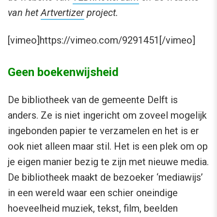
van het
Artvertizer
project.
[vimeo]https://vimeo.com/9291451[/vimeo]
Geen boekenwijsheid
De bibliotheek van de gemeente Delft is
anders. Ze is niet ingericht om zoveel mogelijk
ingebonden papier te verzamelen en het is er
ook niet alleen maar stil. Het is een plek om op
je eigen manier bezig te zijn met nieuwe media.
De bibliotheek maakt de bezoeker ‘mediawijs’
in een wereld waar een schier oneindige
hoeveelheid muziek, tekst, film, beelden