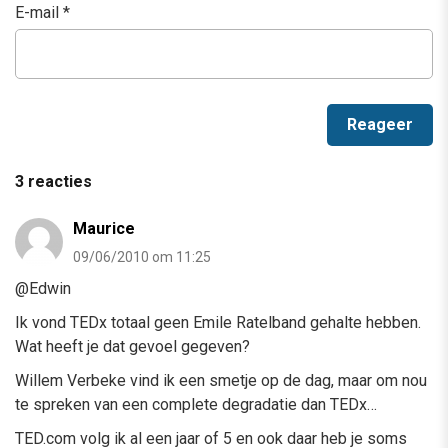
E-mail
*
3 reacties
Maurice
09/06/2010 om 11:25
@Edwin
Ik vond TEDx totaal geen Emile Ratelband gehalte hebben.
Wat heeft je dat gevoel gegeven?
Willem Verbeke vind ik een smetje op de dag, maar om nou
te spreken van een complete degradatie dan TEDx…
TED.com volg ik al een jaar of 5 en ook daar heb je soms