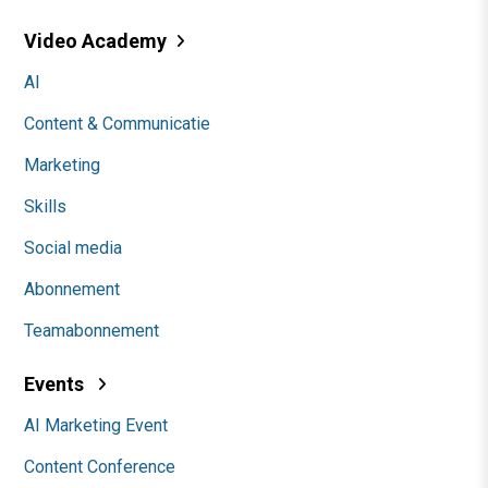
Video Academy
AI
Content & Communicatie
Marketing
Skills
Social media
Abonnement
Teamabonnement
Events
AI Marketing Event
Content Conference