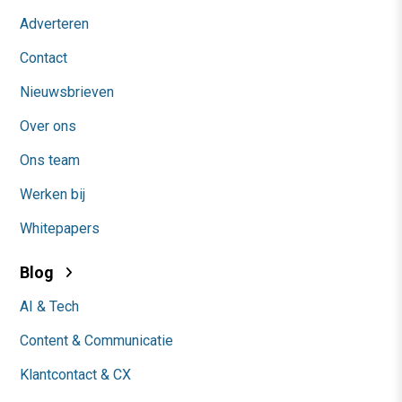
Adverteren
Contact
Nieuwsbrieven
Over ons
Ons team
Werken bij
Whitepapers
Blog
AI & Tech
Content & Communicatie
Klantcontact & CX