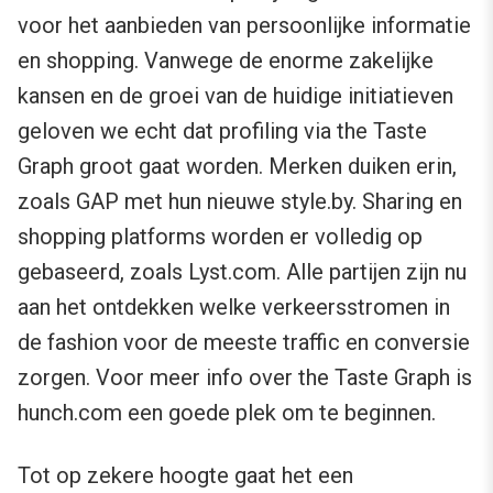
voor het aanbieden van persoonlijke informatie
en shopping. Vanwege de enorme zakelijke
kansen en de groei van de huidige initiatieven
geloven we echt dat profiling via the Taste
Graph groot gaat worden. Merken duiken erin,
zoals GAP met hun nieuwe style.by. Sharing en
shopping platforms worden er volledig op
gebaseerd, zoals Lyst.com. Alle partijen zijn nu
aan het ontdekken welke verkeersstromen in
de fashion voor de meeste traffic en conversie
zorgen. Voor meer info over the Taste Graph is
hunch.com een goede plek om te beginnen.
Tot op zekere hoogte gaat het een