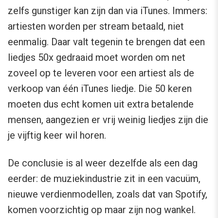
zelfs gunstiger kan zijn dan via iTunes. Immers:
artiesten worden per stream betaald, niet
eenmalig. Daar valt tegenin te brengen dat een
liedjes 50x gedraaid moet worden om net
zoveel op te leveren voor een artiest als de
verkoop van één iTunes liedje. Die 50 keren
moeten dus echt komen uit extra betalende
mensen, aangezien er vrij weinig liedjes zijn die
je vijftig keer wil horen.
De conclusie is al weer dezelfde als een dag
eerder: de muziekindustrie zit in een vacuüm,
nieuwe verdienmodellen, zoals dat van Spotify,
komen voorzichtig op maar zijn nog wankel.