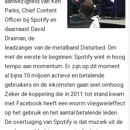
aanwezigheid van Ken
Parks, Chief Content
Officer bij Spotify en
daarnaast David
Draiman, de
leadzanger van de metalband Disturbed. Om
met de eerste te beginnen: Spotify wint in hoog
tempo aan momentum. Er zijn op dit moment
al bijna 10 miljoen actieve en betalende
gebruikers en de inkomsten gaan snel omhoog.
Zeker de koppeling die in 2011 tot stand kwam
met Facebook heeft een enorm vliegwieleffect
op het gebruik en het aantal betalende leden.
De overtuiging van Spotify is dat muziek uit de