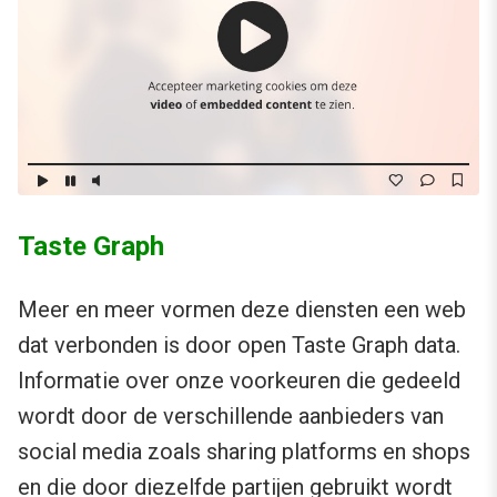
Taste Graph
Meer en meer vormen deze diensten een web
dat verbonden is door open Taste Graph data.
Informatie over onze voorkeuren die gedeeld
wordt door de verschillende aanbieders van
social media zoals sharing platforms en shops
en die door diezelfde partijen gebruikt wordt