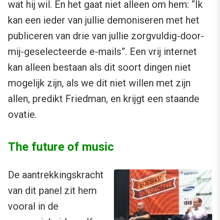
wat hij wil. En het gaat niet alleen om hem: “Ik
kan een ieder van jullie demoniseren met het
publiceren van drie van jullie zorgvuldig-door-
mij-geselecteerde e-mails”. Een vrij internet
kan alleen bestaan als dit soort dingen niet
mogelijk zijn, als we dit niet willen met zijn
allen, predikt Friedman, en krijgt een staande
ovatie.
The future of music
De aantrekkingskracht
van dit panel zit hem
vooral in de