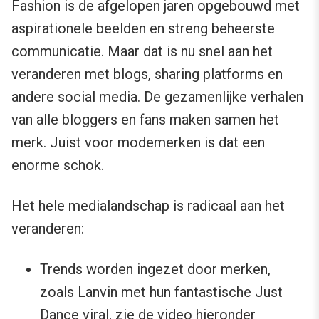
Fashion is de afgelopen jaren opgebouwd met
aspirationele beelden en streng beheerste
communicatie. Maar dat is nu snel aan het
veranderen met blogs, sharing platforms en
andere social media. De gezamenlijke verhalen
van alle bloggers en fans maken samen het
merk. Juist voor modemerken is dat een
enorme schok.
Het hele medialandschap is radicaal aan het
veranderen:
Trends worden ingezet door merken,
zoals Lanvin met hun fantastische Just
Dance viral, zie de video hieronder