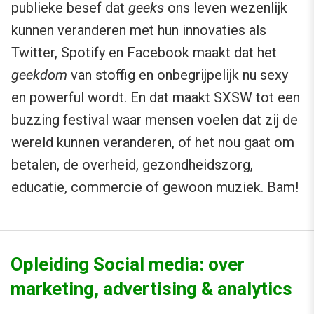
publieke besef dat
geeks
ons leven wezenlijk
kunnen veranderen met hun innovaties als
Twitter, Spotify en Facebook maakt dat het
geekdom
van stoffig en onbegrijpelijk nu sexy
en powerful wordt. En dat maakt SXSW tot een
buzzing festival waar mensen voelen dat zij de
wereld kunnen veranderen, of het nou gaat om
betalen, de overheid, gezondheidszorg,
educatie, commercie of gewoon muziek. Bam!
Opleiding Social media: over
marketing, advertising & analytics