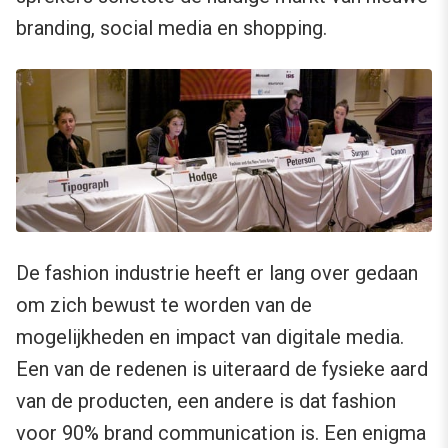
branding, social media en shopping.
De fashion industrie heeft er lang over gedaan
om zich bewust te worden van de
mogelijkheden en impact van digitale media.
Een van de redenen is uiteraard de fysieke aard
van de producten, een andere is dat fashion
voor 90% brand communication is. Een enigma