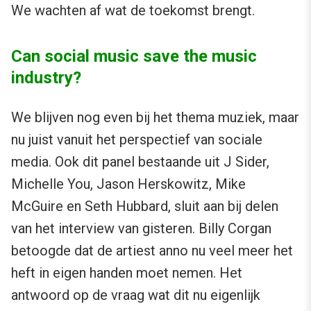
We wachten af wat de toekomst brengt.
Can social music save the music
industry?
We blijven nog even bij het thema muziek, maar
nu juist vanuit het perspectief van sociale
media. Ook dit panel bestaande uit J Sider,
Michelle You, Jason Herskowitz, Mike
McGuire en Seth Hubbard, sluit aan bij delen
van het interview van gisteren. Billy Corgan
betoogde dat de artiest anno nu veel meer het
heft in eigen handen moet nemen. Het
antwoord op de vraag wat dit nu eigenlijk