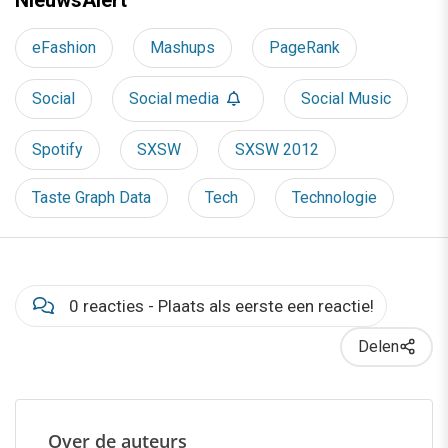
eFashion
Mashups
PageRank
Social
Social media
Social Music
Spotify
SXSW
SXSW 2012
Taste Graph Data
Tech
Technologie
0 reacties - Plaats als eerste een reactie!
Delen
Over de auteurs