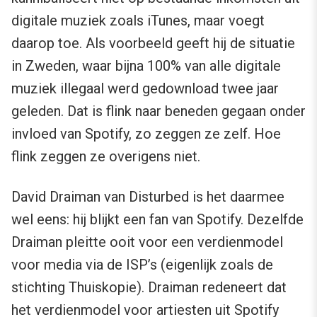
digitale muziek zoals iTunes, maar voegt
daarop toe. Als voorbeeld geeft hij de situatie
in Zweden, waar bijna 100% van alle digitale
muziek illegaal werd gedownload twee jaar
geleden. Dat is flink naar beneden gegaan onder
invloed van Spotify, zo zeggen ze zelf. Hoe
flink zeggen ze overigens niet.
David Draiman van Disturbed is het daarmee
wel eens: hij blijkt een fan van Spotify. Dezelfde
Draiman pleitte ooit voor een verdienmodel
voor media via de ISP’s (eigenlijk zoals de
stichting Thuiskopie). Draiman redeneert dat
het verdienmodel voor artiesten uit Spotify