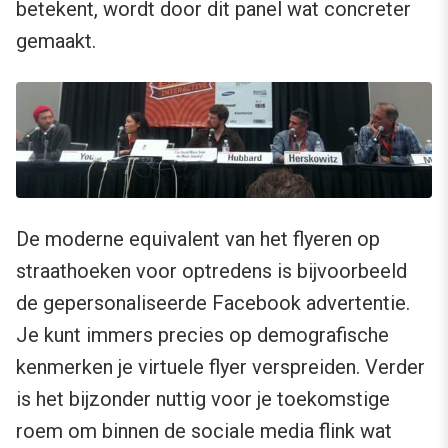
betekent, wordt door dit panel wat concreter
gemaakt.
De moderne equivalent van het flyeren op
straathoeken voor optredens is bijvoorbeeld
de gepersonaliseerde Facebook advertentie.
Je kunt immers precies op demografische
kenmerken je virtuele flyer verspreiden. Verder
is het bijzonder nuttig voor je toekomstige
roem om binnen de sociale media flink wat