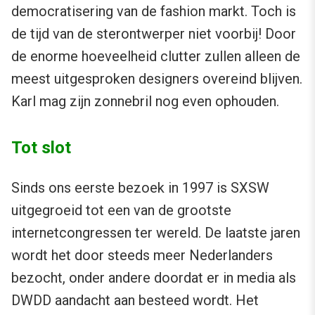
democratisering van de fashion markt. Toch is
de tijd van de sterontwerper niet voorbij! Door
de enorme hoeveelheid clutter zullen alleen de
meest uitgesproken designers overeind blijven.
Karl mag zijn zonnebril nog even ophouden.
Tot slot
Sinds ons eerste bezoek in 1997 is SXSW
uitgegroeid tot een van de grootste
internetcongressen ter wereld. De laatste jaren
wordt het door steeds meer Nederlanders
bezocht, onder andere doordat er in media als
DWDD aandacht aan besteed wordt. Het