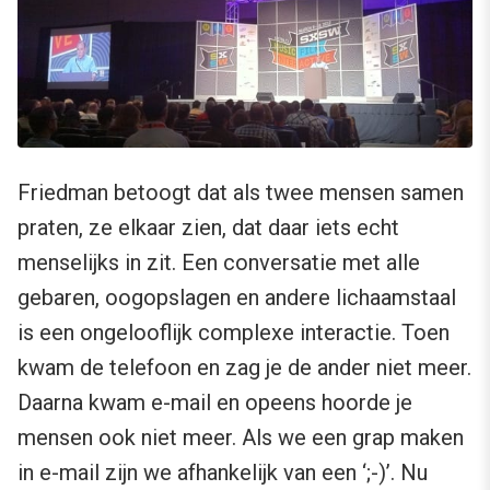
Friedman betoogt dat als twee mensen samen
praten, ze elkaar zien, dat daar iets echt
menselijks in zit. Een conversatie met alle
gebaren, oogopslagen en andere lichaamstaal
is een ongelooflijk complexe interactie. Toen
kwam de telefoon en zag je de ander niet meer.
Daarna kwam e-mail en opeens hoorde je
mensen ook niet meer. Als we een grap maken
in e-mail zijn we afhankelijk van een ‘;-)’. Nu