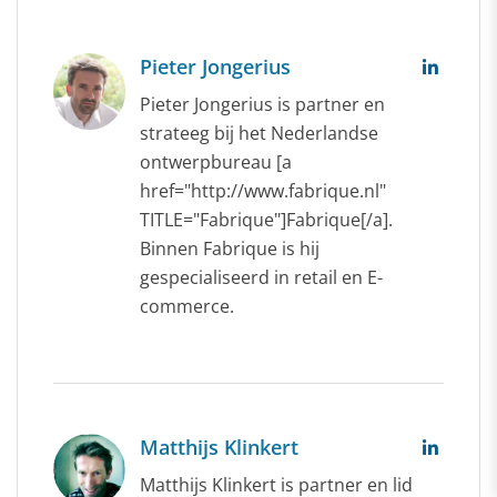
Pieter Jongerius
Pieter Jongerius is partner en
strateeg bij het Nederlandse
ontwerpbureau [a
href="http://www.fabrique.nl"
TITLE="Fabrique"]Fabrique[/a].
Binnen Fabrique is hij
gespecialiseerd in retail en E-
commerce.
Matthijs Klinkert
Matthijs Klinkert is partner en lid