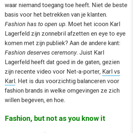
waar niemand toegang toe heeft. Niet de beste
basis voor het betrekken van je klanten.
Fashion has to open up
. Moet het icoon Karl
Lagerfeld zijn zonnebril afzetten en eye to eye
komen met zijn publiek? Aan de andere kant:
Fashion deserves ceremony
. Juist Karl
Lagerfeld heeft dat goed in de gaten, gezien
zijn recente video voor Net-a-porter,
Karl vs
Karl
. Het is dus voorzichtig balanceren voor
fashion brands in welke omgevingen ze zich
willen begeven, en hoe.
Fashion, but not as you know it