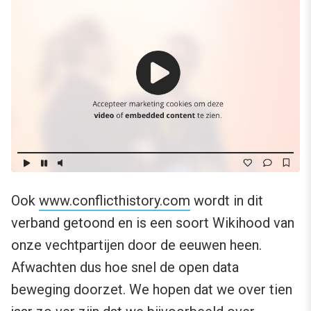
Ook
www.conflicthistory.com
wordt in dit
verband getoond en is een soort Wikihood van
onze vechtpartijen door de eeuwen heen.
Afwachten dus hoe snel de open data
beweging doorzet. We hopen dat we over tien