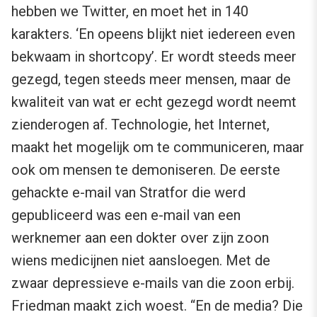
hebben we Twitter, en moet het in 140
karakters. ‘En opeens blijkt niet iedereen even
bekwaam in shortcopy’. Er wordt steeds meer
gezegd, tegen steeds meer mensen, maar de
kwaliteit van wat er echt gezegd wordt neemt
zienderogen af. Technologie, het Internet,
maakt het mogelijk om te communiceren, maar
ook om mensen te demoniseren. De eerste
gehackte e-mail van Stratfor die werd
gepubliceerd was een e-mail van een
werknemer aan een dokter over zijn zoon
wiens medicijnen niet aansloegen. Met de
zwaar depressieve e-mails van die zoon erbij.
Friedman maakt zich woest. “En de media? Die