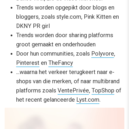
Trends worden opgepikt door blogs en
bloggers, zoals style.com, Pink Kitten en
DKNY PR girl
Trends worden door sharing platforms
groot gemaakt en onderhouden
Door hun communities, zoals
Polyvore
,
Pinterest
en
TheFancy
…waarna het verkeer terugkeert naar e-
shops van die merken, of naar multibrand
platforms zoals
VentePrivée
,
TopShop
of
het recent gelanceerde
Lyst.com
.