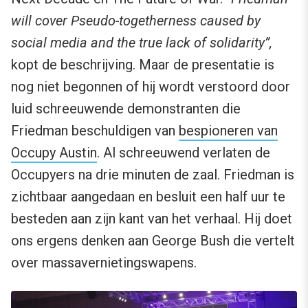
will cover Pseudo-togetherness caused by
social media and the true lack of solidarity”,
kopt de beschrijving. Maar de presentatie is
nog niet begonnen of hij wordt verstoord door
luid schreeuwende demonstranten die
Friedman beschuldigen van
bespioneren van
Occupy Austin
. Al schreeuwend verlaten de
Occupyers na drie minuten de zaal. Friedman is
zichtbaar aangedaan en besluit een half uur te
besteden aan zijn kant van het verhaal. Hij doet
ons ergens denken aan George Bush die vertelt
over massavernietingswapens.