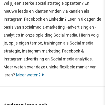
Wil jij een sterke social strategie opzetten? En
nieuwe leads en klanten vinden via kanalen als
Instagram, Facebook en LinkedIn? Leer in 6 dagen de
basis van socialmedia-marketing, -advertising en -
analytics in onze opleiding Social media. Hierin volg
je, op je eigen tempo, trainingen als Social media
strategie, Instagram marketing, Facebook &
Instagram advertising en Social media analytics.
Meer weten over deze unieke flexibele manier van
leren?
Meer weten?