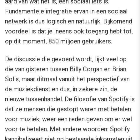
aard van wat het is, een sociaal iets is.
Fundamentele integratie ervan in een sociaal
netwerk is dus logisch en natuurlijk. Bijkomend
voordeel is dat je ineens ook toegang hebt tot,
op dit moment, 850 miljoen gebruikers.
De discussie die gevoerd wordt, lijkt veel op
die van gisteren tussen Billy Corgan en Brian
Solis, maar ditmaal vanuit het perspectief van
de muziekdienst en dus, in zekere zin, de
nieuwe tussenhandel. De filosofie van Spotify is
dat ze mensen die gestopt waren met betalen
voor muziek, weer een reden geven om er wel
voor te betalen. Met andere woorden: Spotify
kannibaliseert niet op bestaande inkomsten uit