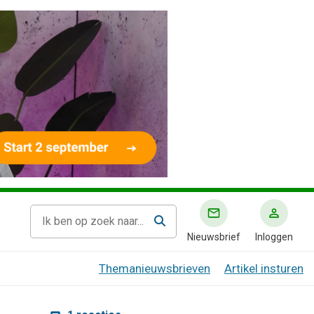
Nieuwsbrief
Inloggen
Themanieuwsbrieven
Artikel insturen