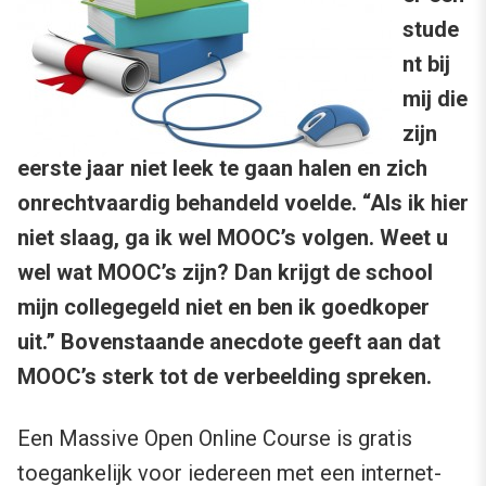
stude
nt bij
mij die
zijn
eerste jaar niet leek te gaan halen en zich
onrechtvaardig behandeld voelde. “Als ik hier
niet slaag, ga ik wel MOOC’s volgen. Weet u
wel wat MOOC’s zijn? Dan krijgt de school
mijn collegegeld niet en ben ik goedkoper
uit.” Bovenstaande anecdote geeft aan dat
MOOC’s sterk tot de verbeelding spreken.
Een Massive Open Online Course is gratis
toegankelijk voor iedereen met een internet-