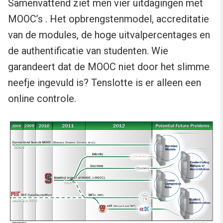
Samenvattend ziet men vier uitdagingen met
MOOC’s . Het opbrengstenmodel, accreditatie
van de modules, de hoge uitvalpercentages en
de authentificatie van studenten. Wie
garandeert dat de MOOC niet door het slimme
neefje ingevuld is? Tenslotte is er alleen een
online controle.