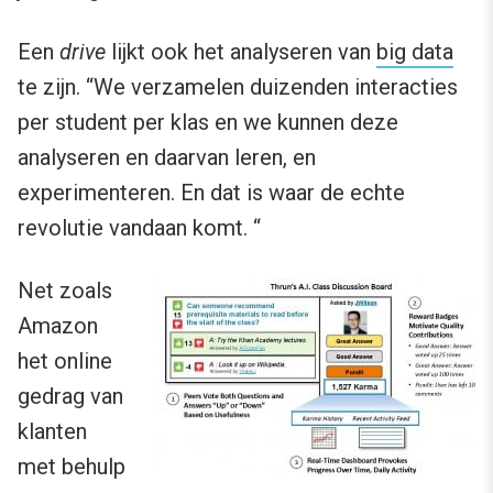
Een
drive
lijkt ook het analyseren van
big data
te zijn. “We verzamelen duizenden interacties
per student per klas en we kunnen deze
analyseren en daarvan leren, en
experimenteren. En dat is waar de echte
revolutie vandaan komt. “
Net zoals
Amazon
het online
gedrag van
klanten
met behulp