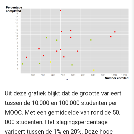
Uit deze grafiek blijkt dat de grootte varieert
tussen de 10.000 en 100.000 studenten per
MOOC. Met een gemiddelde van rond de 50.
000 studenten. Het slagingspercentage
varieert tussen de 1% en 20%. Deze hoge