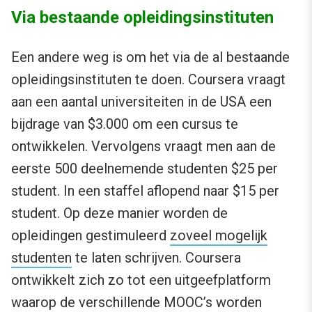
Via bestaande opleidingsinstituten
Een andere weg is om het via de al bestaande
opleidingsinstituten te doen. Coursera vraagt
aan een aantal universiteiten in de USA een
bijdrage van $3.000 om een cursus te
ontwikkelen. Vervolgens vraagt men aan de
eerste 500 deelnemende studenten $25 per
student. In een staffel aflopend naar $15 per
student. Op deze manier worden de
opleidingen gestimuleerd
zoveel mogelijk
studenten
te laten schrijven. Coursera
ontwikkelt zich zo tot een uitgeefplatform
waarop de verschillende MOOC’s worden