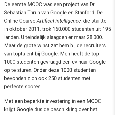
De eerste MOOC was een project van Dr
Sebastian Thrun van Google en Stanford. De
Online Course
Artifical intelligence,
die startte
in oktober 2011, trok 160.000 studenten uit 195
landen. Uiteindelijk slaagden er maar 28.000.
Maar de grote winst zat hem bij de recruiters
van toptalent bij Google. Men heeft de top
1000 studenten gevraagd een cv naar Google
op te sturen. Onder deze 1000 studenten
bevonden zich ook 250 studenten met
perfecte scores.
Met een beperkte investering in een MOOC
krijgt Google dus de beschikking over het