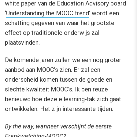
white paper van de Education Advisory board
‘
Understanding the MOOC trend
‘ wordt een
schatting gegeven van waar het grootste
effect op traditionele onderwijs zal
plaatsvinden.
De komende jaren zullen we een nog groter
aanbod aan MOOC’s zien. Er zal een
onderscheid komen tussen de goede en
slechte kwaliteit MOOC’s. Ik ben reuze
benieuwd hoe deze e learning-tak zich gaat
ontwikkelen. Het zijn interessante tijden.
By the way, wanneer verschijnt de eerste
Frankwatching-MOOC?