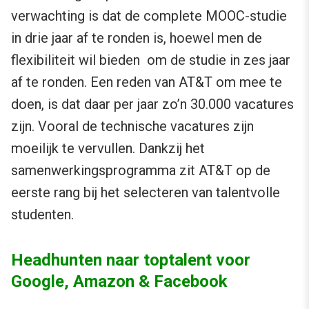
verwachting is dat de complete MOOC-studie
in drie jaar af te ronden is, hoewel men de
flexibiliteit wil bieden om de studie in zes jaar
af te ronden. Een reden van AT&T om mee te
doen, is dat daar per jaar zo’n 30.000 vacatures
zijn. Vooral de technische vacatures zijn
moeilijk te vervullen. Dankzij het
samenwerkingsprogramma zit AT&T op de
eerste rang bij het selecteren van talentvolle
studenten.
Headhunten naar toptalent voor
Google, Amazon & Facebook