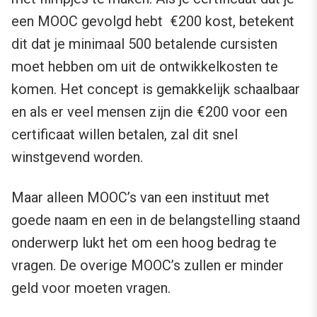
een MOOC gevolgd hebt €200 kost, betekent
dit dat je minimaal 500 betalende cursisten
moet hebben om uit de ontwikkelkosten te
komen. Het concept is gemakkelijk schaalbaar
en als er veel mensen zijn die €200 voor een
certificaat willen betalen, zal dit snel
winstgevend worden.
Maar alleen MOOC’s van een instituut met
goede naam en een in de belangstelling staand
onderwerp lukt het om een hoog bedrag te
vragen. De overige MOOC’s zullen er minder
geld voor moeten vragen.