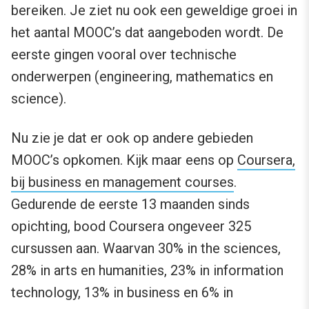
bereiken. Je ziet nu ook een geweldige groei in
het aantal MOOC’s dat aangeboden wordt. De
eerste gingen vooral over technische
onderwerpen (engineering, mathematics en
science).
Nu zie je dat er ook op andere gebieden
MOOC’s opkomen. Kijk maar eens op
Coursera,
bij business en management courses
.
Gedurende de eerste 13 maanden sinds
opichting, bood Coursera ongeveer 325
cursussen aan. Waarvan 30% in the sciences,
28% in arts en humanities, 23% in information
technology, 13% in business en 6% in