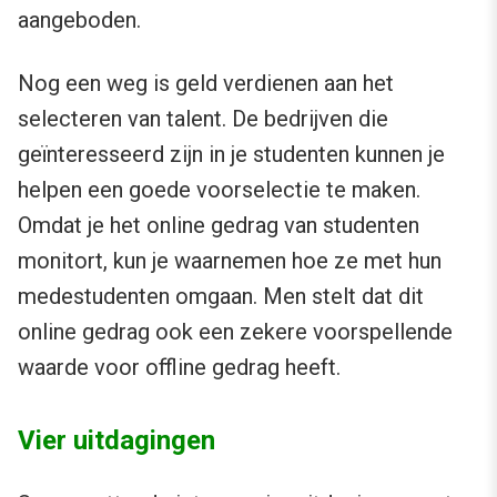
aangeboden.
Nog een weg is geld verdienen aan het
selecteren van talent. De bedrijven die
geïnteresseerd zijn in je studenten kunnen je
helpen een goede voorselectie te maken.
Omdat je het online gedrag van studenten
monitort, kun je waarnemen hoe ze met hun
medestudenten omgaan. Men stelt dat dit
online gedrag ook een zekere voorspellende
waarde voor offline gedrag heeft.
Vier uitdagingen