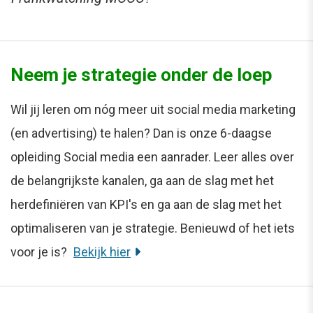
Neem je strategie onder de loep
Wil jij leren om nóg meer uit social media marketing
(en advertising) te halen? Dan is onze 6-daagse
opleiding Social media een aanrader. Leer alles over
de belangrijkste kanalen, ga aan de slag met het
herdefiniëren van KPI's en ga aan de slag met het
optimaliseren van je strategie. Benieuwd of het iets
voor je is?
Bekijk hier