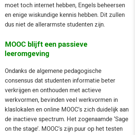
moet toch internet hebben, Engels beheersen
en enige wiskundige kennis hebben. Dit zullen
dus niet de allerarmste studenten zijn.
MOOC blijft een passieve
leeromgeving
Ondanks de algemene pedagogische
consensus dat studenten informatie beter
verkrijgen en onthouden met actieve
werkvormen, bevinden veel werkvormen in
klaslokalen en online MOOC’s zich duidelijk aan
de inactieve spectrum. Het zogenaamde ‘Sage
on the stage’. MOOC’s zijn puur op het testen