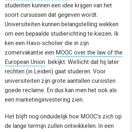
studenten kunnen een idee krijgen van het
soort cursussen dat gegeven wordt.
Universiteiten kunnen belangstelling wekken
om een bepaalde studierichting te kiezen. Ik
ken een Havo-scholier die in zijn
zomervakantie een
MOOC over the law of the
European Union
bekijkt. Wellicht dat hij later
rechten (in Leiden) gaat studeren. Voor
universiteiten zijn grote aantallen cursisten
goede reclame. En dus kan men het ook als
een marketinginvestering zien.
Het blijft nog onduidelijk hoe MOOC’s zich op
de lange termijn zullen ontwikkelen. In een