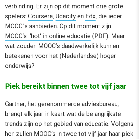
verbinding. Er zijn op dit moment drie grote
spelers:
Coursera
,
Udacity
en
Edx
, die ieder
MOOC´s aanbieden. Op dit moment zijn
MOOC’s ‘hot’ in online educatie
(PDF). Maar
wat zouden MOOC’s daadwerkelijk kunnen
betekenen voor het (Nederlandse) hoger
onderwijs?
Piek bereikt binnen twee tot vijf jaar
Gartner, het gerenommerde adviesbureau,
brengt elk jaar in kaart wat de belangrijkste
trends zijn op het gebied van educatie. Volgens
hen zullen MOOC’s in twee tot vijf jaar haar piek