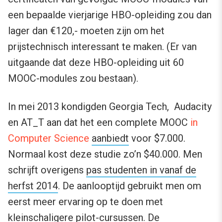
een bepaalde vierjarige HBO-opleiding zou dan
lager dan €120,- moeten zijn om het
prijstechnisch interessant te maken. (Er van
uitgaande dat deze HBO-opleiding uit 60
MOOC-modules zou bestaan).
In mei 2013 kondigden Georgia Tech, Audacity
en AT_T aan dat het een complete MOOC
in
Computer Science
aanbiedt
voor $7.000.
Normaal kost deze studie zo’n $40.000. Men
schrijft overigens
pas studenten in vanaf de
herfst 2014
. De aanlooptijd gebruikt men om
eerst meer ervaring op te doen met
kleinschaligere pilot-cursussen. De