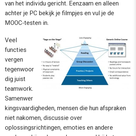
van het individu gericht. Eenzaam en alleen
achter je PC bekijk je filmpjes en vul je de
MOOC-testen in.
Veel
functies
vergen
tegenwoor
dig juist
teamwork.
Samenwer
kingsvaardigheden, mensen die hun afspraken
niet nakomen, discussie over
oplossingsrichtingen, emoties en andere