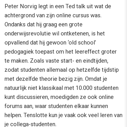
Peter Norvig legt in een Ted talk uit wat de
achtergrond van zijn online cursus was.
Ondanks dat hij graag een grote
onderwijsrevolutie wil ontketenen, is het
opvallend dat hij gewoon ‘old school’
pedogagiek toepast om het leereffect groter
te maken. Zoals vaste start- en eindtijden,
zodat studenten allemaal op hetzelfde tijdstip
met dezelfde theorie bezig zijn. Omdat je
natuurlijk niet klassikaal met 10.000 studenten
kunt discussieren, moedigden ze ook online
forums aan, waar studenten elkaar kunnen
helpen. Tenslotte kun je vaak ook veel leren van
je collega-studenten.