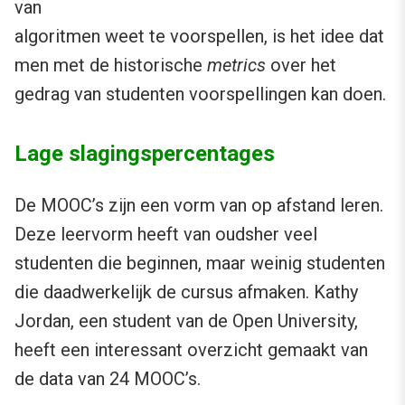
van
algoritmen weet te voorspellen, is het idee dat
men met de historische
metrics
over het
gedrag van studenten voorspellingen kan doen.
Lage slagingspercentages
De MOOC’s zijn een vorm van op afstand leren.
Deze leervorm heeft van oudsher veel
studenten die beginnen, maar weinig studenten
die daadwerkelijk de cursus afmaken. Kathy
Jordan, een student van de Open University,
heeft een interessant overzicht gemaakt van
de data van 24 MOOC’s.