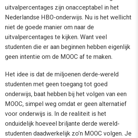
uitvalpercentages zijn onacceptabel in het
Nederlandse HBO-onderwijs. Nu is het wellicht
niet de goede manier om naar de
uitvalpercentages te kijken. Want veel
studenten die er aan beginnen hebben eigenlijk
geen intentie om de MOOC af te maken.
Het idee is dat de miljoenen derde-wereld
studenten met geen toegang tot goed
onderwijs, baat hebben bij het volgen van een
MOOC, simpel weg omdat er geen alternatief
voor onderwijs is. In de realiteit is het
onduidelijk hoeveel briljante derde wereld-
studenten daadwerkelijk zo’n MOOC volgen. Je