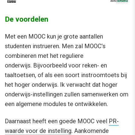
De voordelen
Met een MOOC kun je grote aantallen
studenten instrueren. Men zal MOOC’s
combineren met het reguliere
onderwijs. Bijvoorbeeld voor reken- en
taaltoetsen, of als een soort instroomtoets bij
het hoger onderwijs. Ik verwacht dat hoger
onderwijs-instellingen zullen samenwerken om
een algemene modules te ontwikkelen.
Daarnaast heeft een goede MOOC veel
PR-
waarde voor de instelling
. Aankomende