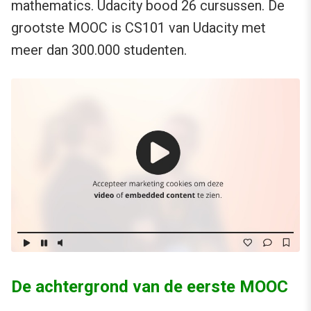
mathematics. Udacity bood 26 cursussen. De
grootste MOOC is CS101 van Udacity met
meer dan 300.000 studenten.
De achtergrond van de eerste MOOC