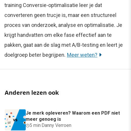
training Conversie-optimalisatie leer je dat
converteren geen trucje is, maar een structureel
proces van onderzoek, analyse en optimalisatie. Je
krijgt handvatten om elke fase effectief aan te
pakken, gaat aan de slag met A/B-testing en leert je
doelgroep beter begrijpen.
Meer weten?
Anderen lezen ook
Je merk opleveren? Waarom een PDF niet
meer genoeg is
5 min
·
Danny Verroen