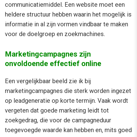
communicatiemiddel. Een website moet een
heldere structuur hebben waarin het mogelijk is
informatie in al zijn vormen vindbaar te maken
voor de doelgroep en zoekmachines.
Marketingcampagnes zijn
onvoldoende effectief online
Een vergelijkbaar beeld zie ik bij
marketingcampagnes die sterk worden ingezet
op leadgeneratie op korte termijn. Vaak wordt
vergeten dat goede marketing leidt tot
zoekgedrag, die voor de campagneduur
toegevoegde waarde kan hebben en, mits goed