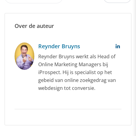
Over de auteur
Reynder Bruyns
Reynder Bruyns werkt als Head of
Online Marketing Managers bij
iProspect. Hij is specialist op het
gebeid van online zoekgedrag van
webdesign tot conversie.