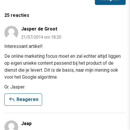
25 reacties
Jasper de Groot
21/07/2014 om 18:20
Interessant artikel!
De online marketing focus moet en zal echter altijd liggen
op eigen unieke content passend bij het product of de
dienst die je levert. Dit is de basis, naar mijn mening ook
voor het Google algoritme.
Gr. Jasper
reply
Reageren
Jaap