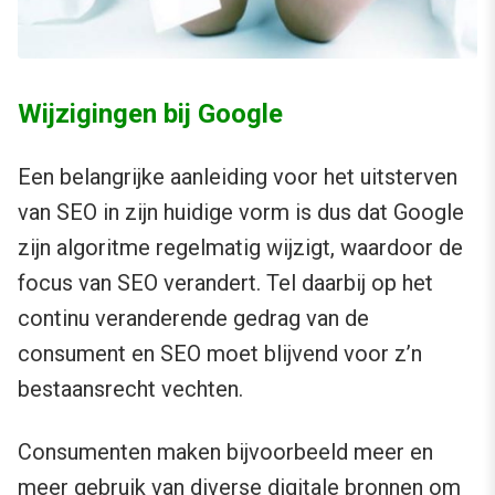
Wijzigingen bij Google
Een belangrijke aanleiding voor het uitsterven
van SEO in zijn huidige vorm is dus dat Google
zijn algoritme regelmatig wijzigt, waardoor de
focus van SEO verandert. Tel daarbij op het
continu veranderende gedrag van de
consument en SEO moet blijvend voor z’n
bestaansrecht vechten.
Consumenten maken bijvoorbeeld meer en
meer gebruik van diverse digitale bronnen om