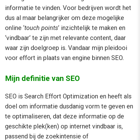
informatie te vinden. Voor bedrijven wordt het
dus al maar belangrijker om deze mogelijke
online ‘
touch points
’ inzichtelijk te maken en
‘vindbaar’ te zijn met relevante content, daar
waar zijn doelgroep is. Vandaar mijn pleidooi
voor effort in plaats van engine binnen SEO.
Mijn definitie van SEO
SEO is Search Effort Optimization en heeft als
doel om informatie dusdanig vorm te geven en
te optimaliseren, dat deze informatie op de
geschikte plek(ken) op internet vindbaar is,
passend bij de zoekintensie of