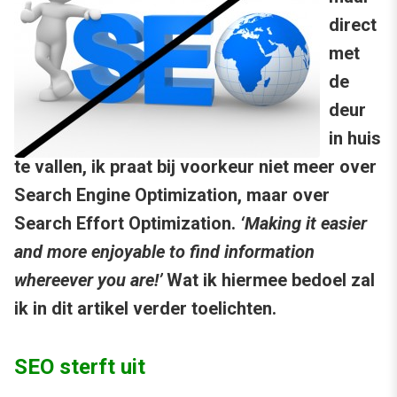
direct
met
de
deur
in huis
te vallen, ik praat bij voorkeur niet meer over
Search Engine Optimization, maar over
Search Effort Optimization.
‘Making it easier
and more enjoyable to find information
whereever you are!’
Wat ik hiermee bedoel zal
ik in dit artikel verder toelichten.
SEO sterft uit