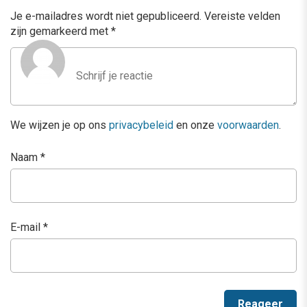
Je e-mailadres wordt niet gepubliceerd.
Vereiste velden
zijn gemarkeerd met
*
We wijzen je op ons
privacybeleid
en onze
voorwaarden
.
Naam
*
E-mail
*