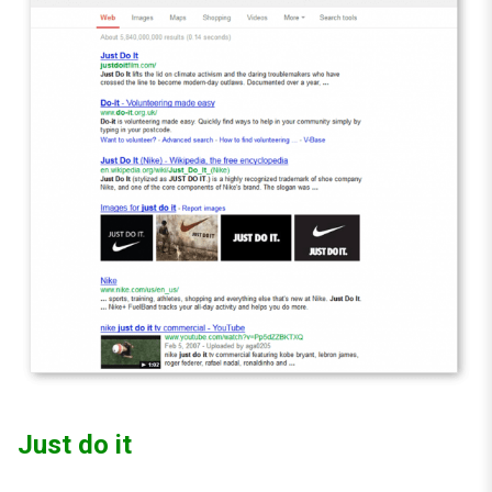
Just do it