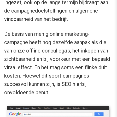
ingezet, ook op de lange termijn bijdraagt aan
de campagnedoelstellingen en algemene
vindbaarheid van het bedrijf.
De basis van menig online marketing-
campagne heeft nog dezelfde aanpak als die
van onze offline concullega’s, het inkopen van
zichtbaarheid en bij voorkeur met een bepaald
viraal effect. En het mag soms een flinke duit
kosten. Hoewel dit soort campagnes
succesvol kunnen zijn, is SEO hierbij
onvoldoende benut.