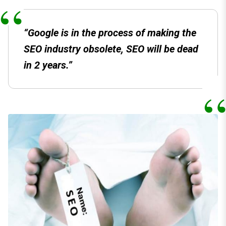
“Google is in the process of making the
SEO industry obsolete, SEO will be dead
in 2 years.”