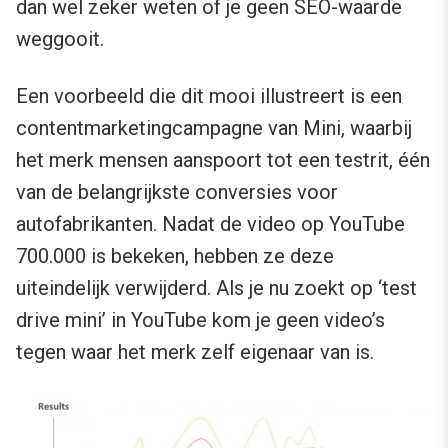
dan wel zeker weten of je geen SEO-waarde
weggooit.
Een voorbeeld die dit mooi illustreert is een
contentmarketingcampagne van Mini, waarbij
het merk mensen aanspoort tot een testrit, één
van de belangrijkste conversies voor
autofabrikanten. Nadat de video op YouTube
700.000 is bekeken, hebben ze deze
uiteindelijk verwijderd. Als je nu zoekt op ‘test
drive mini’ in YouTube kom je geen video’s
tegen waar het merk zelf eigenaar van is.