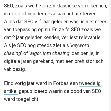
SEO, zoals we het in z’n klassieke vorm kennen,
is dood of in ieder geval aan het uitsterven.
Alles dat SEO vijf jaar geleden was, is niet meer
van toepassing op nu. En zelfs SEO zoals we
dat 2 jaar geleden kenden, verliest relevantie.
Als je SEO nog steeds ziet als ‘
keyword
chasing
’ of ‘
algorithm chasing
’ dan ben je, in
digitale jaren gerekend, met een prehistorisch
vak bezig.
Eind vorig jaar werd in Forbes een
tweedelig
artikel
gepubliceerd waarin de dood van SEO
werd toegelicht: