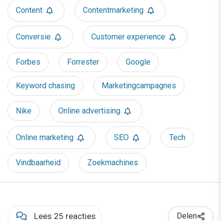
Content
Contentmarketing
Conversie
Customer experience
Forbes
Forrester
Google
Keyword chasing
Marketingcampagnes
Nike
Online advertising
Online marketing
SEO
Tech
Vindbaarheid
Zoekmachines
Lees 25 reacties
Delen