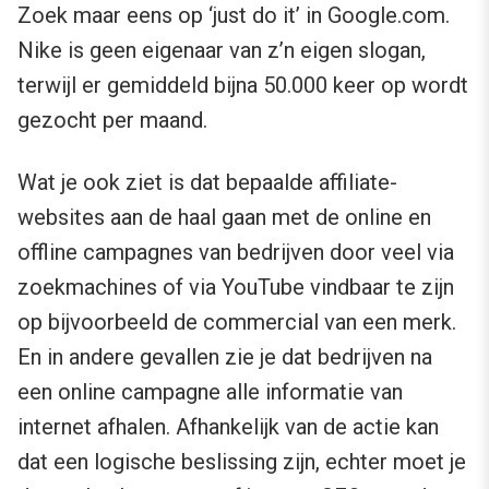
Zoek maar eens op ‘just do it’ in Google.com.
Nike is geen eigenaar van z’n eigen slogan,
terwijl er gemiddeld bijna 50.000 keer op wordt
gezocht per maand.
Wat je ook ziet is dat bepaalde affiliate-
websites aan de haal gaan met de online en
offline campagnes van bedrijven door veel via
zoekmachines of via YouTube vindbaar te zijn
op bijvoorbeeld de commercial van een merk.
En in andere gevallen zie je dat bedrijven na
een online campagne alle informatie van
internet afhalen. Afhankelijk van de actie kan
dat een logische beslissing zijn, echter moet je