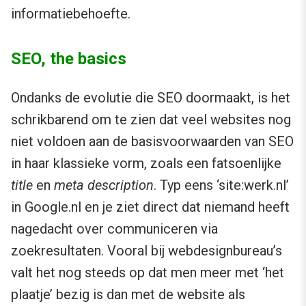
informatiebehoefte.
SEO, the basics
Ondanks de evolutie die SEO doormaakt, is het
schrikbarend om te zien dat veel websites nog
niet voldoen aan de basisvoorwaarden van SEO
in haar klassieke vorm, zoals een fatsoenlijke
title
en
meta description
. Typ eens ‘site:werk.nl’
in Google.nl en je ziet direct dat niemand heeft
nagedacht over communiceren via
zoekresultaten. Vooral bij webdesignbureau’s
valt het nog steeds op dat men meer met ‘het
plaatje’ bezig is dan met de website als