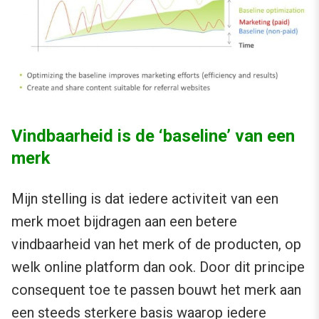
Vindbaarheid is de ‘baseline’ van een
merk
Mijn stelling is dat iedere activiteit van een
merk moet bijdragen aan een betere
vindbaarheid van het merk of de producten, op
welk online platform dan ook. Door dit principe
consequent toe te passen bouwt het merk aan
een steeds sterkere basis waarop iedere