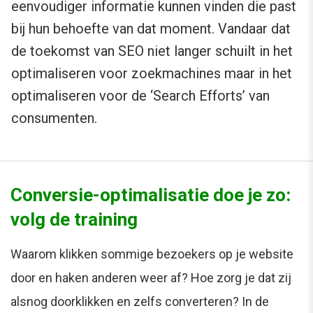
eenvoudiger informatie kunnen vinden die past
bij hun behoefte van dat moment. Vandaar dat
de toekomst van SEO niet langer schuilt in het
optimaliseren voor zoekmachines maar in het
optimaliseren voor de ‘Search Efforts’ van
consumenten.
Conversie-optimalisatie doe je zo:
volg de training
Waarom klikken sommige bezoekers op je website
door en haken anderen weer af? Hoe zorg je dat zij
alsnog doorklikken en zelfs converteren? In de