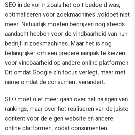
SEO in de vorm zoals het ooit bedoeld was,
optimaliseren voor zoekmachines ,voldoet niet
meer. Natuurlijk moeten bedrijven nog steeds
aandacht hebben voor de vindbaarheid van hun
bedrijf in zoekmachines. Maar het is nog
belangrijker om een bredere aanpak te kiezen
voor vindbaarheid op andere online platformen.
Dit omdat Google z’n focus verlegt, maar met
name omdat de consument verandert.
SEO moet niet meer gaan over het najagen van
rankings, maar over het realiseren van de juiste
content voor de eigen website en andere
online platformen, zodat consumenten