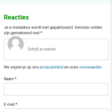
Reacties
Je e-mailadres wordt niet gepubliceerd.
Vereiste velden
zijn gemarkeerd met
*
We wijzen je op ons
privacybeleid
en onze
voorwaarden
.
Naam
*
E-mail
*