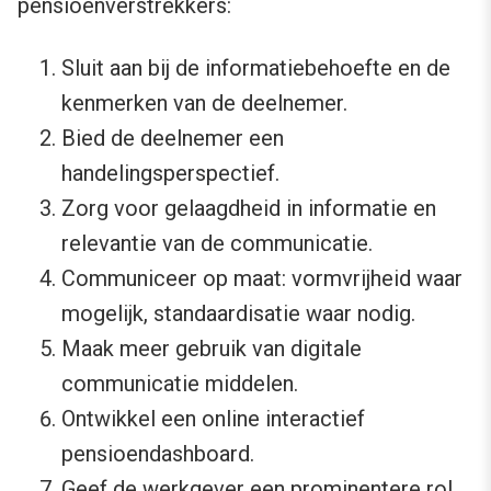
pensioenverstrekkers:
Sluit aan bij de informatiebehoefte en de
kenmerken van de deelnemer.
Bied de deelnemer een
handelingsperspectief.
Zorg voor gelaagdheid in informatie en
relevantie van de communicatie.
Communiceer op maat: vormvrijheid waar
mogelijk, standaardisatie waar nodig.
Maak meer gebruik van digitale
communicatie middelen.
Ontwikkel een online interactief
pensioendashboard.
Geef de werkgever een prominentere rol