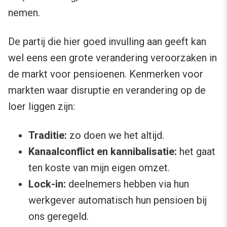
nemen.
De partij die hier goed invulling aan geeft kan
wel eens een grote verandering veroorzaken in
de markt voor pensioenen. Kenmerken voor
markten waar disruptie en verandering op de
loer liggen zijn:
Traditie:
zo doen we het altijd.
Kanaalconflict en kannibalisatie:
het gaat
ten koste van mijn eigen omzet.
Lock-in:
deelnemers hebben via hun
werkgever automatisch hun pensioen bij
ons geregeld.