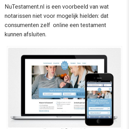
NuTestament.nl is een voorbeeld van wat
notarissen niet voor mogelijk hielden: dat
consumenten zelf online een testament
kunnen afsluiten.