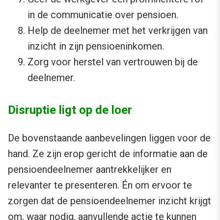
in de communicatie over pensioen.
Help de deelnemer met het verkrijgen van
inzicht in zijn pensioeninkomen.
Zorg voor herstel van vertrouwen bij de
deelnemer.
Disruptie ligt op de loer
De bovenstaande aanbevelingen liggen voor de
hand. Ze zijn erop gericht de informatie aan de
pensioendeelnemer aantrekkelijker en
relevanter te presenteren. Én om ervoor te
zorgen dat de pensioendeelnemer inzicht krijgt
om, waar nodig, aanvullende actie te kunnen