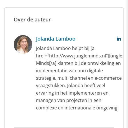
Over de auteur
Jolanda Lamboo
Jolanda Lamboo helpt bij [a
href="http://www.jungleminds.nl"]Jungle
Minds[/a] klanten bij de ontwikkeling en
implementatie van hun digitale
strategie, multi channel en e-commerce
vraagstukken. Jolanda heeft veel
ervaring in het implementeren en
managen van projecten in een
complexe en internationale omgeving.