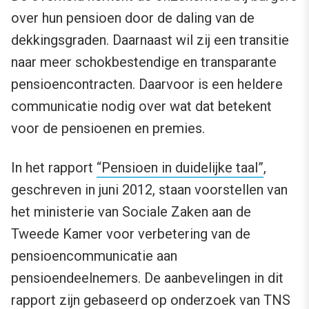
over hun pensioen door de daling van de
dekkingsgraden. Daarnaast wil zij een transitie
naar meer schokbestendige en transparante
pensioencontracten. Daarvoor is een heldere
communicatie nodig over wat dat betekent
voor de pensioenen en premies.
In het rapport
“Pensioen in duidelijke taal”
,
geschreven in juni 2012, staan voorstellen van
het ministerie van Sociale Zaken aan de
Tweede Kamer voor verbetering van de
pensioencommunicatie aan
pensioendeelnemers. De aanbevelingen in dit
rapport zijn gebaseerd op onderzoek van TNS