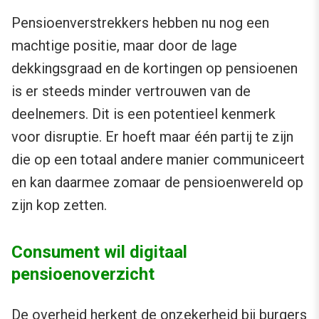
Pensioenverstrekkers hebben nu nog een
machtige positie, maar door de lage
dekkingsgraad en de kortingen op pensioenen
is er steeds minder vertrouwen van de
deelnemers. Dit is een potentieel kenmerk
voor disruptie. Er hoeft maar één partij te zijn
die op een totaal andere manier communiceert
en kan daarmee zomaar de pensioenwereld op
zijn kop zetten.
Consument wil digitaal
pensioenoverzicht
De overheid herkent de onzekerheid bij burgers