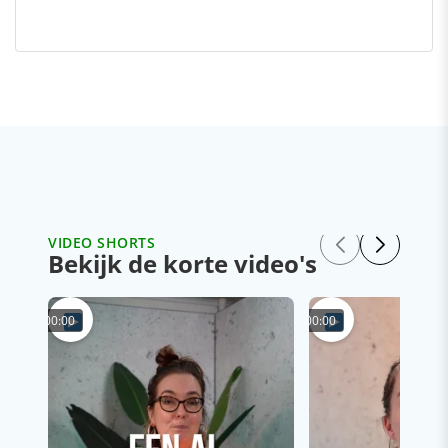
VIDEO SHORTS
Bekijk de korte video's
00:00
00:00