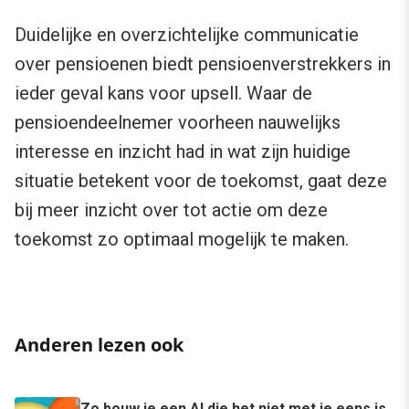
Duidelijke en overzichtelijke communicatie
over pensioenen biedt pensioenverstrekkers in
ieder geval kans voor upsell. Waar de
pensioendeelnemer voorheen nauwelijks
interesse en inzicht had in wat zijn huidige
situatie betekent voor de toekomst, gaat deze
bij meer inzicht over tot actie om deze
toekomst zo optimaal mogelijk te maken.
Anderen lezen ook
Zo bouw je een AI die het niet met je eens is