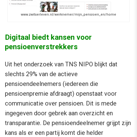
www.zwitserleven.nl/werknemer/mijn_pensioen_en/home
Digitaal biedt kansen voor
pensioenverstrekkers
Uit het onderzoek van TNS NIPO blijkt dat
slechts 29% van de actieve
pensioendeelnemers (iedereen die
pensioenpremie afdraagt) openstaat voor
communicatie over pensioen. Dit is mede
ingegeven door gebrek aan overzicht en
transparantie. De pensioendeelnemer grijpt zijn
kans als er een partij komt die helder