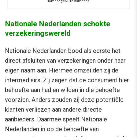
HomepageNuTestament.nl
Nationale Nederlanden schokte
verzekeringswereld
Nationale Nederlanden bood als eerste het
direct afsluiten van verzekeringen onder haar
eigen naam aan. Hiermee omzeilden zij de
intermediairs. Zij zagen dat de consument hier
behoefte aan had en wilden in die behoefte
voorzien. Anders zouden zij deze potentiële
klanten verliezen aan andere directe
aanbieders. Daarmee speelt Nationale
Nederlanden in op de behoefte van