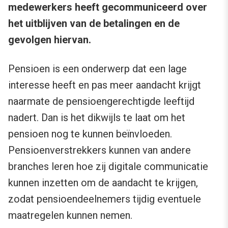
medewerkers heeft gecommuniceerd over
het uitblijven van de betalingen en de
gevolgen hiervan.
Pensioen is een onderwerp dat een lage
interesse heeft en pas meer aandacht krijgt
naarmate de pensioengerechtigde leeftijd
nadert. Dan is het dikwijls te laat om het
pensioen nog te kunnen beïnvloeden.
Pensioenverstrekkers kunnen van andere
branches leren hoe zij digitale communicatie
kunnen inzetten om de aandacht te krijgen,
zodat pensioendeelnemers tijdig eventuele
maatregelen kunnen nemen.