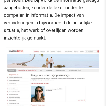
pensioen. Daarbij wordt de informatie gelaagd
aangeboden, zonder de lezer onder te
dompelen in informatie. De impact van
veranderingen in bijvoorbeeld de huiselijke
situatie, het werk of overlijden worden
inzichtelijk gemaakt.