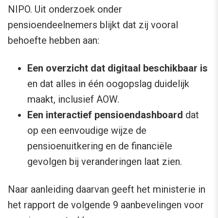
NIPO. Uit onderzoek onder
pensioendeelnemers blijkt dat zij vooral
behoefte hebben aan:
Een overzicht dat digitaal beschikbaar is
en dat alles in één oogopslag duidelijk
maakt, inclusief AOW.
Een interactief pensioendashboard
dat
op een eenvoudige wijze de
pensioenuitkering en de financiële
gevolgen bij veranderingen laat zien.
Naar aanleiding daarvan geeft het ministerie in
het rapport de volgende 9 aanbevelingen voor