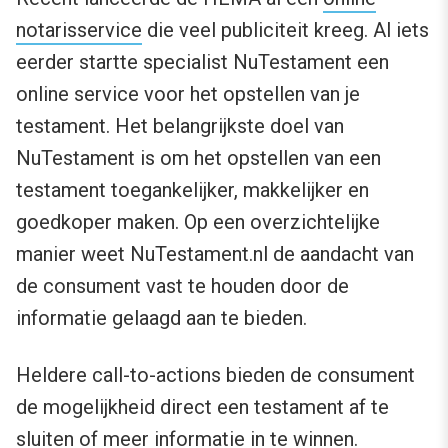
notarisservice
die veel publiciteit kreeg. Al iets
eerder startte specialist NuTestament een
online service voor het opstellen van je
testament. Het belangrijkste doel van
NuTestament is om het opstellen van een
testament toegankelijker, makkelijker en
goedkoper maken. Op een overzichtelijke
manier weet NuTestament.nl de aandacht van
de consument vast te houden door de
informatie gelaagd aan te bieden.
Heldere call-to-actions bieden de consument
de mogelijkheid direct een testament af te
sluiten of meer informatie in te winnen.