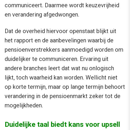
communiceert. Daarmee wordt keuzevrijheid
en verandering afgedwongen.
Dat de overheid hiervoor openstaat blijkt uit
het rapport en de aanbevelingen waarbij de
pensioenverstrekkers aanmoedigd worden om
duidelijker te communiceren. Ervaring uit
andere branches leert dat wat nu onlogisch
lijkt, toch waarheid kan worden. Wellicht niet
op korte termijn, maar op lange termijn behoort
verandering in de pensioenmarkt zeker tot de
mogelijkheden.
Duidelijke taal biedt kans voor upsell