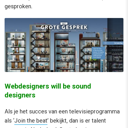
gesproken.
Webdesigners will be sound
designers
Als je het succes van een televisieprogramma
als ‘
Join the beat
’ bekijkt, dan is er talent