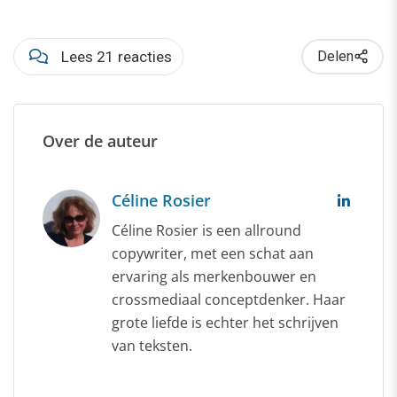
Lees 21 reacties
Delen
Over de auteur
Céline Rosier
Céline Rosier is een allround
copywriter, met een schat aan
ervaring als merkenbouwer en
crossmediaal conceptdenker. Haar
grote liefde is echter het schrijven
van teksten.