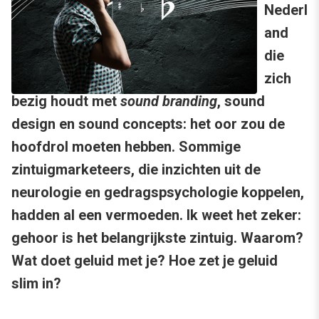
Nederl
and
die
zich
bezig houdt met
sound branding
, sound
design en sound concepts: het oor zou de
hoofdrol moeten hebben. Sommige
zintuigmarketeers, die inzichten uit de
neurologie en gedragspsychologie koppelen,
hadden al een vermoeden. Ik weet het zeker:
gehoor is het belangrijkste zintuig. Waarom?
Wat doet geluid met je? Hoe zet je geluid
slim in?