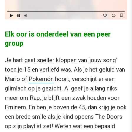
Elk oor is onderdeel van een peer
group
Je hart gaat sneller kloppen van ‘jouw song’
toen je 15 en verliefd was. Als je het geluid van
Mario of
Pokemón
hoort, verschijnt er een
glimlach op je gezicht. Al geef je allang niks
meer om Rap, je blijft een zwak houden voor
Eminem. En ben je boven de 45, dan krijg je ook
een brede smile als je kind opeens The Doors
op zijn playlist zet! Weten wat een bepaald