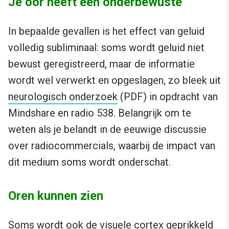
Je oor heeft een onderbewuste
In bepaalde gevallen is het effect van geluid
volledig subliminaal: soms wordt geluid niet
bewust geregistreerd, maar de informatie
wordt wel verwerkt en opgeslagen, zo bleek uit
neurologisch onderzoek
(PDF) in opdracht van
Mindshare en radio 538. Belangrijk om te
weten als je belandt in de eeuwige discussie
over radiocommercials, waarbij de impact van
dit medium soms wordt onderschat.
Oren kunnen zien
Soms wordt ook de visuele cortex geprikkeld