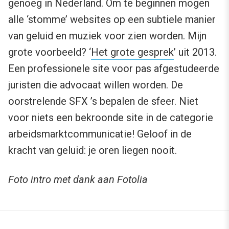
genoeg in Nederland. Om te beginnen mogen
alle ‘stomme’ websites op een subtiele manier
van geluid en muziek voor zien worden. Mijn
grote voorbeeld? ‘
Het grote gesprek
’ uit 2013.
Een professionele site voor pas afgestudeerde
juristen die advocaat willen worden. De
oorstrelende SFX ’s bepalen de sfeer. Niet
voor niets een bekroonde site in de categorie
arbeidsmarktcommunicatie! Geloof in de
kracht van geluid: je oren liegen nooit.
Foto intro met dank aan Fotolia