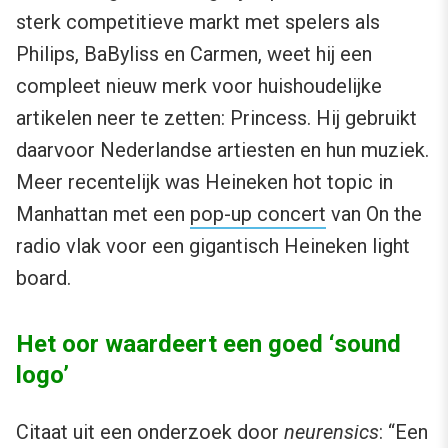
sterk competitieve markt met spelers als
Philips, BaByliss en Carmen, weet hij een
compleet nieuw merk voor huishoudelijke
artikelen neer te zetten: Princess. Hij gebruikt
daarvoor Nederlandse artiesten en hun muziek.
Meer recentelijk was Heineken hot topic in
Manhattan met een
pop-up concert
van On the
radio vlak voor een gigantisch Heineken light
board.
Het oor waardeert een goed ‘sound
logo’
Citaat uit een onderzoek door
neurensics
: “Een