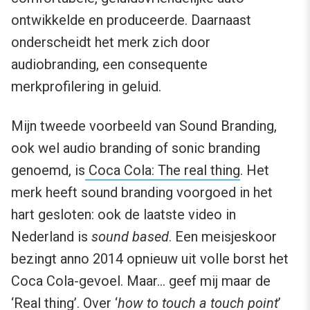
ontwikkelde en produceerde. Daarnaast
onderscheidt het merk zich door
audiobranding, een consequente
merkprofilering in geluid.
Mijn tweede voorbeeld van Sound Branding,
ook wel audio branding of sonic branding
genoemd, is
Coca Cola: The real thing
. Het
merk heeft sound branding voorgoed in het
hart gesloten: ook de laatste video in
Nederland is
sound based
. Een meisjeskoor
bezingt anno 2014 opnieuw uit volle borst het
Coca Cola-gevoel. Maar… geef mij maar de
‘Real thing’. Over ‘
how to touch a touch point
’