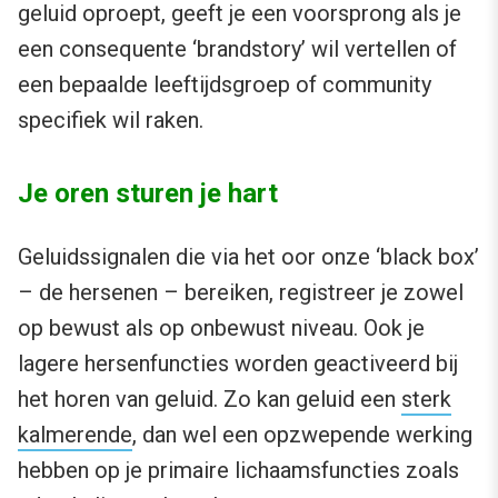
geluid oproept, geeft je een voorsprong als je
een consequente ‘brandstory’ wil vertellen of
een bepaalde leeftijdsgroep of community
specifiek wil raken.
Je oren sturen je hart
Geluidssignalen die via het oor onze ‘black box’
– de hersenen – bereiken, registreer je zowel
op bewust als op onbewust niveau. Ook je
lagere hersenfuncties worden geactiveerd bij
het horen van geluid. Zo kan geluid een
sterk
kalmerende
, dan wel een opzwepende werking
hebben op je primaire lichaamsfuncties zoals