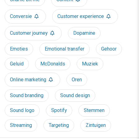
Conversie
Customer experience
Customer journey
Dopamine
Emoties
Emotional transfer
Gehoor
Geluid
McDonalds
Muziek
Online marketing
Oren
Sound branding
Sound design
Sound logo
Spotify
Stemmen
Streaming
Targeting
Zintuigen