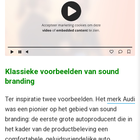
Klassieke voorbeelden van sound
branding
Ter inspiratie twee voorbeelden. Het
merk Audi
was een pionier op het gebied van sound
branding: de eerste grote autoproducent die in
het kader van de productbeleving een
comfortabele, geluidsvriendelijke auto