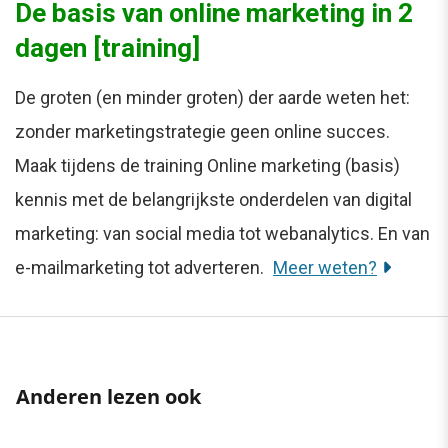
De basis van online marketing in 2
dagen [training]
De groten (en minder groten) der aarde weten het:
zonder marketingstrategie geen online succes.
Maak tijdens de training Online marketing (basis)
kennis met de belangrijkste onderdelen van digital
marketing: van social media tot webanalytics. En van
e-mailmarketing tot adverteren.
Meer weten?
Anderen lezen ook