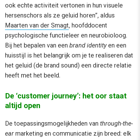
ook echte activiteit vertonen in hun visuele
hersenschors als ze geluid horen”, aldus
Maarten van der Smagt
, hoofddocent
psychologische functieleer en neurobioloog.
Bij het bepalen van een
brand identity
en een
huisstijl is het belangrijk om je te realiseren dat
het geluid (de brand sound) een directe relatie
heeft met het beeld.
De ‘customer journey’: het oor staat
altijd open
De toepassingsmogelijkheden van
through-the-
ear
marketing en communicatie zijn breed: elk