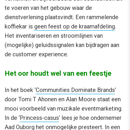
te voeren van het gebouw waar de
dienstverlening plaatsvindt. Een rammelende
koffiekar is
geen feest op de kraamafdeling
.
Het inventariseren en stroomlijnen van
(mogelijke) geluidssignalen kan bijdragen aan
de customer experience.
Het oor houdt wel van een feestje
In het boek ‘
Communities Dominate Brands
’
door Tomi T Ahonen en Alan Moore staat een
mooi voorbeeld van muzikale eventmarketing.
In de ‘
Princess-casus
’ lees je hoe ondernemer
Aad Ouborg het onmogelijke presteert. In een