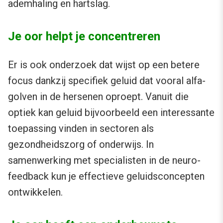
ademhaling en hartslag.
Je oor helpt je concentreren
Er is ook onderzoek dat wijst op een betere
focus dankzij specifiek geluid dat vooral alfa-
golven in de hersenen oproept. Vanuit die
optiek kan geluid bijvoorbeeld een interessante
toepassing vinden in sectoren als
gezondheidszorg of onderwijs. In
samenwerking met specialisten in de neuro-
feedback kun je effectieve geluidsconcepten
ontwikkelen.