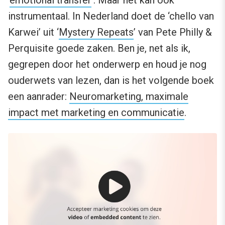
instrumentaal. In Nederland doet de ‘chello van
Karwei’ uit ‘
Mystery Repeats
’ van Pete Philly &
Perquisite goede zaken. Ben je, net als ik,
gegrepen door het onderwerp en houd je nog
ouderwets van lezen, dan is het volgende boek
een aanrader:
Neuromarketing, maximale
impact met marketing en communicatie
.