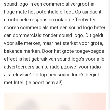
sound logo in een commercial vergroot in
hoge mate het potentiële effect. Op aandacht,
emotionele respons en ook op effectiviteit
scoren commercials met een sound logo beter
dan commercials zonder sound logo. Dit geldt
voor alle merken, maar het sterkst voor grote,
bekende merken. Door het grote toegevoegde
effect is het gebruik van sound logo’s voor alle
adverteerders aan te raden, zowel voor radio
als televisie.’ De
top tien sound logo’s
begint
met Intell (je hoort hem al!).