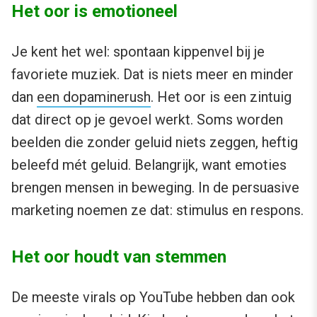
Het oor is emotioneel
Je kent het wel: spontaan kippenvel bij je
favoriete muziek. Dat is niets meer en minder
dan
een dopaminerush
. Het oor is een zintuig
dat direct op je gevoel werkt. Soms worden
beelden die zonder geluid niets zeggen, heftig
beleefd mét geluid. Belangrijk, want emoties
brengen mensen in beweging. In de persuasive
marketing noemen ze dat: stimulus en respons.
Het oor houdt van stemmen
De meeste virals op YouTube hebben dan ook