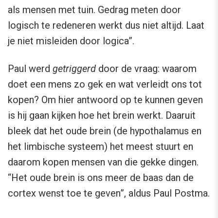
als mensen met tuin. Gedrag meten door
logisch te redeneren werkt dus niet altijd. Laat
je niet misleiden door logica”.
Paul werd
getriggerd
door de vraag: waarom
doet een mens zo gek en wat verleidt ons tot
kopen? Om hier antwoord op te kunnen geven
is hij gaan kijken hoe het brein werkt. Daaruit
bleek dat het oude brein (de hypothalamus en
het limbische systeem) het meest stuurt en
daarom kopen mensen van die gekke dingen.
“Het oude brein is ons meer de baas dan de
cortex wenst toe te geven”, aldus Paul Postma.