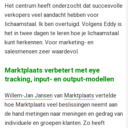
Het centrum heeft onderzocht dat succesvolle
verkopers veel aandacht hebben voor
lichaamstaal. Ik ben overtuigd. Volgens Eddy is
het in twee dagen te leren hoe je lichaamstaal
kunt herkennen. Voor marketing- en
salesmensen zeer waardevol.
Marktplaats verbetert met eye
tracking, input- en output-modellen
Willem-Jan Jansen
van
Marktplaats
vertelde
hoe Marktplaats veel beslissingen neemt aan
de hand metingen naar meningen en gedrag van
individuele en groepen klanten. Zo heeft