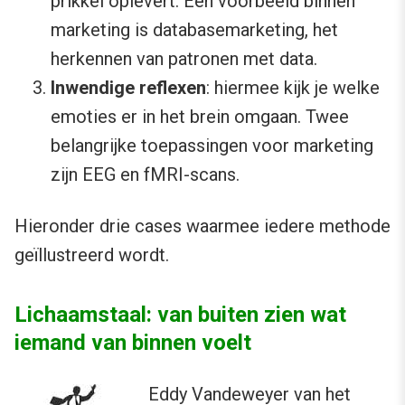
prikkel oplevert. Een voorbeeld binnen
marketing is databasemarketing, het
herkennen van patronen met data.
Inwendige reflexen
: hiermee kijk je welke
emoties er in het brein omgaan. Twee
belangrijke toepassingen voor marketing
zijn EEG en fMRI-scans.
Hieronder drie cases waarmee iedere methode
geïllustreerd wordt.
Lichaamstaal: van buiten zien wat
iemand van binnen voelt
Eddy Vandeweyer
van het