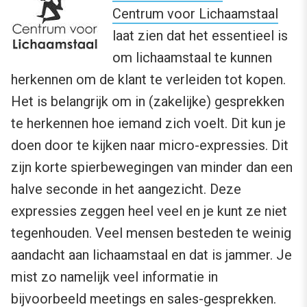
Centrum voor Lichaamstaal
laat zien dat het essentieel is
om lichaamstaal te kunnen
herkennen om de klant te verleiden tot kopen.
Het is belangrijk om in (zakelijke) gesprekken
te herkennen hoe iemand zich voelt. Dit kun je
doen door te kijken naar micro-expressies. Dit
zijn korte spierbewegingen van minder dan een
halve seconde in het aangezicht. Deze
expressies zeggen heel veel en je kunt ze niet
tegenhouden. Veel mensen besteden te weinig
aandacht aan lichaamstaal en dat is jammer. Je
mist zo namelijk veel informatie in
bijvoorbeeld meetings en sales-gesprekken.