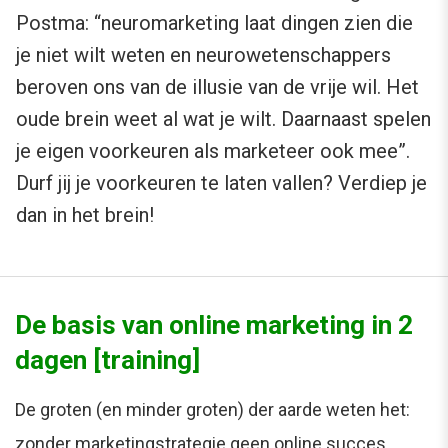
Postma: “neuromarketing laat dingen zien die
je niet wilt weten en neurowetenschappers
beroven ons van de illusie van de vrije wil. Het
oude brein weet al wat je wilt. Daarnaast spelen
je eigen voorkeuren als marketeer ook mee”.
Durf jij je voorkeuren te laten vallen? Verdiep je
dan in het brein!
De basis van online marketing in 2
dagen [training]
De groten (en minder groten) der aarde weten het:
zonder marketingstrategie geen online succes.