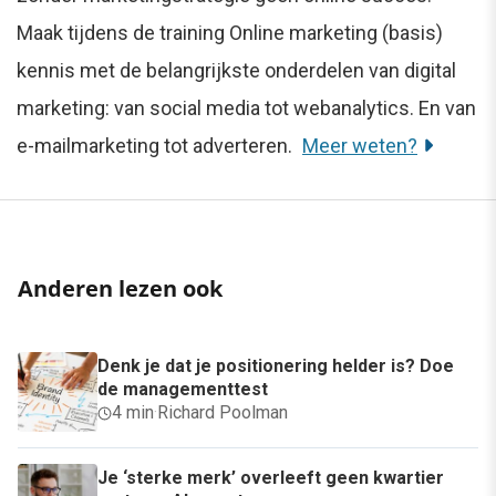
Maak tijdens de training Online marketing (basis)
kennis met de belangrijkste onderdelen van digital
marketing: van social media tot webanalytics. En van
e-mailmarketing tot adverteren.
Meer weten?
Anderen lezen ook
Denk je dat je positionering helder is? Doe
de managementtest
4 min
·
Richard Poolman
Je ‘sterke merk’ overleeft geen kwartier