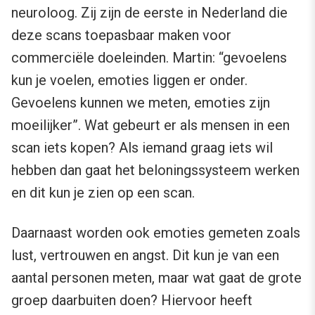
neuroloog. Zij zijn de eerste in Nederland die
deze scans toepasbaar maken voor
commerciële doeleinden. Martin: “gevoelens
kun je voelen, emoties liggen er onder.
Gevoelens kunnen we meten, emoties zijn
moeilijker”. Wat gebeurt er als mensen in een
scan iets kopen? Als iemand graag iets wil
hebben dan gaat het beloningssysteem werken
en dit kun je zien op een scan.
Daarnaast worden ook emoties gemeten zoals
lust, vertrouwen en angst. Dit kun je van een
aantal personen meten, maar wat gaat de grote
groep daarbuiten doen? Hiervoor heeft