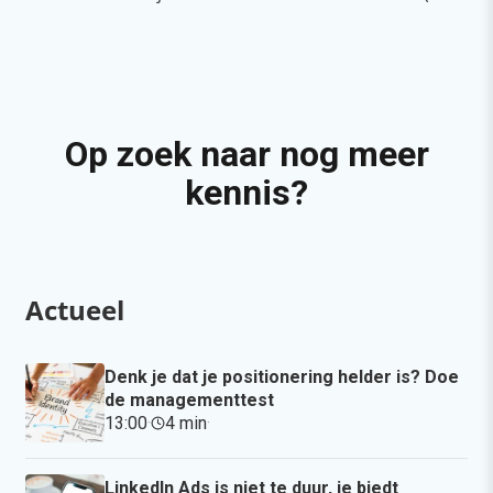
Op zoek naar nog meer
kennis?
Actueel
Denk je dat je positionering helder is? Doe
de managementtest
13:00
·
4 min
·
LinkedIn Ads is niet te duur, je biedt