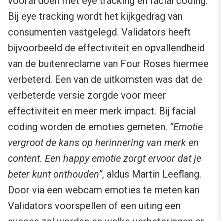
vooral doen met eye tracking en facial coding.
Bij eye tracking wordt het kijkgedrag van
consumenten vastgelegd. Validators heeft
bijvoorbeeld de effectiviteit en opvallendheid
van de buitenreclame van Four Roses hiermee
verbeterd. Een van de uitkomsten was dat de
verbeterde versie zorgde voor meer
effectiviteit en meer merk impact. Bij facial
coding worden de emoties gemeten.
“Emotie
vergroot de kans op herinnering van merk en
content. Een happy emotie zorgt ervoor dat je
beter kunt onthouden”
, aldus Martin Leeflang.
Door via een webcam emoties te meten kan
Validators voorspellen of een uiting een