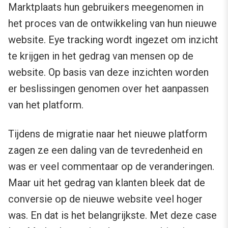
Marktplaats hun gebruikers meegenomen in
het proces van de ontwikkeling van hun nieuwe
website. Eye tracking wordt ingezet om inzicht
te krijgen in het gedrag van mensen op de
website. Op basis van deze inzichten worden
er beslissingen genomen over het aanpassen
van het platform.
Tijdens de migratie naar het nieuwe platform
zagen ze een daling van de tevredenheid en
was er veel commentaar op de veranderingen.
Maar uit het gedrag van klanten bleek dat de
conversie op de nieuwe website veel hoger
was. En dat is het belangrijkste. Met deze case