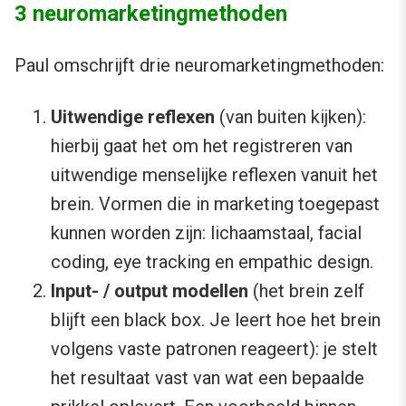
3 neuromarketingmethoden
Paul omschrijft drie neuromarketingmethoden:
Uitwendige reflexen
(van buiten kijken):
hierbij gaat het om het registreren van
uitwendige menselijke reflexen vanuit het
brein. Vormen die in marketing toegepast
kunnen worden zijn: lichaamstaal, facial
coding, eye tracking en empathic design.
Input- / output modellen
(het brein zelf
blijft een black box. Je leert hoe het brein
volgens vaste patronen reageert): je stelt
het resultaat vast van wat een bepaalde