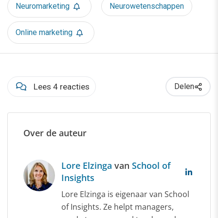
Neuromarketing
Neurowetenschappen
Online marketing
Lees 4 reacties
Delen
Over de auteur
Lore Elzinga
van
School of
Insights
Lore Elzinga is eigenaar van School
of Insights. Ze helpt managers,