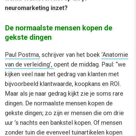
neuromarketing inzet?
De normaalste mensen kopen de
gekste dingen
Paul Postma,
schrijver van het boek
‘Anatomie
van de verleiding’,
opent de middag. Paul: “we
kijken veel naar het gedrag van klanten met
bijvoorbeeld klantwaarde, koopkans en ROI.
Maar als je naar gedrag kijkt zie je soms rare
dingen. De normaalste mensen kopen de
gekste dingen; zo zijn er mensen die om drie
uur ’s nachts een bankstel kopen. Of mensen
zonder tuin die evenveel tuinartikelen kopen