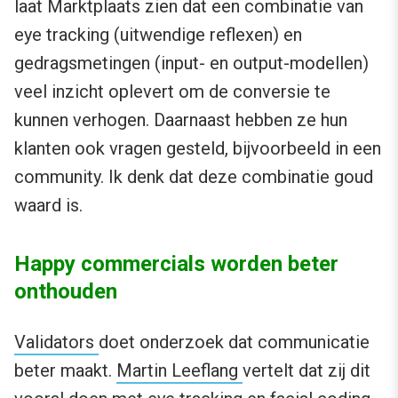
laat Marktplaats zien dat een combinatie van
eye tracking (uitwendige reflexen) en
gedragsmetingen (input- en output-modellen)
veel inzicht oplevert om de conversie te
kunnen verhogen. Daarnaast hebben ze hun
klanten ook vragen gesteld, bijvoorbeeld in een
community. Ik denk dat deze combinatie goud
waard is.
Happy commercials worden beter
onthouden
Validators
doet onderzoek dat communicatie
beter maakt.
Martin Leeflang
vertelt dat zij dit