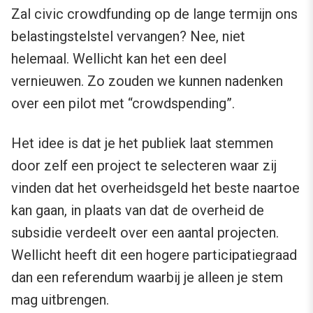
Zal civic crowdfunding op de lange termijn ons
belastingstelstel vervangen? Nee, niet
helemaal. Wellicht kan het een deel
vernieuwen. Zo zouden we kunnen nadenken
over een pilot met “crowdspending”.
Het idee is dat je het publiek laat stemmen
door zelf een project te selecteren waar zij
vinden dat het overheidsgeld het beste naartoe
kan gaan, in plaats van dat de overheid de
subsidie verdeelt over een aantal projecten.
Wellicht heeft dit een hogere participatiegraad
dan een referendum waarbij je alleen je stem
mag uitbrengen.