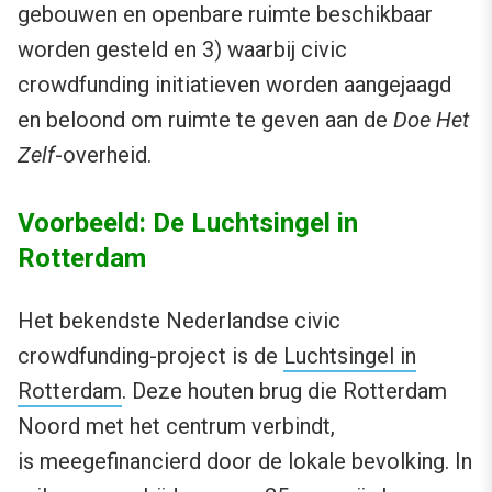
gebouwen en openbare ruimte beschikbaar
worden gesteld en 3) waarbij civic
crowdfunding initiatieven worden aangejaagd
en beloond om ruimte te geven aan de
Doe Het
Zelf
-overheid.
Voorbeeld: De Luchtsingel in
Rotterdam
Het bekendste Nederlandse civic
crowdfunding-project is de
Luchtsingel in
Rotterdam
. Deze houten brug die Rotterdam
Noord met het centrum verbindt,
is meegefinancierd door de lokale bevolking. In