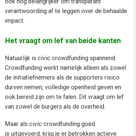
ook nog belangrijker om transparant
verantwoording af te leggen over de behaalde
impact.
Het vraagt om lef van beide kanten
Natuurlijk is civic crowdfunding spannend.
Crowdfunding werkt namelijk alleen als zowel
de initiatiefnemers als de supporters risico
durven nemen, volledige openheid geven en
ook bereid zijn om te falen. Dit vraagt om lef
van zowel de burgers als de overheid.
Maar als civic crowdfunding goed
is uitgevoerd, krijg je er betrokken actieve