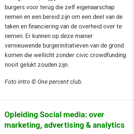
burgers voor terug die zelf eigenaarschap
nemen en een bereid zijn om een deel van de
taken en financiering van de overheid over te
nemen. Er kunnen op deze manier
vernieuwende burgerinitiatieven van de grond
komen die wellicht zonder civic crowdfunding
nooit gelukt zouden zijn.
Foto intro © One percent club.
Opleiding Social media: over
marketing, advertising & analytics