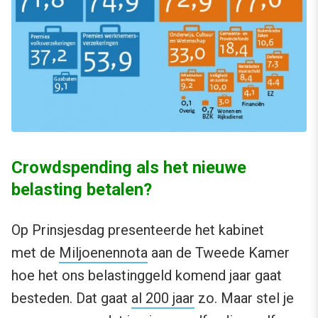
Crowdspending als het nieuwe
belasting betalen?
Op Prinsjesdag presenteerde het kabinet
met de
Miljoenennota
aan de Tweede Kamer
hoe het ons belastinggeld komend jaar gaat
besteden. Dat gaat
al 200 jaar
zo. Maar stel je