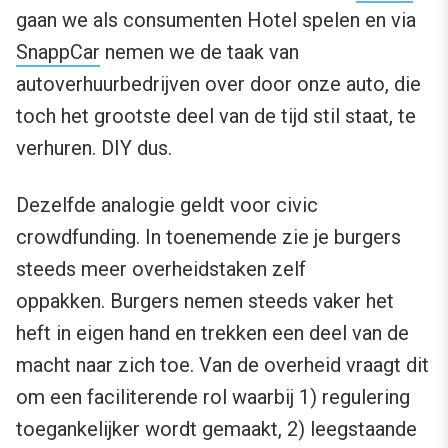
gaan we als consumenten Hotel spelen en via
SnappCar
nemen we de taak van
autoverhuurbedrijven over door onze auto, die
toch het grootste deel van de tijd stil staat, te
verhuren. DIY dus.
Dezelfde analogie geldt voor civic
crowdfunding. In toenemende zie je burgers
steeds meer overheidstaken zelf
oppakken. Burgers nemen steeds vaker het
heft in eigen hand en trekken een deel van de
macht naar zich toe. Van de overheid vraagt dit
om een faciliterende rol waarbij 1) regulering
toegankelijker wordt gemaakt, 2) leegstaande