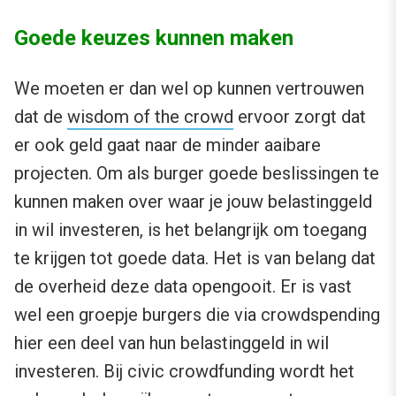
Goede keuzes kunnen maken
We moeten er dan wel op kunnen vertrouwen
dat de
wisdom of the crowd
ervoor zorgt dat
er ook geld gaat naar de minder aaibare
projecten. Om als burger goede beslissingen te
kunnen maken over waar je jouw belastinggeld
in wil investeren, is het belangrijk om toegang
te krijgen tot goede data. Het is van belang dat
de overheid deze data opengooit. Er is vast
wel een groepje burgers die via crowdspending
hier een deel van hun belastinggeld in wil
investeren. Bij civic crowdfunding wordt het