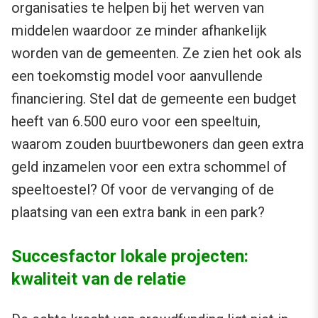
organisaties te helpen bij het werven van
middelen waardoor ze minder afhankelijk
worden van de gemeenten. Ze zien het ook als
een toekomstig model voor aanvullende
financiering. Stel dat de gemeente een budget
heeft van 6.500 euro voor een speeltuin,
waarom zouden buurtbewoners dan geen extra
geld inzamelen voor een extra schommel of
speeltoestel? Of voor de vervanging of de
plaatsing van een extra bank in een park?
Succesfactor lokale projecten:
kwaliteit van de relatie