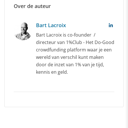
Over de auteur
Bart Lacroix
Bart Lacroix is co-founder /
directeur van 1%Club - Het Do-Good
crowdfunding platform waar je een
wereld van verschil kunt maken
door de inzet van 1% van je tijd,
kennis en geld.