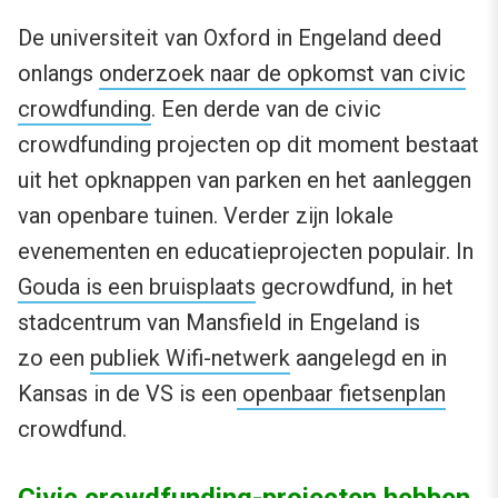
De universiteit van Oxford in Engeland deed
onlangs
onderzoek naar de opkomst van civic
crowdfunding
. Een derde van de civic
crowdfunding projecten op dit moment bestaat
uit het opknappen van parken en het aanleggen
van openbare tuinen. Verder zijn lokale
evenementen en educatieprojecten populair. In
Gouda is een bruisplaats
gecrowdfund, in het
stadcentrum van Mansfield in Engeland is
zo een
publiek Wifi-netwerk
aangelegd en in
Kansas in de VS is een
openbaar fietsenplan
crowdfund.