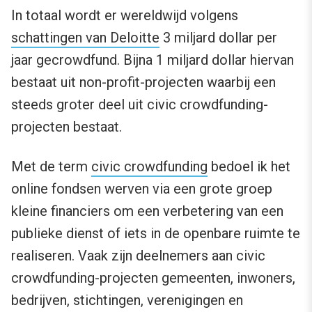
In totaal wordt er wereldwijd volgens
schattingen van Deloitte
3 miljard dollar per
jaar gecrowdfund. Bijna 1 miljard dollar hiervan
bestaat uit non-­profit-projecten waarbij een
steeds groter deel uit civic crowdfunding-
projecten bestaat.
Met de term
civic crowdfunding
bedoel ik het
online fondsen werven via een grote groep
kleine financiers om een verbetering van een
publieke dienst of iets in de openbare ruimte te
realiseren. Vaak zijn deelnemers aan civic
crowdfunding-projecten gemeenten, inwoners,
bedrijven, stichtingen, verenigingen en