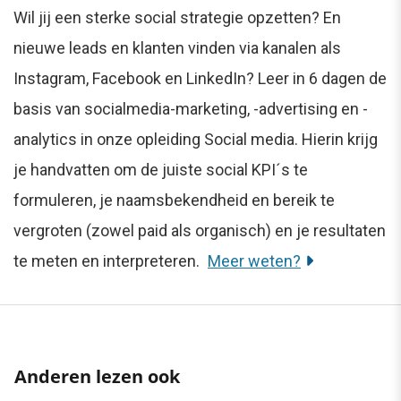
Wil jij een sterke social strategie opzetten? En
nieuwe leads en klanten vinden via kanalen als
Instagram, Facebook en LinkedIn? Leer in 6 dagen de
basis van socialmedia-marketing, -advertising en -
analytics in onze opleiding Social media. Hierin krijg
je handvatten om de juiste social KPI´s te
formuleren, je naamsbekendheid en bereik te
vergroten (zowel paid als organisch) en je resultaten
te meten en interpreteren.
Meer weten?
Anderen lezen ook