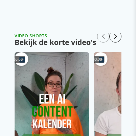
VIDEO SHORTS
Bekijk de korte video's
00:00
00:00