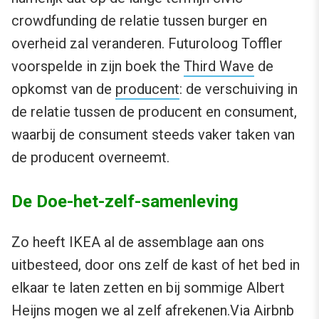
crowdfunding de relatie tussen burger en
overheid zal veranderen. Futuroloog Toffler
voorspelde in zijn boek the
Third Wave
de
opkomst van de
producent
: de verschuiving in
de relatie tussen de producent en consument,
waarbij de consument steeds vaker taken van
de producent overneemt.
De Doe-het-zelf-samenleving
Zo heeft IKEA al de assemblage aan ons
uitbesteed, door ons zelf de kast of het bed in
elkaar te laten zetten en bij sommige Albert
Heijns mogen we al zelf afrekenen.Via
Airbnb