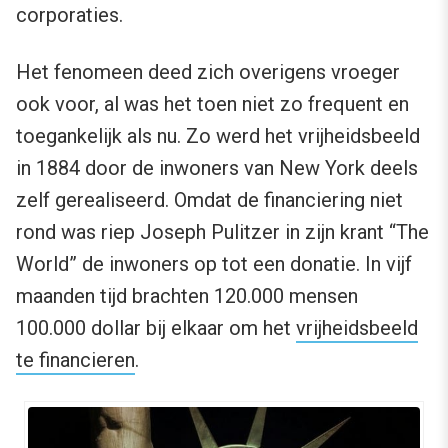
corporaties.
Het fenomeen deed zich overigens vroeger
ook voor, al was het toen niet zo frequent en
toegankelijk als nu. Zo werd het vrijheidsbeeld
in 1884 door de inwoners van New York deels
zelf gerealiseerd. Omdat de financiering niet
rond was riep Joseph Pulitzer in zijn krant “The
World” de inwoners op tot een donatie. In vijf
maanden tijd brachten 120.000 mensen
100.000 dollar bij elkaar om het
vrijheidsbeeld
te financieren
.