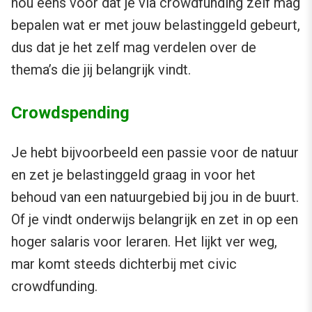
nou eens voor dat je via crowdfunding zelf mag
bepalen wat er met jouw belastinggeld gebeurt,
dus dat je het zelf mag verdelen over de
thema’s die jij belangrijk vindt.
Crowdspending
Je hebt bijvoorbeeld een passie voor de natuur
en zet je belastinggeld graag in voor het
behoud van een natuurgebied bij jou in de buurt.
Of je vindt onderwijs belangrijk en zet in op een
hoger salaris voor leraren. Het lijkt ver weg,
mar komt steeds dichterbij met civic
crowdfunding.