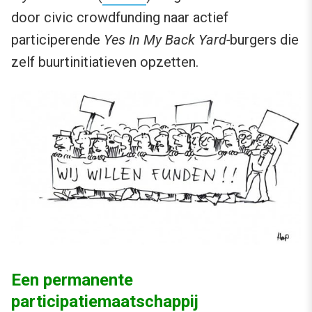
door civic crowdfunding naar actief
participerende
Yes In My Back Yard-
burgers die
zelf buurtinitiatieven opzetten.
Een permanente
participatiemaatschappij