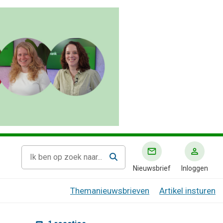
Nieuwsbrief
Inloggen
Themanieuwsbrieven
Artikel insturen