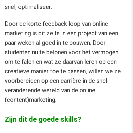
snel, optimaliseer.
Door de korte feedback loop van online
marketing is dit zelfs in een project van een
paar weken al goed in te bouwen. Door
studenten nu te belonen voor het vermogen
om te falen en wat ze daarvan leren op een
creatieve manier toe te passen, willen we ze
voorbereiden op een carrière in de snel
veranderende wereld van de online
(content)marketing.
Zijn dit de goede skills?