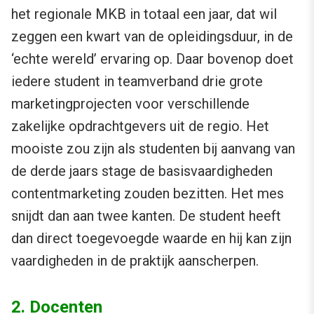
het regionale MKB in totaal een jaar, dat wil
zeggen een kwart van de opleidingsduur, in de
‘echte wereld’ ervaring op. Daar bovenop doet
iedere student in teamverband drie grote
marketingprojecten voor verschillende
zakelijke opdrachtgevers uit de regio. Het
mooiste zou zijn als studenten bij aanvang van
de derde jaars stage de basisvaardigheden
contentmarketing zouden bezitten. Het mes
snijdt dan aan twee kanten. De student heeft
dan direct toegevoegde waarde en hij kan zijn
vaardigheden in de praktijk aanscherpen.
2. Docenten