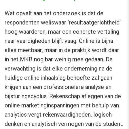
Wat opvalt aan het onderzoek is dat de
respondenten weliswaar ‘resultaatgerichtheid’
hoog waarderen, maar een concrete vertaling
naar vaardigheden blijft vaag. Online is bijna
alles meetbaar, maar in de praktijk wordt daar
in het MKB nog bar weinig mee gedaan. De
verwachting is dat elke onderneming na de
huidige online inhaalslag behoefte zal gaan
krijgen aan een professionelere analyse en
bijsturingscyclus. Rekenschap afleggen van de
online marketinginspanningen met behulp van
analytics vergt rekenvaardigheden, logisch
denken en analytisch vermogen van de student.