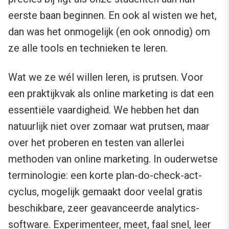
eerste baan beginnen. En ook al wisten we het,
dan was het onmogelijk (en ook onnodig) om
ze alle tools en technieken te leren.
Wat we ze wél willen leren, is prutsen. Voor
een praktijkvak als online marketing is dat een
essentiële vaardigheid. We hebben het dan
natuurlijk niet over zomaar wat prutsen, maar
over het proberen en testen van allerlei
methoden van online marketing. In ouderwetse
terminologie: een korte plan-do-check-act-
cyclus, mogelijk gemaakt door veelal gratis
beschikbare, zeer geavanceerde analytics-
software. Experimenteer, meet, faal snel, leer