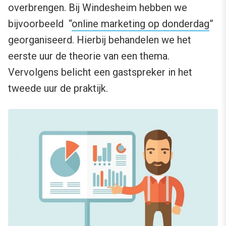
overbrengen. Bij Windesheim hebben we
bijvoorbeeld “
online marketing op donderdag
”
georganiseerd. Hierbij behandelen we het
eerste uur de theorie van een thema.
Vervolgens belicht een gastspreker in het
tweede uur de praktijk.