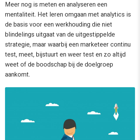
Meer nog is meten en analyseren een
mentaliteit. Het leren omgaan met analytics is
de basis voor een werkhouding die niet
blindelings uitgaat van de uitgestippelde
strategie, maar waarbij een marketeer continu
test, meet, bijstuurt en weer test en zo altijd
weet of de boodschap bij de doelgroep
aankomt.