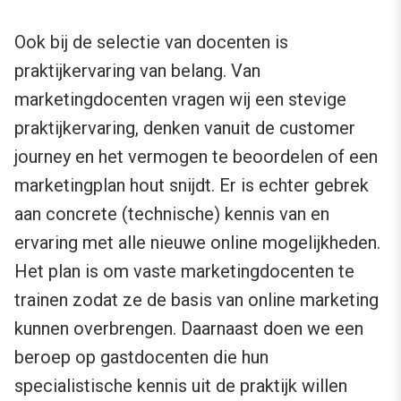
Ook bij de selectie van docenten is
praktijkervaring van belang. Van
marketingdocenten vragen wij een stevige
praktijkervaring, denken vanuit de customer
journey en het vermogen te beoordelen of een
marketingplan hout snijdt. Er is echter gebrek
aan concrete (technische) kennis van en
ervaring met alle nieuwe online mogelijkheden.
Het plan is om vaste marketingdocenten te
trainen zodat ze de basis van online marketing
kunnen overbrengen. Daarnaast doen we een
beroep op gastdocenten die hun
specialistische kennis uit de praktijk willen