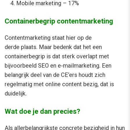
Mobile marketing – 17%
Containerbegrip contentmarketing
Contentmarketing staat hier op de
derde plaats. Maar bedenk dat het een
containerbegrip is dat sterk overlapt met
bijvoorbeeld SEO en e-mailmarketing. Een
belangrijk deel van de CE’ers houdt zich
regelmatig met online content bezig, dat is
duidelijk.
Wat doe je dan precies?
Als allerbelangrijkste concrete bezigheid in hun