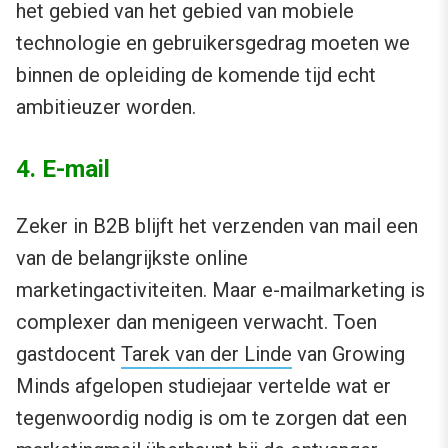
het gebied van het gebied van mobiele
technologie en gebruikersgedrag moeten we
binnen de opleiding de komende tijd echt
ambitieuzer worden.
4. E-mail
Zeker in B2B blijft het verzenden van mail een
van de belangrijkste online
marketingactiviteiten. Maar e-mailmarketing is
complexer dan menigeen verwacht. Toen
gastdocent
Tarek van der Linde
van Growing
Minds afgelopen studiejaar vertelde wat er
tegenwoordig nodig is om te zorgen dat een