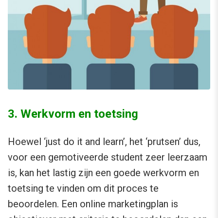
3. Werkvorm en toetsing
Hoewel ‘just do it and learn’, het ‘prutsen’ dus,
voor een gemotiveerde student zeer leerzaam
is, kan het lastig zijn een goede werkvorm en
toetsing te vinden om dit proces te
beoordelen. Een online marketingplan is