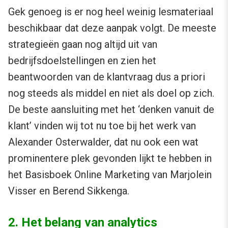
Gek genoeg is er nog heel weinig lesmateriaal
beschikbaar dat deze aanpak volgt. De meeste
strategieën gaan nog altijd uit van
bedrijfsdoelstellingen en zien het
beantwoorden van de klantvraag dus a priori
nog steeds als middel en niet als doel op zich.
De beste aansluiting met het ‘denken vanuit de
klant’ vinden wij tot nu toe bij het werk van
Alexander Osterwalder, dat nu ook een wat
prominentere plek gevonden lijkt te hebben in
het Basisboek Online Marketing van Marjolein
Visser en Berend Sikkenga.
2. Het belang van analytics