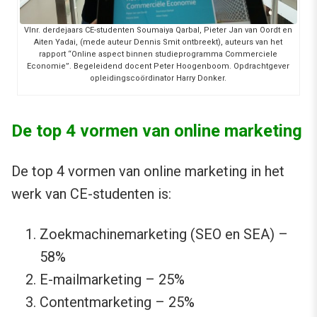
Vlnr. derdejaars CE-studenten Soumaiya Qarbal, Pieter Jan van Oordt en
Aiten Yadai, (mede auteur Dennis Smit ontbreekt), auteurs van het
rapport “Online aspect binnen studieprogramma Commerciele
Economie”. Begeleidend docent Peter Hoogenboom. Opdrachtgever
opleidingscoördinator Harry Donker.
De top 4 vormen van online marketing
De top 4 vormen van online marketing in het
werk van CE-studenten is:
Zoekmachinemarketing (SEO en SEA) –
58%
E-mailmarketing – 25%
Contentmarketing – 25%