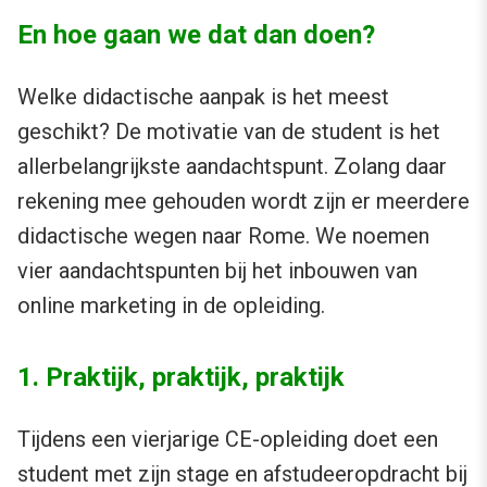
En hoe gaan we dat dan doen?
Welke didactische aanpak is het meest
geschikt? De motivatie van de student is het
allerbelangrijkste aandachtspunt. Zolang daar
rekening mee gehouden wordt zijn er meerdere
didactische wegen naar Rome. We noemen
vier aandachtspunten bij het inbouwen van
online marketing in de opleiding.
1. Praktijk, praktijk, praktijk
Tijdens een vierjarige CE-opleiding doet een
student met zijn stage en afstudeeropdracht bij