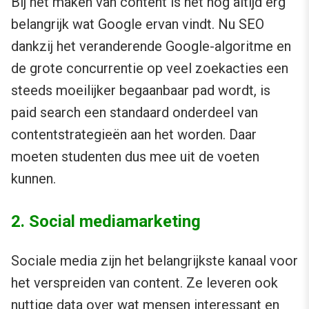
Bij het maken van content is het nog altijd erg
belangrijk wat Google ervan vindt. Nu SEO
dankzij het veranderende Google-algoritme en
de grote concurrentie op veel zoekacties een
steeds moeilijker begaanbaar pad wordt, is
paid search een standaard onderdeel van
contentstrategieën aan het worden. Daar
moeten studenten dus mee uit de voeten
kunnen.
2. Social mediamarketing
Sociale media zijn het belangrijkste kanaal voor
het verspreiden van content. Ze leveren ook
nuttige data over wat mensen interessant en