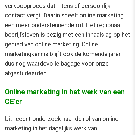
verkoopproces dat intensief persoonlijk
contact vergt. Daarin speelt online marketing
een meer ondersteunende rol. Het regionaal
bedrijfsleven is bezig met een inhaalslag op het
gebied van online marketing. Online
marketingkennis blijft ook de komende jaren
dus nog waardevolle bagage voor onze
afgestudeerden.
Online marketing in het werk van een
CE’er
Uit recent onderzoek naar de rol van online
marketing in het dagelijks werk van