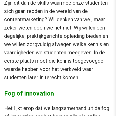
Zijn dit dan de skills waarmee onze studenten
zich gaan redden in de wereld van de
contentmarketing? Wij denken van wel, maar
zeker weten doen we het niet. Wij willen een
degelijke, praktijkgerichte opleiding bieden en
we willen zorgvuldig afwegen welke kennis en
vaardigheden we studenten meegeven. In de
eerste plaats moet die kennis toegevoegde
waarde hebben voor het werkveld waar
studenten later in terecht komen.
Fog of innovation
Het lijkt erop dat we langzamerhand uit de fog