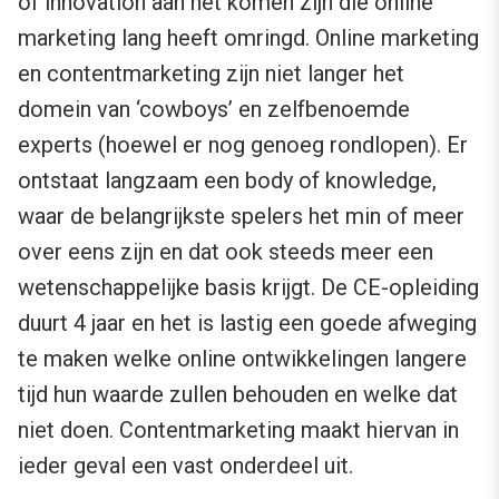
of innovation aan het komen zijn die online
marketing lang heeft omringd. Online marketing
en contentmarketing zijn niet langer het
domein van ‘cowboys’ en zelfbenoemde
experts (hoewel er nog genoeg rondlopen). Er
ontstaat langzaam een body of knowledge,
waar de belangrijkste spelers het min of meer
over eens zijn en dat ook steeds meer een
wetenschappelijke basis krijgt. De CE-opleiding
duurt 4 jaar en het is lastig een goede afweging
te maken welke online ontwikkelingen langere
tijd hun waarde zullen behouden en welke dat
niet doen. Contentmarketing maakt hiervan in
ieder geval een vast onderdeel uit.