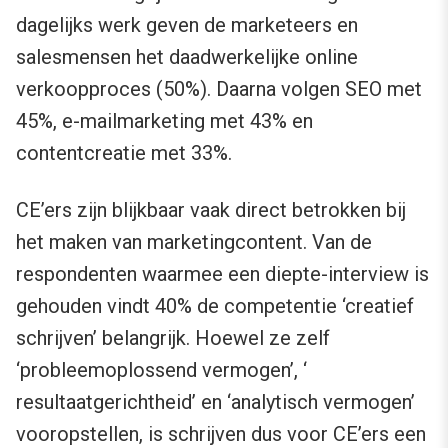
dagelijks werk geven de marketeers en
salesmensen het daadwerkelijke online
verkoopproces (50%). Daarna volgen SEO met
45%, e-mailmarketing met 43% en
contentcreatie met 33%.
CE’ers zijn blijkbaar vaak direct betrokken bij
het maken van marketingcontent. Van de
respondenten waarmee een diepte-interview is
gehouden vindt 40% de competentie ‘creatief
schrijven’ belangrijk. Hoewel ze zelf
‘probleemoplossend vermogen’, ‘
resultaatgerichtheid’ en ‘analytisch vermogen’
vooropstellen, is schrijven dus voor CE’ers een