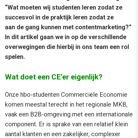
“Wat moeten wij studenten leren zodat ze
succesvol in de praktijk leren zodat ze
aan de gang kunnen met contentmarketing?”
In dit artikel gaan we in op de verschillende
overwegingen die hierbij in ons team een rol
spelen.
Wat doet een CE’er eigenlijk?
Onze hbo-studenten Commerciële Economie
komen meestal terecht in het regionale MKB,
vaak een B2B-omgeving met een internationale
component. Er is sprake van een relatief klein
aantal klanten en een zakelijker, complexer