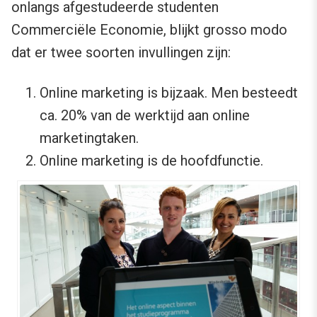
onlangs afgestudeerde studenten
Commerciële Economie, blijkt grosso modo
dat er twee soorten invullingen zijn:
Online marketing is bijzaak. Men besteedt
ca. 20% van de werktijd aan online
marketingtaken.
Online marketing is de hoofdfunctie.