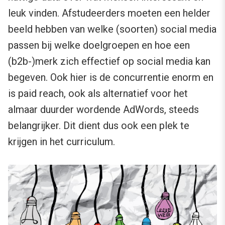
leuk vinden. Afstudeerders moeten een helder
beeld hebben van welke (soorten) social media
passen bij welke doelgroepen en hoe een
(b2b-)merk zich effectief op social media kan
begeven. Ook hier is de concurrentie enorm en
is paid reach, ook als alternatief voor het
almaar duurder wordende AdWords, steeds
belangrijker. Dit dient dus ook een plek te
krijgen in het curriculum.