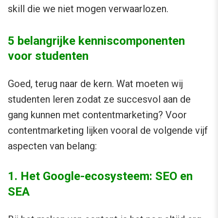
skill die we niet mogen verwaarlozen.
5 belangrijke kenniscomponenten
voor studenten
Goed, terug naar de kern. Wat moeten wij
studenten leren zodat ze succesvol aan de
gang kunnen met contentmarketing? Voor
contentmarketing lijken vooral de volgende vijf
aspecten van belang:
1. Het Google-ecosysteem: SEO en
SEA