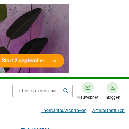
Nieuwsbrief
Inloggen
Themanieuwsbrieven
Artikel insturen