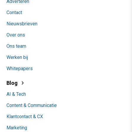
Adverteren
Contact
Nieuwsbrieven
Over ons
Ons team
Werken bij
Whitepapers
Blog
AI & Tech
Content & Communicatie
Klantcontact & CX
Marketing