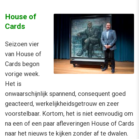
House of
Cards
Seizoen vier
van House of
Cards begon
vorige week.
Het is
onwaarschijnlijk spannend, consequent goed
geacteerd, werkelijkheidsgetrouw en zeer
voorstelbaar. Kortom, het is niet eenvoudig om
na een of een paar afleveringen House of Cards
naar het nieuws te kijken zonder af te dwalen.