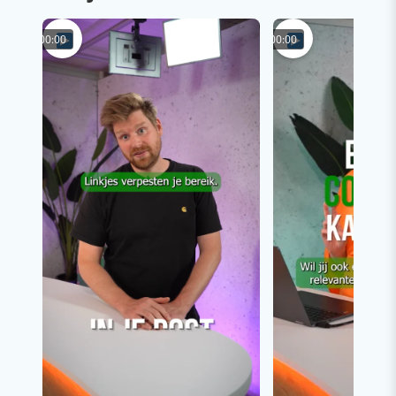
00:00
00:00