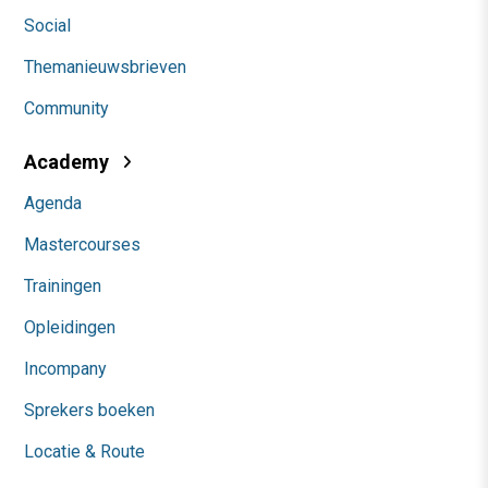
Social
Themanieuwsbrieven
Community
Academy
Agenda
Mastercourses
Trainingen
Opleidingen
Incompany
Sprekers boeken
Locatie & Route