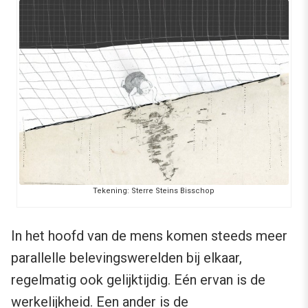
Tekening: Sterre Steins Bisschop
In het hoofd van de mens komen steeds meer
parallelle belevingswerelden bij elkaar,
regelmatig ook gelijktijdig. Eén ervan is de
werkelijkheid. Een ander is de