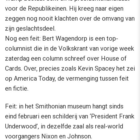
voor de Republikeinen. Hij kreeg naar eigen
zeggen nog nooit klachten over de omvang van
zijn geslachtsdeel.
Nog een feit: Bert Wagendorp is een top-
columnist die in de Volkskrant van vorige week
zaterdag een column schreef over House of
Cards. Over, precies zoals Kevin Spacey het zei
op America Today, de vermenging tussen feit
en fictie.
Feit: in het Smithonian museum hangt sinds
eind februari een schilderij van ‘President Frank
Underwood’, in dezelfde zaal als real-world
voorgangers Nixon en Johnson.