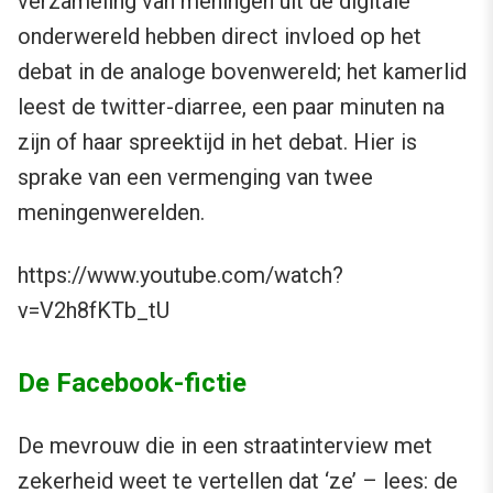
verzameling van meningen uit de digitale
onderwereld hebben direct invloed op het
debat in de analoge bovenwereld; het kamerlid
leest de twitter-diarree, een paar minuten na
zijn of haar spreektijd in het debat. Hier is
sprake van een vermenging van twee
meningenwerelden.
https://www.youtube.com/watch?
v=V2h8fKTb_tU
De Facebook-fictie
De mevrouw die in een straatinterview met
zekerheid weet te vertellen dat ‘ze’ – lees: de