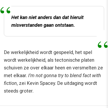
Het kan niet anders dan dat hieruit
misverstanden gaan ontstaan.
De werkelijkheid wordt gespeeld, het spel
wordt werkelijkheid, als tectonische platen
schuiven ze over elkaar heen en versmelten ze
met elkaar.
I’m not gonna try to blend fact with
fiction
, zei Kevin Spacey. De uitdaging wordt
steeds groter.