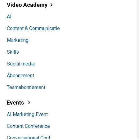
Video Academy
AI
Content & Communicatie
Marketing
Skills
Social media
Abonnement
Teamabonnement
Events
AI Marketing Event
Content Conference
Conversational Conf.