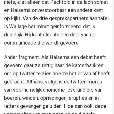
niets, ziet alleen dat Pechtold in de lach schiet
en Halsema onverstoorbaar een andere kant
op kijkt. Van de drie gesprekspartners aan tafel
is Wallage het minst geïnformeerd, dat is
duidelijk. Hij kent slechts een deel van de
communicatie die wordt gevoerd.
Ander fragment. Als Halsema een debat heeft
gevoerd gaat ze terug naar de kamerbank en
om op twitter te zien hoe ze het er van af heeft
gebracht. Althans, volgens de twitter-mores
van voornamelijk anonieme leveranciers van
boeren, winden, oprispingen, erupties en in
letters gevangen geluiden. Hoe dan ook, deze