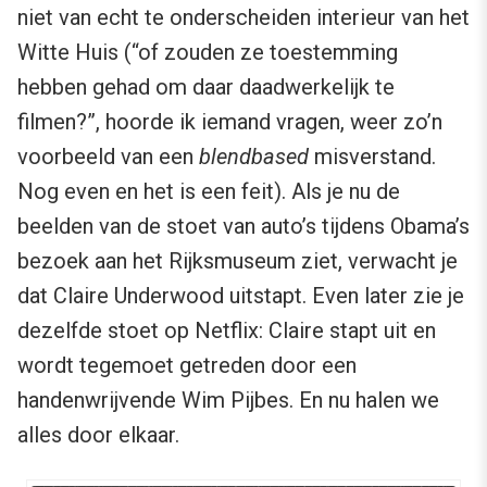
niet van echt te onderscheiden interieur van het
Witte Huis (“of zouden ze toestemming
hebben gehad om daar daadwerkelijk te
filmen?”, hoorde ik iemand vragen, weer zo’n
voorbeeld van een
blendbased
misverstand.
Nog even en het is een feit). Als je nu de
beelden van de stoet van auto’s tijdens Obama’s
bezoek aan het Rijksmuseum ziet, verwacht je
dat Claire Underwood uitstapt. Even later zie je
dezelfde stoet op Netflix: Claire stapt uit en
wordt tegemoet getreden door een
handenwrijvende Wim Pijbes. En nu halen we
alles door elkaar.