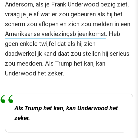
Andersom, als je Frank Underwood bezig ziet,
vraag je je af wat er zou gebeuren als hij het
scherm zou aflopen en zich zou melden in een
Amerikaanse verkiezingsbijeenkomst
. Heb
geen enkele twijfel dat als hij zich
daadwerkelijk kandidaat zou stellen hij serieus
zou meedoen. Als Trump het kan, kan
Underwood het zeker.
Als Trump het kan, kan Underwood het
zeker.