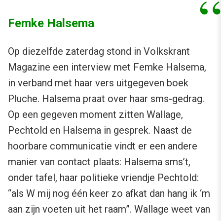
Femke Halsema
Op diezelfde zaterdag stond in Volkskrant
Magazine een interview met Femke Halsema,
in verband met haar vers uitgegeven boek
Pluche. Halsema praat over haar sms-gedrag.
Op een gegeven moment zitten Wallage,
Pechtold en Halsema in gesprek. Naast de
hoorbare communicatie vindt er een andere
manier van contact plaats: Halsema sms’t,
onder tafel, haar politieke vriendje Pechtold:
“als W mij nog één keer zo afkat dan hang ik ‘m
aan zijn voeten uit het raam”. Wallage weet van