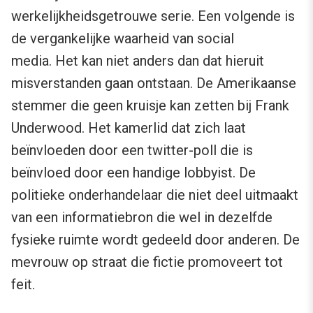
werkelijkheidsgetrouwe serie. Een volgende is
de vergankelijke waarheid van social
media. Het kan niet anders dan dat hieruit
misverstanden gaan ontstaan. De Amerikaanse
stemmer die geen kruisje kan zetten bij Frank
Underwood. Het kamerlid dat zich laat
beïnvloeden door een twitter-poll die is
beïnvloed door een handige lobbyist. De
politieke onderhandelaar die niet deel uitmaakt
van een informatiebron die wel in dezelfde
fysieke ruimte wordt gedeeld door anderen. De
mevrouw op straat die fictie promoveert tot
feit.