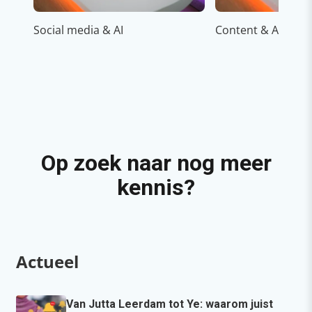
Social media & AI
Content & AI
Op zoek naar nog meer
kennis?
Actueel
Van Jutta Leerdam tot Ye: waarom juist