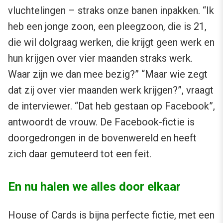
vluchtelingen – straks onze banen inpakken. “Ik
heb een jonge zoon, een pleegzoon, die is 21,
die wil dolgraag werken, die krijgt geen werk en
hun krijgen over vier maanden straks werk.
Waar zijn we dan mee bezig?” “Maar wie zegt
dat zij over vier maanden werk krijgen?”, vraagt
de interviewer. “Dat heb gestaan op Facebook”,
antwoordt de vrouw. De Facebook-fictie is
doorgedrongen in de bovenwereld en heeft
zich daar gemuteerd tot een feit.
En nu halen we alles door elkaar
House of Cards is bijna perfecte fictie, met een