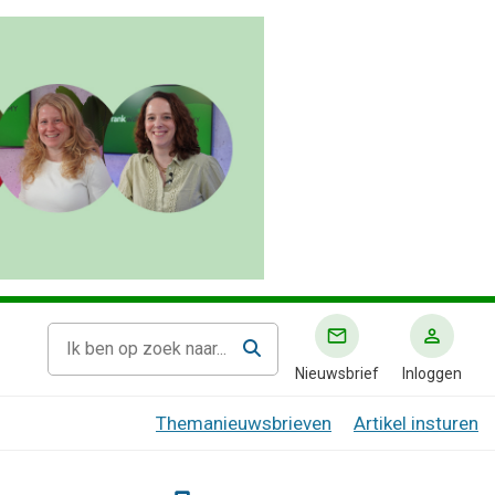
Nieuwsbrief
Inloggen
Themanieuwsbrieven
Artikel insturen