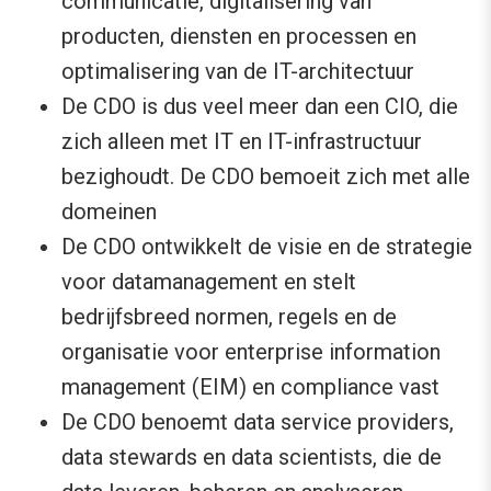
communicatie, digitalisering van
producten, diensten en processen en
optimalisering van de IT-architectuur
De CDO is dus veel meer dan een CIO, die
zich alleen met IT en IT-infrastructuur
bezighoudt. De CDO bemoeit zich met alle
domeinen
De CDO ontwikkelt de visie en de strategie
voor datamanagement en stelt
bedrijfsbreed normen, regels en de
organisatie voor enterprise information
management (EIM) en compliance vast
De CDO benoemt data service providers,
data stewards en data scientists, die de