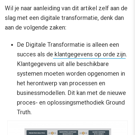
Wil je naar aanleiding van dit artikel zelf aan de
slag met een digitale transformatie, denk dan
aan de volgende zaken:
De Digitale Transformatie is alleen een
succes als de
klantgegevens op orde zijn
.
Klantgegevens uit alle beschikbare
systemen moeten worden opgenomen in
het herontwerp van processen en
businessmodellen. Dit kan met de nieuwe
proces- en oplossingsmethodiek Ground
Truth.