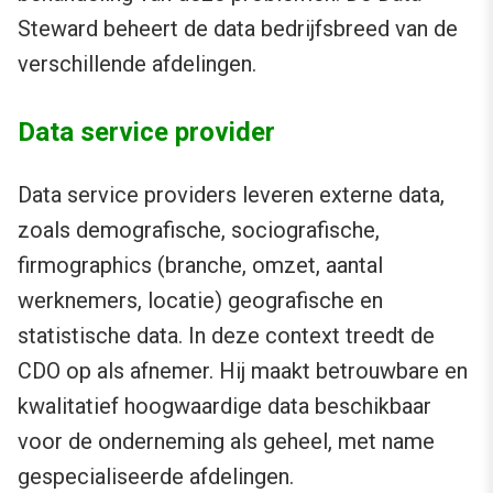
Steward beheert de data bedrijfsbreed van de
verschillende afdelingen.
Data service provider
Data service providers leveren externe data,
zoals demografische, sociografische,
firmographics (branche, omzet, aantal
werknemers, locatie) geografische en
statistische data. In deze context treedt de
CDO op als afnemer. Hij maakt betrouwbare en
kwalitatief hoogwaardige data beschikbaar
voor de onderneming als geheel, met name
gespecialiseerde afdelingen.