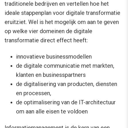
traditionele bedrijven en vertellen hoe het
ideale stappenplan voor digitale transformatie
eruitziet. Wel is het mogelijk om aan te geven
op welke vier domeinen de digitale
transformatie direct effect heeft:
innovatieve businessmodellen
de digitale communicatie met markten,
klanten en businesspartners
de digitalisering van producten, diensten
en processen,
de optimalisering van de IT-architectuur
om aan alle eisen te voldoen
Informatiemanagement is de kern van een