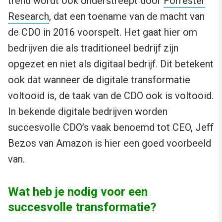
trend wordt ook onderstreept door
Forrester
Research
, dat een toename van de macht van
de CDO in 2016 voorspelt. Het gaat hier om
bedrijven die als traditioneel bedrijf zijn
opgezet en niet als digitaal bedrijf. Dit betekent
ook dat wanneer de digitale transformatie
voltooid is, de taak van de CDO ook is voltooid.
In bekende digitale bedrijven worden
succesvolle CDO’s vaak benoemd tot CEO, Jeff
Bezos van Amazon is hier een goed voorbeeld
van.
Wat heb je nodig voor een
succesvolle transformatie?