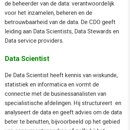
de beheerder van de data: verantwoordelijk
voor het inzamelen, beheren en de
betrouwbaarheid van de data. De CDO geeft
leiding aan Data Scientists, Data Stewards en
Data service providers.
Data Scientist
De Data Scientist heeft kennis van wiskunde,
statistiek en informatica en vormt de
connectie met de businessanalisten van
specialistische afdelingen. Hij structureert en
analyseert de data en geeft advies om de data
beter te benutten, bijvoorbeeld op het gebied