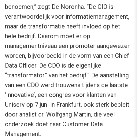
benoemen,” zegt De Noronha. “De CIO is
verantwoordelijk voor informatiemanagement,
maar de transformatie heeft invloed op het
hele bedrijf. Daarom moet er op
managementniveau een promoter aangewezen
worden, bijvoorbeeld in de vorm van een Chief
Data Officer. De CDO is de eigenlijke
“transformator” van het bedrijf.” De aanstelling
van een CDO werd trouwens tijdens de laatste
‘Innovative’, een congres voor klanten van
Uniserv op 7 juni in Frankfurt, ook sterk bepleit
door analist dr. Wolfgang Martin, die veel
onderzoek doet naar Customer Data
Management.