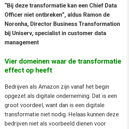
“Bij deze transformatie kan een Chief Data
Officer niet ontbreken”, aldus Ramon de
Noronha, Director Business Transformation
bij Uniserv, specialist in customer data
management
Vier domeinen waar de transformatie
effect op heeft
Bedrijven als Amazon zijn vanaf het begin
opgezet als digitale onderneming. Dat is een
groot voordeel, want dan is een digitale
transformatie niet nodig. Helaas kunnen deze
bedrijven niet als voorbeeld dienen voor