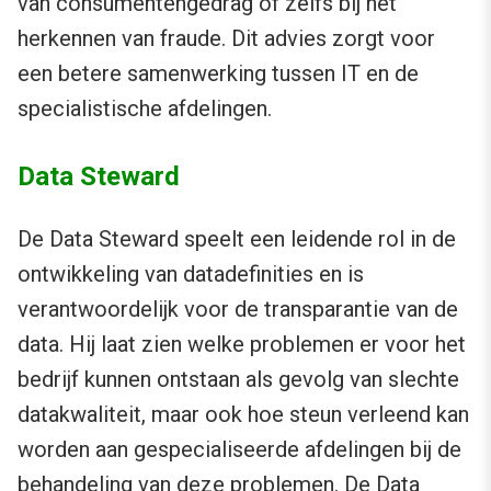
van consumentengedrag of zelfs bij het
herkennen van fraude. Dit advies zorgt voor
een betere samenwerking tussen IT en de
specialistische afdelingen.
Data Steward
De Data Steward speelt een leidende rol in de
ontwikkeling van datadefinities en is
verantwoordelijk voor de transparantie van de
data. Hij laat zien welke problemen er ​​voor het
bedrijf kunnen ontstaan als gevolg van slechte
datakwaliteit, maar ook hoe steun verleend kan
worden aan gespecialiseerde afdelingen bij de
behandeling van deze problemen. De Data