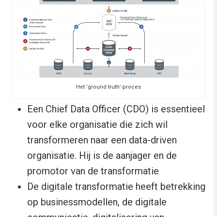
Het ‘ground truth’-proces
Een Chief Data Officer (CDO) is essentieel
voor elke organisatie die zich wil
transformeren naar een data-driven
organisatie. Hij is de aanjager en de
promotor van de transformatie
De digitale transformatie heeft betrekking
op businessmodellen, de digitale