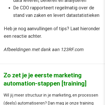
data leveren, beheren en analyseren
De CDO rapporteert regelmatig over de
stand van zaken en levert datastatistieken
Heb je nog aanvullingen of tips? Laat hieronder
een reactie achter.
Afbeeldingen met dank aan 123RF.com
Zo zet je je eerste marketing
automation-stappen [training]
Wil jij meer structuur in je marketing, en processen
(deels) automatiseren? Dan mag je onze training