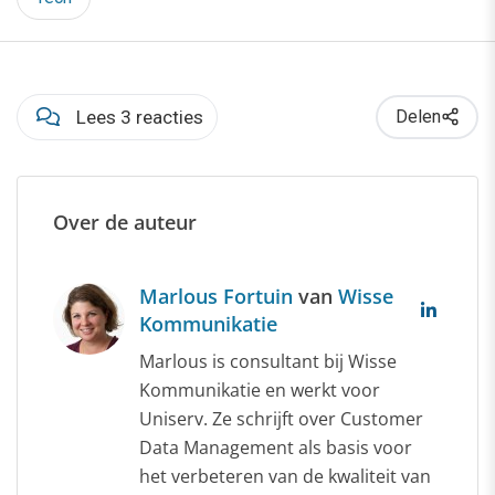
Lees 3 reacties
Delen
Over de auteur
Marlous Fortuin
van
Wisse
Kommunikatie
Marlous is consultant bij Wisse
Kommunikatie en werkt voor
Uniserv. Ze schrijft over Customer
Data Management als basis voor
het verbeteren van de kwaliteit van