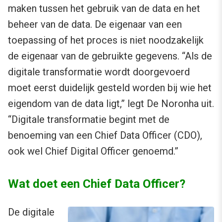
maken tussen het gebruik van de data en het
beheer van de data. De eigenaar van een
toepassing of het proces is niet noodzakelijk
de eigenaar van de gebruikte gegevens. “Als de
digitale transformatie wordt doorgevoerd
moet eerst duidelijk gesteld worden bij wie het
eigendom van de data ligt,” legt De Noronha uit.
“Digitale transformatie begint met de
benoeming van een Chief Data Officer (CDO),
ook wel Chief Digital Officer genoemd.”
Wat doet een Chief Data Officer?
De digitale