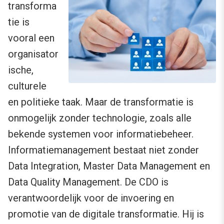
transforma
tie is
vooral een
organisator
ische,
culturele
en politieke taak. Maar de transformatie is
onmogelijk zonder technologie, zoals alle
bekende systemen voor informatiebeheer.
Informatiemanagement bestaat niet zonder
Data Integration, Master Data Management en
Data Quality Management. De CDO is
verantwoordelijk voor de invoering en
promotie van de digitale transformatie. Hij is