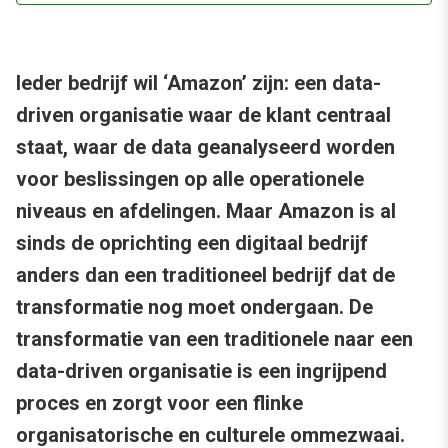
Ieder bedrijf wil ‘Amazon’ zijn: een data-
driven organisatie waar de klant centraal
staat, waar de data geanalyseerd worden
voor beslissingen op alle operationele
niveaus en afdelingen. Maar Amazon is al
sinds de oprichting een digitaal bedrijf
anders dan een traditioneel bedrijf dat de
transformatie nog moet ondergaan. De
transformatie van een traditionele naar een
data-driven organisatie is een ingrijpend
proces en zorgt voor een flinke
organisatorische en culturele ommezwaai.