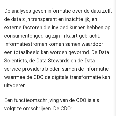
De analyses geven informatie over de data zelf,
de data zijn transparant en inzichtelijk, en
externe factoren die invloed kunnen hebben op
consumentengedrag zijn in kaart gebracht.
Informatiestromen komen samen waardoor
een totaalbeeld kan worden gevormd. De Data
Scientists, de Data Stewards en de Data
service providers bieden samen de informatie
waarmee de CDO de digitale transformatie kan
uitvoeren.
Een functieomschrijving van de CDO is als
volgt te omschrijven. De CDO: