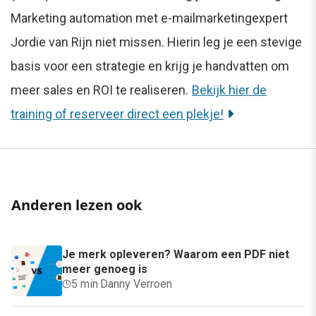
Marketing automation met e-mailmarketingexpert
Jordie van Rijn niet missen. Hierin leg je een stevige
basis voor een strategie en krijg je handvatten om
meer sales en ROI te realiseren.
Bekijk hier de
training of reserveer direct een plekje!
Anderen lezen ook
Je merk opleveren? Waarom een PDF niet
meer genoeg is
5 min
·
Danny Verroen