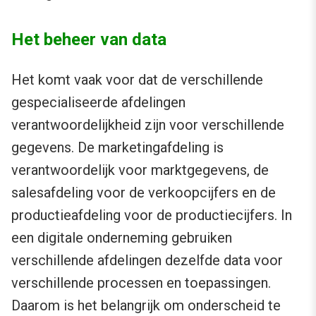
Het beheer van data
Het komt vaak voor dat de verschillende
gespecialiseerde afdelingen
verantwoordelijkheid zijn voor verschillende
gegevens. De marketingafdeling is
verantwoordelijk voor marktgegevens, de
salesafdeling voor de verkoopcijfers en de
productieafdeling voor de productiecijfers. In
een digitale onderneming gebruiken
verschillende afdelingen dezelfde data voor
verschillende processen en toepassingen.
Daarom is het belangrijk om onderscheid te