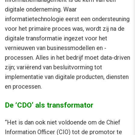
digitale onderneming. Waar
informatietechnologie eerst een ondersteuning
voor het primaire proces was, wordt zij na de
digitale transformatie ingezet voor het
vernieuwen van businessmodellen en -
processen. Alles in het bedrijf moet data-driven
zijn; variërend van besluitvorming tot
implementatie van digitale producten, diensten
en processen.
De ‘CDO’ als transformator
“Het is dan ook niet voldoende om de Chief
Information Officer (CIO) tot de promotor te