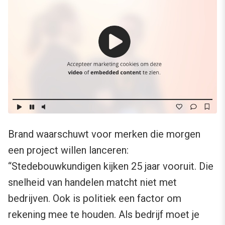
Brand waarschuwt voor merken die morgen
een project willen lanceren:
“Stedebouwkundigen kijken 25 jaar vooruit. Die
snelheid van handelen matcht niet met
bedrijven. Ook is politiek een factor om
rekening mee te houden. Als bedrijf moet je