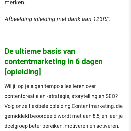
merken.
Afbeelding inleiding met dank aan 123RF.
De ultieme basis van
contentmarketing in 6 dagen
[opleiding]
Wil jij op je eigen tempo alles leren over
contentcreatie en -strategie, storytelling en SEO?
Volg onze flexibele opleiding Contentmarketing, die
gemiddeld beoordeeld wordt met een 8,5, en leer je
doelgroep beter bereiken, motiveren én activeren.