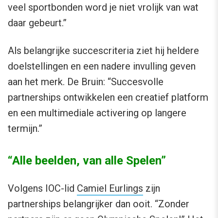
veel sportbonden word je niet vrolijk van wat
daar gebeurt.”
Als belangrijke succescriteria ziet hij heldere
doelstellingen en een nadere invulling geven
aan het merk. De Bruin: “Succesvolle
partnerships ontwikkelen een creatief platform
en een multimediale activering op langere
termijn.”
“Alle beelden, van alle Spelen”
Volgens IOC-lid
Camiel Eurlings
zijn
partnerships belangrijker dan ooit. “Zonder