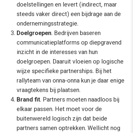
doelstellingen en levert (indirect, maar
steeds vaker direct) een bijdrage aan de
ondernemingsstrategie.
Doelgroepen
. Bedrijven baseren
communicatieplatforms op diepgravend
inzicht in de interesses van hun
doelgroepen. Daaruit vloeien op logische
wijze specifieke partnerships. Bij het
rallyteam van onna-onna kun je daar enige
vraagtekens bij plaatsen.
Brand fit
. Partners moeten naadloos bij
elkaar passen. Het moet voor de
buitenwereld logisch zijn dat beide
partners samen optrekken. Wellicht nog