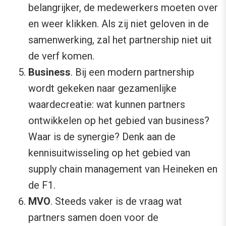
belangrijker, de medewerkers moeten over
en weer klikken. Als zij niet geloven in de
samenwerking, zal het partnership niet uit
de verf komen.
Business
. Bij een modern partnership
wordt gekeken naar gezamenlijke
waardecreatie: wat kunnen partners
ontwikkelen op het gebied van business?
Waar is de synergie? Denk aan de
kennisuitwisseling op het gebied van
supply chain management van Heineken en
de F1.
MVO
. Steeds vaker is de vraag wat
partners samen doen voor de