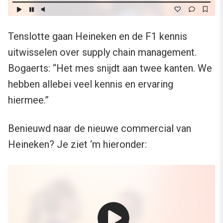
Tenslotte gaan Heineken en de F1 kennis
uitwisselen over supply chain management.
Bogaerts: “Het mes snijdt aan twee kanten. We
hebben allebei veel kennis en ervaring
hiermee.”
Benieuwd naar de nieuwe commercial van
Heineken? Je ziet ‘m hieronder: