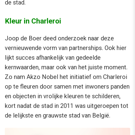
de stad.
Kleur in Charleroi
Joop de Boer deed onderzoek naar deze
vernieuwende vorm van partnerships. Ook hier
lijkt succes afhankelijk van gedeelde
kernwaarden, maar ook van het juiste moment.
Zo nam Akzo Nobel het initiatief om Charleroi
op te fleuren door samen met inwoners panden
en objecten in vrolijke kleuren te schilderen,
kort nadat de stad in 2011 was uitgeroepen tot
de lelijkste en grauwste stad van België.