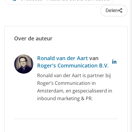
Delen
Over de auteur
Ronald van der Aart
van
Roger's Communication B.V.
Ronald van der Aart is partner bij
Roger’s Communication in
Amsterdam, en gespecialiseerd in
inbound marketing & PR.