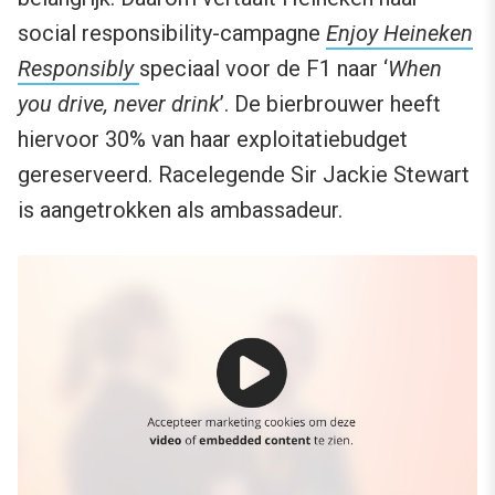
social responsibility-campagne
Enjoy Heineken
Responsibly
speciaal voor de F1 naar ‘
When
you drive, never drink
’. De bierbrouwer heeft
hiervoor 30% van haar exploitatiebudget
gereserveerd. Racelegende Sir Jackie Stewart
is aangetrokken als ambassadeur.