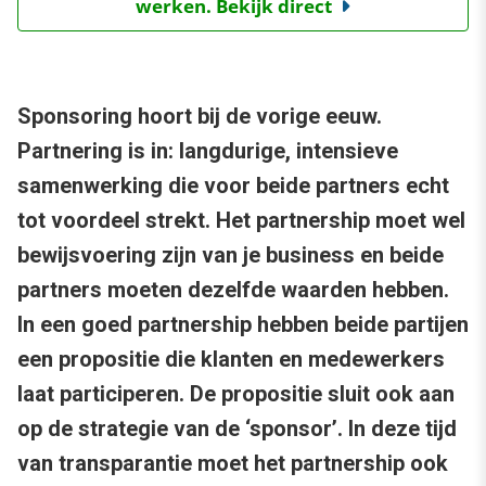
werken. Bekijk direct
Sponsoring hoort bij de vorige eeuw.
Partnering is in: langdurige, intensieve
samenwerking die voor beide partners echt
tot voordeel strekt. Het partnership moet wel
bewijsvoering zijn van je business en beide
partners moeten dezelfde waarden hebben.
In een goed partnership hebben beide partijen
een propositie die klanten en medewerkers
laat participeren. De propositie sluit ook aan
op de strategie van de ‘sponsor’. In deze tijd
van transparantie moet het partnership ook