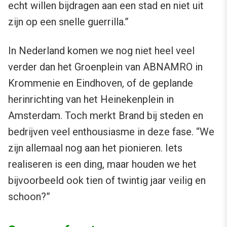
echt willen bijdragen aan een stad en niet uit
zijn op een snelle guerrilla.”
In Nederland komen we nog niet heel veel
verder dan het Groenplein van ABNAMRO in
Krommenie en Eindhoven, of de geplande
herinrichting van het Heinekenplein in
Amsterdam. Toch merkt Brand bij steden en
bedrijven veel enthousiasme in deze fase. “We
zijn allemaal nog aan het pionieren. Iets
realiseren is een ding, maar houden we het
bijvoorbeeld ook tien of twintig jaar veilig en
schoon?”