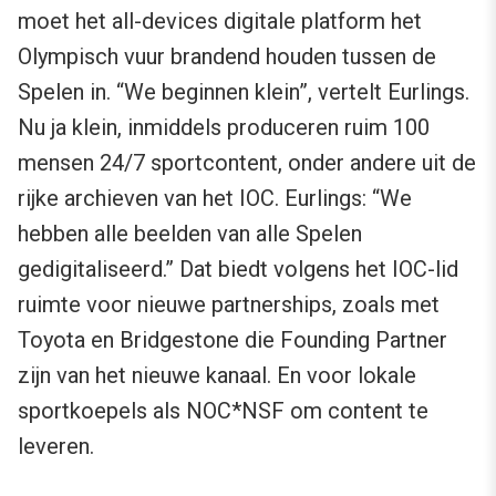
moet het all-devices digitale platform het
Olympisch vuur brandend houden tussen de
Spelen in. “We beginnen klein”, vertelt Eurlings.
Nu ja klein, inmiddels produceren ruim 100
mensen 24/7 sportcontent, onder andere uit de
rijke archieven van het IOC. Eurlings: “We
hebben alle beelden van alle Spelen
gedigitaliseerd.” Dat biedt volgens het IOC-lid
ruimte voor nieuwe partnerships, zoals met
Toyota en Bridgestone die Founding Partner
zijn van het nieuwe kanaal. En voor lokale
sportkoepels als NOC*NSF om content te
leveren.