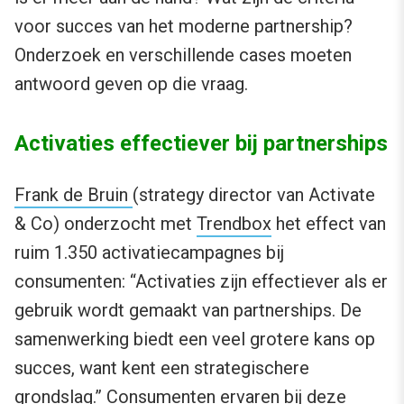
voor succes van het moderne partnership?
Onderzoek en verschillende cases moeten
antwoord geven op die vraag.
Activaties effectiever bij partnerships
Frank de Bruin
(strategy director van Activate
& Co) onderzocht met
Trendbox
het effect van
ruim 1.350 activatiecampagnes bij
consumenten: “Activaties zijn effectiever als er
gebruik wordt gemaakt van partnerships. De
samenwerking biedt een veel grotere kans op
succes, want kent een strategischere
grondslag.” Consumenten ervaren bij deze