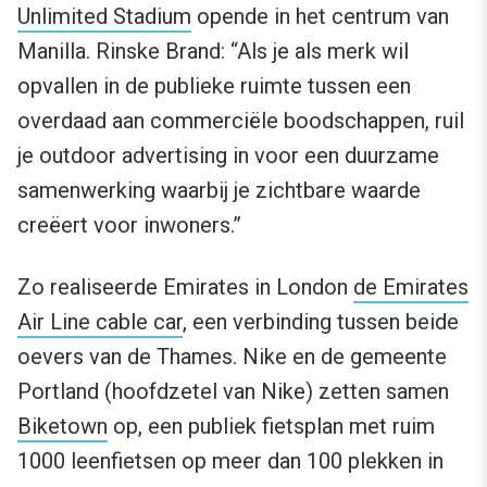
Unlimited Stadium
opende in het centrum van
Manilla. Rinske Brand: “Als je als merk wil
opvallen in de publieke ruimte tussen een
overdaad aan commerciële boodschappen, ruil
je outdoor advertising in voor een duurzame
samenwerking waarbij je zichtbare waarde
creëert voor inwoners.”
Zo realiseerde Emirates in London
de Emirates
Air Line cable car
, een verbinding tussen beide
oevers van de Thames. Nike en de gemeente
Portland (hoofdzetel van Nike) zetten samen
Biketown
op, een publiek fietsplan met ruim
1000 leenfietsen op meer dan 100 plekken in