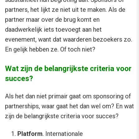
partners, het lijkt ze niet uit te maken. Als de
partner maar over de brug komt en
daadwerkelijk iets toevoegt aan het
evenement, want dat waarderen bezoekers zo.
En gelijk hebben ze. Of toch niet?
Wat zijn de belangrijkste criteria voor
succes?
Als het dan niet primair gaat om sponsoring of
partnerships, waar gaat het dan wel om? En wat
zijn de belangrijkste criteria voor succes?
Platform
. Internationale