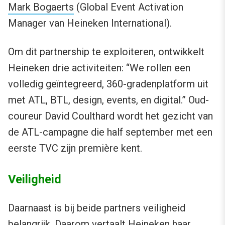
Mark Bogaerts
(Global Event Activation
Manager van Heineken International).
Om dit partnership te exploiteren, ontwikkelt
Heineken drie activiteiten: “We rollen een
volledig geïntegreerd, 360-gradenplatform uit
met ATL, BTL, design, events, en digital.” Oud-
coureur David Coulthard wordt het gezicht van
de ATL-campagne die half september met een
eerste TVC zijn première kent.
Veiligheid
Daarnaast is bij beide partners veiligheid
belangrijk. Daarom vertaalt Heineken haar