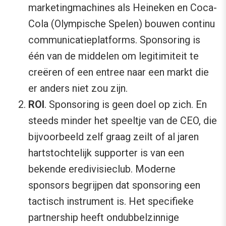
marketingmachines als Heineken en Coca-
Cola (Olympische Spelen) bouwen continu
communicatieplatforms. Sponsoring is
één van de middelen om legitimiteit te
creëren of een entree naar een markt die
er anders niet zou zijn.
ROI
. Sponsoring is geen doel op zich. En
steeds minder het speeltje van de CEO, die
bijvoorbeeld zelf graag zeilt of al jaren
hartstochtelijk supporter is van een
bekende eredivisieclub. Moderne
sponsors begrijpen dat sponsoring een
tactisch instrument is. Het specifieke
partnership heeft ondubbelzinnige