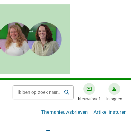
Nieuwsbrief
Inloggen
Themanieuwsbrieven
Artikel insturen