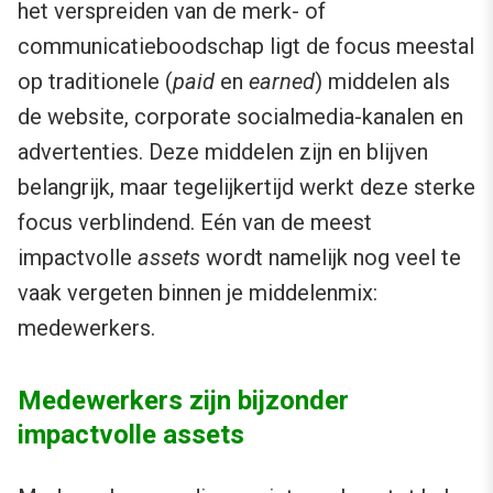
het verspreiden van de merk- of
communicatieboodschap ligt de focus meestal
op traditionele (
paid
en
earned
) middelen als
de website, corporate socialmedia-kanalen en
advertenties. Deze middelen zijn en blijven
belangrijk, maar tegelijkertijd werkt deze sterke
focus verblindend. Eén van de meest
impactvolle
assets
wordt namelijk nog veel te
vaak vergeten binnen je middelenmix:
medewerkers.
Medewerkers zijn bijzonder
impactvolle assets