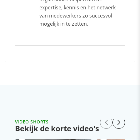
expertise, kennis en het netwerk
van medewerkers zo succesvol
mogelijk in te zetten.
VIDEO SHORTS
Bekijk de korte video's