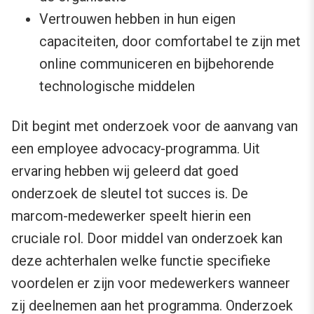
Vertrouwen hebben in hun eigen
capaciteiten, door comfortabel te zijn met
online communiceren en bijbehorende
technologische middelen
Dit begint met onderzoek voor de aanvang van
een employee advocacy-programma. Uit
ervaring hebben wij geleerd dat goed
onderzoek de sleutel tot succes is. De
marcom-medewerker speelt hierin een
cruciale rol. Door middel van onderzoek kan
deze achterhalen welke functie specifieke
voordelen er zijn voor medewerkers wanneer
zij deelnemen aan het programma. Onderzoek