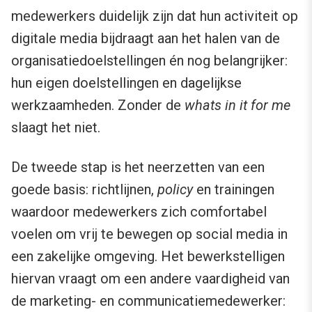
medewerkers duidelijk zijn dat hun activiteit op
digitale media bijdraagt aan het halen van de
organisatiedoelstellingen én nog belangrijker:
hun eigen doelstellingen en dagelijkse
werkzaamheden. Zonder de
whats in it for me
slaagt het niet.
De tweede stap is het neerzetten van een
goede basis: richtlijnen,
policy
en trainingen
waardoor medewerkers zich comfortabel
voelen om vrij te bewegen op social media in
een zakelijke omgeving. Het bewerkstelligen
hiervan vraagt om een andere vaardigheid van
de marketing- en communicatiemedewerker: