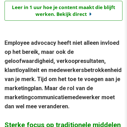
Leer in 1 uur hoe je content maakt die blijft
werken. Bekijk direct
Employee advocacy heeft niet alleen invloed
op het bereik, maar ook de
geloofwaardigheid, verkoopresultaten,
klantloyaliteit en medewerkersbetrokkenheid
van je merk. Tijd om het toe te voegen aan je
marketingplan. Maar de rol van de
marketingcommunicatiemedewerker moet
dan wel mee veranderen.
Sterke focus op traditionele middelen