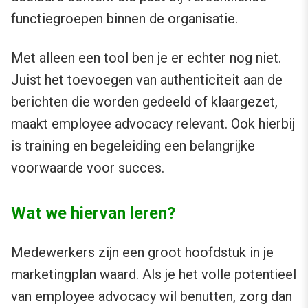
functiegroepen binnen de organisatie.
Met alleen een tool ben je er echter nog niet.
Juist het toevoegen van authenticiteit aan de
berichten die worden gedeeld of klaargezet,
maakt employee advocacy relevant. Ook hierbij
is training en begeleiding een belangrijke
voorwaarde voor succes.
Wat we hiervan leren?
Medewerkers zijn een groot hoofdstuk in je
marketingplan waard. Als je het volle potentieel
van employee advocacy wil benutten, zorg dan