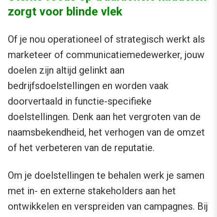
zorgt voor blinde vlek
Of je nou operationeel of strategisch werkt als
marketeer of communicatiemedewerker, jouw
doelen zijn altijd gelinkt aan
bedrijfsdoelstellingen en worden vaak
doorvertaald in functie-specifieke
doelstellingen. Denk aan het vergroten van de
naamsbekendheid, het verhogen van de omzet
of het verbeteren van de reputatie.
Om je doelstellingen te behalen werk je samen
met in- en externe stakeholders aan het
ontwikkelen en verspreiden van campagnes. Bij