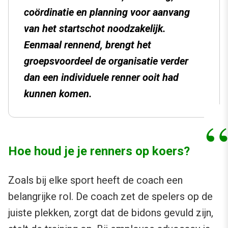
coördinatie en planning voor aanvang
van het startschot noodzakelijk.
Eenmaal rennend, brengt het
groepsvoordeel de organisatie verder
dan een individuele renner ooit had
kunnen komen.
Hoe houd je je renners op koers?
Zoals bij elke sport heeft de coach een
belangrijke rol. De coach zet de spelers op de
juiste plekken, zorgt dat de bidons gevuld zijn,