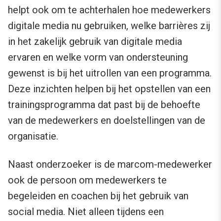
helpt ook om te achterhalen hoe medewerkers
digitale media nu gebruiken, welke barrières zij
in het zakelijk gebruik van digitale media
ervaren en welke vorm van ondersteuning
gewenst is bij het uitrollen van een programma.
Deze inzichten helpen bij het opstellen van een
trainingsprogramma dat past bij de behoefte
van de medewerkers en doelstellingen van de
organisatie.
Naast onderzoeker is de marcom-medewerker
ook de persoon om medewerkers te
begeleiden en coachen bij het gebruik van
social media. Niet alleen tijdens een