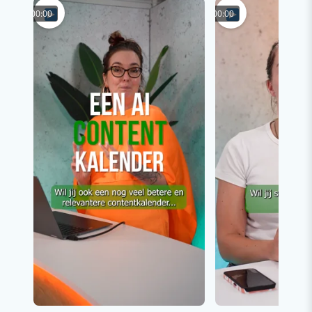
00:00
00:00