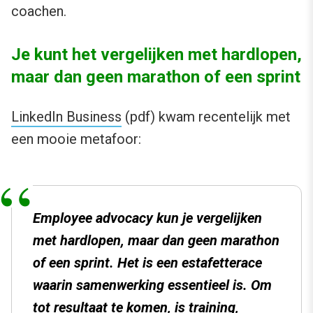
coachen.
Je kunt het vergelijken met hardlopen,
maar dan geen marathon of een sprint
LinkedIn Business
(pdf) kwam recentelijk met
een mooie metafoor:
Employee advocacy kun je vergelijken
met hardlopen, maar dan geen marathon
of een sprint. Het is een estafetterace
waarin samenwerking essentieel is. Om
tot resultaat te komen, is training,