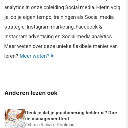
analytics in onze opleiding Social media. Hierin volg
je, op je eigen tempo, trainingen als Social media
strategie, Instagram marketing, Facebook &
Instagram advertising en Social media analytics.
Meer weten over deze unieke flexibele manier van
leren?
Meer weten?
Anderen lezen ook
Denk je dat je positionering helder is? Doe
de managementtest
4 min
·
Richard Poolman