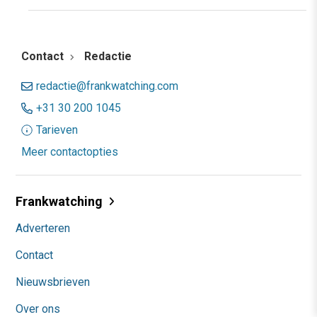
Contact
Redactie
redactie@frankwatching.com
+31 30 200 1045
Tarieven
Meer contactopties
Frankwatching
Adverteren
Contact
Nieuwsbrieven
Over ons