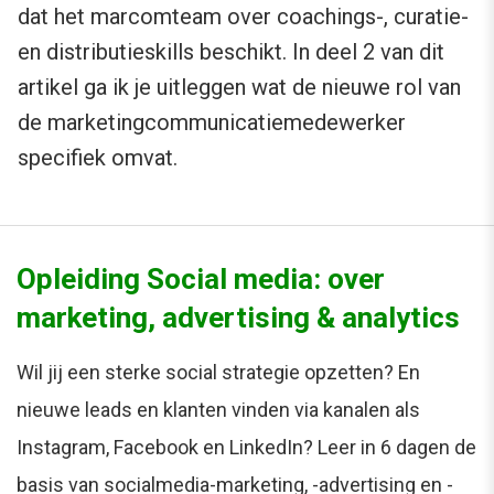
dat het marcomteam over coachings-, curatie-
en distributieskills beschikt. In deel 2 van dit
artikel ga ik je uitleggen wat de nieuwe rol van
de marketingcommunicatiemedewerker
specifiek omvat.
Opleiding Social media: over
marketing, advertising & analytics
Wil jij een sterke social strategie opzetten? En
nieuwe leads en klanten vinden via kanalen als
Instagram, Facebook en LinkedIn? Leer in 6 dagen de
basis van socialmedia-marketing, -advertising en -