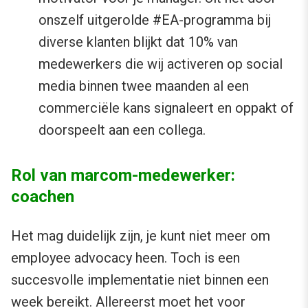
onszelf uitgerolde #EA-programma bij
diverse klanten blijkt dat 10% van
medewerkers die wij activeren op social
media binnen twee maanden al een
commerciële kans signaleert en oppakt of
doorspeelt aan een collega.
Rol van marcom-medewerker:
coachen
Het mag duidelijk zijn, je kunt niet meer om
employee advocacy heen. Toch is een
succesvolle implementatie niet binnen een
week bereikt. Allereerst moet het voor