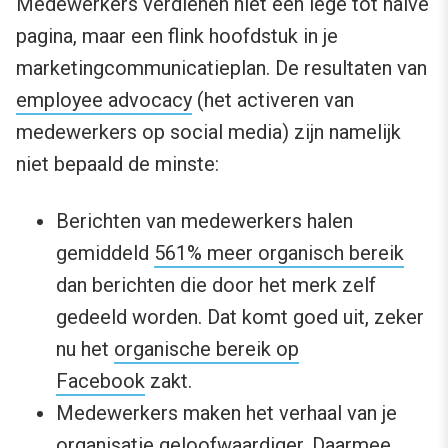
Medewerkers verdienen niet een lege tot halve
pagina, maar een flink hoofdstuk in je
marketingcommunicatieplan. De resultaten van
employee advocacy
(het activeren van
medewerkers op social media) zijn namelijk
niet bepaald de minste:
Berichten van medewerkers halen
gemiddeld
561% meer organisch bereik
dan berichten die door het merk zelf
gedeeld worden. Dat komt goed uit, zeker
nu het
organische bereik op
Facebook
zakt.
Medewerkers maken het verhaal van je
organisatie geloofwaardiger. Daarmee