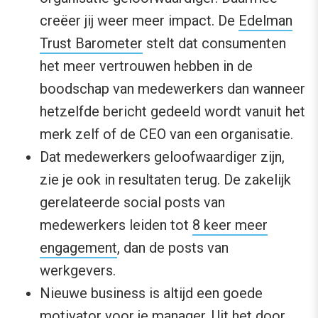
creëer jij weer meer impact. De
Edelman
Trust Barometer
stelt dat consumenten
het meer vertrouwen hebben in de
boodschap van medewerkers dan wanneer
hetzelfde bericht gedeeld wordt vanuit het
merk zelf of de CEO van een organisatie.
Dat medewerkers geloofwaardiger zijn,
zie je ook in resultaten terug. De zakelijk
gerelateerde social posts van
medewerkers leiden tot
8 keer meer
engagement
, dan de posts van
werkgevers.
Nieuwe business is altijd een goede
motivator voor je manager. Uit het door