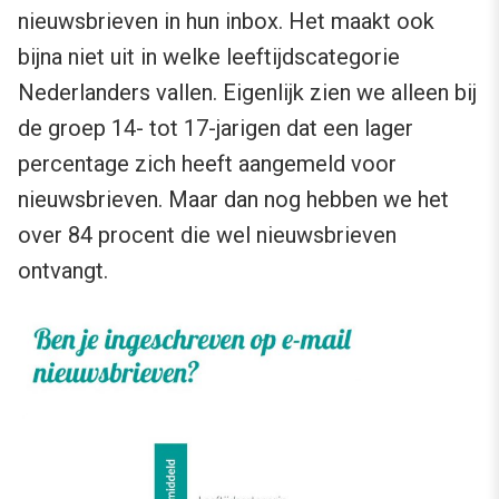
nieuwsbrieven in hun inbox. Het maakt ook
bijna niet uit in welke leeftijdscategorie
Nederlanders vallen. Eigenlijk zien we alleen bij
de groep 14- tot 17-jarigen dat een lager
percentage zich heeft aangemeld voor
nieuwsbrieven. Maar dan nog hebben we het
over 84 procent die wel nieuwsbrieven
ontvangt.