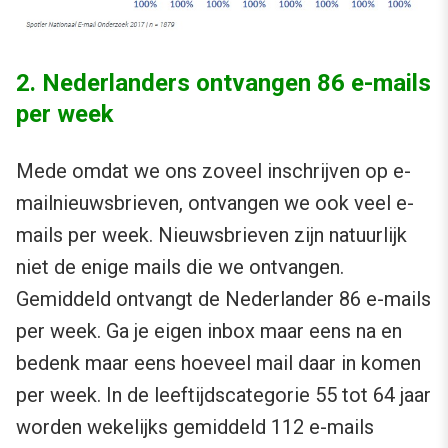
2. Nederlanders ontvangen 86 e-mails
per week
Mede omdat we ons zoveel inschrijven op e-
mailnieuwsbrieven, ontvangen we ook veel e-
mails per week. Nieuwsbrieven zijn natuurlijk
niet de enige mails die we ontvangen.
Gemiddeld ontvangt de Nederlander 86 e-mails
per week. Ga je eigen inbox maar eens na en
bedenk maar eens hoeveel mail daar in komen
per week. In de leeftijdscategorie 55 tot 64 jaar
worden wekelijks gemiddeld 112 e-mails