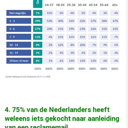
4. 75% van de Nederlanders heeft
weleens iets gekocht naar aanleiding
van een reclamemail