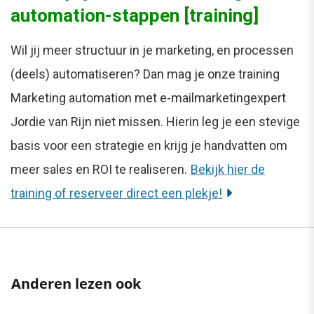
automation-stappen [training]
Wil jij meer structuur in je marketing, en processen
(deels) automatiseren? Dan mag je onze training
Marketing automation met e-mailmarketingexpert
Jordie van Rijn niet missen. Hierin leg je een stevige
basis voor een strategie en krijg je handvatten om
meer sales en ROI te realiseren.
Bekijk hier de
training of reserveer direct een plekje!
Anderen lezen ook