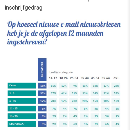
inschrijfgedrag.