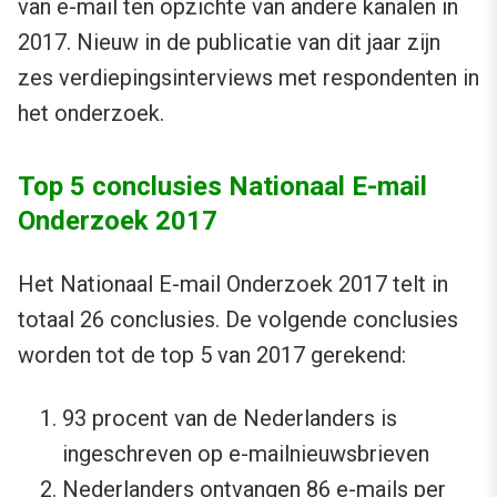
van e-mail ten opzichte van andere kanalen in
2017. Nieuw in de publicatie van dit jaar zijn
zes verdiepingsinterviews met respondenten in
het onderzoek.
Top 5 conclusies Nationaal E-mail
Onderzoek 2017
Het Nationaal E-mail Onderzoek 2017 telt in
totaal 26 conclusies. De volgende conclusies
worden tot de top 5 van 2017 gerekend:
93 procent van de Nederlanders is
ingeschreven op e-mailnieuwsbrieven
Nederlanders ontvangen 86 e-mails per