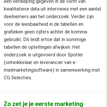
een verdieping gegeven in de vorm van
kwalitatieve data uit interviews met een aantal
deelnemers aan het onderzoek. Verder zijn
voor de leesbaarheid in de tabellen en
grafieken geen cijfers achter de komma
gebruikt. Dit leidt ertoe dat in sommige
tabellen de optellingen afwijken. Het
onderzoek is uitgevoerd door Spotler
(ontwikkelaar en leverancier van e-
mailmarketingsoftware) in samenwerking met
CG Selecties.
Zo zet je je eerste marketing