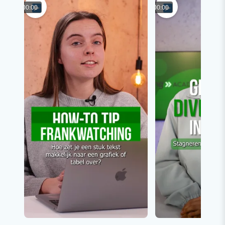
00:00
00:00