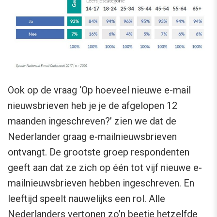
Ook op de vraag ‘Op hoeveel nieuwe e-mail
nieuwsbrieven heb je je de afgelopen 12
maanden ingeschreven?’ zien we dat de
Nederlander graag e-mailnieuwsbrieven
ontvangt. De grootste groep respondenten
geeft aan dat ze zich op één tot vijf nieuwe e-
mailnieuwsbrieven hebben ingeschreven. En
leeftijd speelt nauwelijks een rol. Alle
Nederlanders vertonen zo’n beetje hetzelfde