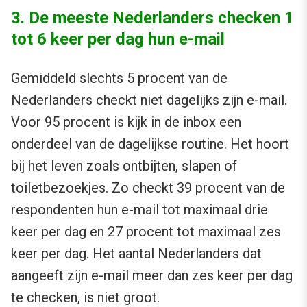
3. De meeste Nederlanders checken 1
tot 6 keer per dag hun e-mail
Gemiddeld slechts 5 procent van de
Nederlanders checkt niet dagelijks zijn e-mail.
Voor 95 procent is kijk in de inbox een
onderdeel van de dagelijkse routine. Het hoort
bij het leven zoals ontbijten, slapen of
toiletbezoekjes. Zo checkt 39 procent van de
respondenten hun e-mail tot maximaal drie
keer per dag en 27 procent tot maximaal zes
keer per dag. Het aantal Nederlanders dat
aangeeft zijn e-mail meer dan zes keer per dag
te checken, is niet groot.