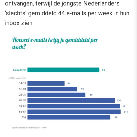
ontvangen, terwijl de jongste Nederlanders
‘slechts’ gemiddeld 44 e-mails per week in hun
inbox zien.