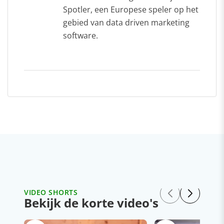
Spotler, een Europese speler op het
gebied van data driven marketing
software.
VIDEO SHORTS
Bekijk de korte video's