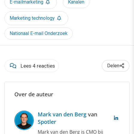
E-mailmarketing
Kanalen
Marketing technology
Nationaal E-mail Onderzoek
Lees 4 reacties
Delen
Over de auteur
Mark van den Berg
van
Spotler
Mark van den Berg is CMO bij