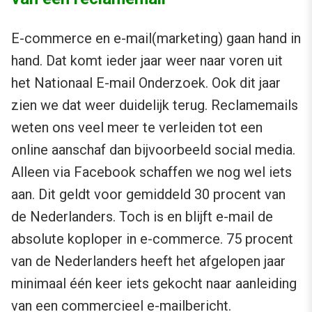
E-commerce en e-mail(marketing) gaan hand in
hand. Dat komt ieder jaar weer naar voren uit
het Nationaal E-mail Onderzoek. Ook dit jaar
zien we dat weer duidelijk terug. Reclamemails
weten ons veel meer te verleiden tot een
online aanschaf dan bijvoorbeeld social media.
Alleen via Facebook schaffen we nog wel iets
aan. Dit geldt voor gemiddeld 30 procent van
de Nederlanders. Toch is en blijft e-mail de
absolute koploper in e-commerce. 75 procent
van de Nederlanders heeft het afgelopen jaar
minimaal één keer iets gekocht naar aanleiding
van een commercieel e-mailbericht.