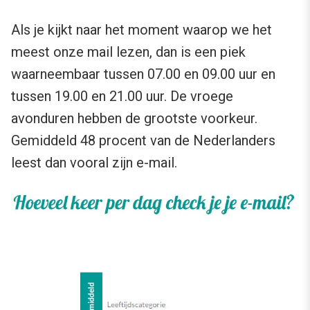
Als je kijkt naar het moment waarop we het
meest onze mail lezen, dan is een piek
waarneembaar tussen 07.00 en 09.00 uur en
tussen 19.00 en 21.00 uur. De vroege
avonduren hebben de grootste voorkeur.
Gemiddeld 48 procent van de Nederlanders
leest dan vooral zijn e-mail.