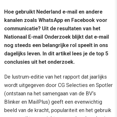
Hoe gebruikt Nederland e-mail en andere
kanalen zoals WhatsApp en Facebook voor
communicatie? Uit de resultaten van het
Nationaal E-mail Onderzoek blijkt dat e-mail
nog steeds een belangrijke rol speelt in ons
dagelijks leven. In dit artikel lees je de top 5
conclusies uit het onderzoek.
De lustrum-editie van het rapport dat jaarlijks
wordt uitgegeven door CG Selecties en Spotler
(ontstaan na het samengaan van de BV’s
Blinker en MailPlus) geeft een evenwichtig
beeld van de kracht, populariteit en het gebruik