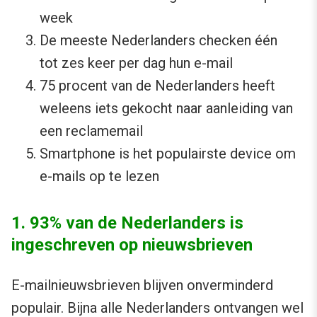
week
De meeste Nederlanders checken één
tot zes keer per dag hun e-mail
75 procent van de Nederlanders heeft
weleens iets gekocht naar aanleiding van
een reclamemail
Smartphone is het populairste device om
e-mails op te lezen
1. 93% van de Nederlanders is
ingeschreven op nieuwsbrieven
E-mailnieuwsbrieven blijven onverminderd
populair. Bijna alle Nederlanders ontvangen wel