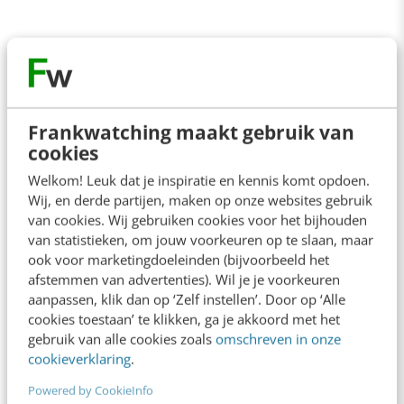
Frankwatching maakt gebruik van
cookies
Welkom! Leuk dat je inspiratie en kennis komt opdoen.
Wij, en derde partijen, maken op onze websites gebruik
van cookies. Wij gebruiken cookies voor het bijhouden
van statistieken, om jouw voorkeuren op te slaan, maar
ook voor marketingdoeleinden (bijvoorbeeld het
afstemmen van advertenties). Wil je je voorkeuren
aanpassen, klik dan op ‘Zelf instellen’. Door op ‘Alle
cookies toestaan’ te klikken, ga je akkoord met het
gebruik van alle cookies zoals
omschreven in onze
cookieverklaring
.
Powered by CookieInfo