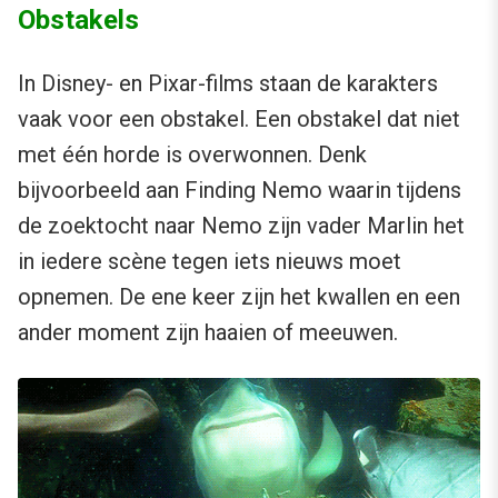
Obstakels
In Disney- en Pixar-films staan de karakters
vaak voor een obstakel. Een obstakel dat niet
met één horde is overwonnen. Denk
bijvoorbeeld aan Finding Nemo waarin tijdens
de zoektocht naar Nemo zijn vader Marlin het
in iedere scène tegen iets nieuws moet
opnemen. De ene keer zijn het kwallen en een
ander moment zijn haaien of meeuwen.