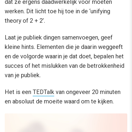
dat ze ergens daadwerkelijk voor moeten
werken. Dit licht toe hij toe in de ‘unifying
theory of 2 + 2’.
Laat je publiek dingen samenvoegen, geef
kleine hints. Elementen die je daarin weggeeft
en de volgorde waarin je dat doet, bepalen het
succes of het mislukken van de betrokkenheid
van je publiek.
Het is een
TEDTalk
van ongeveer 20 minuten
en absoluut de moeite waard om te kijken.