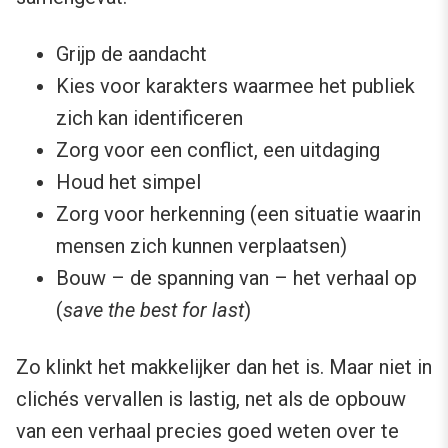
Grijp de aandacht
Kies voor karakters waarmee het publiek
zich kan identificeren
Zorg voor een conflict, een uitdaging
Houd het simpel
Zorg voor herkenning (een situatie waarin
mensen zich kunnen verplaatsen)
Bouw – de spanning van – het verhaal op
(
save the best for last
)
Zo klinkt het makkelijker dan het is. Maar niet in
clichés vervallen is lastig, net als de opbouw
van een verhaal precies goed weten over te