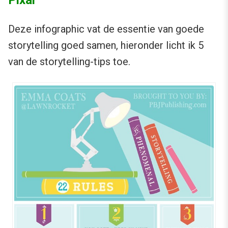
Pixar
Deze infographic vat de essentie van goede
storytelling goed samen, hieronder licht ik 5
van de storytelling-tips toe.