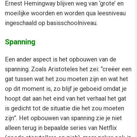
Ernest Hemingway blijven weg van ‘grote’ en
moeilijke woorden en worden qua leesniveau
ingeschaald op basisschoolniveau.
Spanning
Een ander aspect is het opbouwen van de
spanning. Zoals Aristoteles het zei: “creëer een
gat tussen wat het zou moeten zijn en wat het
op dit moment is, zo blijf je geboeid omdat je
hoopt dat aan het eind van het verhaal het gat
is gedicht tot de situatie die het zou moeten
zijn”. Het opbouwen van spanning zie je niet
alleen terug in bepaalde series van Netflix