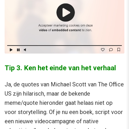
Tip 3. Ken het einde van het verhaal
Ja, de quotes van Michael Scott van The Office
US zijn hilarisch, maar de bekende
meme/quote hieronder gaat helaas niet op
voor storytelling. Of je nu een boek, script voor
een nieuwe videocampagne of native