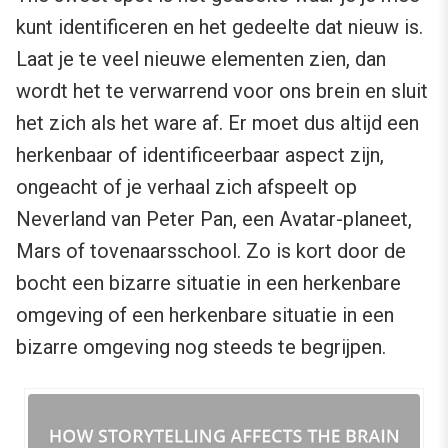
kunt identificeren en het gedeelte dat nieuw is.
Laat je te veel nieuwe elementen zien, dan
wordt het te verwarrend voor ons brein en sluit
het zich als het ware af. Er moet dus altijd een
herkenbaar of identificeerbaar aspect zijn,
ongeacht of je verhaal zich afspeelt op
Neverland van Peter Pan, een Avatar-planeet,
Mars of tovenaarsschool. Zo is kort door de
bocht een bizarre situatie in een herkenbare
omgeving of een herkenbare situatie in een
bizarre omgeving nog steeds te begrijpen.