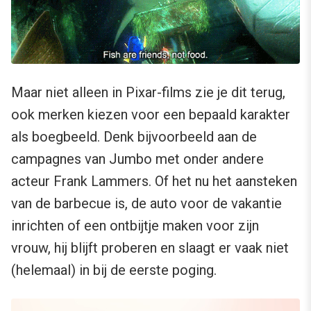
Maar niet alleen in Pixar-films zie je dit terug,
ook merken kiezen voor een bepaald karakter
als boegbeeld. Denk bijvoorbeeld aan de
campagnes van Jumbo met onder andere
acteur Frank Lammers. Of het nu het aansteken
van de barbecue is, de auto voor de vakantie
inrichten of een ontbijtje maken voor zijn
vrouw, hij blijft proberen en slaagt er vaak niet
(helemaal) in bij de eerste poging.