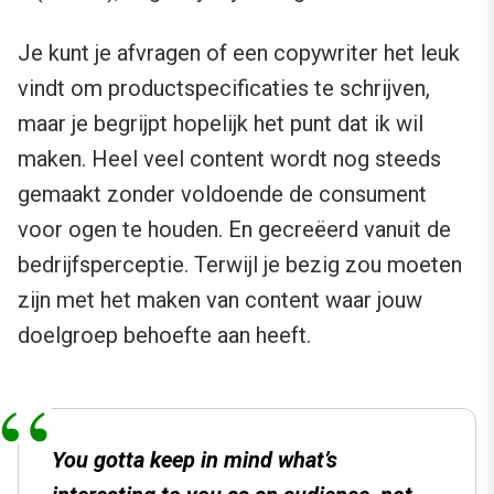
Je kunt je afvragen of een copywriter het leuk
vindt om productspecificaties te schrijven,
maar je begrijpt hopelijk het punt dat ik wil
maken. Heel veel content wordt nog steeds
gemaakt zonder voldoende de consument
voor ogen te houden. En gecreëerd vanuit de
bedrijfsperceptie. Terwijl je bezig zou moeten
zijn met het maken van content waar jouw
doelgroep behoefte aan heeft.
You gotta keep in mind what’s