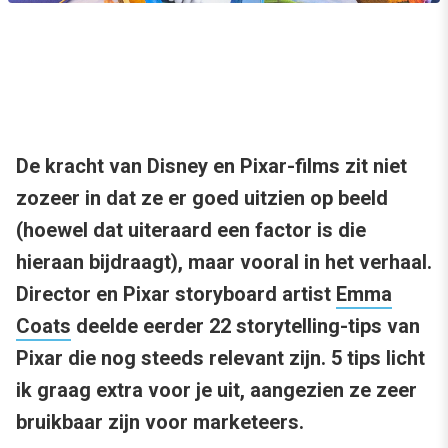
De kracht van Disney en Pixar-films zit niet
zozeer in dat ze er goed uitzien op beeld
(hoewel dat uiteraard een factor is die
hieraan bijdraagt), maar vooral in het verhaal.
Director en Pixar storyboard artist
Emma
Coats
deelde eerder 22 storytelling-tips van
Pixar die nog steeds relevant zijn. 5 tips licht
ik graag extra voor je uit, aangezien ze zeer
bruikbaar zijn voor marketeers.