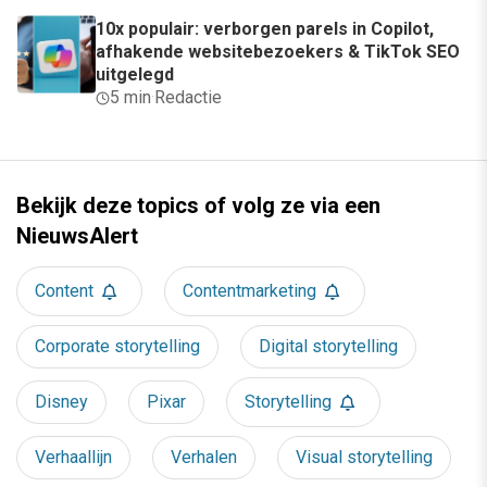
10x populair: verborgen parels in Copilot,
afhakende websitebezoekers & TikTok SEO
uitgelegd
5 min
·
Redactie
Bekijk deze topics of volg ze via een
NieuwsAlert
Content
Contentmarketing
Corporate storytelling
Digital storytelling
Disney
Pixar
Storytelling
Verhaallijn
Verhalen
Visual storytelling