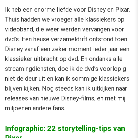
Ik heb een enorme liefde voor Disney en Pixar.
Thuis hadden we vroeger alle klassiekers op
videoband, die weer werden vervangen voor
dvd’s. Een heuse verzameldrift ontstond toen
Disney vanaf een zeker moment ieder jaar een
klassieker uitbracht op dvd. En ondanks alle
streamingdiensten, doe ik de dvd’s voorlopig
niet de deur uit en kan ik sommige klassiekers
blijven kijken. Nog steeds kan ik uitkijken naar
releases van nieuwe Disney-films, en met mij
miljoenen andere fans.
Infographic: 22 storytelling-tips van