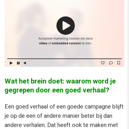
Wat het brein doet: waarom word je
gegrepen door een goed verhaal?
Een goed verhaal of een goede campagne blijft
je op de een of andere manier beter bij dan
andere verhalen. Dat heeft ook te maken met