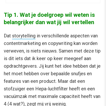
Tip 1. Wat je doelgroep wil weten is
belangrijker dan wat jij wil vertellen
Dat
storytelling
in verschillende aspecten van
contentmarketing en copywriting kan worden
verweven, is niets nieuws. Samen met deze tip
is dit iets dat ik keer op keer meegeef aan
opdrachtgevers. Jij kunt het idee hebben dat je
het moet hebben over bepaalde snufjes en
features van een product. Maar dat een
stofzuiger een Hepa-luchtfilter heeft en een
vacuümzak met maximale capaciteit heeft van
4 (4 wat?), zegt mij vrij weinig.