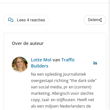
Lees 4 reacties
Delen
Over de auteur
Lotte Mol
van
Traffic
Builders
Na een opleiding journalistiek
overgestapt richting "the dark side"
van social media, pr en (content)
marketing. Allergisch voor slechte
copy, taal- en stijlfouten. Heeft net
als een miljoen Nederlanders de