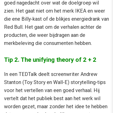
goed nagedacht over wat de doelgroep wil
zien. Het gaat niet om het merk IKEA en weer
die ene Billy-kast of de blikjes energiedrank van
Red Bull. Het gaat om de verhalen achter de
producten, die weer bijdragen aan de
merkbeleving die consumenten hebben.
Tip 2. The unifying theory of 2 + 2
In een TEDTalk deelt screenwriter Andrew
Stanton (Toy Story en Wall-E) storytelling-tips
voor het vertellen van een goed verhaal. Hij
vertelt dat het publiek best aan het werk wil
worden gezet, maar zonder het idee te hebben