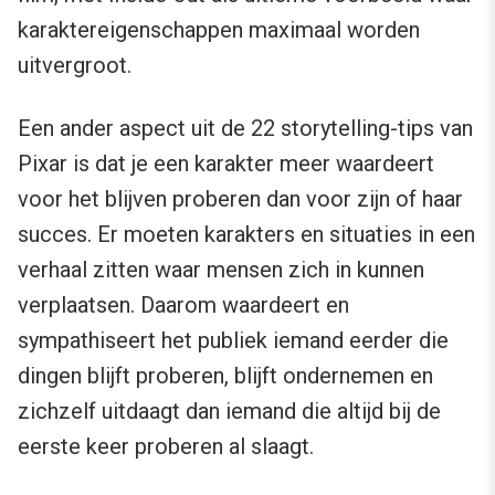
karaktereigenschappen maximaal worden
uitvergroot.
Een ander aspect uit de 22 storytelling-tips van
Pixar is dat je een karakter meer waardeert
voor het blijven proberen dan voor zijn of haar
succes. Er moeten karakters en situaties in een
verhaal zitten waar mensen zich in kunnen
verplaatsen. Daarom waardeert en
sympathiseert het publiek iemand eerder die
dingen blijft proberen, blijft ondernemen en
zichzelf uitdaagt dan iemand die altijd bij de
eerste keer proberen al slaagt.