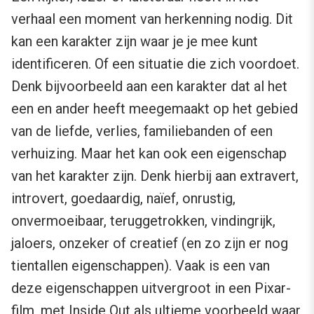
verhaal een moment van herkenning nodig. Dit
kan een karakter zijn waar je je mee kunt
identificeren. Of een situatie die zich voordoet.
Denk bijvoorbeeld aan een karakter dat al het
een en ander heeft meegemaakt op het gebied
van de liefde, verlies, familiebanden of een
verhuizing. Maar het kan ook een eigenschap
van het karakter zijn. Denk hierbij aan extravert,
introvert, goedaardig, naïef, onrustig,
onvermoeibaar, teruggetrokken, vindingrijk,
jaloers, onzeker of creatief (en zo zijn er nog
tientallen eigenschappen). Vaak is een van
deze eigenschappen uitvergroot in een Pixar-
film, met Inside Out als ultieme voorbeeld waar