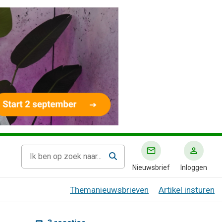
Nieuwsbrief
Inloggen
Themanieuwsbrieven
Artikel insturen