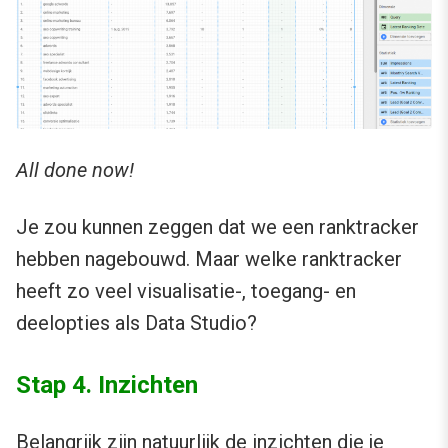
All done now!
Je zou kunnen zeggen dat we een ranktracker
hebben nagebouwd. Maar welke ranktracker
heeft zo veel visualisatie-, toegang- en
deelopties als Data Studio?
Stap 4. Inzichten
Belangrijk zijn natuurlijk de inzichten die je