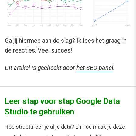
Ga jij hiermee aan de slag? Ik lees het graag in
de reacties. Veel succes!
Dit artikel is gecheckt door
het SEO-panel
.
Leer stap voor stap Google Data
Studio te gebruiken
Hoe structureer je al je data? En hoe maak je deze