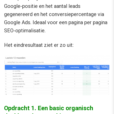
Google-positie en het aantal leads
gegenereerd en het conversiepercentage via
Google Ads. Ideaal voor een pagina per pagina
SEO-optimalisatie.
Het eindresultaat ziet er zo uit:
Opdracht 1. Een basic organisch