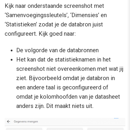
Kijk naar onderstaande screenshot met
‘Samenvoegingssleutels’, ‘Dimensies’ en
‘Statistieken’ zodat je de databron juist
configureert. Kijk goed naar:
De volgorde van de databronnen
Het kan dat de statistieknamen in het
screenshot niet overeenkomen met wat jij
ziet. Bijvoorbeeld omdat je databron in
een andere taal is geconfigureerd of
omdat je kolomhoofden van je datasheet
anders zijn. Dit maakt niets uit.