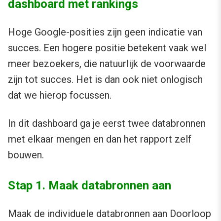
dashboard met rankings
Hoge Google-posities zijn geen indicatie van
succes. Een hogere positie betekent vaak wel
meer bezoekers, die natuurlijk de voorwaarde
zijn tot succes. Het is dan ook niet onlogisch
dat we hierop focussen.
In dit dashboard ga je eerst twee databronnen
met elkaar mengen en dan het rapport zelf
bouwen.
Stap 1. Maak databronnen aan
Maak de individuele databronnen aan Doorloop