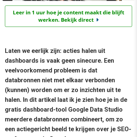
Leer in 1 uur hoe je content maakt die blijft
werken. Bekijk direct
Laten we eerlijk zijn: acties halen uit
dashboards is vaak geen sinecure. Een
veelvoorkomend probleem is dat
databronnen niet met elkaar verbonden
(kunnen) worden om er zo inzichten uit te
halen. In dit artikel laat ik je zien hoe je in de
gratis dashboard-tool Google Data Studio
meerdere databronnen combineert, om zo
een actiegericht beeld te krijgen over je SEO-