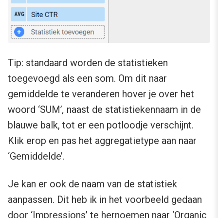
Tip: standaard worden de statistieken
toegevoegd als een som. Om dit naar
gemiddelde te veranderen hover je over het
woord ‘SUM’
,
naast de statistiekennaam in de
blauwe balk, tot er een potloodje verschijnt.
Klik erop en pas het aggregatietype aan naar
‘Gemiddelde’.
Je kan er ook de naam van de statistiek
aanpassen. Dit heb ik in het voorbeeld gedaan
door ‘Impressions’ te hernoemen naar ‘Organic