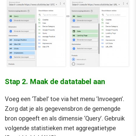
Stap 2. Maak de datatabel aan
Voeg een ‘Tabel’ toe via het menu ‘Invoegen’.
Zorg dat je als gegevensbron de gemengde
bron opgeeft en als dimensie ‘Query’. Gebruik
volgende statistieken met aggregatietype