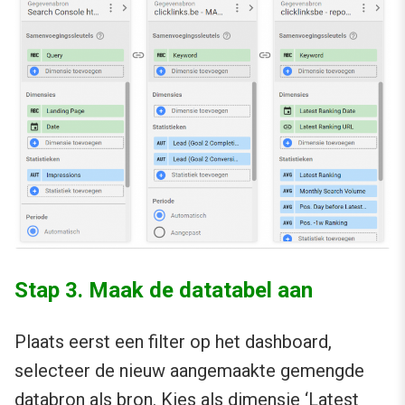
Stap 3. Maak de datatabel aan
Plaats eerst een filter op het dashboard,
selecteer de nieuw aangemaakte gemengde
databron als bron. Kies als dimensie ‘Latest