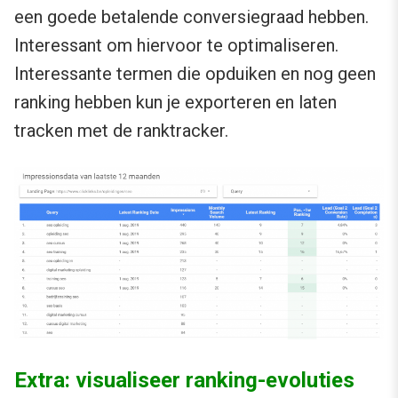
een goede betalende conversiegraad hebben.
Interessant om hiervoor te optimaliseren.
Interessante termen die opduiken en nog geen
ranking hebben kun je exporteren en laten
tracken met de ranktracker.
Extra: visualiseer ranking-evoluties