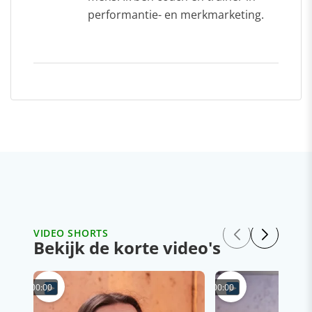
performantie- en merkmarketing.
VIDEO SHORTS
Bekijk de korte video's
00:00
00:00