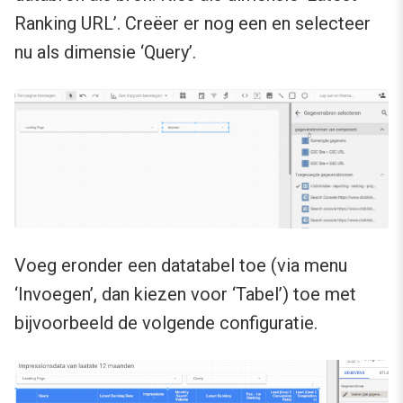
Ranking URL’. Creëer er nog een en selecteer
nu als dimensie ‘Query’.
Voeg eronder een datatabel toe (via menu
‘Invoegen’, dan kiezen voor ‘Tabel’) toe met
bijvoorbeeld de volgende configuratie.