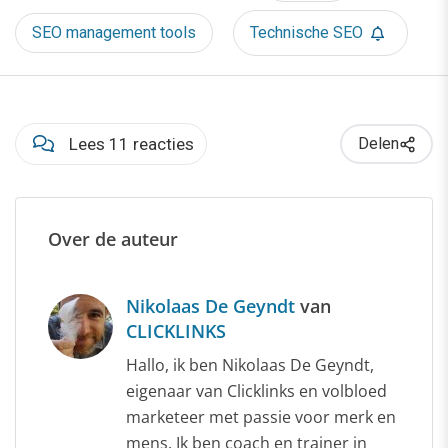
SEO management tools
Technische SEO
Lees 11 reacties
Delen
Over de auteur
Nikolaas De Geyndt
van
CLICKLINKS
Hallo, ik ben Nikolaas De Geyndt,
eigenaar van Clicklinks en volbloed
marketeer met passie voor merk en
mens. Ik ben coach en trainer in