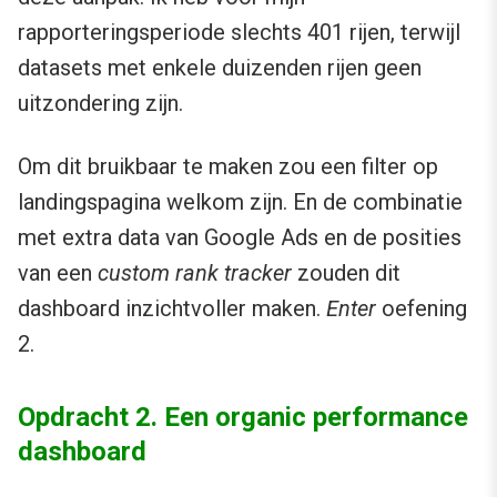
rapporteringsperiode slechts 401 rijen, terwijl
datasets met enkele duizenden rijen geen
uitzondering zijn.
Om dit bruikbaar te maken zou een filter op
landingspagina welkom zijn. En de combinatie
met extra data van Google Ads en de posities
van een
custom rank tracker
zouden dit
dashboard inzichtvoller maken.
Enter
oefening
2.
Opdracht 2. Een organic performance
dashboard