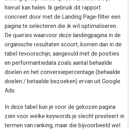
hieruit kan halen. Ik gebruik dit rapport
concreet door met de Landing Page-filter een
pagina te selecteren die ik wil optimaliseren.
De queries waarvoor deze landingpagina in de
organische resultaten scoort, komen dan in de
tabel tevoorschijn, aangevuld met de posities
en performantiedata zoals aantal behaalde
doelen en het conversiepercentage (behaalde
doelen / betaalde bezoeken) ervan uit Google
Ads.
In deze tabel kun je voor de gekozen pagina
zien voor welke keywords je slecht presteert in
termen van ranking, maar die bijvoorbeeld wel