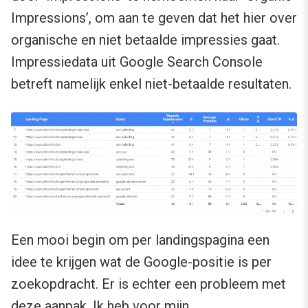
Impressions’, om aan te geven dat het hier over
organische en niet betaalde impressies gaat.
Impressiedata uit Google Search Console
betreft namelijk enkel niet-betaalde resultaten.
Een mooi begin om per landingspagina een
idee te krijgen wat de Google-positie is per
zoekopdracht. Er is echter een probleem met
deze aanpak. Ik heb voor mijn