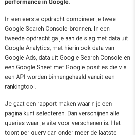
performance in Google.
In een eerste opdracht combineer je twee
Google Search Console-bronnen. In een
tweede opdracht ga je aan de slag met data uit
Google Analytics, met hierin ook data van
Google Ads, data uit Google Search Console en
een Google Sheet met Google posities die via
een API worden binnengehaald vanuit een
rankingtool.
Je gaat een rapport maken waarin je een
pagina kunt selecteren. Dan verschijnen alle
queries waar je site voor verschenen is. Het
toont per query dan onder meer de laatste