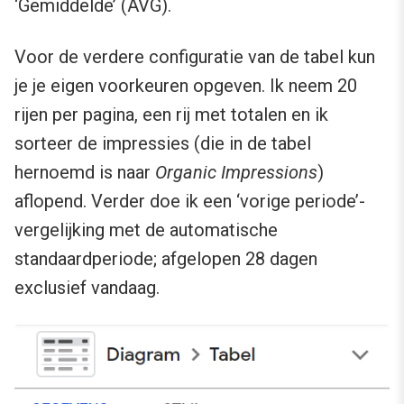
‘Gemiddelde’ (AVG).
Voor de verdere configuratie van de tabel kun
je je eigen voorkeuren opgeven. Ik neem 20
rijen per pagina, een rij met totalen en ik
sorteer de impressies (die in de tabel
hernoemd is naar
Organic Impressions
)
aflopend. Verder doe ik een ‘vorige periode’-
vergelijking met de automatische
standaardperiode; afgelopen 28 dagen
exclusief vandaag.