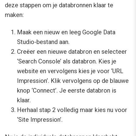
deze stappen om je databronnen klaar te
maken:
Maak een nieuw en leeg Google Data
Studio-bestand aan.
Creëer een nieuwe databron en selecteer
‘Search Console’ als databron. Kies je
website en vervolgens kies je voor ‘URL
Impression’. Klik vervolgens op de blauwe
knop ‘Connect’. Je eerste databron is
klaar.
Herhaal stap 2 volledig maar kies nu voor
‘Site Impression’.