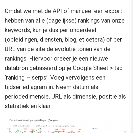
Omdat we met de API of manueel een export
hebben van alle (dagelijkse) rankings van onze
keywords, kun je dus per onderdeel
(opleidingen, diensten, blog, et cetera) of per
URL van de site de evolutie tonen van de
rankings. Hiervoor creëer je een nieuwe
databron gebaseerd op je Google Sheet > tab
‘ranking – serps’. Voeg vervolgens een
tijdseriediagram in. Neem datum als
periodedimensie, URL als dimensie, positie als
statistiek en klaar.