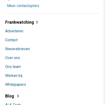
Meer contactopties
Frankwatching
Adverteren
Contact
Nieuwsbrieven
Over ons
Ons team
Werken bij
Whitepapers
Blog
AI & Tech