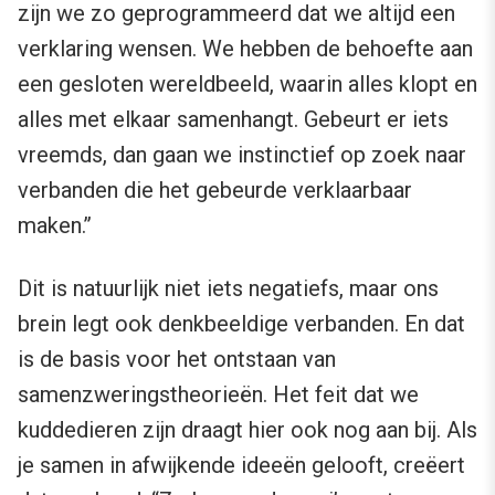
zijn we zo geprogrammeerd dat we altijd een
verklaring wensen. We hebben de behoefte aan
een gesloten wereldbeeld, waarin alles klopt en
alles met elkaar samenhangt. Gebeurt er iets
vreemds, dan gaan we instinctief op zoek naar
verbanden die het gebeurde verklaarbaar
maken.’’
Dit is natuurlijk niet iets negatiefs, maar ons
brein legt ook denkbeeldige verbanden. En dat
is de basis voor het ontstaan van
samenzweringstheorieën. Het feit dat we
kuddedieren zijn draagt hier ook nog aan bij. Als
je samen in afwijkende ideeën gelooft, creëert