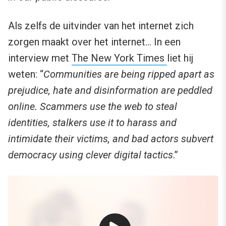
Als zelfs de uitvinder van het internet zich
zorgen maakt over het internet… In een
interview met
The New York Times
liet hij
weten: “
Communities are being ripped apart as
prejudice, hate and disinformation are peddled
online. Scammers use the web to steal
identities, stalkers use it to harass and
intimidate their victims, and bad actors subvert
democracy using clever digital tactics
.”