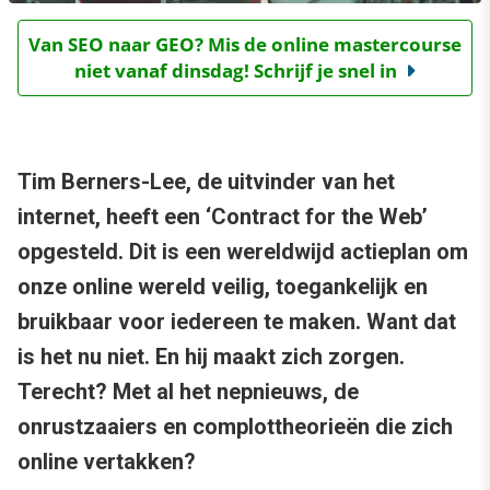
Van SEO naar GEO? Mis de online mastercourse
niet vanaf dinsdag! Schrijf je snel in
Tim Berners-Lee, de uitvinder van het
internet, heeft een ‘Contract for the Web’
opgesteld. Dit is een wereldwijd actieplan om
onze online wereld veilig, toegankelijk en
bruikbaar voor iedereen te maken. Want dat
is het nu niet. En hij maakt zich zorgen.
Terecht? Met al het nepnieuws, de
onrustzaaiers en complottheorieën die zich
online vertakken?