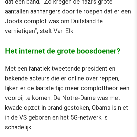
dat een band. “Zo kregen de nazi’s grote
aantallen aanhangers door te roepen dat er een
Joods complot was om Duitsland te
vernietigen”, stelt Van Elk.
Het internet de grote boosdoener?
Met een fanatiek tweetende president en
bekende acteurs die er online over reppen,
lijken er de laatste tijd meer complottheorieën
voorbij te komen. De Notre-Dame was met
kwade opzet in brand gestoken, Obama is niet
in de VS geboren en het 5G-netwerk is
schadelijk.