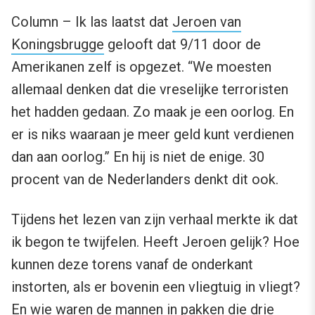
Column – Ik las laatst dat
Jeroen van
Koningsbrugge
gelooft dat 9/11 door de
Amerikanen zelf is opgezet. “We moesten
allemaal denken dat die vreselijke terroristen
het hadden gedaan. Zo maak je een oorlog. En
er is niks waaraan je meer geld kunt verdienen
dan aan oorlog.” En hij is niet de enige. 30
procent van de Nederlanders denkt dit ook.
Tijdens het lezen van zijn verhaal merkte ik dat
ik begon te twijfelen. Heeft Jeroen gelijk? Hoe
kunnen deze torens vanaf de onderkant
instorten, als er bovenin een vliegtuig in vliegt?
En wie waren de mannen in pakken die drie