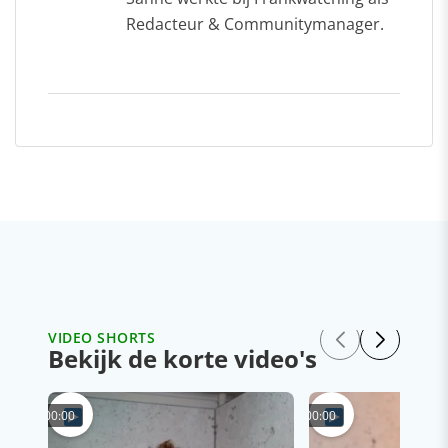
Redacteur & Communitymanager.
VIDEO SHORTS
Bekijk de korte video's
00:00
00:00