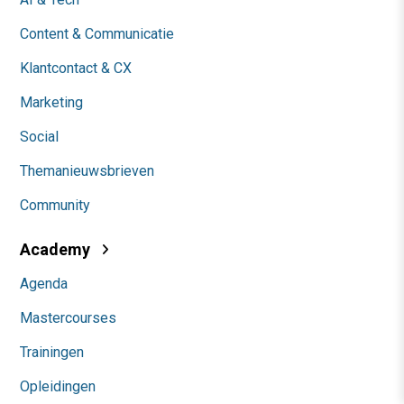
Content & Communicatie
Klantcontact & CX
Marketing
Social
Themanieuwsbrieven
Community
Academy
Agenda
Mastercourses
Trainingen
Opleidingen