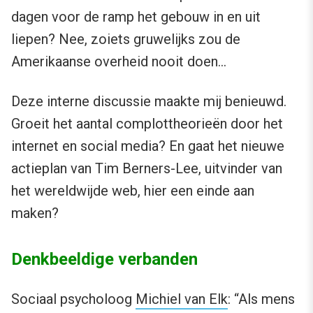
dagen voor de ramp het gebouw in en uit
liepen? Nee, zoiets gruwelijks zou de
Amerikaanse overheid nooit doen…
Deze interne discussie maakte mij benieuwd.
Groeit het aantal complottheorieën door het
internet en social media? En gaat het nieuwe
actieplan van Tim Berners-Lee, uitvinder van
het wereldwijde web, hier een einde aan
maken?
Denkbeeldige verbanden
Sociaal psycholoog
Michiel van Elk
: “Als mens