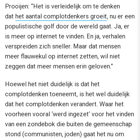
Prooijen: “Het is verleidelijk om te denken
dat
het aantal complotdenkers groeit
, nu er een
populistische golf door de wereld gaat. Ja, er
is meer op internet te vinden. En ja, verhalen
verspreiden zich sneller. Maar dat mensen
meer flauwekul op internet zetten, wil niet
zeggen dat meer mensen erin geloven.”
Hoewel het niet duidelijk is dat het
complotdenken toeneemt, is het wel duidelijk
dat het complotdenken verandert. Waar het
voorheen vooral ‘werd ingezet’ voor het vinden
van een zondebok die buiten de gemeenschap
stond (communisten, joden) gaat het nu om