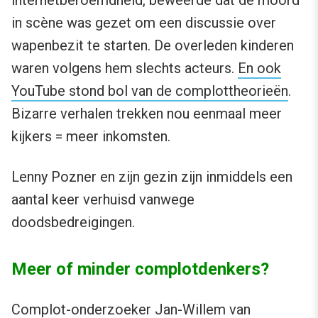
in scène was gezet om een discussie over
wapenbezit te starten. De overleden kinderen
waren volgens hem slechts acteurs.
En ook
YouTube stond bol van de complottheorieën
.
Bizarre verhalen trekken nou eenmaal meer
kijkers = meer inkomsten.
Lenny Pozner en zijn gezin zijn inmiddels een
aantal keer verhuisd vanwege
doodsbedreigingen.
Meer of minder complotdenkers?
Complot-onderzoeker Jan-Willem van