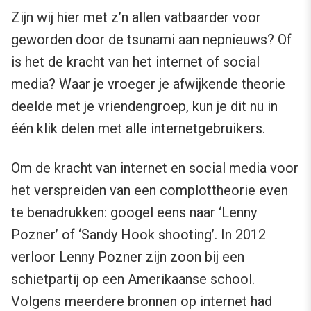
Zijn wij hier met z’n allen vatbaarder voor
geworden door de tsunami aan nepnieuws? Of
is het de kracht van het internet of social
media? Waar je vroeger je afwijkende theorie
deelde met je vriendengroep, kun je dit nu in
één klik delen met alle internetgebruikers.
Om de kracht van internet en social media voor
het verspreiden van een complottheorie even
te benadrukken: googel eens naar ‘Lenny
Pozner’ of ‘Sandy Hook shooting’. In 2012
verloor Lenny Pozner zijn zoon bij een
schietpartij op een Amerikaanse school.
Volgens meerdere bronnen op internet had