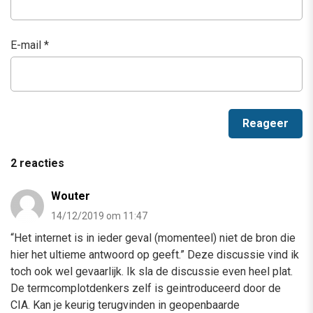
E-mail
*
2 reacties
Wouter
14/12/2019 om 11:47
“Het internet is in ieder geval (momenteel) niet de bron die
hier het ultieme antwoord op geeft.” Deze discussie vind ik
toch ook wel gevaarlijk. Ik sla de discussie even heel plat.
De termcomplotdenkers zelf is geintroduceerd door de
CIA. Kan je keurig terugvinden in geopenbaarde