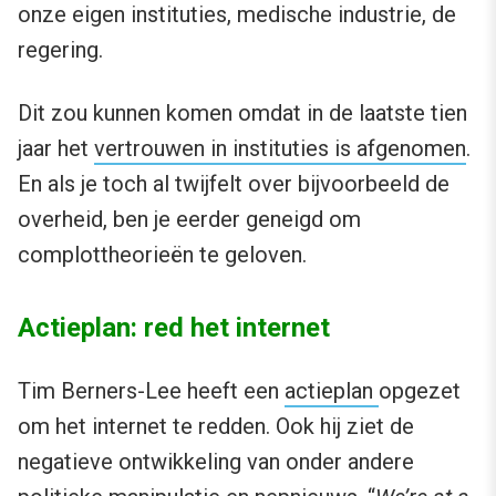
onze eigen instituties, medische industrie, de
regering.
Dit zou kunnen komen omdat in de laatste tien
jaar het
vertrouwen in instituties is afgenomen
.
En als je toch al twijfelt over bijvoorbeeld de
overheid, ben je eerder geneigd om
complottheorieën te geloven.
Actieplan: red het internet
Tim Berners-Lee heeft een
actieplan
opgezet
om het internet te redden. Ook hij ziet de
negatieve ontwikkeling van onder andere