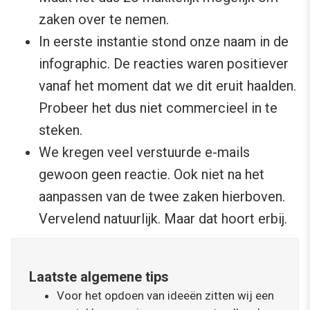
zaken over te nemen.
In eerste instantie stond onze naam in de
infographic. De reacties waren positiever
vanaf het moment dat we dit eruit haalden.
Probeer het dus niet commercieel in te
steken.
We kregen veel verstuurde e-mails
gewoon geen reactie. Ook niet na het
aanpassen van de twee zaken hierboven.
Vervelend natuurlijk. Maar dat hoort erbij.
Laatste algemene tips
Voor het opdoen van ideeën zitten wij een