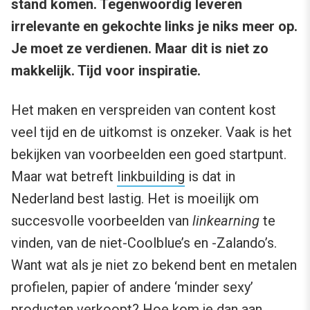
stand komen. Tegenwoordig leveren
irrelevante en gekochte links je niks meer op.
Je moet ze verdienen. Maar dit is niet zo
makkelijk. Tijd voor inspiratie.
Het maken en verspreiden van content kost
veel tijd en de uitkomst is onzeker. Vaak is het
bekijken van voorbeelden een goed startpunt.
Maar wat betreft
linkbuilding
is dat in
Nederland best lastig. Het is moeilijk om
succesvolle voorbeelden van
linkearning
te
vinden, van de niet-Coolblue’s en -Zalando’s.
Want wat als je niet zo bekend bent en metalen
profielen, papier of andere ‘minder sexy’
producten verkoopt? Hoe kom je dan aan