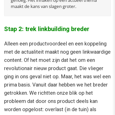
genoeg. Het inhaken op een actueel thema
maakt de kans van slagen groter.
Stap 2: trek linkbuilding breder
Alleen een productvoordeel en een koppeling
met de actualiteit maakt nog geen linkwaardige
content. Of het moet zijn dat het om een
revolutionair nieuw product gaat. Die vlieger
ging in ons geval niet op. Maar, het was wel een
prima basis. Vanuit daar hebben we het breder
getrokken. We richtten onze blik op het
probleem dat door ons product deels kan
worden opgelost: overlast (in de tuin) als