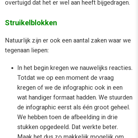
overtuigd dat het er wel aan heeft bijgedragen.
Struikelblokken
Natuurlijk zijn er ook een aantal zaken waar we
tegenaan liepen:
In het begin kregen we nauwelijks reacties.
Totdat we op een moment de vraag
kregen of we de infographic ook in een
wat handiger formaat hadden. We stuurden
de infographic eerst als één groot geheel.
We hebben toen de afbeelding in drie
stukken opgedeeld. Dat werkte beter.
Maak het dus zo makkelijk mogelijk om