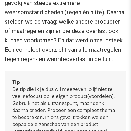
gevolg van steeds extremere
weersomstandigheden (regen én hitte). Daarna
stelden we de vraag: welke andere producten
of maatregelen zijn er die deze overlast ook
kunnen voorkomen? En dat werd onze insteek.
Een compleet overzicht van alle maatregelen
tegen regen- en warmteoverlast in de tuin.
Tip
De tip die ik je dus wil meegeven: blijf niet te
veel gefocust op je eigen product(voordelen).
Gebruik het als uitgangspunt, maar denk
daarna breder. Probeer een compleet thema
te bespreken. In ons geval trokken we een
bepaalde eigenschap van een product