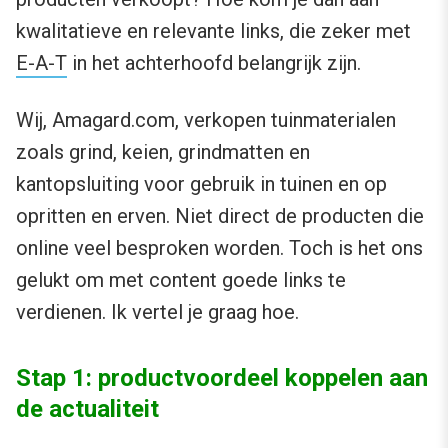
kwalitatieve en relevante links, die zeker met
E-A-T
in het achterhoofd belangrijk zijn.
Wij, Amagard.com, verkopen tuinmaterialen
zoals grind, keien, grindmatten en
kantopsluiting voor gebruik in tuinen en op
opritten en erven. Niet direct de producten die
online veel besproken worden. Toch is het ons
gelukt om met content goede links te
verdienen. Ik vertel je graag hoe.
Stap 1: productvoordeel koppelen aan
de actualiteit