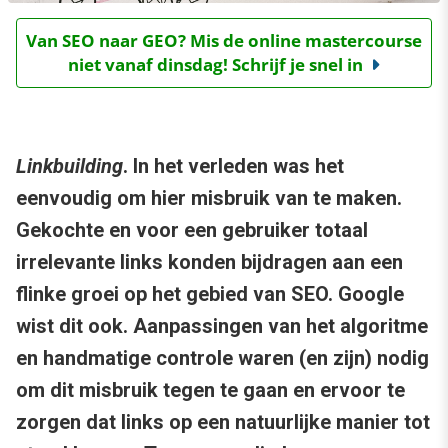
Van SEO naar GEO? Mis de online mastercourse
niet vanaf dinsdag! Schrijf je snel in
Linkbuilding
. In het verleden was het
eenvoudig om hier misbruik van te maken.
Gekochte en voor een gebruiker totaal
irrelevante links konden bijdragen aan een
flinke groei op het gebied van SEO. Google
wist dit ook. Aanpassingen van het algoritme
en handmatige controle waren (en zijn) nodig
om dit misbruik tegen te gaan en ervoor te
zorgen dat links op een natuurlijke manier tot