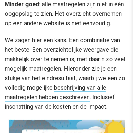
Minder goed
: alle maatregelen zijn niet in één
oogopslag te zien. Het overzicht overnemen
op een andere website is niet eenvoudig.
We zagen hier een kans. Een combinatie van
het beste. Een overzichtelijke weergave die
makkelijk over te nemen is, met daarin zo veel
mogelijk maatregelen. Hieronder zie je een
stukje van het eindresultaat, waarbij we een zo
volledig mogelijke
beschrijving van alle
maatregelen hebben geschreven
. Inclusief
inschatting van de kosten en de impact.