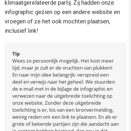
klimaatgerelateerde partij. Zij hadden onze
infographic gezien op een andere website en
vroegen of ze het ook mochten plaatsen,
inclusief link!
Tip
Wees zo persoonlijk mogelijk. Het kost meer
tijd, maar je zult er de vruchten van plukken!
En naar mijn idee belangrijk: verspreid een
deel en verwijs naar het geheel. We stuurden
de e-mail met in de bijlage de infographic en
verwezen naar de uitgebreide toelichting op
onze website. Zonder deze uitgebreide
toelichting is er, los van een bronvermelding,
weinig reden om een link te plaatsen. En als er
grote of bekende partijen zijn die aandacht aan
je content hebben besteed, dan zou je dat