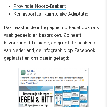
Provincie Noord-Brabant
Kennisportaal Ruimtelijke Adaptatie
Daarnaast is de infographic op Facebook ook
vaak gedeeld en besproken. Zo heeft
bijvoorbeeld Tuinidee, de grootste tuinbeurs
van Nederland, de infographic op Facebook
geplaatst en ons daarin getagd: