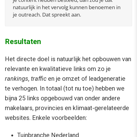
natuurlijk in het vervolg kunnen benoemen in
je outreach. Dat spreekt aan.
Resultaten
Het directe doel is natuurlijk het opbouwen van
relevante en kwalitatieve links om zo je
rankings
,
traffic
en je omzet of leadgeneratie
te verhogen. In totaal (tot nu toe) hebben we
bijna 25 links opgebouwd van onder andere
makelaars, provincies en klimaat-gerelateerde
websites. Enkele voorbeelden:
Tuinbranche Nederland