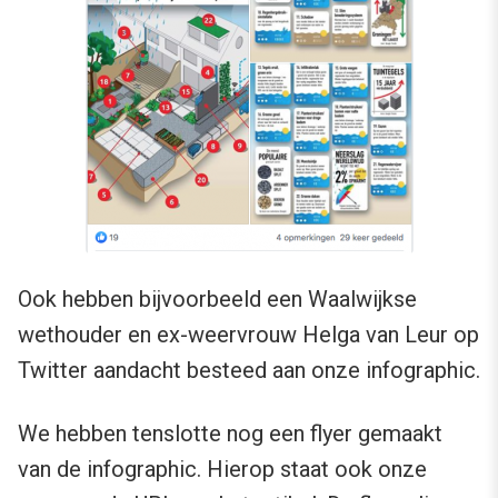
Ook hebben bijvoorbeeld een Waalwijkse
wethouder en ex-weervrouw Helga van Leur op
Twitter aandacht besteed aan onze infographic.
We hebben tenslotte nog een flyer gemaakt
van de infographic. Hierop staat ook onze