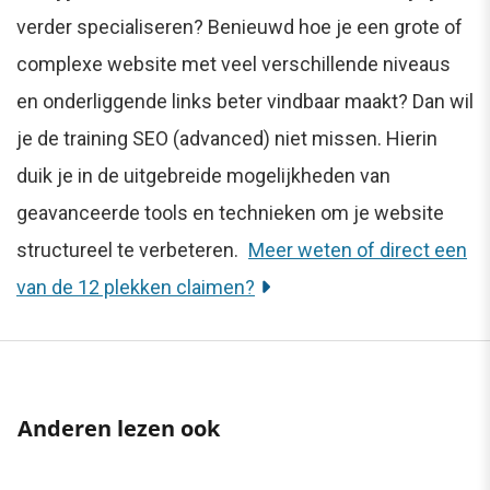
verder specialiseren? Benieuwd hoe je een grote of
complexe website met veel verschillende niveaus
en onderliggende links beter vindbaar maakt? Dan wil
je de training SEO (advanced) niet missen. Hierin
duik je in de uitgebreide mogelijkheden van
geavanceerde tools en technieken om je website
structureel te verbeteren.
Meer weten of direct een
van de 12 plekken claimen?
Anderen lezen ook