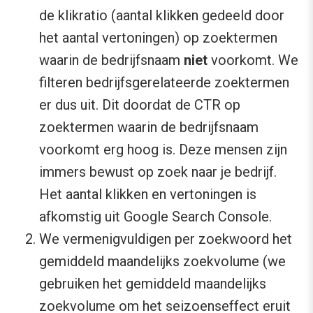
de klikratio (aantal klikken gedeeld door
het aantal vertoningen) op zoektermen
waarin de bedrijfsnaam
niet
voorkomt. We
filteren bedrijfsgerelateerde zoektermen
er dus uit. Dit doordat de CTR op
zoektermen waarin de bedrijfsnaam
voorkomt erg hoog is. Deze mensen zijn
immers bewust op zoek naar je bedrijf.
Het aantal klikken en vertoningen is
afkomstig uit Google Search Console.
We vermenigvuldigen per zoekwoord het
gemiddeld maandelijks zoekvolume (we
gebruiken het gemiddeld maandelijks
zoekvolume om het seizoenseffect eruit