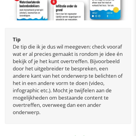
Tip
De tip die ik je dus wil meegeven: check vooraf
wat er al precies gemaakt is rondom je idee én
bekijk of je het kunt overtreffen. Bijvoorbeeld
door het uitgebreider te bespreken, een
andere kant van het onderwerp te belichten of
het in een andere vorm te doen (video,
infographic etc.). Mocht je twijfelen aan de
mogelijkheden om bestaande content te
overtreffen, overweeg dan een ander
onderwerp.