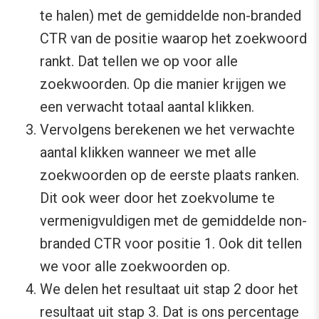
te halen) met de gemiddelde non-branded
CTR van de positie waarop het zoekwoord
rankt. Dat tellen we op voor alle
zoekwoorden. Op die manier krijgen we
een verwacht totaal aantal klikken.
Vervolgens berekenen we het verwachte
aantal klikken wanneer we met alle
zoekwoorden op de eerste plaats ranken.
Dit ook weer door het zoekvolume te
vermenigvuldigen met de gemiddelde non-
branded CTR voor positie 1. Ook dit tellen
we voor alle zoekwoorden op.
We delen het resultaat uit stap 2 door het
resultaat uit stap 3. Dat is ons percentage