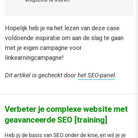
Hopelijk heb je na het lezen van deze case
voldoende inspiratie om aan de slag te gaan
met je eigen campagne voor
linkearningcampagne!
Dit artikel is gecheckt door
het SEO-panel
.
Verbeter je complexe website met
geavanceerde SEO [training]
Heb jij de basis van SEO onder de knie, en wil je je