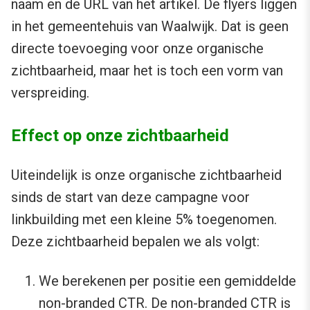
naam en de URL van het artikel. De flyers liggen
in het gemeentehuis van Waalwijk. Dat is geen
directe toevoeging voor onze organische
zichtbaarheid, maar het is toch een vorm van
verspreiding.
Effect op onze zichtbaarheid
Uiteindelijk is onze organische zichtbaarheid
sinds de start van deze campagne voor
linkbuilding met een kleine 5% toegenomen.
Deze zichtbaarheid bepalen we als volgt:
We berekenen per positie een gemiddelde
non-branded CTR. De non-branded CTR is