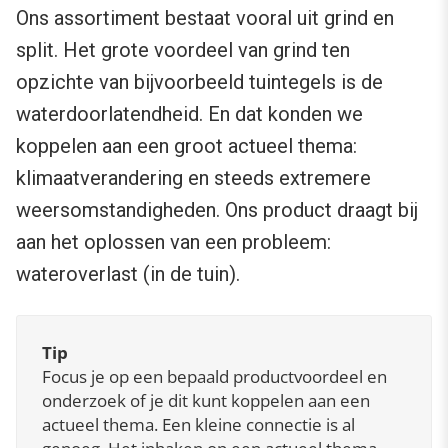
Ons assortiment bestaat vooral uit grind en
split. Het grote voordeel van grind ten
opzichte van bijvoorbeeld tuintegels is de
waterdoorlatendheid. En dat konden we
koppelen aan een groot actueel thema:
klimaatverandering en steeds extremere
weersomstandigheden. Ons product draagt bij
aan het oplossen van een probleem:
wateroverlast (in de tuin).
Tip
Focus je op een bepaald productvoordeel en
onderzoek of je dit kunt koppelen aan een
actueel thema. Een kleine connectie is al