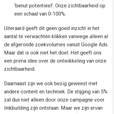
‘benut potentieel’. Onze zichtbaarheid op
een schaal van 0-100%.
Uiteraard geeft dit geen goed inzicht in het
aantal te verwachten klikken vanwege alleen al
de afgeronde zoekvolumes vanuit Google Ads.
Maar dat is ook niet het doel. Het geeft ons
een prima idee over de ontwikkeling van onze
zichtbaarheid.
Daarnaast zijn we ook bezig geweest met
andere content en techniek. De stijging van 5%
zal dus niet alleen door onze campagne voor
linkbuilding zijn ontstaan. Maar we zijn ervan