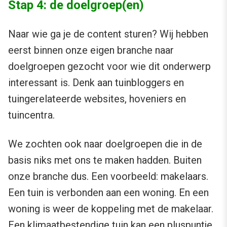
Stap 4: de doelgroep(en)
Naar wie ga je de content sturen? Wij hebben
eerst binnen onze eigen branche naar
doelgroepen gezocht voor wie dit onderwerp
interessant is. Denk aan tuinbloggers en
tuingerelateerde websites, hoveniers en
tuincentra.
We zochten ook naar doelgroepen die in de
basis niks met ons te maken hadden. Buiten
onze branche dus. Een voorbeeld: makelaars.
Een tuin is verbonden aan een woning. En een
woning is weer de koppeling met de makelaar.
Een klimaatbestendige tuin kan een pluspuntje