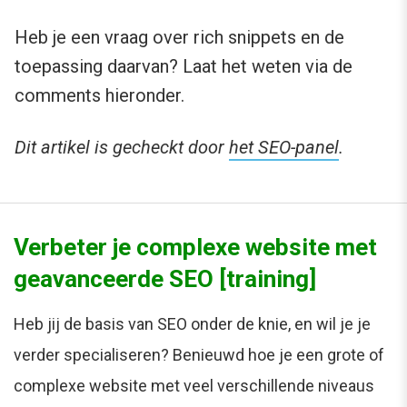
Heb je een vraag over rich snippets en de
toepassing daarvan? Laat het weten via de
comments hieronder.
Dit artikel is gecheckt door
het SEO-panel
.
Verbeter je complexe website met
geavanceerde SEO [training]
Heb jij de basis van SEO onder de knie, en wil je je
verder specialiseren? Benieuwd hoe je een grote of
complexe website met veel verschillende niveaus