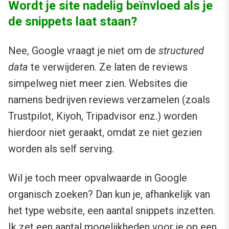
Wordt je site nadelig beïnvloed als je
de snippets laat staan?
Nee, Google vraagt je niet om de
structured
data
te verwijderen. Ze laten de reviews
simpelweg niet meer zien. Websites die
namens bedrijven reviews verzamelen (zoals
Trustpilot, Kiyoh, Tripadvisor enz.) worden
hierdoor niet geraakt, omdat ze niet gezien
worden als self serving.
Wil je toch meer opvalwaarde in Google
organisch zoeken? Dan kun je, afhankelijk van
het type website, een aantal snippets inzetten.
Ik zet een aantal mogelijkheden voor je op een