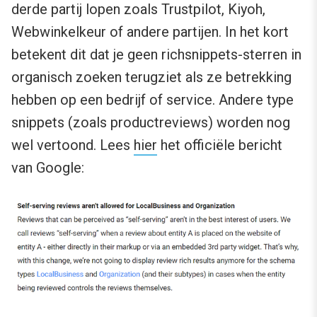
derde partij lopen zoals Trustpilot, Kiyoh,
Webwinkelkeur of andere partijen. In het kort
betekent dit dat je geen richsnippets-sterren in
organisch zoeken terugziet als ze betrekking
hebben op een bedrijf of service. Andere type
snippets (zoals productreviews) worden nog
wel vertoond. Lees
hier
het officiële bericht
van Google: