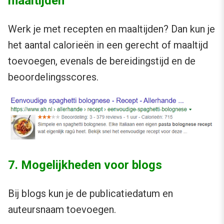
maaltijden
Werk je met recepten en maaltijden? Dan kun je
het aantal calorieën in een gerecht of maaltijd
toevoegen, evenals de bereidingstijd en de
beoordelingsscores.
7. Mogelijkheden voor blogs
Bij blogs kun je de publicatiedatum en
auteursnaam toevoegen.