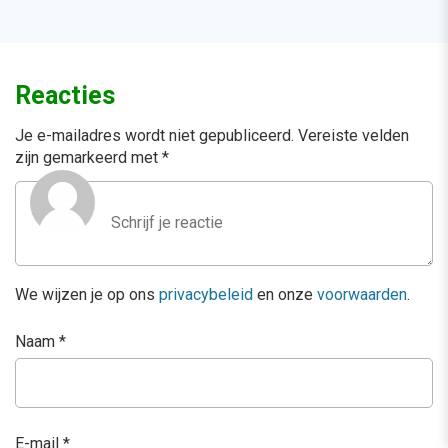
Reacties
Je e-mailadres wordt niet gepubliceerd.
Vereiste velden
zijn gemarkeerd met
*
We wijzen je op ons
privacybeleid
en onze
voorwaarden
.
Naam
*
E-mail
*