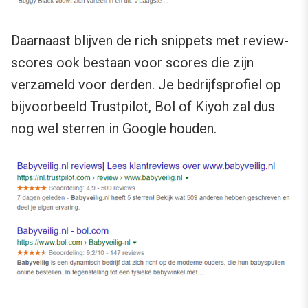
Daarnaast blijven de rich snippets met review-
scores ook bestaan voor scores die zijn
verzameld voor derden. Je bedrijfsprofiel op
bijvoorbeeld Trustpilot, Bol of Kiyoh zal dus
nog wel sterren in Google houden.