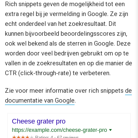
Rich snippets geven de mogelijkheid tot een
extra regel bij je vermelding in Google. Ze zijn
echt onderdeel van het zoekresultaat. Dit
kunnen bijvoorbeeld beoordelingsscores zijn,
ook wel bekend als de sterren in Google. Deze
worden door veel bedrijven gebruikt om op te
vallen in de zoekresultaten en op die manier de
CTR (click-through-rate) te verbeteren.
Zie voor meer informatie over rich snippets
de
documentatie van Google
.