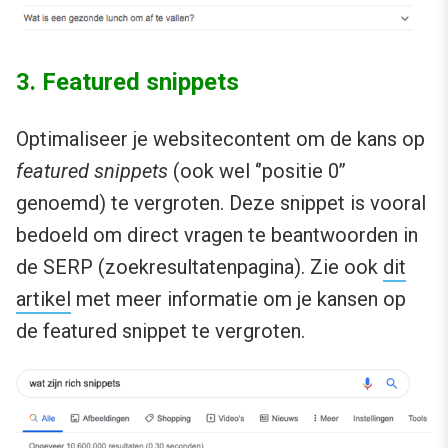
3. Featured snippets
Optimaliseer je websitecontent om de kans op
featured snippets
(ook wel ‘’positie 0’’
genoemd) te vergroten. Deze snippet is vooral
bedoeld om direct vragen te beantwoorden in
de SERP (zoekresultatenpagina). Zie ook
dit
artikel
met meer informatie om je kansen op
de featured snippet te vergroten.