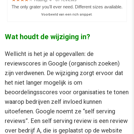
Voorbeeld van een rich snippet.
Wat houdt de wijziging in?
Wellicht is het je al opgevallen: de
reviewscores in Google (organisch zoeken)
zijn verdwenen. De wijziging zorgt ervoor dat
het niet langer mogelijk is om
beoordelingsscores voor organisaties te tonen
waarop bedrijven zelf invloed kunnen
uitoefenen. Google noemt ze “self serving
reviews”. Een self serving review is een review
over bedrijf A, die is geplaatst op de website