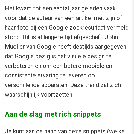
Het kwam tot een aantal jaar geleden vaak
voor dat de auteur van een artikel met zijn of
haar foto bij een Google zoekresultaat vermeld
stond. Dit is al langere tijd afgeschaft. John
Mueller van Google heeft destijds aangegeven
dat Google bezig is het visuele design te
verbeteren en om een betere mobiele en
consistente ervaring te leveren op
verschillende apparaten. Deze trend zal zich
waarschijnlijk voortzetten.
Aan de slag met rich snippets
Je kunt aan de hand van deze snippets (welke