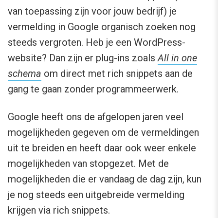
van toepassing zijn voor jouw bedrijf) je
vermelding in Google organisch zoeken nog
steeds vergroten. Heb je een WordPress-
website? Dan zijn er plug-ins zoals
All in one
schema
om direct met rich snippets aan de
gang te gaan zonder programmeerwerk.
Google heeft ons de afgelopen jaren veel
mogelijkheden gegeven om de vermeldingen
uit te breiden en heeft daar ook weer enkele
mogelijkheden van stopgezet. Met de
mogelijkheden die er vandaag de dag zijn, kun
je nog steeds een uitgebreide vermelding
krijgen via rich snippets.