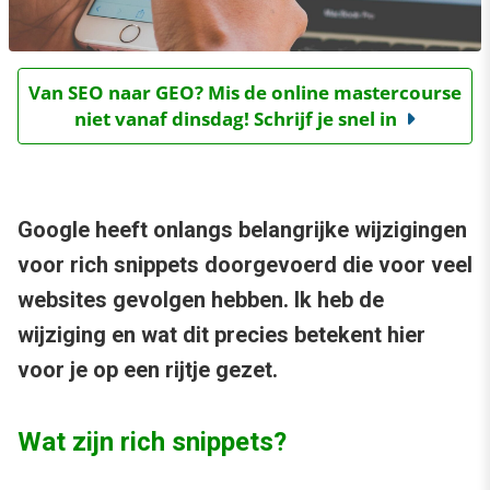
Van SEO naar GEO? Mis de online mastercourse
niet vanaf dinsdag! Schrijf je snel in
Google heeft onlangs belangrijke wijzigingen
voor rich snippets doorgevoerd die voor veel
websites gevolgen hebben. Ik heb de
wijziging en wat dit precies betekent hier
voor je op een rijtje gezet.
Wat zijn rich snippets?