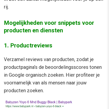
rij.
Mogelijkheden voor snippets voor
producten en diensten
1. Productreviews
Verzamel reviews van producten, zodat je
productpagina’s de beoordelingsscores tonen
in Google organisch zoeken. Hier profiteer je
voornamelijk van als mensen naar jouw
producten zoeken.