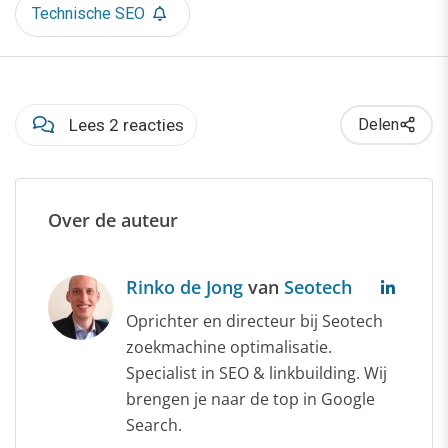
Technische SEO
Lees 2 reacties
Delen
Over de auteur
Rinko de Jong
van
Seotech
Oprichter en directeur bij Seotech
zoekmachine optimalisatie.
Specialist in SEO & linkbuilding. Wij
brengen je naar de top in Google
Search.