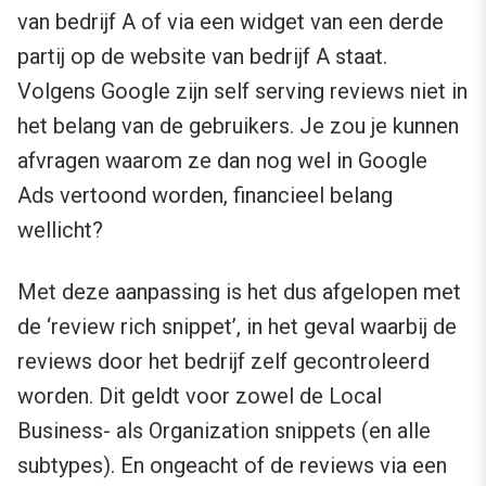
van bedrijf A of via een widget van een derde
partij op de website van bedrijf A staat.
Volgens Google zijn self serving reviews niet in
het belang van de gebruikers. Je zou je kunnen
afvragen waarom ze dan nog wel in Google
Ads vertoond worden, financieel belang
wellicht?
Met deze aanpassing is het dus afgelopen met
de ‘review rich snippet’, in het geval waarbij de
reviews door het bedrijf zelf gecontroleerd
worden. Dit geldt voor zowel de Local
Business- als Organization snippets (en alle
subtypes). En ongeacht of de reviews via een