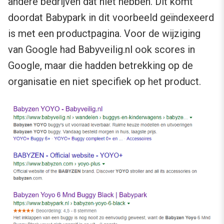
andere bedrijven dat niet hebben. Dit komt
doordat Babypark in dit voorbeeld geïndexeerd
is met een productpagina. Voor de wijziging
van Google had Babyveilig.nl ook scores in
Google, maar die hadden betrekking op de
organisatie en niet specifiek op het product.