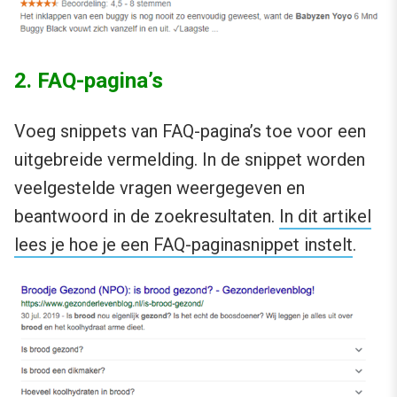
2. FAQ-pagina’s
Voeg snippets van FAQ-pagina’s toe voor een
uitgebreide vermelding. In de snippet worden
veelgestelde vragen weergegeven en
beantwoord in de zoekresultaten.
In dit artikel
lees je hoe je een FAQ-paginasnippet instelt
.