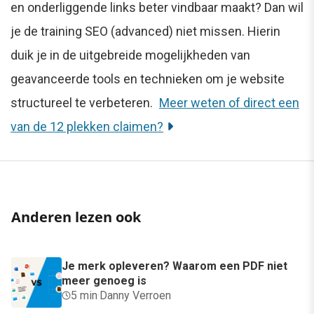
en onderliggende links beter vindbaar maakt? Dan wil
je de training SEO (advanced) niet missen. Hierin
duik je in de uitgebreide mogelijkheden van
geavanceerde tools en technieken om je website
structureel te verbeteren.
Meer weten of direct een
van de 12 plekken claimen?
Anderen lezen ook
Je merk opleveren? Waarom een PDF niet
meer genoeg is
5 min
·
Danny Verroen