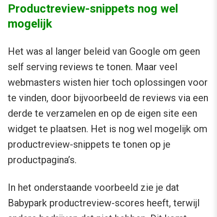
Productreview-snippets nog wel
mogelijk
Het was al langer beleid van Google om geen
self serving reviews te tonen. Maar veel
webmasters wisten hier toch oplossingen voor
te vinden, door bijvoorbeeld de reviews via een
derde te verzamelen en op de eigen site een
widget te plaatsen. Het is nog wel mogelijk om
productreview-snippets te tonen op je
productpagina’s.
In het onderstaande voorbeeld zie je dat
Babypark productreview-scores heeft, terwijl