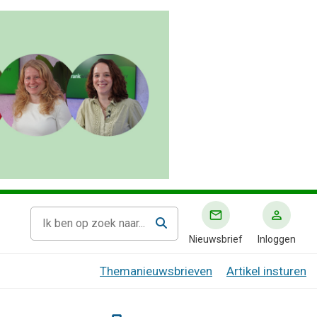
Nieuwsbrief
Inloggen
Themanieuwsbrieven
Artikel insturen