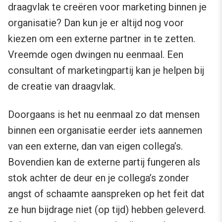
draagvlak te creëren voor marketing binnen je
organisatie? Dan kun je er altijd nog voor
kiezen om een externe partner in te zetten.
Vreemde ogen dwingen nu eenmaal. Een
consultant of marketingpartij kan je helpen bij
de creatie van draagvlak.
Doorgaans is het nu eenmaal zo dat mensen
binnen een organisatie eerder iets aannemen
van een externe, dan van eigen collega’s.
Bovendien kan de externe partij fungeren als
stok achter de deur en je collega’s zonder
angst of schaamte aanspreken op het feit dat
ze hun bijdrage niet (op tijd) hebben geleverd.