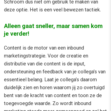
Schroom dus niet om gebruik te maken van
deze optie. Het is een veel bewezen tactiek.
Alleen gaat sneller, maar samen kom
je verder!
Content is de motor van een inbound
marketingstrategie. Voor de creatie en
distributie van die content is de input,
ondersteuning en feedback van je collega’s van
essentieel belang. Laat je collega’s daarom
duidelijk zien en horen waarom jij zo overtuigd
bent van de kracht van content en toon ze de
toegevoegde waarde. Zo wordt inbound