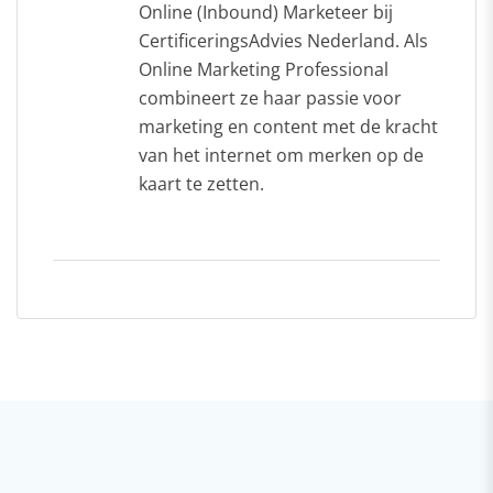
Online (Inbound) Marketeer bij
CertificeringsAdvies Nederland. Als
Online Marketing Professional
combineert ze haar passie voor
marketing en content met de kracht
van het internet om merken op de
kaart te zetten.