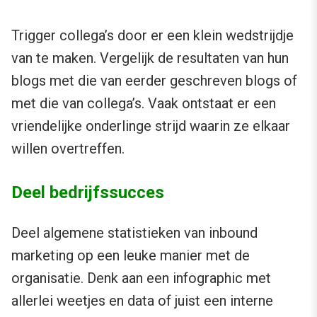
Trigger collega’s door er een klein wedstrijdje
van te maken. Vergelijk de resultaten van hun
blogs met die van eerder geschreven blogs of
met die van collega’s. Vaak ontstaat er een
vriendelijke onderlinge strijd waarin ze elkaar
willen overtreffen.
Deel bedrijfssucces
Deel algemene statistieken van inbound
marketing op een leuke manier met de
organisatie. Denk aan een infographic met
allerlei weetjes en data of juist een interne