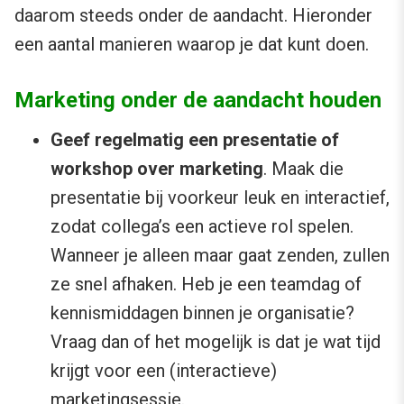
daarom steeds onder de aandacht. Hieronder
een aantal manieren waarop je dat kunt doen.
Marketing onder de aandacht houden
Geef regelmatig een presentatie of
workshop over marketing
. Maak die
presentatie bij voorkeur leuk en interactief,
zodat collega’s een actieve rol spelen.
Wanneer je alleen maar gaat zenden, zullen
ze snel afhaken. Heb je een teamdag of
kennismiddagen binnen je organisatie?
Vraag dan of het mogelijk is dat je wat tijd
krijgt voor een (interactieve)
marketingsessie.