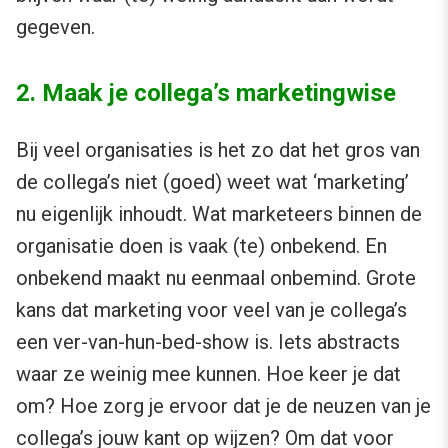
gegeven.
2. Maak je collega’s marketingwise
Bij veel organisaties is het zo dat het gros van
de collega’s niet (goed) weet wat ‘marketing’
nu eigenlijk inhoudt. Wat marketeers binnen de
organisatie doen is vaak (te) onbekend. En
onbekend maakt nu eenmaal onbemind. Grote
kans dat marketing voor veel van je collega’s
een ver-van-hun-bed-show is. Iets abstracts
waar ze weinig mee kunnen. Hoe keer je dat
om? Hoe zorg je ervoor dat je de neuzen van je
collega’s jouw kant op wijzen? Om dat voor