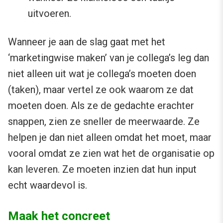
uitvoeren.
Wanneer je aan de slag gaat met het
‘marketingwise maken’ van je collega’s leg dan
niet alleen uit wat je collega’s moeten doen
(taken), maar vertel ze ook waarom ze dat
moeten doen. Als ze de gedachte erachter
snappen, zien ze sneller de meerwaarde. Ze
helpen je dan niet alleen omdat het moet, maar
vooral omdat ze zien wat het de organisatie op
kan leveren. Ze moeten inzien dat hun input
echt waardevol is.
Maak het concreet