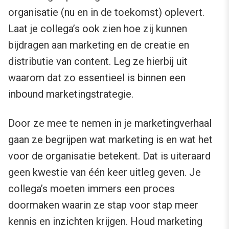
organisatie (nu en in de toekomst) oplevert.
Laat je collega’s ook zien hoe zij kunnen
bijdragen aan marketing en de creatie en
distributie van content. Leg ze hierbij uit
waarom dat zo essentieel is binnen een
inbound marketingstrategie.
Door ze mee te nemen in je marketingverhaal
gaan ze begrijpen wat marketing is en wat het
voor de organisatie betekent. Dat is uiteraard
geen kwestie van één keer uitleg geven. Je
collega’s moeten immers een proces
doormaken waarin ze stap voor stap meer
kennis en inzichten krijgen. Houd marketing