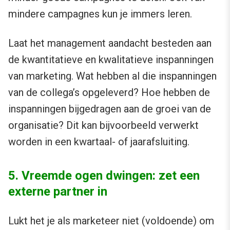
mindere campagnes kun je immers leren.
Laat het management aandacht besteden aan
de kwantitatieve en kwalitatieve inspanningen
van marketing. Wat hebben al die inspanningen
van de collega’s opgeleverd? Hoe hebben de
inspanningen bijgedragen aan de groei van de
organisatie? Dit kan bijvoorbeeld verwerkt
worden in een kwartaal- of jaarafsluiting.
5. Vreemde ogen dwingen: zet een
externe partner in
Lukt het je als marketeer niet (voldoende) om