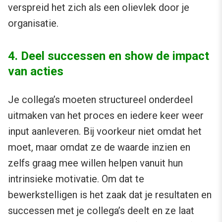
verspreid het zich als een olievlek door je
organisatie.
4. Deel successen en show de impact
van acties
Je collega’s moeten structureel onderdeel
uitmaken van het proces en iedere keer weer
input aanleveren. Bij voorkeur niet omdat het
moet, maar omdat ze de waarde inzien en
zelfs graag mee willen helpen vanuit hun
intrinsieke motivatie. Om dat te
bewerkstelligen is het zaak dat je resultaten en
successen met je collega’s deelt en ze laat