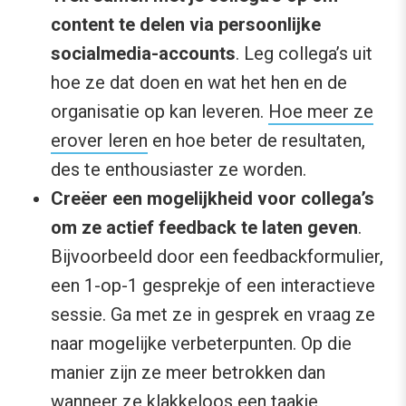
content te delen via persoonlijke
socialmedia-accounts
. Leg collega’s uit
hoe ze dat doen en wat het hen en de
organisatie op kan leveren.
Hoe meer ze
erover leren
en hoe beter de resultaten,
des te enthousiaster ze worden.
Creëer een mogelijkheid voor collega’s
om ze actief feedback te laten geven
.
Bijvoorbeeld door een feedbackformulier,
een 1-op-1 gesprekje of een interactieve
sessie. Ga met ze in gesprek en vraag ze
naar mogelijke verbeterpunten. Op die
manier zijn ze meer betrokken dan
wanneer ze klakkeloos een taakje