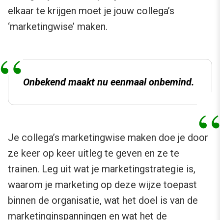
elkaar te krijgen moet je jouw collega’s
‘marketingwise’ maken.
Onbekend maakt nu eenmaal onbemind.
Je collega’s marketingwise maken doe je door
ze keer op keer uitleg te geven en ze te
trainen. Leg uit wat je marketingstrategie is,
waarom je marketing op deze wijze toepast
binnen de organisatie, wat het doel is van de
marketinginspanningen en wat het de