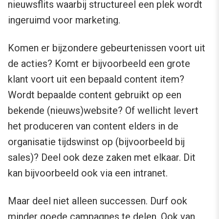
nieuwsflits waarbij structureel een plek wordt
ingeruimd voor marketing.
Komen er bijzondere gebeurtenissen voort uit
de acties? Komt er bijvoorbeeld een grote
klant voort uit een bepaald content item?
Wordt bepaalde content gebruikt op een
bekende (nieuws)website? Of wellicht levert
het produceren van content elders in de
organisatie tijdswinst op (bijvoorbeeld bij
sales)? Deel ook deze zaken met elkaar. Dit
kan bijvoorbeeld ook via een intranet.
Maar deel niet alleen successen. Durf ook
minder goede campagnes te delen. Ook van