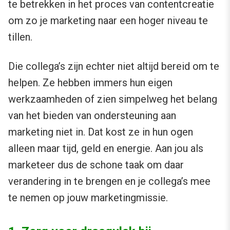
te betrekken in het proces van contentcreatie
om zo je marketing naar een hoger niveau te
tillen.
Die collega’s zijn echter niet altijd bereid om te
helpen. Ze hebben immers hun eigen
werkzaamheden of zien simpelweg het belang
van het bieden van ondersteuning aan
marketing niet in. Dat kost ze in hun ogen
alleen maar tijd, geld en energie. Aan jou als
marketeer dus de schone taak om daar
verandering in te brengen en je collega’s mee
te nemen op jouw marketingmissie.