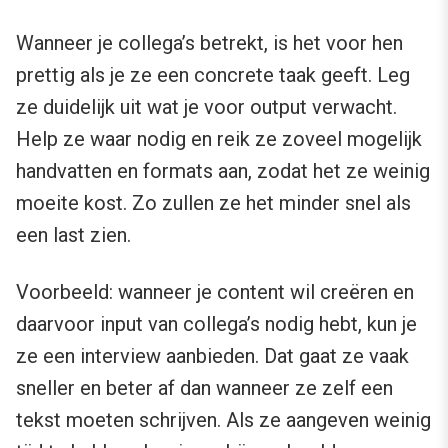
Wanneer je collega’s betrekt, is het voor hen
prettig als je ze een concrete taak geeft. Leg
ze duidelijk uit wat je voor output verwacht.
Help ze waar nodig en reik ze zoveel mogelijk
handvatten en formats aan, zodat het ze weinig
moeite kost. Zo zullen ze het minder snel als
een last zien.
Voorbeeld: wanneer je content wil creëren en
daarvoor input van collega’s nodig hebt, kun je
ze een interview aanbieden. Dat gaat ze vaak
sneller en beter af dan wanneer ze zelf een
tekst moeten schrijven. Als ze aangeven weinig