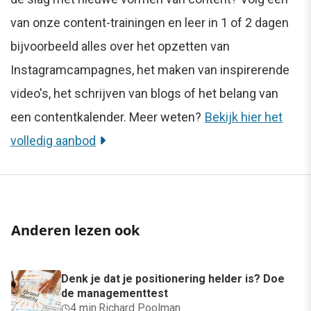
van onze content-trainingen en leer in 1 of 2 dagen
bijvoorbeeld alles over het opzetten van
Instagramcampagnes, het maken van inspirerende
video's, het schrijven van blogs of het belang van
een contentkalender. Meer weten?
Bekijk hier het
volledig aanbod
Anderen lezen ook
Denk je dat je positionering helder is? Doe
de managementtest
4 min
·
Richard Poolman