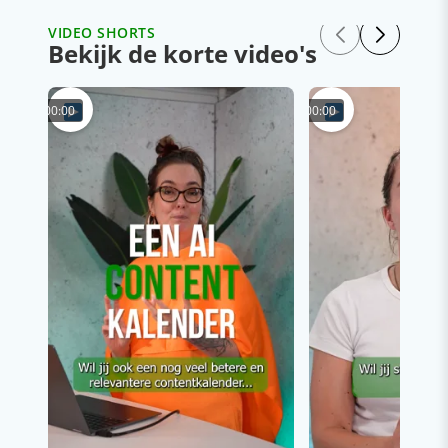
VIDEO SHORTS
Bekijk de korte video's
00:00
00:00