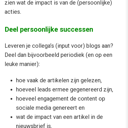
zien wat de impact is van de (persoonlijke)
acties.
Deel persoonlijke successen
Leveren je collega’s (input voor) blogs aan?
Deel dan bijvoorbeeld periodiek (en op een
leuke manier):
hoe vaak de artikelen zijn gelezen,
hoeveel leads ermee gegenereerd zijn,
hoeveel engagement de content op
sociale media genereert en
wat de impact van een artikel in de
nieuwsbrief is.