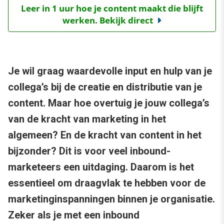
Leer in 1 uur hoe je content maakt die blijft
werken. Bekijk direct
Je wil graag waardevolle input en hulp van je
collega’s bij de creatie en distributie van je
content. Maar hoe overtuig je jouw collega’s
van de kracht van marketing in het
algemeen? En de kracht van content in het
bijzonder? Dit is voor veel inbound-
marketeers een uitdaging. Daarom is het
essentieel om draagvlak te hebben voor de
marketinginspanningen binnen je organisatie.
Zeker als je met een inbound