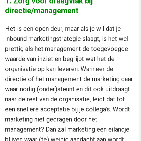
1. Zorg voor draagvlak bij
directie/management
Het is een open deur, maar als je wil dat je
inbound marketingstrategie slaagt, is het wel
prettig als het management de toegevoegde
waarde van inziet en begrijpt wat het de
organisatie op kan leveren. Wanneer de
directie of het management de marketing daar
waar nodig (onder)steunt en dit ook uitdraagt
naar de rest van de organisatie, leidt dat tot
een snellere acceptatie bij je collega’s. Wordt
marketing niet gedragen door het
management? Dan zal marketing een eilandje
blijven waar (te) weinig aandacht aan wordt