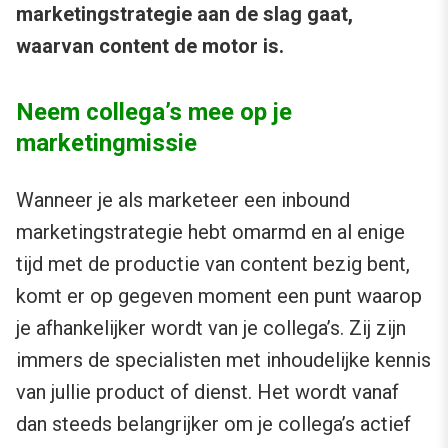
marketingstrategie aan de slag gaat,
waarvan content de motor is.
Neem collega’s mee op je
marketingmissie
Wanneer je als marketeer een inbound
marketingstrategie hebt omarmd en al enige
tijd met de productie van content bezig bent,
komt er op gegeven moment een punt waarop
je afhankelijker wordt van je collega’s. Zij zijn
immers de specialisten met inhoudelijke kennis
van jullie product of dienst. Het wordt vanaf
dan steeds belangrijker om je collega’s actief