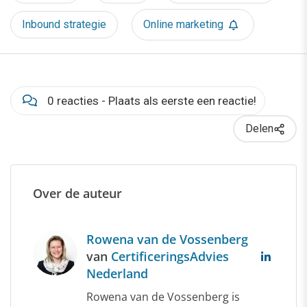
Inbound strategie
Online marketing
0 reacties - Plaats als eerste een reactie!
Delen
Over de auteur
Rowena van de Vossenberg
van
CertificeringsAdvies
Nederland
Rowena van de Vossenberg is