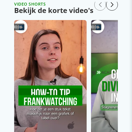
VIDEO SHORTS
Bekijk de korte video's
00:00
00:00