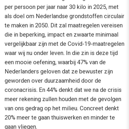
per persoon per jaar naar 30 kilo in 2025, met
als doel om Nederlandse grondstoffen circulair
te maken in 2050. Dit zal maatregelen vereisen
die in beperking, impact en zwaarte minimaal
vergelijkbaar zijn met de Covid-19-maatregelen
waar wij nu onder leven. In die zin is deze tijd
een mooie oefening, waarbij 47% van de
Nederlanders geloven dat ze bewuster zijn
geworden over duurzaamheid door de
coronacrisis. En 44% denkt dat we na de crisis
meer rekening zullen houden met de gevolgen
van ons gedrag op het milieu. Concreet denkt
20% meer te gaan thuiswerken en minder te
gaan vliegen.