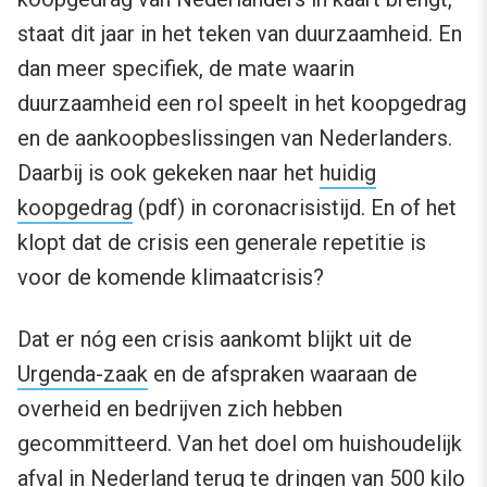
staat dit jaar in het teken van duurzaamheid. En
dan meer specifiek, de mate waarin
duurzaamheid een rol speelt in het koopgedrag
en de aankoopbeslissingen van Nederlanders.
Daarbij is ook gekeken naar het
huidig
koopgedrag
(pdf) in coronacrisistijd. En of het
klopt dat de crisis een generale repetitie is
voor de komende klimaatcrisis?
Dat er nóg een crisis aankomt blijkt uit de
Urgenda-zaak
en de afspraken waaraan de
overheid en bedrijven zich hebben
gecommitteerd. Van het doel om huishoudelijk
afval in Nederland terug te dringen van 500 kilo