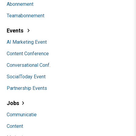
Abonnement
Teamabonnement
Events
AI Marketing Event
Content Conference
Conversational Conf.
SocialToday Event
Partnership Events
Jobs
Communicatie
Content