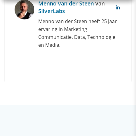
Menno van der Steen
van
SilverLabs
Menno van der Steen heeft 25 jaar
ervaring in Marketing
Communicatie, Data, Technologie
en Media.