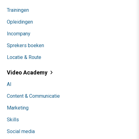
Trainingen
Opleidingen
Incompany
Sprekers boeken
Locatie & Route
Video Academy
AI
Content & Communicatie
Marketing
Skills
Social media