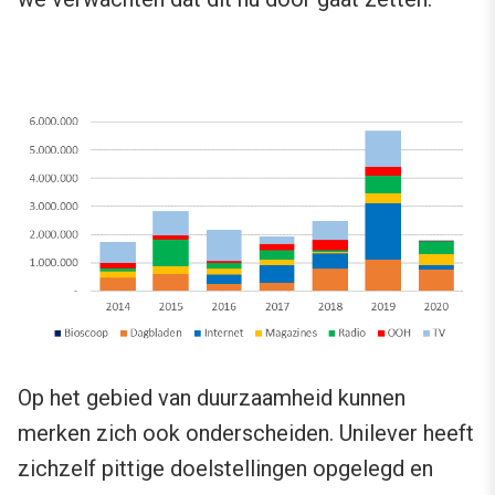
Op het gebied van duurzaamheid kunnen
merken zich ook onderscheiden. Unilever heeft
zichzelf pittige doelstellingen opgelegd en