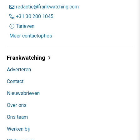
redactie@frankwatching.com
+31 30 200 1045
Tarieven
Meer contactopties
Frankwatching
Adverteren
Contact
Nieuwsbrieven
Over ons
Ons team
Werken bij