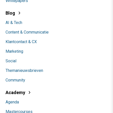
Whitepapers
Blog
AI & Tech
Content & Communicatie
Klantcontact & CX
Marketing
Social
Themanieuwsbrieven
Community
Academy
Agenda
Mastercourses