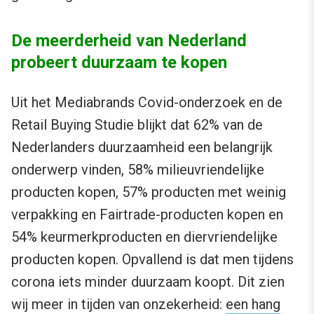
De meerderheid van Nederland
probeert duurzaam te kopen
Uit het Mediabrands Covid-onderzoek en de
Retail Buying Studie blijkt dat 62% van de
Nederlanders duurzaamheid een belangrijk
onderwerp vinden, 58% milieuvriendelijke
producten kopen, 57% producten met weinig
verpakking en Fairtrade-producten kopen en
54% keurmerkproducten en diervriendelijke
producten kopen. Opvallend is dat men tijdens
corona iets minder duurzaam koopt. Dit zien
wij meer in tijden van onzekerheid:
een hang