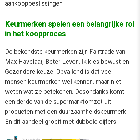
aankoopbeslissingen.
Keurmerken spelen een belangrijke rol
in het koopproces
De bekendste keurmerken zijn Fairtrade van
Max Havelaar, Beter Leven, Ik kies bewust en
Gezondere keuze. Opvallend is dat veel
mensen keurmerken wel kennen, maar niet
weten wat ze betekenen. Desondanks komt
een derde
van de supermarktomzet uit
producten met een duurzaamheidskeurmerk.
En dit aandeel groeit met dubbele cijfers.