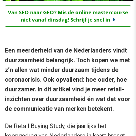
Van SEO naar GEO? Mis de online mastercourse
niet vanaf dinsdag! Schrijf je snel in
Een meerderheid van de Nederlanders vindt
duurzaamheid belangrijk. Toch kopen we met
z’n allen wat minder duurzaam tijdens de
coronacrisis. Ook opvallend: hoe ouder, hoe
duurzamer. In dit artikel vind je meer retail-
inzichten over duurzaamheid én wat dat voor
de communicatie van merken betekent.
De Retail Buying Study, die jaarlijks het
koopgedrag van Nederlanders in kaart brengt,