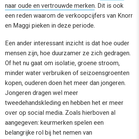
naar oude en vertrouwde merken
. Dit is ook
een reden waarom de verkoopcijfers van Knorr
en Maggi pieken in deze periode.
Een ander interessant inzicht is dat hoe ouder
mensen zijn, hoe duurzamer ze zich gedragen.
Of het nu gaat om isolatie, groene stroom,
minder water verbruiken of seizoensgroenten
kopen, ouderen doen het meer dan jongeren.
Jongeren dragen wel meer
tweedehandskleding en hebben het er meer
over op social media. Zoals hierboven al
aangegeven: keurmerken spelen een
belangrijke rol bij het nemen van