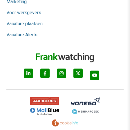
Marketing
Voor werkgevers
Vacature plaatsen
Vacature Alerts