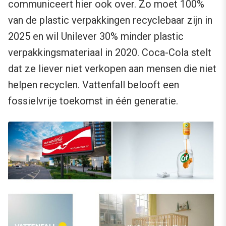
communiceert hier ook over. Zo moet 100%
van de plastic verpakkingen recyclebaar zijn in
2025 en wil Unilever 30% minder plastic
verpakkingsmateriaal in 2020. Coca-Cola stelt
dat ze liever niet verkopen aan mensen die niet
helpen recyclen. Vattenfall belooft een
fossielvrije toekomst in één generatie.