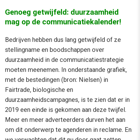
Genoeg getwijfeld: duurzaamheid
mag op de communicatiekalender!
Bedrijven hebben dus lang getwijfeld of ze
stellingname en boodschappen over
duurzaamheid in de communicatiestrategie
moeten meenemen. In onderstaande grafiek,
met de bestedingen (bron: Nielsen) in
Fairtrade, biologische en
duurzaamheidscampagnes, is te zien dat er in
2019 een einde is gekomen aan deze twijfel.
Meer en meer adverteerders durven het aan
om dit onderwerp te agenderen in reclame. En
we verwachten dat dit nu door gaat zetten.