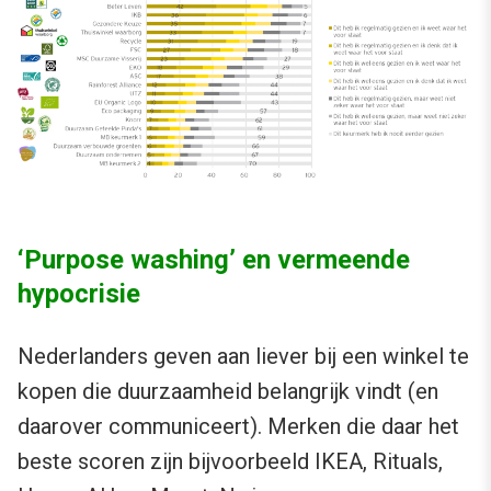
‘Purpose washing’ en vermeende
hypocrisie
Nederlanders geven aan liever bij een winkel te
kopen die duurzaamheid belangrijk vindt (en
daarover communiceert). Merken die daar het
beste scoren zijn bijvoorbeeld IKEA, Rituals,