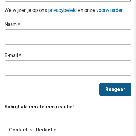
We wijzen je op ons
privacybeleid
en onze
voorwaarden
.
Naam
*
E-mail
*
Schrijf als eerste een reactie!
Contact
Redactie