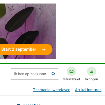
Nieuwsbrief
Inloggen
Themanieuwsbrieven
Artikel insturen