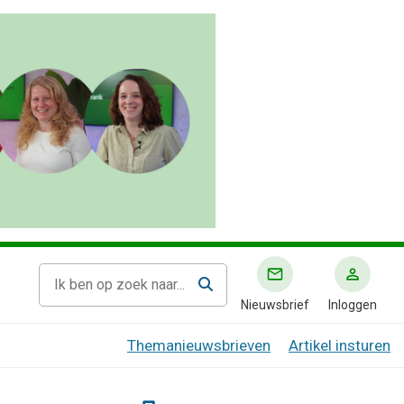
Nieuwsbrief
Inloggen
Themanieuwsbrieven
Artikel insturen