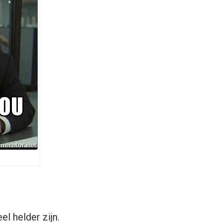
l helder zijn.