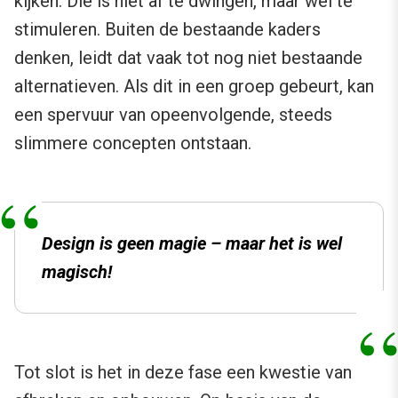
kijken. Die is niet af te dwingen, maar wel te
stimuleren. Buiten de bestaande kaders
denken, leidt dat vaak tot nog niet bestaande
alternatieven. Als dit in een groep gebeurt, kan
een spervuur van opeenvolgende, steeds
slimmere concepten ontstaan.
Design is geen magie – maar het is wel
magisch!
Tot slot is het in deze fase een kwestie van