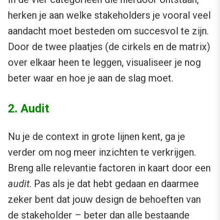
herken je aan welke stakeholders je vooral veel
aandacht moet besteden om succesvol te zijn.
Door de twee plaatjes (de cirkels en de matrix)
over elkaar heen te leggen, visualiseer je nog
beter waar en hoe je aan de slag moet.
2. Audit
Nu je de context in grote lijnen kent, ga je
verder om nog meer inzichten te verkrijgen.
Breng alle relevantie factoren in kaart door een
audit
. Pas als je dat hebt gedaan en daarmee
zeker bent dat jouw design de behoeften van
de stakeholder – beter dan alle bestaande