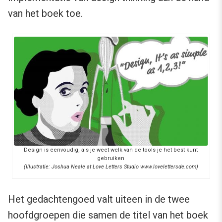
van het boek toe.
Design is eenvoudig, als je weet welk van de tools je het best kunt
gebruiken
(Illustratie: Joshua Neale at Love Letters Studio www.lovelettersde.com)
Het gedachtengoed valt uiteen in de twee
hoofdgroepen die samen de titel van het boek