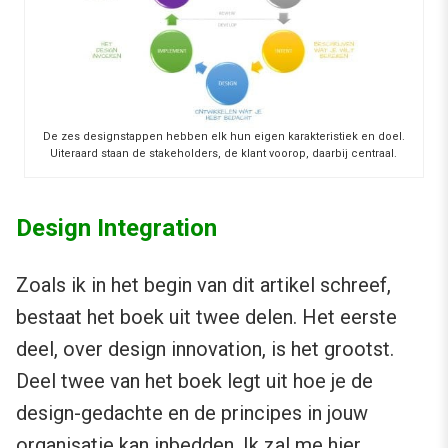
De zes designstappen hebben elk hun eigen karakteristiek en doel.
Uiteraard staan de stakeholders, de klant voorop, daarbij centraal.
Design Integration
Zoals ik in het begin van dit artikel schreef,
bestaat het boek uit twee delen. Het eerste
deel, over design innovation, is het grootst.
Deel twee van het boek legt uit hoe je de
design-gedachte en de principes in jouw
organisatie kan inbedden. Ik zal me hier