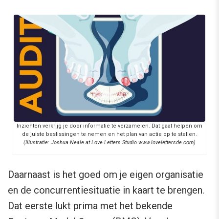
Inzichten verkrijg je door informatie te verzamelen. Dat gaat helpen om
de juiste beslissingen te nemen en het plan van actie op te stellen.
(Illustratie: Joshua Neale at Love Letters Studio www.lovelettersde.com)
Daarnaast is het goed om je eigen organisatie
en de concurrentiesituatie in kaart te brengen.
Dat eerste lukt prima met het bekende