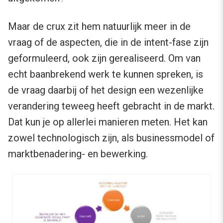
Maar de crux zit hem natuurlijk meer in de
vraag of de aspecten, die in de intent-fase zijn
geformuleerd, ook zijn gerealiseerd. Om van
echt baanbrekend werk te kunnen spreken, is
de vraag daarbij of het design een wezenlijke
verandering teweeg heeft gebracht in de markt.
Dat kun je op allerlei manieren meten. Het kan
zowel technologisch zijn, als businessmodel of
marktbenadering- en bewerking.