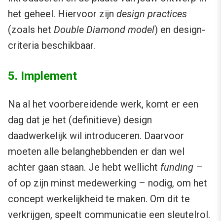
het geheel. Hiervoor zijn
design practices
(zoals het
Double Diamond model
) en design-
criteria beschikbaar.
5. Implement
Na al het voorbereidende werk, komt er een
dag dat je het (definitieve) design
daadwerkelijk wil introduceren. Daarvoor
moeten alle belanghebbenden er dan wel
achter gaan staan. Je hebt wellicht
funding
–
of op zijn minst medewerking – nodig, om het
concept werkelijkheid te maken. Om dit te
verkrijgen, speelt communicatie een sleutelrol.