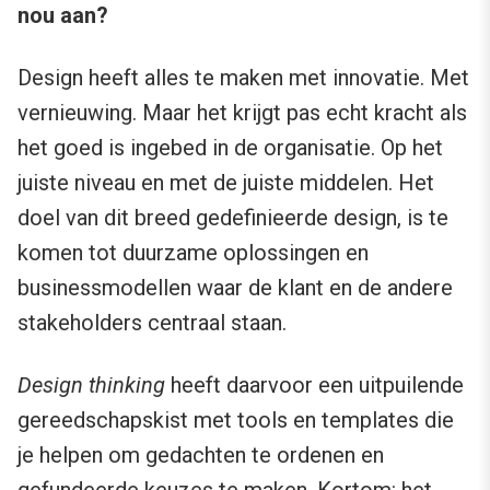
nou aan?
Design heeft alles te maken met innovatie. Met
vernieuwing. Maar het krijgt pas echt kracht als
het goed is ingebed in de organisatie. Op het
juiste niveau en met de juiste middelen. Het
doel van dit breed gedefinieerde design, is te
komen tot duurzame oplossingen en
businessmodellen waar de klant en de andere
stakeholders centraal staan.
Design thinking
heeft daarvoor een uitpuilende
gereedschapskist met tools en templates die
je helpen om gedachten te ordenen en