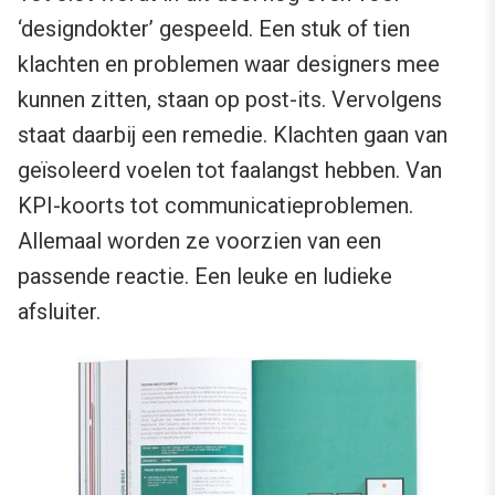
‘designdokter’ gespeeld. Een stuk of tien
klachten en problemen waar designers mee
kunnen zitten, staan op post-its. Vervolgens
staat daarbij een remedie. Klachten gaan van
geïsoleerd voelen tot faalangst hebben. Van
KPI-koorts tot communicatieproblemen.
Allemaal worden ze voorzien van een
passende reactie. Een leuke en ludieke
afsluiter.