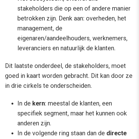
stakeholders die op een of andere manier
betrokken zijn. Denk aan: overheden, het
management, de
eigenaren/aandeelhouders, werknemers,
leveranciers en natuurlijk de klanten.
Dit laatste onderdeel, de stakeholders, moet
goed in kaart worden gebracht. Dit kan door ze
in drie cirkels te onderscheiden.
In de
kern
: meestal de klanten, een
specifiek segment, maar het kunnen ook
anderen zijn.
In de volgende ring staan dan de
directe