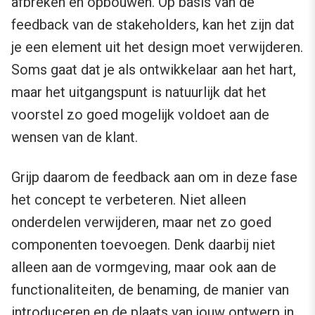
afbreken en opbouwen. Op basis van de
feedback van de stakeholders, kan het zijn dat
je een element uit het design moet verwijderen.
Soms gaat dat je als ontwikkelaar aan het hart,
maar het uitgangspunt is natuurlijk dat het
voorstel zo goed mogelijk voldoet aan de
wensen van de klant.
Grijp daarom de feedback aan om in deze fase
het concept te verbeteren. Niet alleen
onderdelen verwijderen, maar net zo goed
componenten toevoegen. Denk daarbij niet
alleen aan de vormgeving, maar ook aan de
functionaliteiten, de benaming, de manier van
introduceren en de plaats van jouw ontwerp in