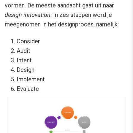
vormen. De meeste aandacht gaat uit naar
design innovation
. In zes stappen word je
meegenomen in het designproces, namelijk:
Consider
Audit
Intent
Design
Implement
Evaluate