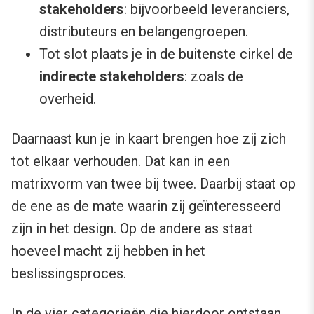
stakeholders
: bijvoorbeeld leveranciers,
distributeurs en belangengroepen.
Tot slot plaats je in de buitenste cirkel de
indirecte stakeholders
: zoals de
overheid.
Daarnaast kun je in kaart brengen hoe zij zich
tot elkaar verhouden. Dat kan in een
matrixvorm van twee bij twee. Daarbij staat op
de ene as de mate waarin zij geïnteresseerd
zijn in het design. Op de andere as staat
hoeveel macht zij hebben in het
beslissingsproces.
In de vier categorieën die hierdoor ontstaan,