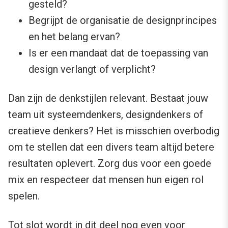
gesteld?
Begrijpt de organisatie de designprincipes
en het belang ervan?
Is er een mandaat dat de toepassing van
design verlangt of verplicht?
Dan zijn de denkstijlen relevant. Bestaat jouw
team uit systeemdenkers, designdenkers of
creatieve denkers? Het is misschien overbodig
om te stellen dat een divers team altijd betere
resultaten oplevert. Zorg dus voor een goede
mix en respecteer dat mensen hun eigen rol
spelen.
Tot slot wordt in dit deel nog even voor