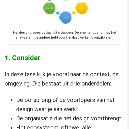
Het designproces bestaat uit 6 stappen. De ene helft gericht op het
analyseren; de andere helft voor het daadwerkelijk ontwikkelen.
1. Consider
In deze fase kijk je vooral naar de context, de
omgeving. Die bestaat uit drie onderdelen:
De oorsprong of de voorlopers van het
design waar je aan werkt.
De organisatie die het design voortbrengt.
Het ecosysteem, oftewel alle