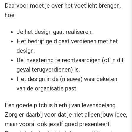
Daarvoor moet je over het voetlicht brengen,
hoe:
Je het design gaat realiseren.
Het bedrijf geld gaat verdienen met het
design.
De investering te rechtvaardigen (of in dit
geval terugverdienen) is.
Het design in de (nieuwe) waardeketen
van de organisatie past.
Een goede pitch is hierbij van levensbelang.
Zorg er daarbij voor dat je niet alleen jouw idee,
maar vooral ook jezelf goed presenteert.