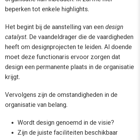
beperken tot enkele highlights.
Het begint bij de aanstelling van een
design
catalyst
. De vaandeldrager die de vaardigheden
heeft om designprojecten te leiden. Al doende
moet deze functionaris ervoor zorgen dat
design een permanente plaats in de organisatie
krijgt.
Vervolgens zijn de omstandigheden in de
organisatie van belang.
Wordt design genoemd in de visie?
Zijn de juiste faciliteiten beschikbaar