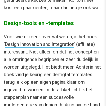
gefundeerde keuzes te maken. Kortom: het
kost een paar centen, maar dan heb je ook wat.
Design-tools en -templates
Voor wie er meer over wil weten, is het boek
‘
Design Innovation and Integration
‘ (affiliate)
interessant. Niet alleen omdat het concept en
alle omringende begrippen er zeer duidelijk in
worden uitgelegd. Het biedt meer. Achterin het
boek vind je keurig een dertigtal templates
terug, elk op een eigen pagina klaar om
ingevuld te worden. In dit artikel licht ik het
stappenplan naar een succesvolle
implementatie van design thinking aan de hand