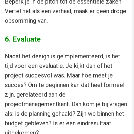
Beperk je in de pitch tot de essentiële zaken.
Vertel het als een verhaal, maak er geen droge
opsomming van.
6. Evaluate
Nadat het design is geïmplementeerd, is het
tijd voor een evaluatie. Je kijkt dan of het
project succesvol was. Maar hoe meet je
succes? Om te beginnen kan dat heel formeel
zijn, gerelateerd aan de
projectmanagementkant. Dan kom je bij vragen
als: is de planning gehaald? Zijn we binnen het
budget gebleven? Is er een eindresultaat
uitgekomen?