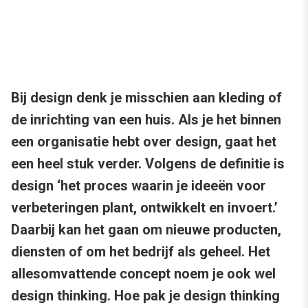
Bij design denk je misschien aan kleding of
de inrichting van een huis. Als je het binnen
een organisatie hebt over design, gaat het
een heel stuk verder. Volgens de definitie is
design ‘het proces waarin je ideeën voor
verbeteringen plant, ontwikkelt en invoert.’
Daarbij kan het gaan om nieuwe producten,
diensten of om het bedrijf als geheel. Het
allesomvattende concept noem je ook wel
design thinking. Hoe pak je design thinking