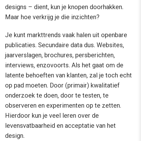
designs – dient, kun je knopen doorhakken.
Maar hoe verkrijg je die inzichten?
Je kunt markttrends vaak halen uit openbare
publicaties. Secundaire data dus. Websites,
jaarverslagen, brochures, persberichten,
interviews, enzovoorts. Als het gaat om de
latente behoeften van klanten, zal je toch echt
op pad moeten. Door (primair) kwalitatief
onderzoek te doen, door te testen, te
observeren en experimenten op te zetten.
Hierdoor kun je veel leren over de
levensvatbaarheid en acceptatie van het
design.