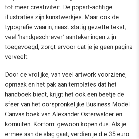
tot meer creativiteit. De popart-achtige
illustraties zijn kunstwerkjes. Maar ook de
typografie waarin, naast statig gezette tekst,
veel ‘handgeschreven’ aantekeningen zijn
toegevoegd, zorgt ervoor dat je je geen pagina
verveelt.
Door de vrolijke, van veel artwork voorziene,
opmaak en het pak aan templates dat het
handboek biedt, krijgt het ook een beetje de
sfeer van het oorspronkelijke Business Model
Canvas boek van Alexander Osterwalder en
kornuiten. Kortom: gewoon kopen dus. Als je
ermee aan de slag gaat, verdien je die 35 euro