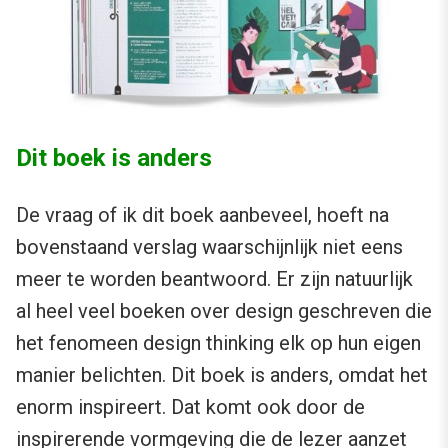
Dit boek is anders
De vraag of ik dit boek aanbeveel, hoeft na
bovenstaand verslag waarschijnlijk niet eens
meer te worden beantwoord. Er zijn natuurlijk
al heel veel boeken over design geschreven die
het fenomeen design thinking elk op hun eigen
manier belichten. Dit boek is anders, omdat het
enorm inspireert. Dat komt ook door de
inspirerende vormgeving die de lezer aanzet