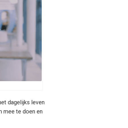
et dagelijks leven
om mee te doen en