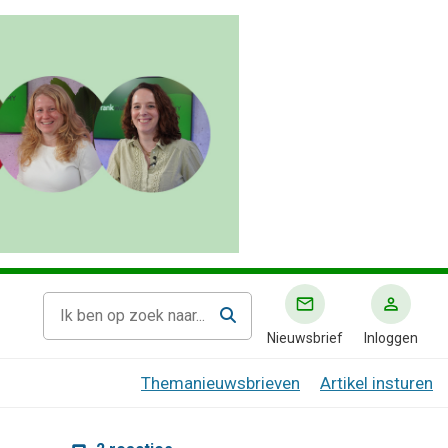
Nieuwsbrief
Inloggen
Themanieuwsbrieven
Artikel insturen