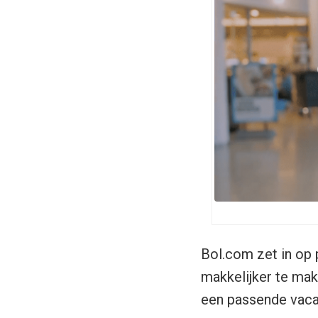
Bol.com zet in op 
makkelijker te mak
een passende vaca