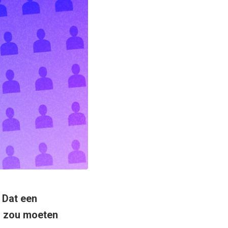
 Dat een
ou zou moeten