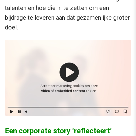
talenten en hoe die in te zetten om een
bijdrage te leveren aan dat gezamenlijke groter
doel.
Een corporate story ‘reflecteert’