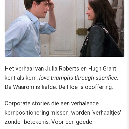
Het verhaal van Julia Roberts en Hugh Grant
kent als kern:
love triumphs through sacrifice
.
De Waarom is liefde. De Hoe is opoffering.
Corporate stories die een verhalende
kernpositionering missen, worden ‘verhaaltjes’
zonder betekenis. Voor een goede