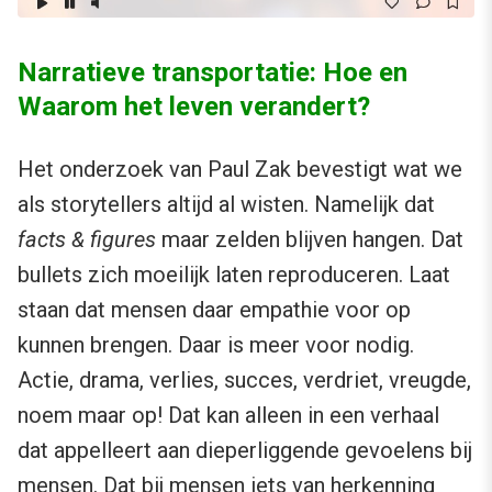
Narratieve transportatie: Hoe en
Waarom het leven verandert?
Het onderzoek van Paul Zak bevestigt wat we
als storytellers altijd al wisten. Namelijk dat
facts & figures
maar zelden blijven hangen. Dat
bullets zich moeilijk laten reproduceren. Laat
staan dat mensen daar empathie voor op
kunnen brengen. Daar is meer voor nodig.
Actie, drama, verlies, succes, verdriet, vreugde,
noem maar op! Dat kan alleen in een verhaal
dat appelleert aan dieperliggende gevoelens bij
mensen. Dat bij mensen iets van herkenning