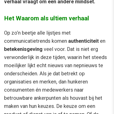
verhaal vraagt om een andere mindset.
Het Waarom als ultiem verhaal
Op zo’n beetje alle lijstjes met
communicatietrends komen
authenticiteit
en
betekenisgeving
veel voor. Dat is niet erg
verwonderlijk in deze tijden, waarin het steeds
moeilijker lijkt echt nieuws van nepnieuws te
onderscheiden. Als je dat betrekt op
organisaties en merken, dan hunkeren
consumenten én medewerkers naar
betrouwbare ankerpunten als houvast bij het
maken van hun keuzes. De keuze om een