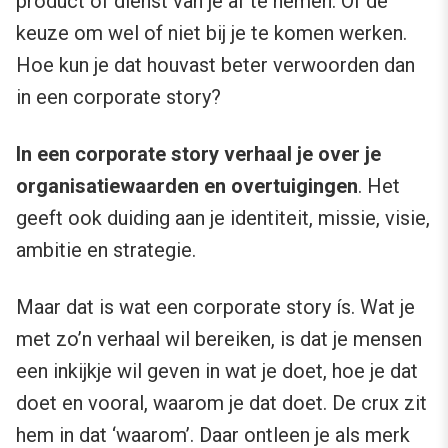
product of dienst van je af te nemen. Of de
keuze om wel of niet bij je te komen werken.
Hoe kun je dat houvast beter verwoorden dan
in een corporate story?
In een corporate story verhaal je over je
organisatiewaarden en overtuigingen
. Het
geeft ook duiding aan je identiteit, missie, visie,
ambitie en strategie.
Maar dat is wat een corporate story ís. Wat je
met zo’n verhaal wil bereiken, is dat je mensen
een inkijkje wil geven in wat je doet, hoe je dat
doet en vooral, waarom je dat doet. De crux zit
hem in dat ‘waarom’. Daar ontleen je als merk