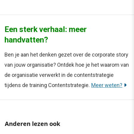
Een sterk verhaal: meer
handvatten?
Ben je aan het denken gezet over de corporate story
van jouw organisatie? Ontdek hoe je het waarom van
de organisatie verwerkt in de contentstrategie
tijdens de training Contentstrategie.
Meer weten?
Anderen lezen ook