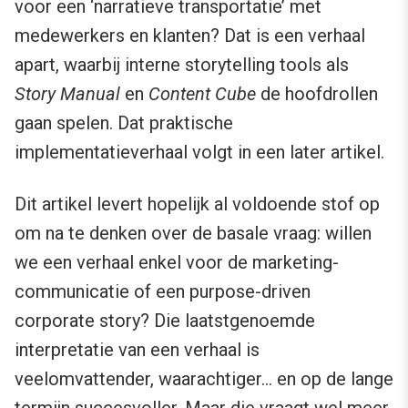
voor een ‘narratieve transportatie’ met
medewerkers en klanten? Dat is een verhaal
apart, waarbij interne storytelling tools als
Story Manual
en
Content Cube
de hoofdrollen
gaan spelen. Dat praktische
implementatieverhaal volgt in een later artikel.
Dit artikel levert hopelijk al voldoende stof op
om na te denken over de basale vraag: willen
we een verhaal enkel voor de marketing-
communicatie of een purpose-driven
corporate story? Die laatstgenoemde
interpretatie van een verhaal is
veelomvattender, waarachtiger… en op de lange
termijn succesvoller. Maar die vraagt wel meer