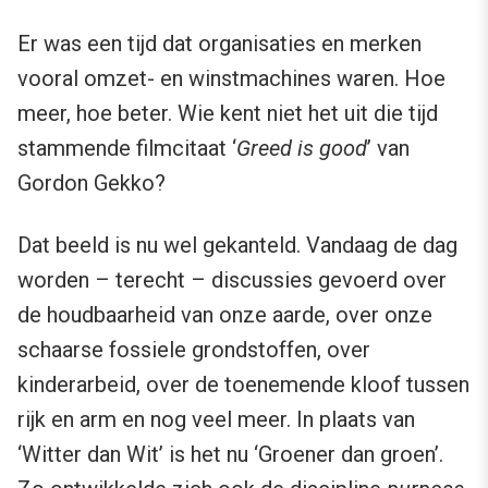
Er was een tijd dat organisaties en merken
vooral omzet- en winstmachines waren. Hoe
meer, hoe beter. Wie kent niet het uit die tijd
stammende filmcitaat ‘
Greed is good
’ van
Gordon Gekko?
Dat beeld is nu wel gekanteld. Vandaag de dag
worden – terecht – discussies gevoerd over
de houdbaarheid van onze aarde, over onze
schaarse fossiele grondstoffen, over
kinderarbeid, over de toenemende kloof tussen
rijk en arm en nog veel meer. In plaats van
‘Witter dan Wit’ is het nu ‘Groener dan groen’.