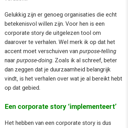
Gelukkig zijn er genoeg organisaties die echt
betekenisvol willen zijn. Voor hen is een
corporate story de uitgelezen tool om
daarover te verhalen. Wel merk ik op dat het
accent moet verschuiven van
purpose-telling
naar
purpose-doing
. Zoals ik al schreef, beter
dan zeggen dat je duurzaamheid belangrijk
vindt, is het verhalen over wat je al bereikt hebt
op dat gebied.
Een corporate story ‘implementeert’
Het hebben van een corporate story is dus