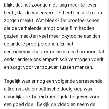
blijkt dat het zoontje niet lang meer te leven
heeft, dat de vader verdriet heeft en zich grote
zorgen maakt. Wat bleek? De proefpersonen
die de verhalende, emotionele film hadden
gezien maakten veel meer oxytocine aan dan
de andere proefpersonen. En het
neurochemische oxytocine is een hormoon dat
onder andere ons empathisch vermogen voedt
en zorgt voor vertrouwen tussen mensen.
Tegelijk was er nog een volgende verrassende
uitkomst: de empathische doelgroep was
namelijk ook bereid meer geld te geven voor
een goed doel. Bekijk de video en neem de