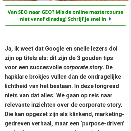
Van SEO naar GEO? Mis de online mastercourse
niet vanaf dinsdag! Schrijf je snel in
Ja, ik weet dat Google en snelle lezers dol
zijn op titels als: dit zijn de 3 gouden tips
voor een succesvolle
corporate story
. De
hapklare brokjes vullen dan de ondragelijke
lichtheid van het bestaan. In deze longread
niets van dat alles. We gaan op reis naar
relevante inzichten over de corporate story.
Die kan opgezet zijn als klinkend, marketing-
gedreven verhaal, maar een ‘purpose-driven’