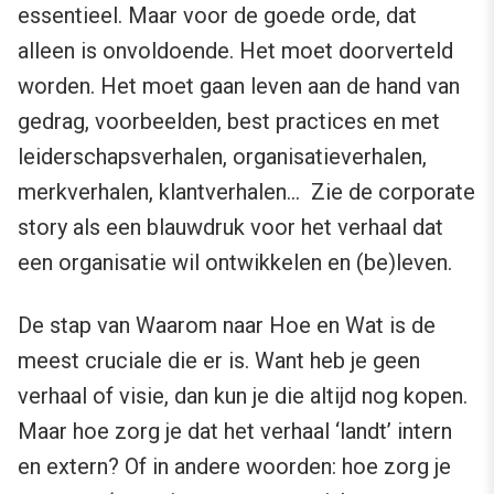
essentieel. Maar voor de goede orde, dat
alleen is onvoldoende. Het moet doorverteld
worden. Het moet gaan leven aan de hand van
gedrag, voorbeelden, best practices en met
leiderschapsverhalen, organisatieverhalen,
merkverhalen, klantverhalen… Zie de corporate
story als een blauwdruk voor het verhaal dat
een organisatie wil ontwikkelen en (be)leven.
De stap van Waarom naar Hoe en Wat is de
meest cruciale die er is. Want heb je geen
verhaal of visie, dan kun je die altijd nog kopen.
Maar hoe zorg je dat het verhaal ‘landt’ intern
en extern? Of in andere woorden: hoe zorg je