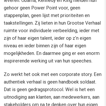
leveren. Obama, Kennedy en King hielden hun
gehoor geen Power Point voor, geen
stappenplan, geen lijst met prioriteiten en
taakstellingen. Zij lieten in hun Grootse Verhaal
ruimte voor individuele verbeelding, ieder met
zijn of haar eigen talent, ieder op z’n eigen
niveau en ieder binnen zijn of haar eigen
mogelijkheden. En daarmee ging er een enorm
inspirerende werking uit van hun speeches.
Zo werkt het ook met een corporate story. Een
authentiek verhaal is geen handboek soldaat.
Dat is geen gedragsprotocol. Wel is het een
uitnodiging aan klanten, aan medewerkers, aan
stakeholders om na te denken over hun eigen