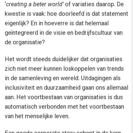
‘
creating a beter world’
of variaties daarop. De
kwestie is vaak: hoe doorleefd is dat statement
eigenlijk? En in hoeverre is dat helemaal
geïntegreerd in de visie en bedrijfscultuur van
de organisatie?
Het wordt steeds duidelijker dat organisaties
zich niet meer kunnen loskoppelen van trends
in de samenleving en wereld. Uitdagingen als
inclusiviteit en duurzaamheid gaan ons allemaal
aan. Het voortbestaan van organisaties is dus
automatisch verbonden met het voortbestaan
van het menselijke leven.