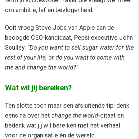
om ambitie, lef en bevlogenheid.
Ooit vroeg Steve Jobs van Apple aan de
beoogde CEO-kandidaat, Pepsi executive John
Sculley:
“
Do you want to sell sugar water for the
rest of your life, or do you want to come with
me and change the world?”
Wat wil jij bereiken?
Ten slotte toch maar een afsluitende tip: denk
eens na over het
change the world
-citaat en
bedenk wat jij wil bereiken met het verhaal
voor de organisatie én de wereld.