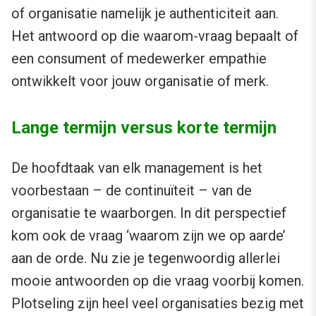
of organisatie namelijk je authenticiteit aan.
Het antwoord op die waarom-vraag bepaalt of
een consument of medewerker empathie
ontwikkelt voor jouw organisatie of merk.
Lange termijn versus korte termijn
De hoofdtaak van elk management is het
voorbestaan – de continuïteit – van de
organisatie te waarborgen. In dit perspectief
kom ook de vraag ‘waarom zijn we op aarde’
aan de orde. Nu zie je tegenwoordig allerlei
mooie antwoorden op die vraag voorbij komen.
Plotseling zijn heel veel organisaties bezig met