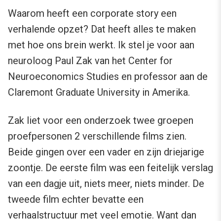
Waarom heeft een corporate story een
verhalende opzet? Dat heeft alles te maken
met hoe ons brein werkt. Ik stel je voor aan
neuroloog Paul Zak van het Center for
Neuroeconomics Studies en professor aan de
Claremont Graduate University in Amerika.
Zak liet voor een onderzoek twee groepen
proefpersonen 2 verschillende films zien.
Beide gingen over een vader en zijn driejarige
zoontje. De eerste film was een feitelijk verslag
van een dagje uit, niets meer, niets minder. De
tweede film echter bevatte een
verhaalstructuur met veel emotie. Want dan