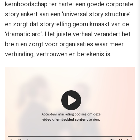
kernboodschap ter harte: een goede corporate
story ankert aan een ‘universal story structure’
en zorgt dat storytelling gebruikmaakt van de
‘dramatic arc’. Het juiste verhaal verandert het
brein en zorgt voor organisaties waar meer
verbinding, vertrouwen en betekenis is.