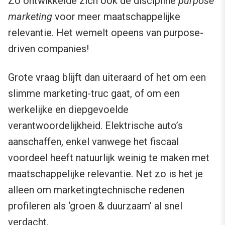
Zo ontwikkelde zich ook de discipline
purpose
marketing
voor meer maatschappelijke
relevantie. Het wemelt opeens van purpose-
driven companies!
Grote vraag blijft dan uiteraard of het om een
slimme marketing-truc gaat, of om een
werkelijke en diepgevoelde
verantwoordelijkheid. Elektrische auto’s
aanschaffen, enkel vanwege het fiscaal
voordeel heeft natuurlijk weinig te maken met
maatschappelijke relevantie. Net zo is het je
alleen om marketingtechnische redenen
profileren als ‘groen & duurzaam’ al snel
verdacht.