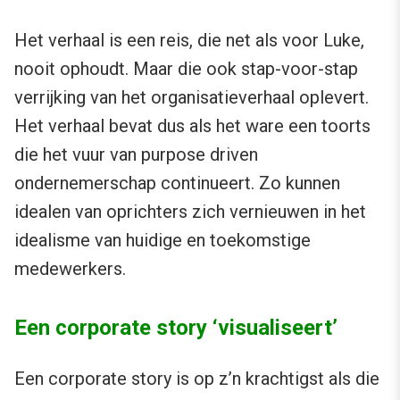
Het verhaal is een reis, die net als voor Luke,
nooit ophoudt. Maar die ook stap-voor-stap
verrijking van het organisatieverhaal oplevert.
Het verhaal bevat dus als het ware een toorts
die het vuur van purpose driven
ondernemerschap continueert. Zo kunnen
idealen van oprichters zich vernieuwen in het
idealisme van huidige en toekomstige
medewerkers.
Een corporate story ‘visualiseert’
Een corporate story is op z’n krachtigst als die