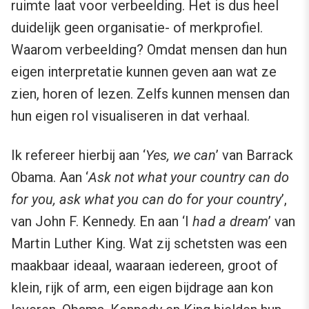
ruimte laat voor verbeelding. Het is dus heel
duidelijk geen organisatie- of merkprofiel.
Waarom verbeelding? Omdat mensen dan hun
eigen interpretatie kunnen geven aan wat ze
zien, horen of lezen. Zelfs kunnen mensen dan
hun eigen rol visualiseren in dat verhaal.
Ik refereer hierbij aan ‘
Yes, we can
’ van Barrack
Obama. Aan ‘
Ask not what your country can do
for you, ask what you can do for your country
’,
van John F. Kennedy. En aan ‘I
had a dream
’ van
Martin Luther King. Wat zij schetsten was een
maakbaar ideaal, waaraan iedereen, groot of
klein, rijk of arm, een eigen bijdrage aan kon