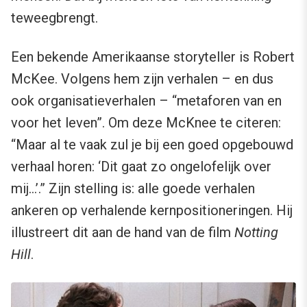
teweegbrengt.
Een bekende Amerikaanse storyteller is Robert
McKee. Volgens hem zijn verhalen – en dus
ook organisatieverhalen – “metaforen van en
voor het leven”. Om deze McKnee te citeren:
“Maar al te vaak zul je bij een goed opgebouwd
verhaal horen: ‘Dit gaat zo ongelofelijk over
mij…’.” Zijn stelling is: alle goede verhalen
ankeren op verhalende kernpositioneringen. Hij
illustreert dit aan de hand van de film
Notting
Hill
.