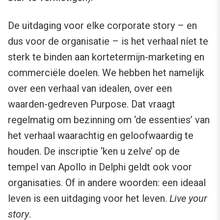
De uitdaging voor elke corporate story – en
dus voor de organisatie – is het verhaal níet te
sterk te binden aan kortetermijn-marketing en
commerciële doelen. We hebben het namelijk
over een verhaal van idealen, over een
waarden-gedreven Purpose. Dat vraagt
regelmatig om bezinning om ‘de essenties’ van
het verhaal waarachtig en geloofwaardig te
houden. De inscriptie ‘ken u zelve’ op de
tempel van Apollo in Delphi geldt ook voor
organisaties. Of in andere woorden: een ideaal
leven is een uitdaging voor het leven.
Live your
story
.