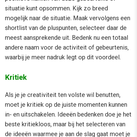
situatie kunt opsommen. Kijk zo breed
mogelijk naar de situatie. Maak vervolgens een
shortlist van de pluspunten, selecteer daar de
meest aansprekende uit. Bedenk nu een totaal
andere naam voor de activiteit of gebeurtenis,
waarbij je meer nadruk legt op dit voordeel.
Kritiek
Als je je creativiteit ten volste wil benutten,
moet je kritiek op de juiste momenten kunnen
in- en uitschakelen. Ideeën bedenken doe je het
beste kritiekloos, maar bij het selecteren van
de ideeën waarmee je aan de slag gaat moet je