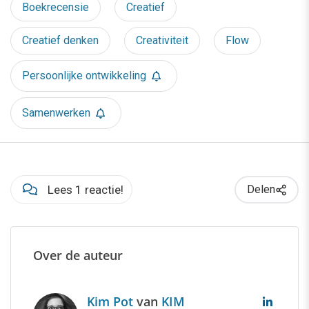
Boekrecensie
Creatief
Creatief denken
Creativiteit
Flow
Persoonlijke ontwikkeling
Samenwerken
Lees 1 reactie!
Delen
Over de auteur
Kim Pot
van
KIM