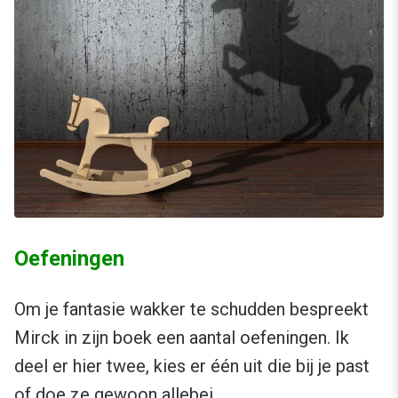
Oefeningen
Om je fantasie wakker te schudden bespreekt
Mirck in zijn boek een aantal oefeningen. Ik
deel er hier twee, kies er één uit die bij je past
of doe ze gewoon allebei.