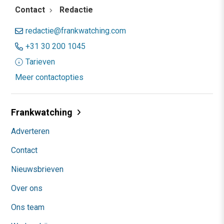
Contact
Redactie
redactie@frankwatching.com
+31 30 200 1045
Tarieven
Meer contactopties
Frankwatching
Adverteren
Contact
Nieuwsbrieven
Over ons
Ons team