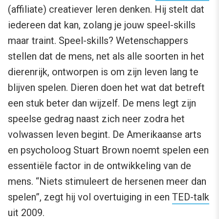
(affiliate) creatiever leren denken. Hij stelt dat
iedereen dat kan, zolang je jouw speel-skills
maar traint. Speel-skills? Wetenschappers
stellen dat de mens, net als alle soorten in het
dierenrijk, ontworpen is om zijn leven lang te
blijven spelen. Dieren doen het wat dat betreft
een stuk beter dan wijzelf. De mens legt zijn
speelse gedrag naast zich neer zodra het
volwassen leven begint. De Amerikaanse arts
en psycholoog Stuart Brown noemt spelen een
essentiële factor in de ontwikkeling van de
mens. “Niets stimuleert de hersenen meer dan
spelen”, zegt hij vol overtuiging in een
TED-talk
uit 2009
.