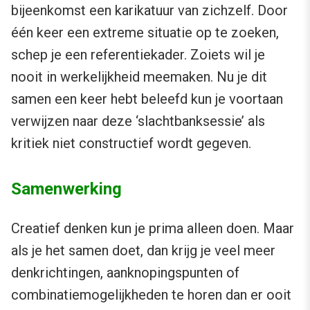
bijeenkomst een karikatuur van zichzelf. Door
één keer een extreme situatie op te zoeken,
schep je een referentiekader. Zoiets wil je
nooit in werkelijkheid meemaken. Nu je dit
samen een keer hebt beleefd kun je voortaan
verwijzen naar deze ‘slachtbanksessie’ als
kritiek niet constructief wordt gegeven.
Samenwerking
Creatief denken kun je prima alleen doen. Maar
als je het samen doet, dan krijg je veel meer
denkrichtingen, aanknopingspunten of
combinatiemogelijkheden te horen dan er ooit