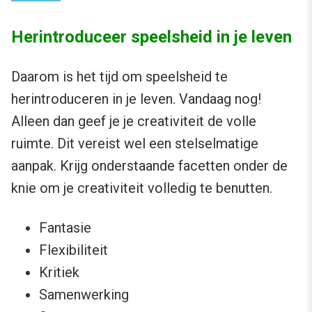
Herintroduceer speelsheid in je leven
Daarom is het tijd om speelsheid te
herintroduceren in je leven. Vandaag nog!
Alleen dan geef je je creativiteit de volle
ruimte. Dit vereist wel een stelselmatige
aanpak. Krijg onderstaande facetten onder de
knie om je creativiteit volledig te benutten.
Fantasie
Flexibiliteit
Kritiek
Samenwerking