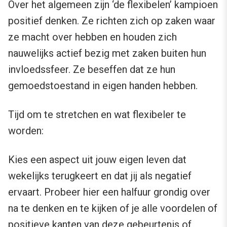
Over het algemeen zijn ‘de flexibelen’ kampioen
positief denken. Ze richten zich op zaken waar
ze macht over hebben en houden zich
nauwelijks actief bezig met zaken buiten hun
invloedssfeer. Ze beseffen dat ze hun
gemoedstoestand in eigen handen hebben.
Tijd om te stretchen en wat flexibeler te
worden:
Kies een aspect uit jouw eigen leven dat
wekelijks terugkeert en dat jij als negatief
ervaart. Probeer hier een halfuur grondig over
na te denken en te kijken of je alle voordelen of
positieve kanten van deze gebeurtenis of