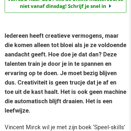
niet vanaf dinsdag! Schrijf je snel in
Iedereen heeft creatieve vermogens, maar
die komen alleen tot bloei als je ze voldoende
aandacht geeft. Hoe doe je dat dan? Deze
talenten train je door je in te spannen en
ervaring op te doen. Je moet bezig blijven
dus. Creativiteit is geen trucje dat je af en
toe uit de kast haalt. Het is ook geen machine
die automatisch blijft draaien. Het is een
leefwijze.
Vincent Mirck wil je met zijn boek
‘Speel-skills’