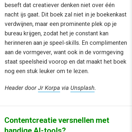
beseft dat creatiever denken niet over één
nacht ijs gaat. Dit boek zal niet in je boekenkast
verdwijnen, maar een prominente plek op je
bureau krijgen, zodat het je constant kan
herinneren aan je speel-skills. En complimenten
aan de vormgever, want ook in de vormgeving
staat speelsheid voorop en dat maakt het boek
nog een stuk leuker om te lezen.
Header door
Jr Korpa
via
Unsplash
.
Contentcreatie versnellen met
handige AI-tools?