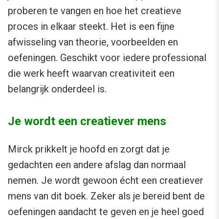
proberen te vangen en hoe het creatieve
proces in elkaar steekt. Het is een fijne
afwisseling van theorie, voorbeelden en
oefeningen. Geschikt voor iedere professional
die werk heeft waarvan creativiteit een
belangrijk onderdeel is.
Je wordt een creatiever mens
Mirck prikkelt je hoofd en zorgt dat je
gedachten een andere afslag dan normaal
nemen. Je wordt gewoon écht een creatiever
mens van dit boek. Zeker als je bereid bent de
oefeningen aandacht te geven en je heel goed