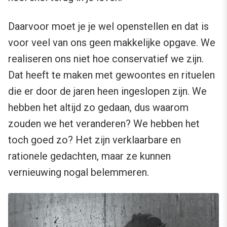
Daarvoor moet je je wel openstellen en dat is
voor veel van ons geen makkelijke opgave. We
realiseren ons niet hoe conservatief we zijn.
Dat heeft te maken met gewoontes en rituelen
die er door de jaren heen ingeslopen zijn. We
hebben het altijd zo gedaan, dus waarom
zouden we het veranderen? We hebben het
toch goed zo? Het zijn verklaarbare en
rationele gedachten, maar ze kunnen
vernieuwing nogal belemmeren.