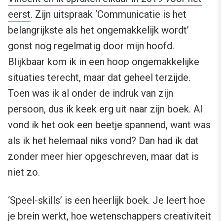
eerst
. Zijn uitspraak ‘Communicatie is het
belangrijkste als het ongemakkelijk wordt’
gonst nog regelmatig door mijn hoofd.
Blijkbaar kom ik in een hoop ongemakkelijke
situaties terecht, maar dat geheel terzijde.
Toen was ik al onder de indruk van zijn
persoon, dus ik keek erg uit naar zijn boek. Al
vond ik het ook een beetje spannend, want was
als ik het helemaal niks vond? Dan had ik dat
zonder meer hier opgeschreven, maar dat is
niet zo.
‘Speel-skills’ is een heerlijk boek. Je leert hoe
je brein werkt, hoe wetenschappers creativiteit