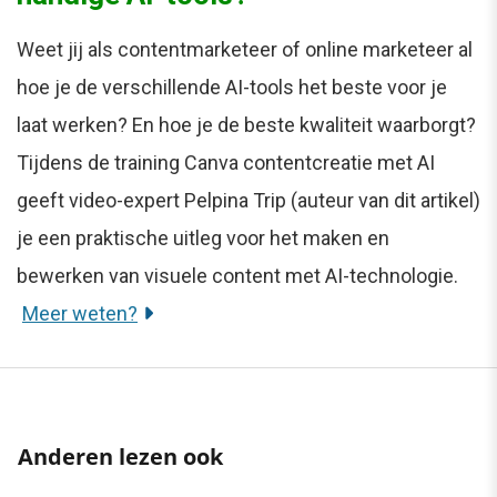
Weet jij als contentmarketeer of online marketeer al
hoe je de verschillende AI-tools het beste voor je
laat werken? En hoe je de beste kwaliteit waarborgt?
Tijdens de training Canva contentcreatie met AI
geeft video-expert Pelpina Trip (auteur van dit artikel)
je een praktische uitleg voor het maken en
bewerken van visuele content met AI-technologie.
Meer weten?
Anderen lezen ook