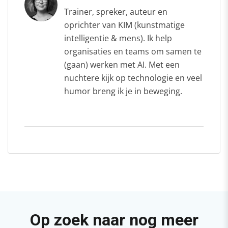
Trainer, spreker, auteur en
oprichter van KIM (kunstmatige
intelligentie & mens). Ik help
organisaties en teams om samen te
(gaan) werken met AI. Met een
nuchtere kijk op technologie en veel
humor breng ik je in beweging.
Op zoek naar nog meer