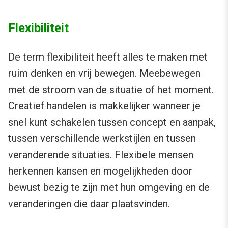
Flexibiliteit
De term flexibiliteit heeft alles te maken met
ruim denken en vrij bewegen. Meebewegen
met de stroom van de situatie of het moment.
Creatief handelen is makkelijker wanneer je
snel kunt schakelen tussen concept en aanpak,
tussen verschillende werkstijlen en tussen
veranderende situaties. Flexibele mensen
herkennen kansen en mogelijkheden door
bewust bezig te zijn met hun omgeving en de
veranderingen die daar plaatsvinden.