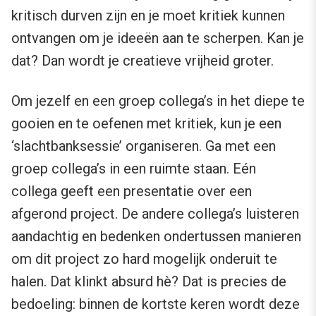
kritisch durven zijn en je moet kritiek kunnen
ontvangen om je ideeën aan te scherpen. Kan je
dat? Dan wordt je creatieve vrijheid groter.
Om jezelf en een groep collega’s in het diepe te
gooien en te oefenen met kritiek, kun je een
‘slachtbanksessie’ organiseren. Ga met een
groep collega’s in een ruimte staan. Eén
collega geeft een presentatie over een
afgerond project. De andere collega’s luisteren
aandachtig en bedenken ondertussen manieren
om dit project zo hard mogelijk onderuit te
halen. Dat klinkt absurd hè? Dat is precies de
bedoeling: binnen de kortste keren wordt deze