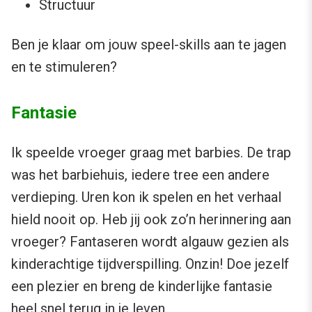
Structuur
Ben je klaar om jouw speel-skills aan te jagen
en te stimuleren?
Fantasie
Ik speelde vroeger graag met barbies. De trap
was het barbiehuis, iedere tree een andere
verdieping. Uren kon ik spelen en het verhaal
hield nooit op. Heb jij ook zo’n herinnering aan
vroeger? Fantaseren wordt algauw gezien als
kinderachtige tijdverspilling. Onzin! Doe jezelf
een plezier en breng de kinderlijke fantasie
heel snel terug in je leven.