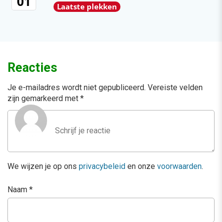
01
Laatste plekken
Reacties
Je e-mailadres wordt niet gepubliceerd.
Vereiste velden
zijn gemarkeerd met
*
We wijzen je op ons
privacybeleid
en onze
voorwaarden
.
Naam
*