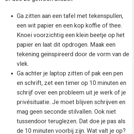
Ga zitten aan een tafel met tekenspullen,
een wit papier en een kop koffie of thee.
Knoei voorzichtig een klein beetje op het
papier en laat dit opdrogen. Maak een
tekening geïnspireerd door de vorm van de
vlek.
Ga achter je laptop zitten of pak een pen
en schrift, zet een timer op 10 minuten en
schrijf over een probleem uit je werk of je
privésituatie. Je moet blijven schrijven en
mag geen seconde stilvallen. Ook niet
tussendoor teruglezen. Dat doe je pas als
de 10 minuten voorbij zijn. Wat valt je op?