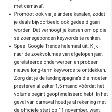
met carnaval’.
Promoot ook via je andere kanalen, zodat
je deals bijvoorbeeld ook gedeeld gaan
worden. Dat verhoogt je kansen om op die
seizoensgebonden keywords te ranken.
Speel Google Trends helemaal uit. Kijk
naar de zoekvolumes van afgelopen jaar,
gerelateerde onderwerpen en probeer
nieuwe long-term keywords te ontdekken.
Zorg dat je de landingspagina’s die moeten
presteren al zeker 1,5 maand vòòrdat het
volume begint geoptimaliseerd hebt. In het
geval van carnaval houd je al rekening met
de officiële start op 11 november, want