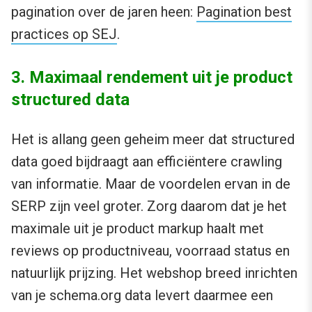
pagination over de jaren heen:
Pagination best
practices op SEJ
.
3. Maximaal rendement uit je product
structured data
Het is allang geen geheim meer dat structured
data goed bijdraagt aan efficiëntere crawling
van informatie. Maar de voordelen ervan in de
SERP zijn veel groter. Zorg daarom dat je het
maximale uit je product markup haalt met
reviews op productniveau, voorraad status en
natuurlijk prijzing. Het webshop breed inrichten
van je schema.org data levert daarmee een