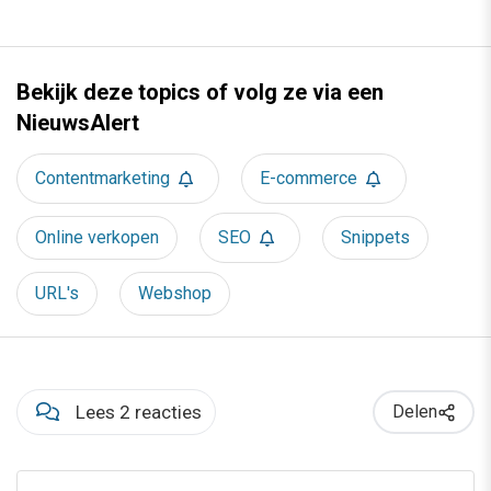
Bekijk deze topics of volg ze via een
NieuwsAlert
Contentmarketing
E-commerce
Online verkopen
SEO
Snippets
URL's
Webshop
Lees 2 reacties
Delen