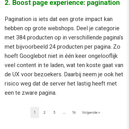
2. Boost page experience: pagination
Pagination is iets dat een grote impact kan
hebben op grote webshops. Deel je categorie
met 384 producten op in verschillende pagina’s
met bijvoorbeeld 24 producten per pagina. Zo
hoeft Googlebot niet in één keer ongelooflijk
veel content in te laden, wat ten koste gaat van
de UX voor bezoekers. Daarbij neem je ook het
risico weg dat de server het lastig heeft met
een te zware pagina.