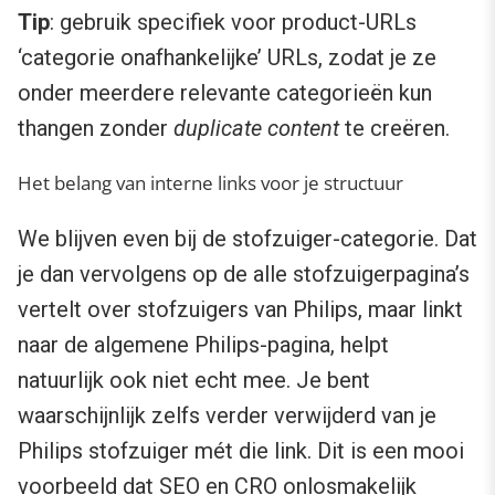
Tip
: gebruik specifiek voor product-URLs
‘categorie onafhankelijke’ URLs, zodat je ze
onder meerdere relevante categorieën kun
thangen zonder
duplicate
content
te creëren.
Het belang van interne links voor je structuur
We blijven even bij de stofzuiger-categorie. Dat
je dan vervolgens op de alle stofzuigerpagina’s
vertelt over stofzuigers van Philips, maar linkt
naar de algemene Philips-pagina, helpt
natuurlijk ook niet echt mee. Je bent
waarschijnlijk zelfs verder verwijderd van je
Philips stofzuiger mét die link. Dit is een mooi
voorbeeld dat SEO en CRO onlosmakelijk