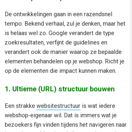
De ontwikkelingen gaan in een razendsnel
tempo. Bekend verhaal, zul je denken, maar het
is helaas wel zo. Google verandert de type
zoekresultaten, verfijnt de guidelines en
verandert ook de manier waarop ze bepaalde
elementen behandelen op je webshop. Richt je
op de elementen die impact kunnen maken.
1. Ultieme (URL) structuur bouwen
Een strakke
websitestructuur
is wat iedere
webshop-eigenaar wil. Dat is immers wat je
bezoekers fijn vinden tijdens het navigeren naar