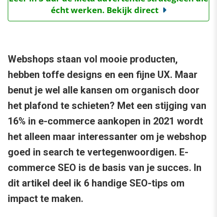
écht werken. Bekijk direct
Webshops staan vol mooie producten,
hebben toffe designs en een fijne UX. Maar
benut je wel alle kansen om organisch door
het plafond te schieten? Met een stijging van
16% in e-commerce aankopen in 2021 wordt
het alleen maar interessanter om je webshop
goed in search te vertegenwoordigen. E-
commerce SEO is de basis van je succes. In
dit artikel deel ik 6 handige SEO-tips om
impact te maken.