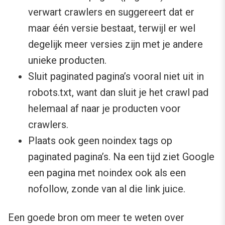
verwart crawlers en suggereert dat er
maar één versie bestaat, terwijl er wel
degelijk meer versies zijn met je andere
unieke producten.
Sluit paginated pagina’s vooral niet uit in
robots.txt, want dan sluit je het crawl pad
helemaal af naar je producten voor
crawlers.
Plaats ook geen noindex tags op
paginated pagina’s. Na een tijd ziet Google
een pagina met noindex ook als een
nofollow, zonde van al die link juice.
Een goede bron om meer te weten over