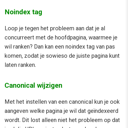
Noindex tag
Loop je tegen het probleem aan dat je al
concurreert met de hoofdpagina, waarmee je
wil ranken? Dan kan een noindex tag van pas
komen, zodat je sowieso de juiste pagina kunt
laten ranken.
Canonical wijzigen
Met het instellen van een canonical kun je ook
aangeven welke pagina je wil dat geïndexeerd
wordt. Dit lost alleen niet het probleem op dat