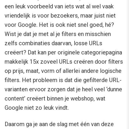
een leuk voorbeeld van iets wat al wel vaak
vriendelijk is voor bezoekers, maar juist niet
voor Google. Het is ook niet snel goed, hé?
Wist je dat je met al je filters en misschien
zelfs combinaties daarvan, losse URLs
creëert? Dat kan per originele categoriepagina
makkelijk 15x zoveel URLs creëren door filters
op prijs, maat, vorm of allerlei andere logische
filters. Het probleem is dat die gefilterde URL-
varianten ervoor zorgen dat je heel veel ‘dunne
content’ creëert binnen je webshop, wat
Google niet zo leuk vindt.
Daarom ga je aan de slag met één van deze