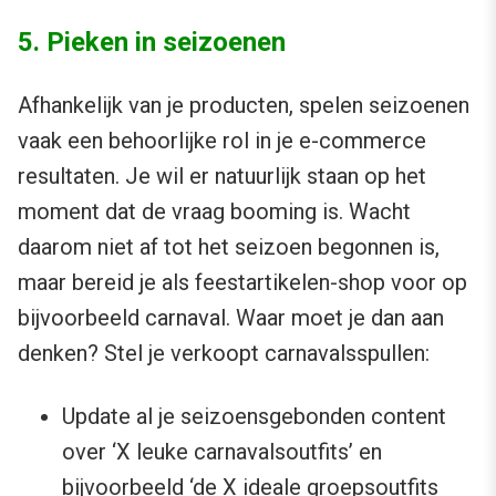
5. Pieken in seizoenen
Afhankelijk van je producten, spelen seizoenen
vaak een behoorlijke rol in je e-commerce
resultaten. Je wil er natuurlijk staan op het
moment dat de vraag booming is. Wacht
daarom niet af tot het seizoen begonnen is,
maar bereid je als feestartikelen-shop voor op
bijvoorbeeld carnaval. Waar moet je dan aan
denken? Stel je verkoopt carnavalsspullen:
Update al je seizoensgebonden content
over ‘X leuke carnavalsoutfits’ en
bijvoorbeeld ‘de X ideale groepsoutfits