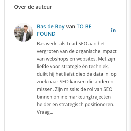
Over de auteur
Bas de Roy
van
TO BE
FOUND
Bas werkt als Lead SEO aan het
vergroten van de organische impact
van webshops en websites. Met zijn
liefde voor strategie én techniek,
duikt hij het liefst diep de data in, op
zoek naar SEO-kansen die anderen
missen. Zijn missie: de rol van SEO
binnen online marketingtrajecten
helder en strategisch positioneren.
Vraag...