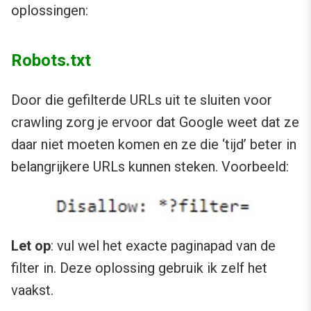
oplossingen:
Robots.txt
Door die gefilterde URLs uit te sluiten voor
crawling zorg je ervoor dat Google weet dat ze
daar niet moeten komen en ze die ‘tijd’ beter in
belangrijkere URLs kunnen steken. Voorbeeld:
Let op
: vul wel het exacte paginapad van de
filter in. Deze oplossing gebruik ik zelf het
vaakst.