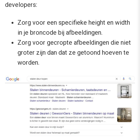
developers:
Zorg voor een specifieke height en width
in je broncode bij afbeeldingen.
Zorg voor gecropte afbeeldingen die niet
groter zijn dan dat ze getoond hoeven te
worden.