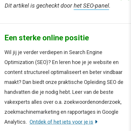
Dit artikel is gecheckt door
het SEO-panel
.
Een sterke online positie
Wil jij je verder verdiepen in Search Engine
Optimization (SEO)? En leren hoe je je website en
content structureel optimaliseert en beter vindbaar
maakt? Dan biedt onze praktische Opleiding SEO de
handvatten die je nodig hebt. Leer van de beste
vakexperts alles over o.a. zoekwoordenonderzoek,
zoekmachinemarketing en rapportages in Google
Analytics.
Ontdek of het iets voor je is