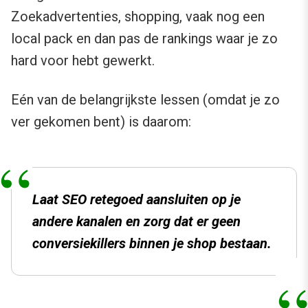
Zoekadvertenties, shopping, vaak nog een
local pack en dan pas de rankings waar je zo
hard voor hebt gewerkt.
Eén van de belangrijkste lessen (omdat je zo
ver gekomen bent) is daarom:
Laat SEO retegoed aansluiten op je
andere kanalen en zorg dat er geen
conversiekillers binnen je shop bestaan.