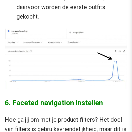
daarvoor worden de eerste outfits
gekocht.
6. Faceted navigation instellen
Hoe ga jij om met je product filters? Het doel
van filters is gebruiksvriendelijkheid, maar dit is