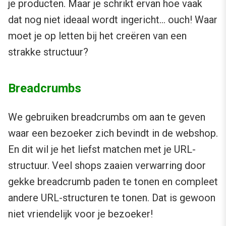
je producten. Maar je schrikt ervan hoe vaak
dat nog niet ideaal wordt ingericht… ouch! Waar
moet je op letten bij het creëren van een
strakke structuur?
Breadcrumbs
We gebruiken breadcrumbs om aan te geven
waar een bezoeker zich bevindt in de webshop.
En dit wil je het liefst matchen met je URL-
structuur. Veel shops zaaien verwarring door
gekke breadcrumb paden te tonen en compleet
andere URL-structuren te tonen. Dat is gewoon
niet vriendelijk voor je bezoeker!