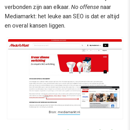
verbonden zijn aan elkaar.
No offense
naar
Mediamarkt: het leuke aan SEO is dat er altijd
en overal kansen liggen.
Bron:
mediamarkt.nl
.