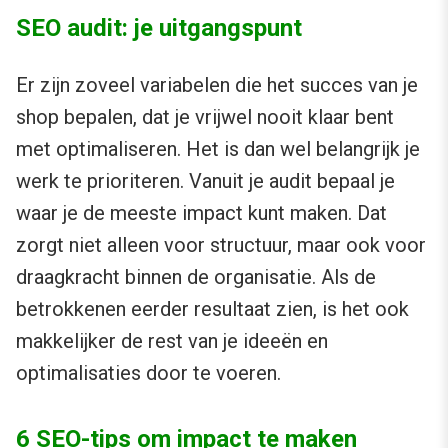
SEO audit: je uitgangspunt
Er zijn zoveel variabelen die het succes van je
shop bepalen, dat je vrijwel nooit klaar bent
met optimaliseren. Het is dan wel belangrijk je
werk te prioriteren. Vanuit je audit bepaal je
waar je de meeste impact kunt maken. Dat
zorgt niet alleen voor structuur, maar ook voor
draagkracht binnen de organisatie. Als de
betrokkenen eerder resultaat zien, is het ook
makkelijker de rest van je ideeën en
optimalisaties door te voeren.
6 SEO-tips om impact te maken