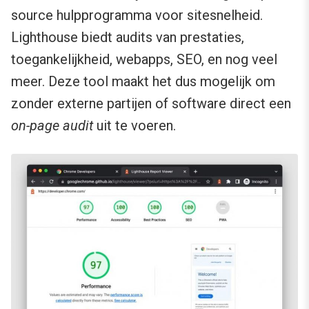
source hulpprogramma voor sitesnelheid.
Lighthouse biedt audits van prestaties,
toegankelijkheid, webapps, SEO, en nog veel
meer. Deze tool maakt het dus mogelijk om
zonder externe partijen of software direct een
on-page audit
uit te voeren.