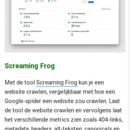
Screaming Frog
Met de tool
Screaming Frog
kun je een
website crawlen, vergelijkbaar met hoe een
Google-spider een website zou crawlen. Laat
de tool de website crawlen en vervolgens laat
het verschillende metrics zien zoals 404-links,
metadata, headers, alt-teksten,
canonicals
en