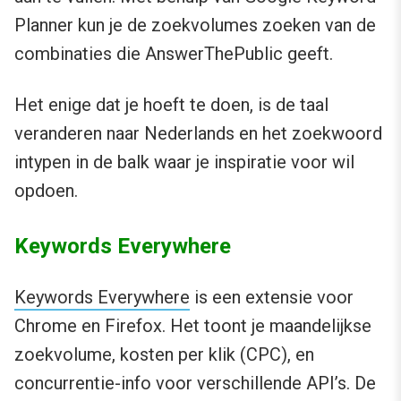
Planner kun je de zoekvolumes zoeken van de
combinaties die AnswerThePublic geeft.
Het enige dat je hoeft te doen, is de taal
veranderen naar Nederlands en het zoekwoord
intypen in de balk waar je inspiratie voor wil
opdoen.
Keywords Everywhere
Keywords Everywhere
is een extensie voor
Chrome en Firefox. Het toont je maandelijkse
zoekvolume, kosten per klik (CPC), en
concurrentie-info voor verschillende API’s. De