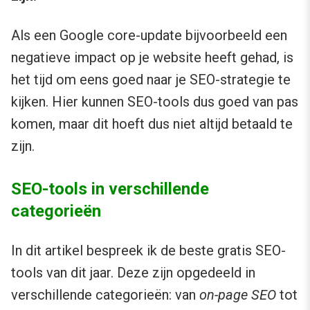
Als een Google core-update bijvoorbeeld een
negatieve impact op je website heeft gehad, is
het tijd om eens goed naar je SEO-strategie te
kijken. Hier kunnen SEO-tools dus goed van pas
komen, maar dit hoeft dus niet altijd betaald te
zijn.
SEO-tools in verschillende
categorieën
In dit artikel bespreek ik de beste gratis SEO-
tools van dit jaar. Deze zijn opgedeeld in
verschillende categorieën: van
on-page SEO
tot