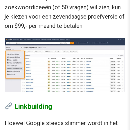
zoekwoordideeën (of 50 vragen) wil zien, kun
je kiezen voor een zevendaagse proefversie of
om ​​$99,- per maand te betalen.
Linkbuilding
Hoewel Google steeds slimmer wordt in het