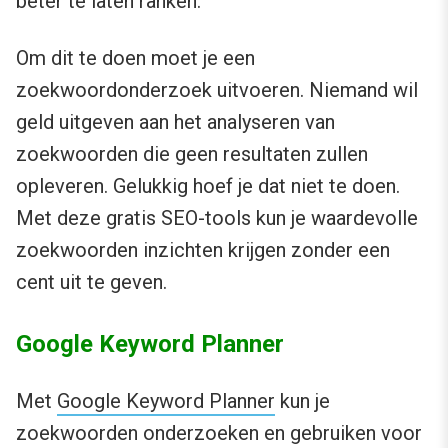
beter te laten ranken.
Om dit te doen moet je een
zoekwoordonderzoek uitvoeren. Niemand wil
geld uitgeven aan het analyseren van
zoekwoorden die geen resultaten zullen
opleveren. Gelukkig hoef je dat niet te doen.
Met deze gratis SEO-tools kun je waardevolle
zoekwoorden inzichten krijgen zonder een
cent uit te geven.
Google Keyword Planner
Met
Google Keyword Planner
kun je
zoekwoorden onderzoeken en gebruiken voor