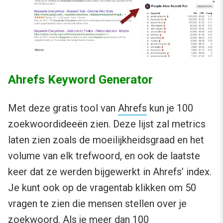
Ahrefs Keyword Generator
Met deze gratis tool van
Ahrefs
kun je 100
zoekwoordideeën zien. Deze lijst zal metrics
laten zien zoals de moeilijkheidsgraad en het
volume van elk trefwoord, en ook de laatste
keer dat ze werden bijgewerkt in Ahrefs’ index.
Je kunt ook op de vragentab klikken om 50
vragen te zien die mensen stellen over je
zoekwoord. Als je meer dan 100