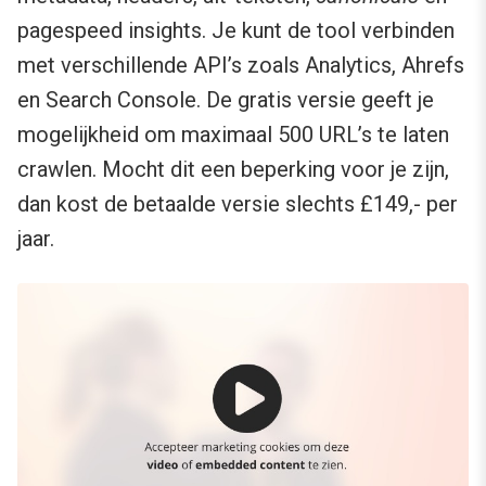
pagespeed insights. Je kunt de tool verbinden
met verschillende API’s zoals Analytics, Ahrefs
en Search Console. De gratis versie geeft je
mogelijkheid om maximaal 500 URL’s te laten
crawlen. Mocht dit een beperking voor je zijn,
dan kost de betaalde versie slechts £149,- per
jaar.