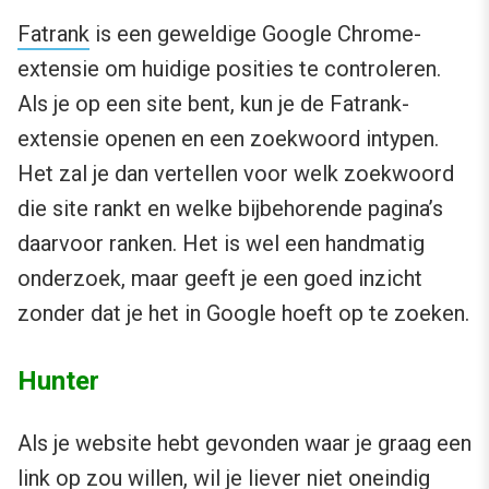
Fatrank
is een geweldige Google Chrome-
extensie om huidige posities te controleren.
Als je op een site bent, kun je de Fatrank-
extensie openen en een zoekwoord intypen.
Het zal je dan vertellen voor welk zoekwoord
die site rankt en welke bijbehorende pagina’s
daarvoor ranken. Het is wel een handmatig
onderzoek, maar geeft je een goed inzicht
zonder dat je het in Google hoeft op te zoeken.
Hunter
Als je website hebt gevonden waar je graag een
link op zou willen, wil je liever niet oneindig