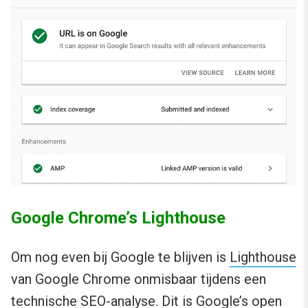
Google Chrome’s Lighthouse
Om nog even bij Google te blijven is
Lighthouse
van Google Chrome onmisbaar tijdens een
technische SEO-analyse. Dit is Google’s open