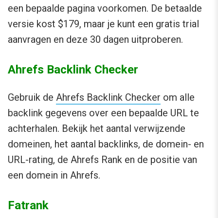
een bepaalde pagina voorkomen. De betaalde
versie kost $179, maar je kunt een gratis trial
aanvragen en deze 30 dagen uitproberen.
Ahrefs Backlink Checker
Gebruik de
Ahrefs Backlink Checker
om alle
backlink gegevens over een bepaalde URL te
achterhalen. Bekijk het aantal verwijzende
domeinen, het aantal backlinks, de domein- en
URL-rating, de Ahrefs Rank en de positie van
een domein in Ahrefs.
Fatrank