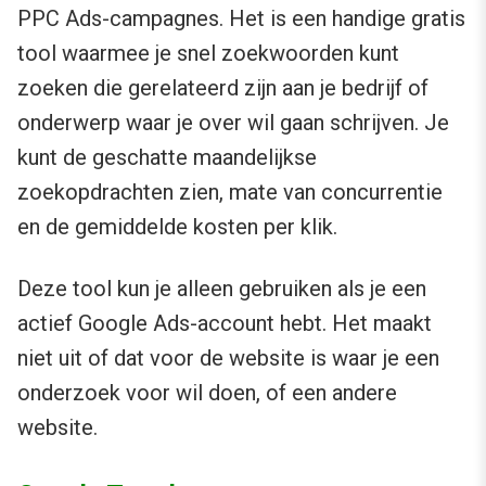
PPC Ads-campagnes. Het is een handige gratis
tool waarmee je snel zoekwoorden kunt
zoeken die gerelateerd zijn aan je bedrijf of
onderwerp waar je over wil gaan schrijven. Je
kunt de geschatte maandelijkse
zoekopdrachten zien, mate van concurrentie
en de gemiddelde kosten per klik.
Deze tool kun je alleen gebruiken als je een
actief Google Ads-account hebt. Het maakt
niet uit of dat voor de website is waar je een
onderzoek voor wil doen, of een andere
website.