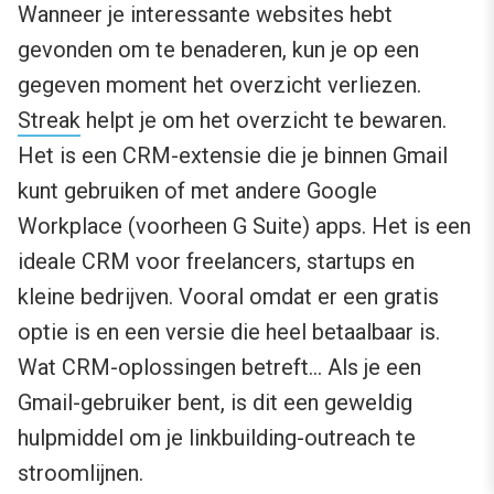
Wanneer je interessante websites hebt
gevonden om te benaderen, kun je op een
gegeven moment het overzicht verliezen.
Streak
helpt je om het overzicht te bewaren.
Het is een CRM-extensie die je binnen Gmail
kunt gebruiken of met andere Google
Workplace (voorheen G Suite) apps. Het is een
ideale CRM voor freelancers, startups en
kleine bedrijven. Vooral omdat er een gratis
optie is en een versie die heel betaalbaar is.
Wat CRM-oplossingen betreft… Als je een
Gmail-gebruiker bent, is dit een geweldig
hulpmiddel om je linkbuilding-outreach te
stroomlijnen.