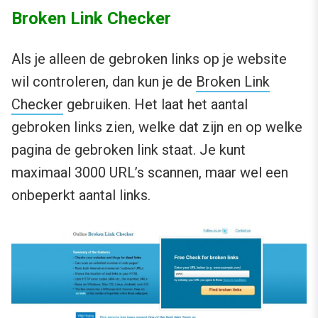
Broken Link Checker
Als je alleen de gebroken links op je website
wil controleren, dan kun je de
Broken Link
Checker
gebruiken. Het laat het aantal
gebroken links zien, welke dat zijn en op welke
pagina de gebroken link staat. Je kunt
maximaal 3000 URL’s scannen, maar wel een
onbeperkt aantal links.