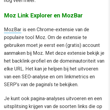
nog veel meer.
Moz Link Explorer en MozBar
MozBar
is een Chrome-extensie van de
populaire tool Moz. Om de extensie te
gebruiken moet je eerst een (gratis) account
aanmaken bij Moz. Met deze extensie bekijk je
het backlink-profiel en de domeinautoriteit van
elke URL. Het kan je helpen bij het uitvoeren
van een SEO-analyse en om linkmetrics en
SERP’s van de pagina’s te bekijken.
Je kunt ook pagina-analyses uitvoeren en een
uitsplitsing krijgen van de soorten links die op