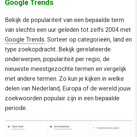
Google Trends
Bekijk de populariteit van een bepaalde term
van slechts een uur geleden tot zelfs 2004 met
Google Trends
. Sorteer op categorieën, land en
type zoekopdracht. Bekijk gerelateerde
onderwerpen, populariteit per regio, de
nieuwste meestgezochte termen en vergelijk
met andere termen. Zo kun je kijken in welke
delen van Nederland, Europa of de wereld jouw
zoekwoorden populair zijn in een bepaalde
periode.