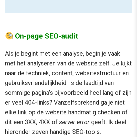
On-page SEO-audit
Als je begint met een analyse, begin je vaak
met het analyseren van de website zelf. Je kijkt
naar de techniek, content, websitestructuur en
gebruiksvriendelijkheid. Is de laadtijd van
sommige pagina’s bijvoorbeeld heel lang of zijn
er veel 404-links? Vanzelfsprekend ga je niet
elke link op de website handmatig checken of
dit een 3XX, 4XX of
server error
geeft. Ik deel
hieronder zeven handige SEO-tools.