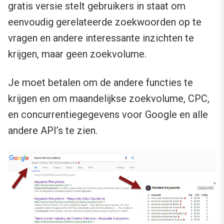
gratis versie stelt gebruikers in staat om
eenvoudig gerelateerde zoekwoorden op te
vragen en andere interessante inzichten te
krijgen, maar geen zoekvolume.
Je moet betalen om de andere functies te
krijgen en om maandelijkse zoekvolume, CPC,
en concurrentiegegevens voor Google en alle
andere API’s te zien.