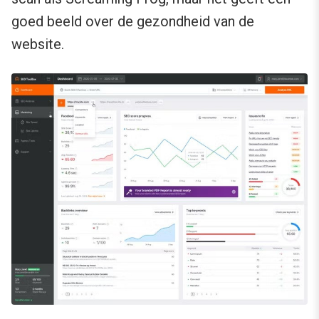
goed beeld over de gezondheid van de
website.