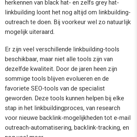
herkennen van black hat- en zelfs grey hat-
linkbuilding loont het nog altijd om linkbuilding-
outreach te doen. Bij voorkeur wel zo natuurlijk
mogelijk uiteraard.
Er zijn veel verschillende linkbuilding-tools
beschikbaar, maar niet alle tools zijn van
dezelfde kwaliteit. Door de jaren heen zijn
sommige tools blijven evolueren en de
favoriete SEO-tools van de specialist
geworden. Deze tools kunnen helpen bij elke
stap in het linkbuildingproces, van research
voor nieuwe backlink-mogelijkheden tot e-mail
outreach-automatisering, backlink-tracking, en