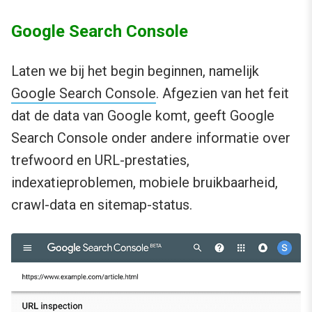
Google Search Console
Laten we bij het begin beginnen, namelijk
Google Search Console
. Afgezien van het feit
dat de data van Google komt, geeft Google
Search Console onder andere informatie over
trefwoord en URL-prestaties,
indexatieproblemen, mobiele bruikbaarheid,
crawl-data en sitemap-status.