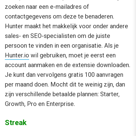
zoeken naar een e-mailadres of
contactgegevens om deze te benaderen.
Hunter maakt het makkelijk voor onder andere
sales- en SEO-specialisten om de juiste
persoon te vinden in een organisatie. Als je
Hunter.io
wil gebruiken, moet je eerst een
account aanmaken en de extensie downloaden.
Je kunt dan vervolgens gratis 100 aanvragen
per maand doen. Mocht dit te weinig zijn, dan
zijn verschillende betaalde plannen: Starter,
Growth, Pro en Enterprise.
Streak