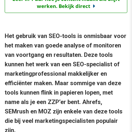
werken. Bekijk direct
Het gebruik van SEO-tools is onmisbaar voor
het maken van goede analyse of monitoren
van voortgang en resultaten. Deze tools
kunnen het werk van een SEO-specialist of
marketingprofessional makkelijker en
efficiënter maken. Maar sommige van deze
tools kunnen flink in papieren lopen, met
name als je een ZZP’er bent. Ahrefs,
SEMrush en MOZ zijn enkele van deze tools
die bij veel marketingspecialisten populair
zijn.