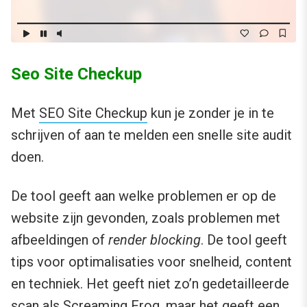
Seo Site Checkup
Met
SEO Site Checkup
kun je zonder je in te
schrijven of aan te melden een snelle site audit
doen.
De tool geeft aan welke problemen er op de
website zijn gevonden, zoals problemen met
afbeeldingen of
render blocking
. De tool geeft
tips voor optimalisaties voor snelheid, content
en techniek. Het geeft niet zo’n gedetailleerde
scan als Screaming Frog, maar het geeft een