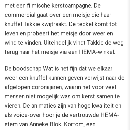
met een filmische kerstcampagne. De
commercial gaat over een meisje die haar
knuffel Takkie kwijtraakt. De teckel komt tot
leven en probeert het meisje door weer en
wind te vinden. Uiteindelijk vindt Takkie de weg
terug naar het meisje via een HEMA-winkel.
De boodschap Wat is het fijn dat we elkaar
weer een knuffel kunnen geven verwijst naar de
afgelopen coronajaren, waarin het voor veel
mensen niet mogelijk was om kerst samen te
vieren. De animaties zijn van hoge kwaliteit en
als voice-over hoor je de vertrouwde HEMA-
stem van Anneke Blok. Kortom, een