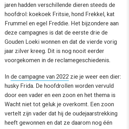
jaren hadden verschillende dieren steeds de
hoofdrol: koekoek Fritsie, hond Frekkel, kat
Frummel en egel Freddie. Het bijzondere aan
deze campagnes is dat de eerste drie de
Gouden Loeki wonnen en dat de vierde vorig
jaar zilver kreeg. Dit is nog nooit eerder
voorgekomen in de reclamegeschiedenis.
In
de campagne van 2022
zie je weer een dier:
husky Frida. De hoofdrollen worden vervuld
door een vader en een zoon en het thema is
Wacht niet tot geluk je overkomt. Een zoon
vertelt zijn vader dat hij de oudejaarstrekking
heeft gewonnen en dat ze daarom nog één