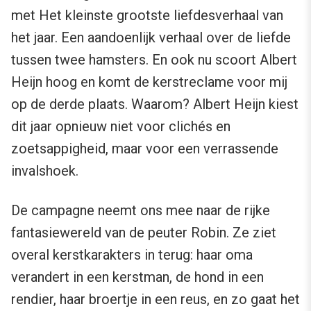
met Het kleinste grootste liefdesverhaal van
het jaar. Een aandoenlijk verhaal over de liefde
tussen twee hamsters. En ook nu scoort Albert
Heijn hoog en komt de kerstreclame voor mij
op de derde plaats. Waarom? Albert Heijn kiest
dit jaar opnieuw niet voor clichés en
zoetsappigheid, maar voor een verrassende
invalshoek.
De campagne neemt ons mee naar de rijke
fantasiewereld van de peuter Robin. Ze ziet
overal kerstkarakters in terug: haar oma
verandert in een kerstman, de hond in een
rendier, haar broertje in een reus, en zo gaat het