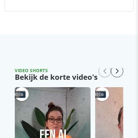
VIDEO SHORTS
Bekijk de korte video's
00:00
00:00