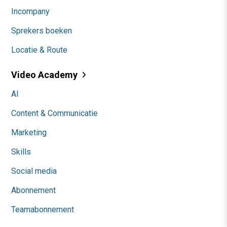
Incompany
Sprekers boeken
Locatie & Route
Video Academy
AI
Content & Communicatie
Marketing
Skills
Social media
Abonnement
Teamabonnement