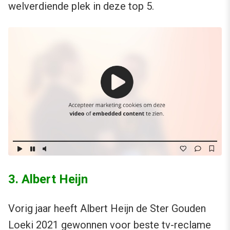
welverdiende plek in deze top 5.
3. Albert Heijn
Vorig jaar heeft Albert Heijn de Ster Gouden
Loeki 2021 gewonnen voor beste tv-reclame