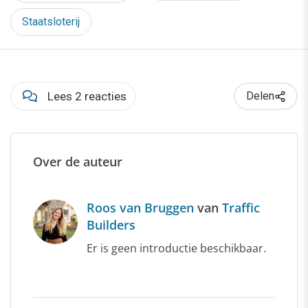
Staatsloterij
Lees 2 reacties
Delen
Over de auteur
Roos van Bruggen
van
Traffic
Builders
Er is geen introductie beschikbaar.