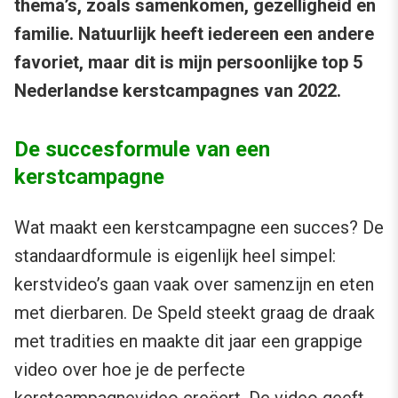
thema’s, zoals samenkomen, gezelligheid en
familie. Natuurlijk heeft iedereen een andere
favoriet, maar dit is mijn persoonlijke top 5
Nederlandse kerstcampagnes van 2022.
De succesformule van een
kerstcampagne
Wat maakt een kerstcampagne een succes? De
standaardformule is eigenlijk heel simpel:
kerstvideo’s gaan vaak over samenzijn en eten
met dierbaren. De Speld steekt graag de draak
met tradities en maakte dit jaar een grappige
video over hoe je de perfecte