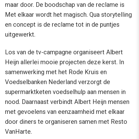
maar door. De boodschap van de reclame is
Met elkaar wordt het magisch. Qua storytelling
en concept is de reclame tot in de puntjes
uitgewerkt.
Los van de tv-campagne organiseert Albert
Heijn allerlei mooie projecten deze kerst. In
samenwerking met het Rode Kruis en
Voedselbanken Nederland verzorgt de
supermarktketen voedselhulp aan mensen in
nood. Daarnaast verbindt Albert Heijn mensen
met gevoelens van eenzaamheid met elkaar
door diners te organiseren samen met Resto
VanHarte.