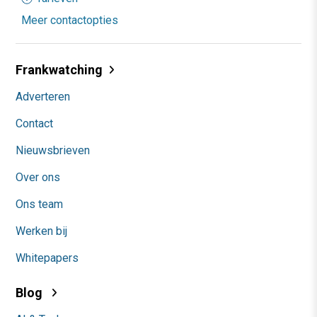
Meer contactopties
Frankwatching
Adverteren
Contact
Nieuwsbrieven
Over ons
Ons team
Werken bij
Whitepapers
Blog