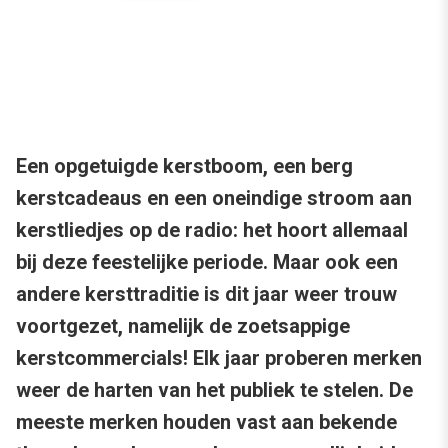
Een opgetuigde kerstboom, een berg
kerstcadeaus en een oneindige stroom aan
kerstliedjes op de radio: het hoort allemaal
bij deze feestelijke periode. Maar ook een
andere kersttraditie is dit jaar weer trouw
voortgezet, namelijk de zoetsappige
kerstcommercials! Elk jaar proberen merken
weer de harten van het publiek te stelen. De
meeste merken houden vast aan bekende