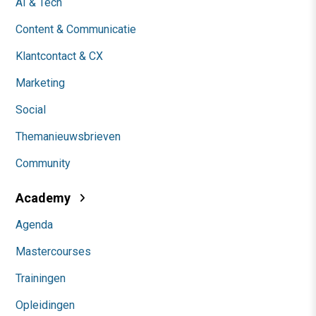
AI & Tech
Content & Communicatie
Klantcontact & CX
Marketing
Social
Themanieuwsbrieven
Community
Academy
Agenda
Mastercourses
Trainingen
Opleidingen