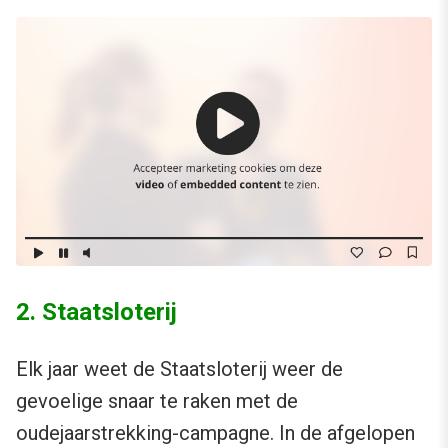
2. Staatsloterij
Elk jaar weet de Staatsloterij weer de
gevoelige snaar te raken met de
oudejaarstrekking-campagne. In de afgelopen