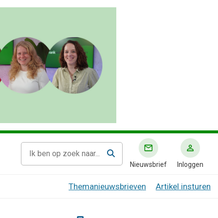
Nieuwsbrief
Inloggen
Themanieuwsbrieven
Artikel insturen