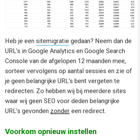
Heb je een
sitemigratie
gedaan? Neem dan de
URL’s in Google Analytics en Google Search
Console van de afgelopen 12 maanden mee,
sorteer vervolgens op aantal sessies en zie of
je geen belangrijke URL’s bent vergeten te
redirecten. Zo hebben wij bij meerdere sites
waar wij geen SEO voor deden belangrijke
URL’s gevonden
zonder
een redirect.
Voorkom opnieuw instellen