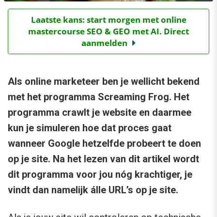
Laatste kans: start morgen met online
mastercourse SEO & GEO met AI. Direct
aanmelden
Als online marketeer ben je wellicht bekend
met het programma Screaming Frog. Het
programma crawlt je website en daarmee
kun je simuleren hoe dat proces gaat
wanneer Google hetzelfde probeert te doen
op je site. Na het lezen van dit artikel wordt
dit programma voor jou nóg krachtiger, je
vindt dan namelijk álle URL’s op je site.