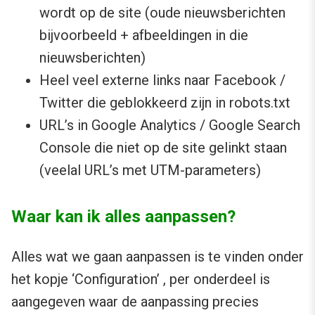
wordt op de site (oude nieuwsberichten
bijvoorbeeld + afbeeldingen in die
nieuwsberichten)
Heel veel externe links naar Facebook /
Twitter die geblokkeerd zijn in robots.txt
URL’s in Google Analytics / Google Search
Console die niet op de site gelinkt staan
(veelal URL’s met UTM-parameters)
Waar kan ik alles aanpassen?
Alles wat we gaan aanpassen is te vinden onder
het kopje ‘Configuration’ , per onderdeel is
aangegeven waar de aanpassing precies