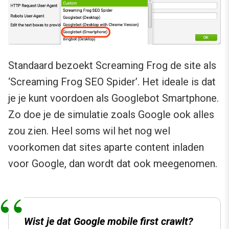
Standaard bezoekt Screaming Frog de site als
‘Screaming Frog SEO Spider’. Het ideale is dat
je je kunt voordoen als Googlebot Smartphone.
Zo doe je de simulatie zoals Google ook alles
zou zien. Heel soms wil het nog wel
voorkomen dat sites aparte content inladen
voor Google, dan wordt dat ook meegenomen.
Wist je dat Google mobile first crawlt?