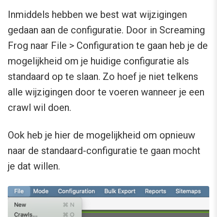
Inmiddels hebben we best wat wijzigingen
gedaan aan de configuratie. Door in Screaming
Frog naar File > Configuration te gaan heb je de
mogelijkheid om je huidige configuratie als
standaard op te slaan. Zo hoef je niet telkens
alle wijzigingen door te voeren wanneer je een
crawl wil doen.
Ook heb je hier de mogelijkheid om opnieuw
naar de standaard-configuratie te gaan mocht
je dat willen.