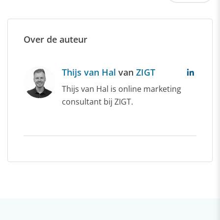
Over de auteur
Thijs van Hal
van
ZIGT
Thijs van Hal is online marketing
consultant bij ZIGT.