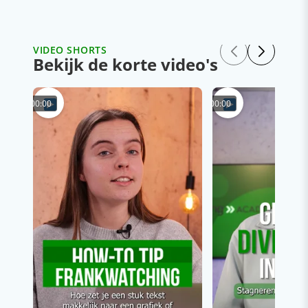
VIDEO SHORTS
Bekijk de korte video's
00:00
00:00