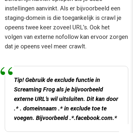
instellingen aanvinkt. Als er bijvoorbeeld een
staging-domein is die toegankelijk is crawl je
opeens twee keer zoveel URL’s. Ook het
volgen van externe nofollow kan ervoor zorgen
dat je opeens veel meer crawlt.
Tip
! Gebruik de exclude functie in
Screaming Frog als je bijvoorbeeld
externe URL’s wil uitsluiten. Dit kan door
.* . domeinnaam .* in exclude toe te
voegen. Bijvoorbeeld .*
.facebook.com.*