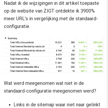
Nadat ik de wijzigingen in dit artikel toepaste
op de website van ZIGT ontdekte ik 3900%
meer URL’s in vergelijking met de standaard-
configuratie.
Wat werd meegenomen wat niet in de
standaard-configuratie meegenomen werd?
Links in de sitemap waar niet naar gelinkt