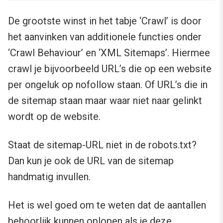
De grootste winst in het tabje ‘Crawl’ is door
het aanvinken van additionele functies onder
‘Crawl Behaviour’ en ‘XML Sitemaps’. Hiermee
crawl je bijvoorbeeld URL’s die op een website
per ongeluk op nofollow staan. Of URL’s die in
de sitemap staan maar waar niet naar gelinkt
wordt op de website.
Staat de sitemap-URL niet in de robots.txt?
Dan kun je ook de URL van de sitemap
handmatig invullen.
Het is wel goed om te weten dat de aantallen
behoorlijk kunnen oplopen als je deze