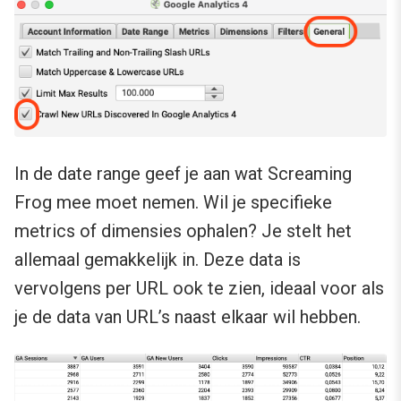
In de date range geef je aan wat Screaming
Frog mee moet nemen. Wil je specifieke
metrics of dimensies ophalen? Je stelt het
allemaal gemakkelijk in. Deze data is
vervolgens per URL ook te zien, ideaal voor als
je de data van URL’s naast elkaar wil hebben.