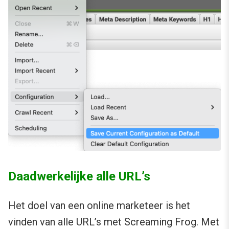
Daadwerkelijke alle URL’s
Het doel van een online marketeer is het
vinden van alle URL’s met Screaming Frog. Met