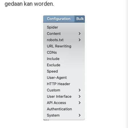
gedaan kan worden.