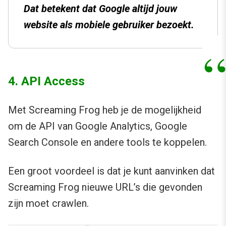
Dat betekent dat Google altijd jouw
website als mobiele gebruiker bezoekt.
4. API Access
Met Screaming Frog heb je de mogelijkheid
om de API van Google Analytics, Google
Search Console en andere tools te koppelen.
Een groot voordeel is dat je kunt aanvinken dat
Screaming Frog nieuwe URL’s die gevonden
zijn moet crawlen.