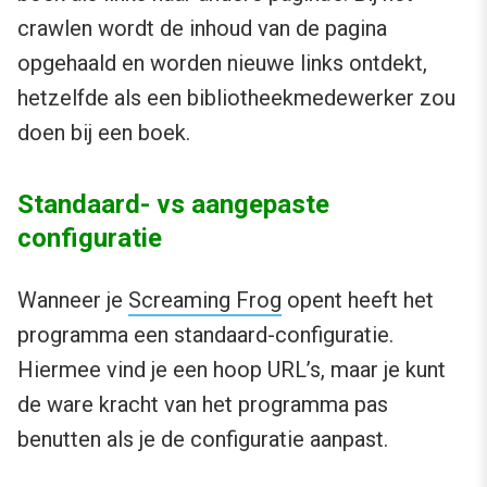
crawlen wordt de inhoud van de pagina
opgehaald en worden nieuwe links ontdekt,
hetzelfde als een bibliotheekmedewerker zou
doen bij een boek.
Standaard- vs aangepaste
configuratie
Wanneer je
Screaming Frog
opent heeft het
programma een standaard-configuratie.
Hiermee vind je een hoop URL’s, maar je kunt
de ware kracht van het programma pas
benutten als je de configuratie aanpast.