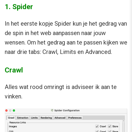
1. Spider
In het eerste kopje Spider kun je het gedrag van
de spin in het web aanpassen naar jouw
wensen. Om het gedrag aan te passen kijken we
naar drie tabs: Crawl, Limits en Advanced.
Crawl
Alles wat rood omringt is adviseer ik aan te
vinken.