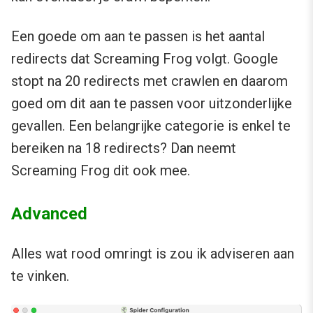
Een goede om aan te passen is het aantal
redirects dat Screaming Frog volgt. Google
stopt na 20 redirects met crawlen en daarom
goed om dit aan te passen voor uitzonderlijke
gevallen. Een belangrijke categorie is enkel te
bereiken na 18 redirects? Dan neemt
Screaming Frog dit ook mee.
Advanced
Alles wat rood omringt is zou ik adviseren aan
te vinken.