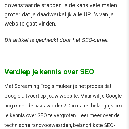
bovenstaande stappen is de kans vele malen
groter dat je daadwerkelijk
alle
URL’s van je
website gaat vinden.
Dit artikel is gecheckt door
het SEO-panel
.
Verdiep je kennis over SEO
Met Screaming Frog simuleer je het proces dat
Google uitvoert op jouw website. Maar wil je Google
nog meer de baas worden? Dan is het belangrijk om
je kennis over SEO te vergroten. Leer meer over de
technische randvoorwaarden, belangrijkste SEO-