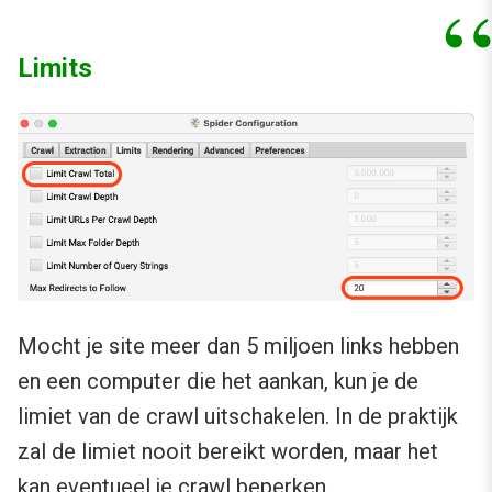
Limits
Mocht je site meer dan 5 miljoen links hebben
en een computer die het aankan, kun je de
limiet van de crawl uitschakelen. In de praktijk
zal de limiet nooit bereikt worden, maar het
kan eventueel je crawl beperken.