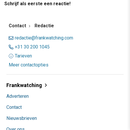
Schrijf als eerste een reactie!
Contact
Redactie
redactie@frankwatching.com
+31 30 200 1045
Tarieven
Meer contactopties
Frankwatching
Adverteren
Contact
Nieuwsbrieven
Over ons