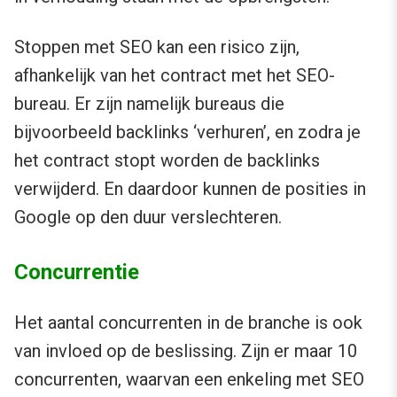
Stoppen met SEO kan een risico zijn,
afhankelijk van het contract met het SEO-
bureau. Er zijn namelijk bureaus die
bijvoorbeeld backlinks ‘verhuren’, en zodra je
het contract stopt worden de backlinks
verwijderd. En daardoor kunnen de posities in
Google op den duur verslechteren.
Concurrentie
Het aantal concurrenten in de branche is ook
van invloed op de beslissing. Zijn er maar 10
concurrenten, waarvan een enkeling met SEO