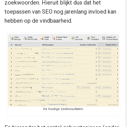
zoekwoorden. Hieruit blijkt dus dat het
toepassen van SEO nog jarenlang invloed kan
hebben op de vindbaarheid.
De huidige zoekresultaten.