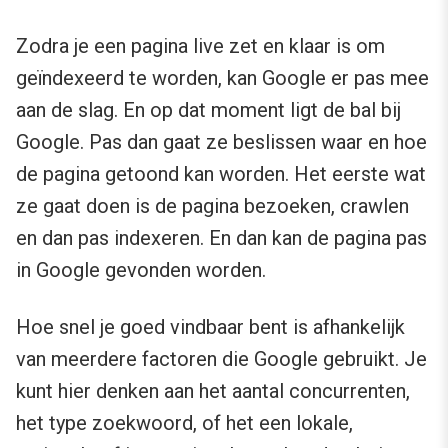
Zodra je een pagina live zet en klaar is om
geïndexeerd te worden, kan Google er pas mee
aan de slag. En op dat moment ligt de bal bij
Google. Pas dan gaat ze beslissen waar en hoe
de pagina getoond kan worden. Het eerste wat
ze gaat doen is de pagina bezoeken, crawlen
en dan pas indexeren. En dan kan de pagina pas
in Google gevonden worden.
Hoe snel je goed vindbaar bent is afhankelijk
van meerdere factoren die Google gebruikt. Je
kunt hier denken aan het aantal concurrenten,
het type zoekwoord, of het een lokale,