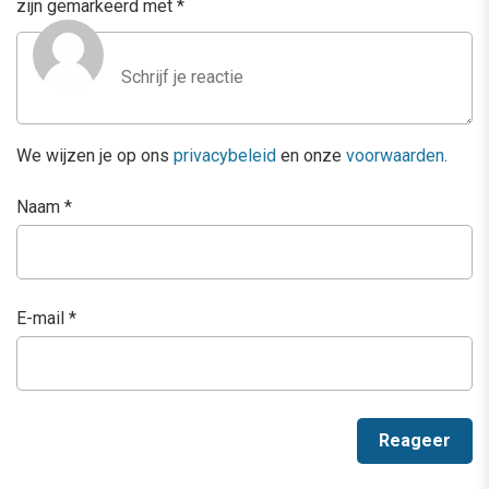
zijn gemarkeerd met
*
We wijzen je op ons
privacybeleid
en onze
voorwaarden
.
Naam
*
E-mail
*