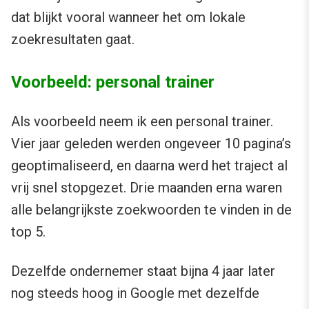
dat blijkt vooral wanneer het om lokale
zoekresultaten gaat.
Voorbeeld: personal trainer
Als voorbeeld neem ik een personal trainer.
Vier jaar geleden werden ongeveer 10 pagina’s
geoptimaliseerd, en daarna werd het traject al
vrij snel stopgezet. Drie maanden erna waren
alle belangrijkste zoekwoorden te vinden in de
top 5.
Dezelfde ondernemer staat bijna 4 jaar later
nog steeds hoog in Google met dezelfde