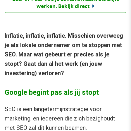
werken. Bekijk direct
Inflatie, inflatie, inflatie. Misschien overweeg
je als lokale ondernemer om te stoppen met
SEO. Maar wat gebeurt er precies als je
stopt? Gaat dan al het werk (en jouw
investering) verloren?
Google begint pas als jij stopt
SEO is een langetermijnstrategie voor
marketing, en iedereen die zich bezighoudt
met SEO zal dit kunnen beamen.