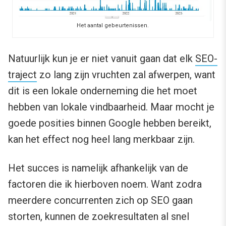
Het aantal gebeurtenissen.
Natuurlijk kun je er niet vanuit gaan dat elk
SEO-
traject
zo lang zijn vruchten zal afwerpen, want
dit is een lokale onderneming die het moet
hebben van lokale vindbaarheid. Maar mocht je
goede posities binnen Google hebben bereikt,
kan het effect nog heel lang merkbaar zijn.
Het succes is namelijk afhankelijk van de
factoren die ik hierboven noem. Want zodra
meerdere concurrenten zich op SEO gaan
storten, kunnen de zoekresultaten al snel