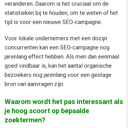
veranderen. Daarom is het cruciaal om de
statistieken bij te houden, om te weten of het
tijd is voor een nieuwe SEO-campagne.
Voor lokale ondernemers met een dozijn
concurrenten kan een SEO-campagne nog
jarenlang effect hebben. Als men dan eenmaal
goed vindbaar is, kan het aantal organische
bezoekers nog jarenlang voor een gestage
bron van aanvragen zijn.
Waarom wordt het pas interessant als
je hoog scoort op bepaalde
zoektermen?