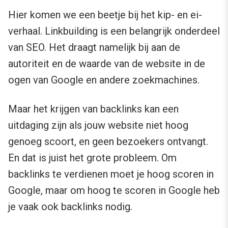
Hier komen we een beetje bij het kip- en ei-
verhaal. Linkbuilding is een belangrijk onderdeel
van SEO. Het draagt namelijk bij aan de
autoriteit en de waarde van de website in de
ogen van Google en andere zoekmachines.
Maar het krijgen van backlinks kan een
uitdaging zijn als jouw website niet hoog
genoeg scoort, en geen bezoekers ontvangt.
En dat is juist het grote probleem. Om
backlinks te verdienen moet je hoog scoren in
Google, maar om hoog te scoren in Google heb
je vaak ook backlinks nodig.