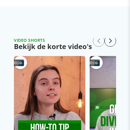
VIDEO SHORTS
Bekijk de korte video's
00:00
00:00