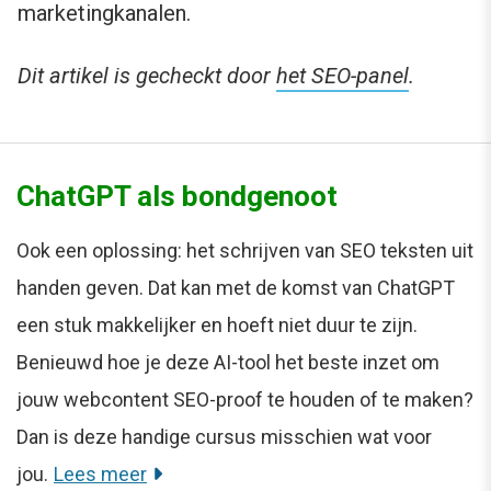
marketingkanalen.
Dit artikel is gecheckt door
het SEO-panel
.
ChatGPT als bondgenoot
Ook een oplossing: het schrijven van SEO teksten uit
handen geven. Dat kan met de komst van ChatGPT
een stuk makkelijker en hoeft niet duur te zijn.
Benieuwd hoe je deze AI-tool het beste inzet om
jouw webcontent SEO-proof te houden of te maken?
Dan is deze handige cursus misschien wat voor
jou.
Lees meer