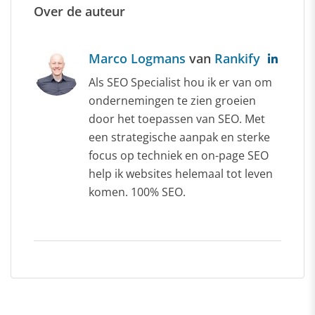
Over de auteur
Marco Logmans
van
Rankify
Als SEO Specialist hou ik er van om
ondernemingen te zien groeien
door het toepassen van SEO. Met
een strategische aanpak en sterke
focus op techniek en on-page SEO
help ik websites helemaal tot leven
komen. 100% SEO.