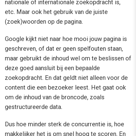
nationale of internationale zoekopdracht is,
etc. Maar ook het gebruik van de juiste
(zoek)woorden op de pagina.
Google kijkt niet naar hoe mooi jouw pagina is
geschreven, of dat er geen spelfouten staan,
maar gebruikt de inhoud wel om te beslissen of
deze goed aansluit bij een bepaalde
zoekopdracht. En dat geldt niet alleen voor de
content die een bezoeker leest. Het gaat ook
om de inhoud van de broncode, zoals
gestructureerde data.
Dus hoe minder sterk de concurrentie is, hoe
makkelijker het is om snel hoog te scoren. En