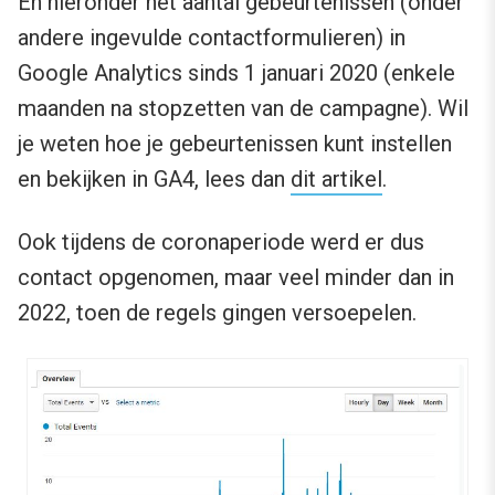
En hieronder het aantal gebeurtenissen (onder
andere ingevulde contactformulieren) in
Google Analytics sinds 1 januari 2020 (enkele
maanden na stopzetten van de campagne). Wil
je weten hoe je gebeurtenissen kunt instellen
en bekijken in GA4, lees dan
dit artikel
.
Ook tijdens de coronaperiode werd er dus
contact opgenomen, maar veel minder dan in
2022, toen de regels gingen versoepelen.