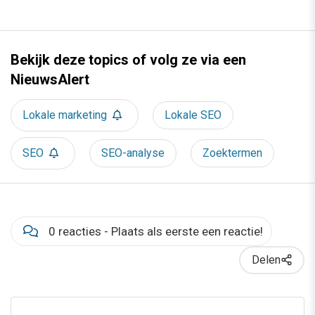
Bekijk deze topics of volg ze via een
NieuwsAlert
Lokale marketing
Lokale SEO
SEO
SEO-analyse
Zoektermen
0 reacties - Plaats als eerste een reactie!
Delen