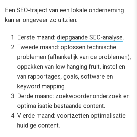
Een SEO-traject van een lokale onderneming
kan er ongeveer zo uitzien:
Eerste maand:
diepgaande SEO-analyse
.
Tweede maand: oplossen technische
problemen (afhankelijk van de problemen),
oppakken van low hanging fruit, instellen
van rapportages, goals, software en
keyword mapping.
Derde maand: zoekwoordenonderzoek en
optimalisatie bestaande content.
Vierde maand: voortzetten optimalisatie
huidige content.