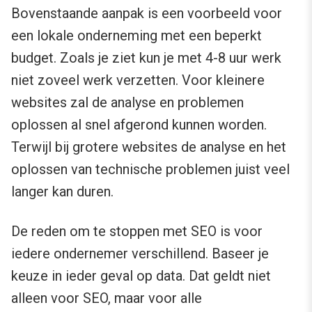
Bovenstaande aanpak is een voorbeeld voor
een lokale onderneming met een beperkt
budget. Zoals je ziet kun je met 4-8 uur werk
niet zoveel werk verzetten. Voor kleinere
websites zal de analyse en problemen
oplossen al snel afgerond kunnen worden.
Terwijl bij grotere websites de analyse en het
oplossen van technische problemen juist veel
langer kan duren.
De reden om te stoppen met SEO is voor
iedere ondernemer verschillend. Baseer je
keuze in ieder geval op data. Dat geldt niet
alleen voor SEO, maar voor alle