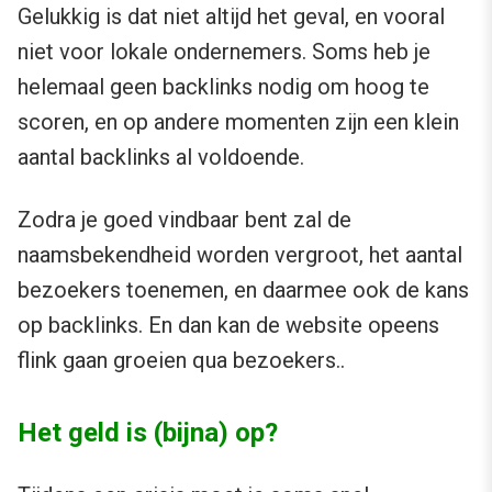
Gelukkig is dat niet altijd het geval, en vooral
niet voor lokale ondernemers. Soms heb je
helemaal geen backlinks nodig om hoog te
scoren, en op andere momenten zijn een klein
aantal backlinks al voldoende.
Zodra je goed vindbaar bent zal de
naamsbekendheid worden vergroot, het aantal
bezoekers toenemen, en daarmee ook de kans
op backlinks. En dan kan de website opeens
flink gaan groeien qua bezoekers..
Het geld is (bijna) op?