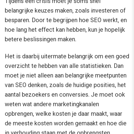
Tijdens een crisis moet je soms snel
belangrijke keuzes maken, zoals investeren of
besparen. Door te begrijpen hoe SEO werkt, en
hoe lang het effect kan hebben, kun je hopelijk
betere beslissingen maken.
Het is daarbij uitermate belangrijk om een goed
overzicht te hebben van alle statistieken. Dan
moet je niet alleen aan belangrijke meetpunten
van SEO denken, zoals de huidige posities, het
aantal bezoekers en conversies. Je moet ook
weten wat andere marketingkanalen
opbrengen, welke kosten je daar maakt, waar
de meeste kosten worden gemaakt en hoe die
in verhouding staan met de opbrengsten.