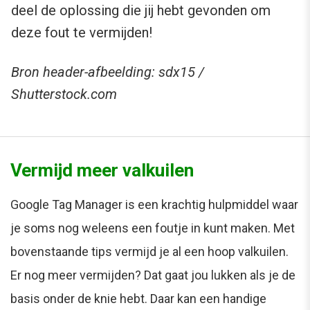
deel de oplossing die jij hebt gevonden om
deze fout te vermijden!
Bron header-afbeelding: sdx15 /
Shutterstock.com
Vermijd meer valkuilen
Google Tag Manager is een krachtig hulpmiddel waar
je soms nog weleens een foutje in kunt maken. Met
bovenstaande tips vermijd je al een hoop valkuilen.
Er nog meer vermijden? Dat gaat jou lukken als je de
basis onder de knie hebt. Daar kan een handige