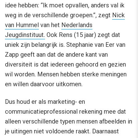
idee hebben: “Ik moet opvallen, anders val ik
weg in de verschillende groepen.”, zegt
Nick
van Hummel
van het
Nederlands
Jeugdinstituut.
Ook Rens (15 jaar) zegt dat
uniek zijn belangrijk is. Stephanie van Eer van
Zapp geeft aan dat de andere kant van
diversiteit is dat iedereen gehoord en gezien
wil worden. Mensen hebben sterke meningen
en willen daarvoor uitkomen.
Dus houd er als marketing- en
communicatieprofessional rekening mee dat
alleen verschillende typen mensen afbeelden in
je uitingen niet voldoende raakt. Daarnaast