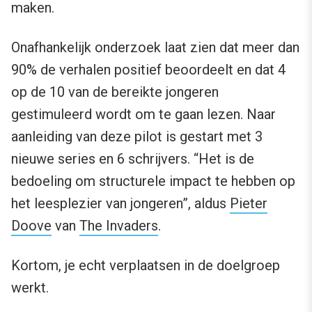
maken.
Onafhankelijk onderzoek laat zien dat meer dan
90% de verhalen positief beoordeelt en dat 4
op de 10 van de bereikte jongeren
gestimuleerd wordt om te gaan lezen. Naar
aanleiding van deze pilot is gestart met 3
nieuwe series en 6 schrijvers. “Het is de
bedoeling om structurele impact te hebben op
het leesplezier van jongeren”, aldus
Pieter
Doove
van
The Invaders
.
Kortom, je echt verplaatsen in de doelgroep
werkt.