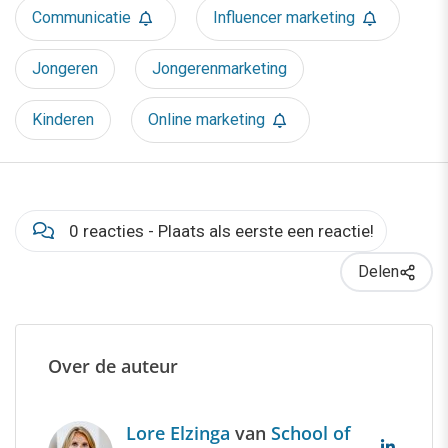
Communicatie
Influencer marketing
Jongeren
Jongerenmarketing
Kinderen
Online marketing
0 reacties - Plaats als eerste een reactie!
Delen
Over de auteur
Lore Elzinga
van
School of