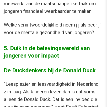
meewerkt aan de maatschappelijke taak om
jongeren financieel weerbaarder te maken.
Welke verantwoordelijkheid neem jij als bedrijf
voor de mentale gezondheid van jongeren?
5. Duik in de belevingswereld van
jongeren voor impact
De Duckdenkers bij de Donald Duck
“Leesplezier en leesvaardigheid in Nederland
zijn laag. Als kinderen lezen dan is dat soms
alleen de Donald Duck. Dat is een invloed die