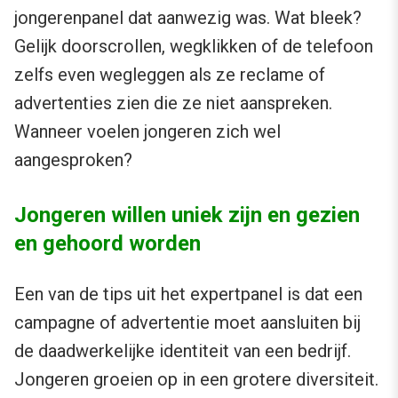
jongerenpanel dat aanwezig was. Wat bleek?
Gelijk doorscrollen, wegklikken of de telefoon
zelfs even wegleggen als ze reclame of
advertenties zien die ze niet aanspreken.
Wanneer voelen jongeren zich wel
aangesproken?
Jongeren willen uniek zijn en gezien
en gehoord worden
Een van de tips uit het expertpanel is dat een
campagne of advertentie moet aansluiten bij
de daadwerkelijke identiteit van een bedrijf.
Jongeren groeien op in een grotere diversiteit.