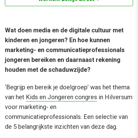
Wat doen media en de digitale cultuur met
kinderen en jongeren? En hoe kunnen
marketing- en communicatieprofessionals
jongeren bereiken en daarnaast rekening
houden met de schaduwzijde?
‘Begrijp en bereik je doelgroep’ was het thema
van het
Kids en Jongeren congres
in Hilversum
voor marketing- en
communicatieprofessionals. Een selectie van
de 5 belangrijkste inzichten van deze dag.