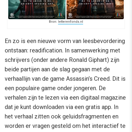
Bron:
letterenfonds.nl
En zo is een nieuwe vorm van leesbevordering
ontstaan: readification. In samenwerking met
schrijvers (onder andere Ronald Giphart) zijn
beide partijen aan de slag gegaan met de
verhaallijn van de game Assassin’s Creed. Dit is
een populaire game onder jongeren. De
verhalen zijn te lezen via een digitaal magazine
dat je kunt downloaden via een gratis app. In
het verhaal zitten ook geluidsfragmenten en
worden er vragen gesteld om het interactief te