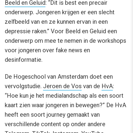
Beeld en Geluid
: “Dit is best een precair
onderwerp. Jongeren krijgen er een slecht
zelfbeeld van en ze kunnen ervan in een
depressie raken.” Voor Beeld en Geluid een
onderwerp om mee te nemen in de workshops
voor jongeren over fake news en
desinformatie.
De Hogeschool van Amsterdam doet een
vervolgstudie.
Jeroen de Vos
van de
HvA
:
“Hoe kun je het medialandschap als een soort
kaart zien waar jongeren in bewegen?” De HvA
heeft een soort journey gemaakt van
verschillende content op onder andere