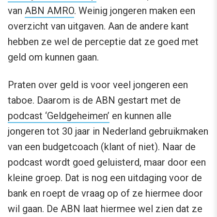
van
ABN AMRO
. Weinig jongeren maken een
overzicht van uitgaven. Aan de andere kant
hebben ze wel de perceptie dat ze goed met
geld om kunnen gaan.
Praten over geld is voor veel jongeren een
taboe. Daarom is de ABN gestart met de
podcast ‘Geldgeheimen’
en kunnen alle
jongeren tot 30 jaar in Nederland gebruikmaken
van een budgetcoach (klant of niet). Naar de
podcast wordt goed geluisterd, maar door een
kleine groep. Dat is nog een uitdaging voor de
bank en roept de vraag op of ze hiermee door
wil gaan. De ABN laat hiermee wel zien dat ze