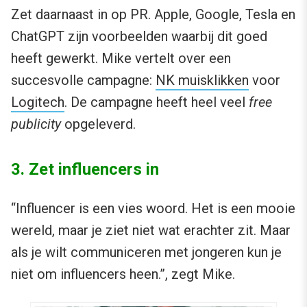
Zet daarnaast in op PR. Apple, Google, Tesla en
ChatGPT zijn voorbeelden waarbij dit goed
heeft gewerkt. Mike vertelt over een
succesvolle campagne:
NK muisklikken
voor
Logitech
. De campagne heeft heel veel
free
publicity
opgeleverd.
3. Zet influencers in
“Influencer is een vies woord. Het is een mooie
wereld, maar je ziet niet wat erachter zit. Maar
als je wilt communiceren met jongeren kun je
niet om influencers heen.”, zegt Mike.