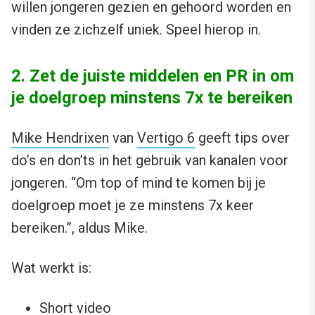
willen jongeren gezien en gehoord worden en
vinden ze zichzelf uniek. Speel hierop in.
2. Zet de juiste middelen en PR in om
je doelgroep minstens 7x te bereiken
Mike Hendrixen
van
Vertigo 6
geeft tips over
do’s en don’ts in het gebruik van kanalen voor
jongeren. “Om top of mind te komen bij je
doelgroep moet je ze minstens 7x keer
bereiken.”, aldus Mike.
Wat werkt is:
Short video