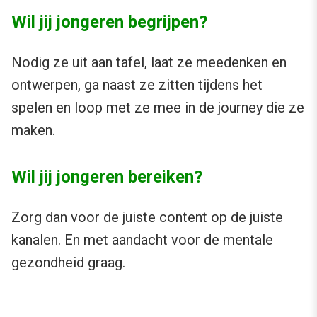
Wil jij jongeren begrijpen?
Nodig ze uit aan tafel, laat ze meedenken en
ontwerpen, ga naast ze zitten tijdens het
spelen en loop met ze mee in de journey die ze
maken.
Wil jij jongeren bereiken?
Zorg dan voor de juiste content op de juiste
kanalen. En met aandacht voor de mentale
gezondheid graag.