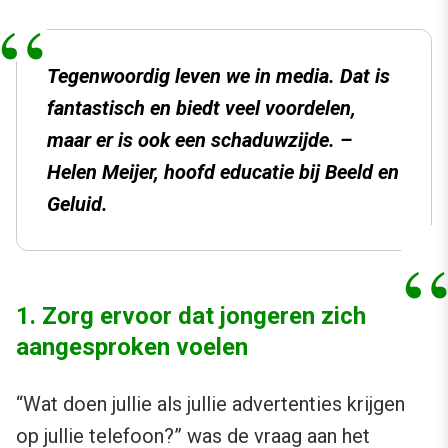
Tegenwoordig leven we in media. Dat is
fantastisch en biedt veel voordelen,
maar er is ook een schaduwzijde. –
Helen Meijer, hoofd educatie bij Beeld en
Geluid.
1. Zorg ervoor dat jongeren zich
aangesproken voelen
“Wat doen jullie als jullie advertenties krijgen
op jullie telefoon?” was de vraag aan het