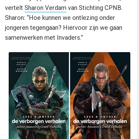
vertelt
Sharon Verdam
van Stichting CPNB.
Sharon: “Hoe kunnen we ontlezing onder
jongeren tegengaan? Hiervoor zijn we gaan
samenwerken met Invaders.”