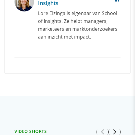
Insights
Lore Elzinga is eigenaar van School
of Insights. Ze helpt managers,
marketeers en marktonderzoekers
aan inzicht met impact.
VIDEO SHORTS