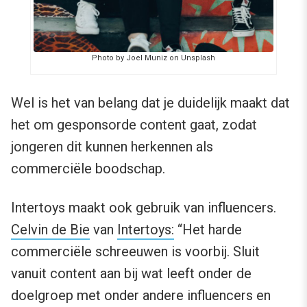
Photo by Joel Muniz on Unsplash
Wel is het van belang dat je duidelijk maakt dat
het om gesponsorde content gaat, zodat
jongeren dit kunnen herkennen als
commerciële boodschap.
Intertoys maakt ook gebruik van influencers.
Celvin de Bie
van
Intertoys:
“Het harde
commerciële schreeuwen is voorbij. Sluit
vanuit content aan bij wat leeft onder de
doelgroep met onder andere influencers en