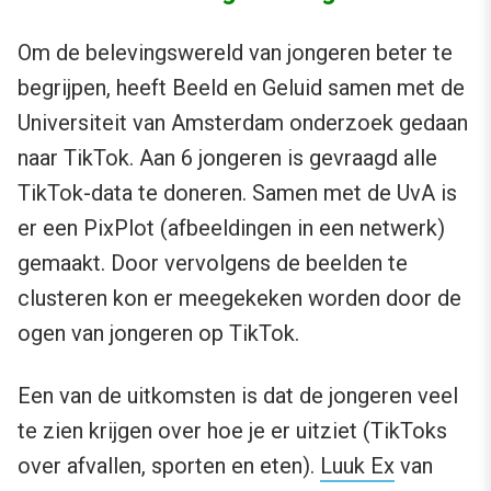
Om de belevingswereld van jongeren beter te
begrijpen, heeft Beeld en Geluid samen met de
Universiteit van Amsterdam onderzoek gedaan
naar TikTok. Aan 6 jongeren is gevraagd alle
TikTok-data te doneren. Samen met de UvA is
er een PixPlot (afbeeldingen in een netwerk)
gemaakt. Door vervolgens de beelden te
clusteren kon er meegekeken worden door de
ogen van jongeren op TikTok.
Een van de uitkomsten is dat de jongeren veel
te zien krijgen over hoe je er uitziet (TikToks
over afvallen, sporten en eten).
Luuk Ex
van