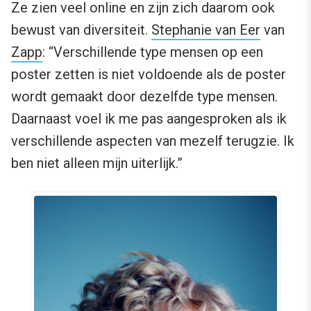
Ze zien veel online en zijn zich daarom ook
bewust van diversiteit.
Stephanie van Eer
van
Zapp
: “Verschillende type mensen op een
poster zetten is niet voldoende als de poster
wordt gemaakt door dezelfde type mensen.
Daarnaast voel ik me pas aangesproken als ik
verschillende aspecten van mezelf terugzie. Ik
ben niet alleen mijn uiterlijk.”