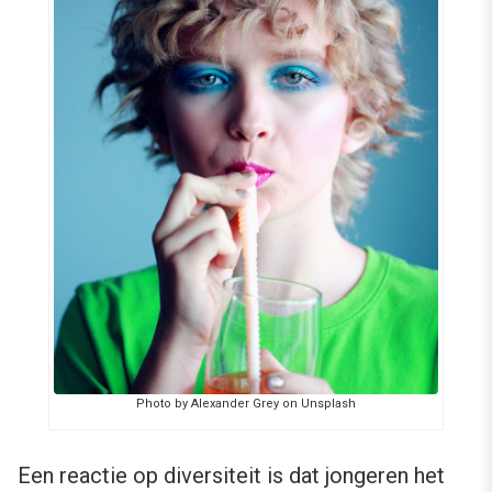
Photo by Alexander Grey on Unsplash
Een reactie op diversiteit is dat jongeren het