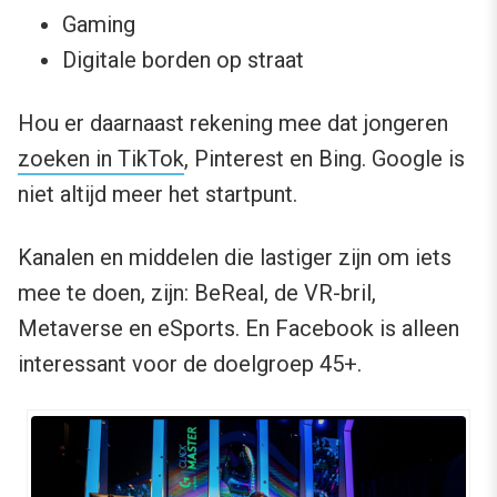
Gaming
Digitale borden op straat
Hou er daarnaast rekening mee dat jongeren
zoeken in TikTok
, Pinterest en Bing. Google is
niet altijd meer het startpunt.
Kanalen en middelen die lastiger zijn om iets
mee te doen, zijn: BeReal, de VR-bril,
Metaverse en eSports. En Facebook is alleen
interessant voor de doelgroep 45+.