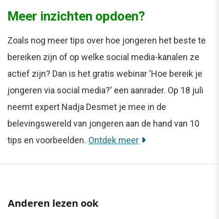
Meer inzichten opdoen?
Zoals nog meer tips over hoe jongeren het beste te
bereiken zijn of op welke social media-kanalen ze
actief zijn? Dan is het gratis webinar 'Hoe bereik je
jongeren via social media?' een aanrader. Op 18 juli
neemt expert Nadja Desmet je mee in de
belevingswereld van jongeren aan de hand van 10
tips en voorbeelden.
Ontdek meer
Anderen lezen ook