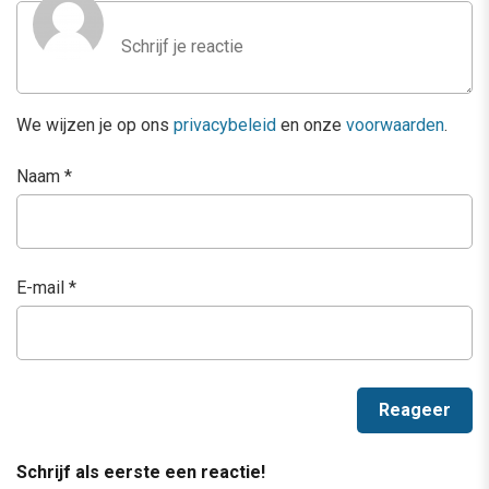
We wijzen je op ons
privacybeleid
en onze
voorwaarden
.
Naam
*
E-mail
*
Schrijf als eerste een reactie!