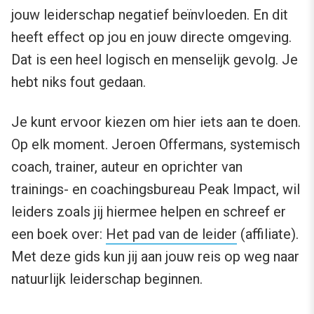
jouw leiderschap negatief beïnvloeden. En dit
heeft effect op jou en jouw directe omgeving.
Dat is een heel logisch en menselijk gevolg. Je
hebt niks fout gedaan.
Je kunt ervoor kiezen om hier iets aan te doen.
Op elk moment. Jeroen Offermans, systemisch
coach, trainer, auteur en oprichter van
trainings- en coachingsbureau Peak Impact, wil
leiders zoals jij hiermee helpen en schreef er
een boek over:
Het pad van de leider
(affiliate).
Met deze gids kun jij aan jouw reis op weg naar
natuurlijk leiderschap beginnen.