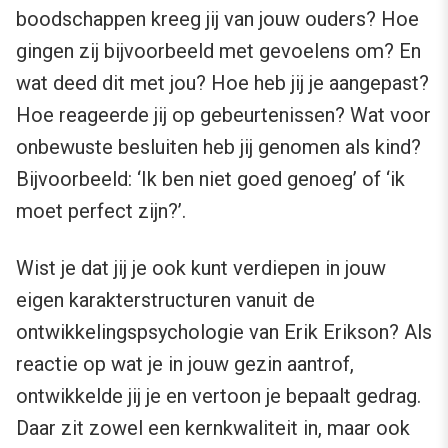
boodschappen kreeg jij van jouw ouders? Hoe
gingen zij bijvoorbeeld met gevoelens om? En
wat deed dit met jou? Hoe heb jij je aangepast?
Hoe reageerde jij op gebeurtenissen? Wat voor
onbewuste besluiten heb jij genomen als kind?
Bijvoorbeeld: ‘Ik ben niet goed genoeg’ of ‘ik
moet perfect zijn?’.
Wist je dat jij je ook kunt verdiepen in jouw
eigen karakterstructuren vanuit de
ontwikkelingspsychologie van Erik Erikson? Als
reactie op wat je in jouw gezin aantrof,
ontwikkelde jij je en vertoon je bepaalt gedrag.
Daar zit zowel een kernkwaliteit in, maar ook