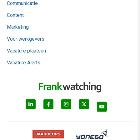
Communicatie
Content
Marketing
Voor werkgevers
Vacature plaatsen
Vacature Alerts