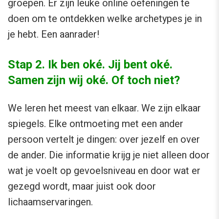
groepen. Er zijn leuke online oefeningen te
doen om te ontdekken welke archetypes je in
je hebt. Een aanrader!
Stap 2. Ik ben oké. Jij bent oké.
Samen zijn wij oké. Of toch niet?
We leren het meest van elkaar. We zijn elkaar
spiegels. Elke ontmoeting met een ander
persoon vertelt je dingen: over jezelf en over
de ander. Die informatie krijg je niet alleen door
wat je voelt op gevoelsniveau en door wat er
gezegd wordt, maar juist ook door
lichaamservaringen.