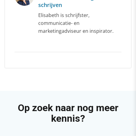
schrijven
Elisabeth is schrijfster,
communicatie- en
marketingadviseur en inspirator.
Op zoek naar nog meer
kennis?