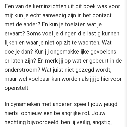
Een van de kerninzichten uit dit boek was voor
mij: kun je echt aanwezig zijn in het contact
met de ander? En kun je toelaten wat je
ervaart? Soms voel je dingen die lastig kunnen
lijken en waar je niet op zit te wachten. Wat
doe je dan? Kun jij ongemakkelijke gevoelens
er laten zijn? En merk jij op wat er gebeurt in de
onderstroom? Wat juist niet gezegd wordt,
maar wel voelbaar kan worden als jij je hiervoor
openstelt.
In dynamieken met anderen speelt jouw jeugd
hierbij opnieuw een belangrijke rol. Jouw
hechting bijvoorbeeld: ben jij veilig, angstig,