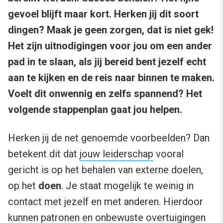
gevoel blijft maar kort. Herken jij dit soort
dingen? Maak je geen zorgen, dat is niet gek!
Het zijn uitnodigingen voor jou om een ander
pad in te slaan, als jij bereid bent jezelf echt
aan te kijken en de reis naar binnen te maken.
Voelt dit onwennig en zelfs spannend? Het
volgende stappenplan gaat jou helpen.
Herken jij de net genoemde voorbeelden? Dan
betekent dit dat
jouw leiderschap
vooral
gericht is op het behalen van externe doelen,
op het
doen
. Je staat mogelijk te weinig in
contact met jezelf en met anderen. Hierdoor
kunnen patronen en onbewuste overtuigingen