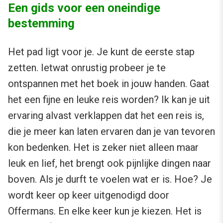
Een gids voor een oneindige
bestemming
Het pad ligt voor je. Je kunt de eerste stap
zetten. Ietwat onrustig probeer je te
ontspannen met het boek in jouw handen. Gaat
het een fijne en leuke reis worden? Ik kan je uit
ervaring alvast verklappen dat het een reis is,
die je meer kan laten ervaren dan je van tevoren
kon bedenken. Het is zeker niet alleen maar
leuk en lief, het brengt ook pijnlijke dingen naar
boven. Als je durft te voelen wat er is. Hoe? Je
wordt keer op keer uitgenodigd door
Offermans. En elke keer kun je kiezen. Het is