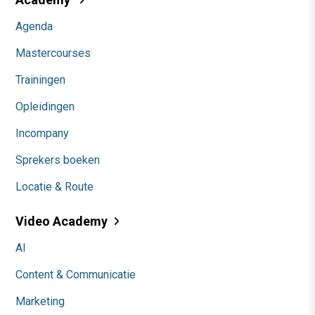
Agenda
Mastercourses
Trainingen
Opleidingen
Incompany
Sprekers boeken
Locatie & Route
Video Academy
AI
Content & Communicatie
Marketing