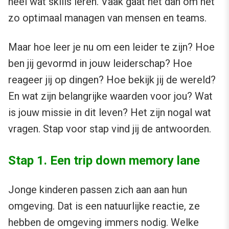
heel wat skills leren. Vaak gaat het dan om het
zo optimaal managen van mensen en teams.
Maar hoe leer je nu om een leider te zijn? Hoe
ben jij gevormd in jouw leiderschap? Hoe
reageer jij op dingen? Hoe bekijk jij de wereld?
En wat zijn belangrijke waarden voor jou? Wat
is jouw missie in dit leven? Het zijn nogal wat
vragen. Stap voor stap vind jij de antwoorden.
Stap 1. Een trip down memory lane
Jonge kinderen passen zich aan aan hun
omgeving. Dat is een natuurlijke reactie, ze
hebben de omgeving immers nodig. Welke