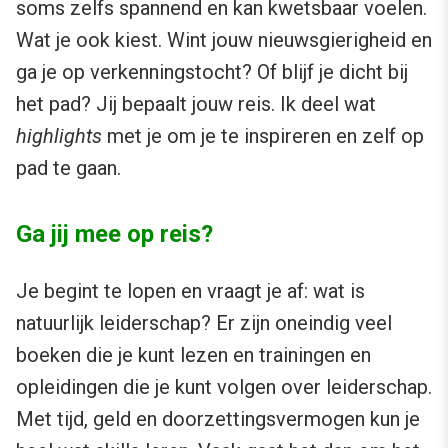
soms zelfs spannend en kan kwetsbaar voelen.
Wat je ook kiest. Wint jouw nieuwsgierigheid en
ga je op verkenningstocht? Of blijf je dicht bij
het pad? Jij bepaalt jouw reis. Ik deel wat
highlights
met je om je te inspireren en zelf op
pad te gaan.
Ga jij mee op reis?
Je begint te lopen en vraagt je af: wat is
natuurlijk leiderschap? Er zijn oneindig veel
boeken die je kunt lezen en trainingen en
opleidingen die je kunt volgen over leiderschap.
Met tijd, geld en doorzettingsvermogen kun je