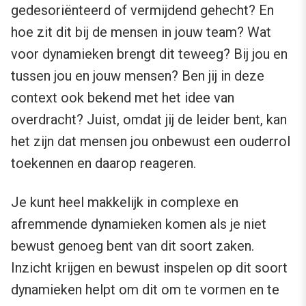
gedesoriënteerd of vermijdend gehecht? En
hoe zit dit bij de mensen in jouw team? Wat
voor dynamieken brengt dit teweeg? Bij jou en
tussen jou en jouw mensen? Ben jij in deze
context ook bekend met het idee van
overdracht? Juist, omdat jij de leider bent, kan
het zijn dat mensen jou onbewust een ouderrol
toekennen en daarop reageren.
Je kunt heel makkelijk in complexe en
afremmende dynamieken komen als je niet
bewust genoeg bent van dit soort zaken.
Inzicht krijgen en bewust inspelen op dit soort
dynamieken helpt om dit om te vormen en te