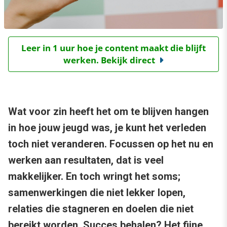
Leer in 1 uur hoe je content maakt die blijft
werken. Bekijk direct
Wat voor zin heeft het om te blijven hangen
in hoe jouw jeugd was, je kunt het verleden
toch niet veranderen. Focussen op het nu en
werken aan resultaten, dat is veel
makkelijker. En toch wringt het soms;
samenwerkingen die niet lekker lopen,
relaties die stagneren en doelen die niet
bereikt worden. Succes behalen? Het fijne