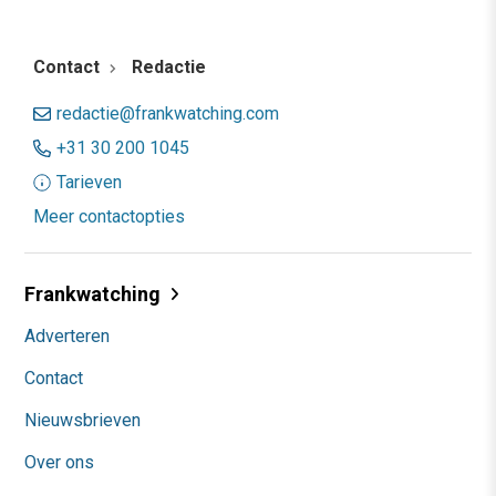
Contact
Redactie
redactie@frankwatching.com
+31 30 200 1045
Tarieven
Meer contactopties
Frankwatching
Adverteren
Contact
Nieuwsbrieven
Over ons