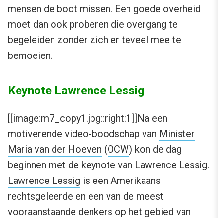
mensen de boot missen. Een goede overheid
moet dan ook proberen die overgang te
begeleiden zonder zich er teveel mee te
bemoeien.
Keynote Lawrence Lessig
[[image:m7_copy1.jpg::right:1]]Na een
motiverende video-boodschap van
Minister
Maria van der Hoeven
(
OCW
) kon de dag
beginnen met de keynote van Lawrence Lessig.
Lawrence Lessig
is een Amerikaans
rechtsgeleerde en een van de meest
vooraanstaande denkers op het gebied van