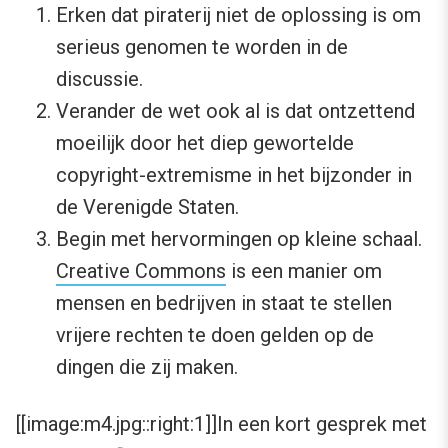
Erken dat piraterij niet de oplossing is om
serieus genomen te worden in de
discussie.
Verander de wet ook al is dat ontzettend
moeilijk door het diep gewortelde
copyright-extremisme in het bijzonder in
de Verenigde Staten.
Begin met hervormingen op kleine schaal.
Creative Commons
is een manier om
mensen en bedrijven in staat te stellen
vrijere rechten te doen gelden op de
dingen die zij maken.
[[image:m4.jpg::right:1]]In een kort gesprek met