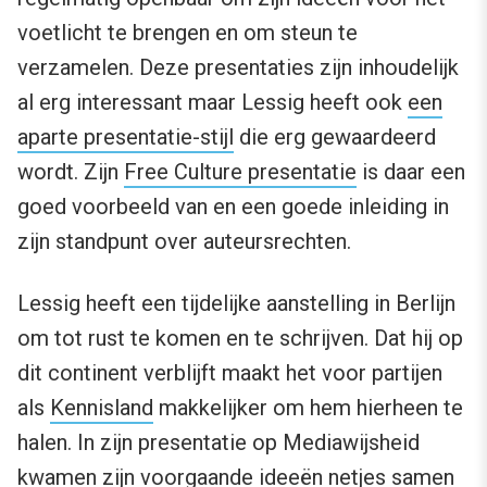
voetlicht te brengen en om steun te
verzamelen. Deze presentaties zijn inhoudelijk
al erg interessant maar Lessig heeft ook
een
aparte presentatie-stijl
die erg gewaardeerd
wordt. Zijn
Free Culture presentatie
is daar een
goed voorbeeld van en een goede inleiding in
zijn standpunt over auteursrechten.
Lessig heeft een tijdelijke aanstelling in Berlijn
om tot rust te komen en te schrijven. Dat hij op
dit continent verblijft maakt het voor partijen
als
Kennisland
makkelijker om hem hierheen te
halen. In zijn presentatie op Mediawijsheid
kwamen zijn voorgaande ideeën netjes samen