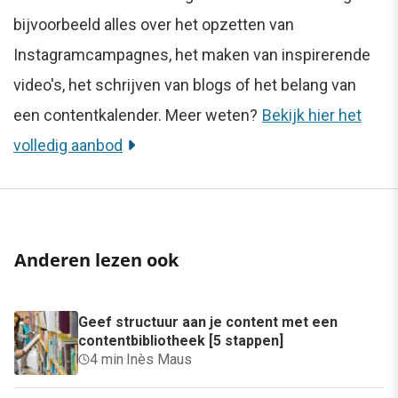
bijvoorbeeld alles over het opzetten van
Instagramcampagnes, het maken van inspirerende
video's, het schrijven van blogs of het belang van
een contentkalender. Meer weten?
Bekijk hier het
volledig aanbod
Anderen lezen ook
Geef structuur aan je content met een
contentbibliotheek [5 stappen]
4 min
·
Inès Maus