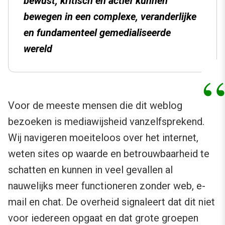
bewust, kritisch en actief kunnen
bewegen in een complexe, veranderlijke
en fundamenteel gemedialiseerde
wereld
Voor de meeste mensen die dit weblog
bezoeken is mediawijsheid vanzelfsprekend.
Wij navigeren moeiteloos over het internet,
weten sites op waarde en betrouwbaarheid te
schatten en kunnen in veel gevallen al
nauwelijks meer functioneren zonder web, e-
mail en chat. De overheid signaleert dat dit niet
voor iedereen opgaat en dat grote groepen