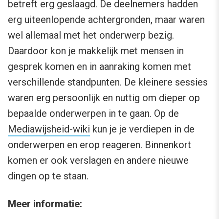
betreft erg geslaagd. De deelnemers hadden
erg uiteenlopende achtergronden, maar waren
wel allemaal met het onderwerp bezig.
Daardoor kon je makkelijk met mensen in
gesprek komen en in aanraking komen met
verschillende standpunten. De kleinere sessies
waren erg persoonlijk en nuttig om dieper op
bepaalde onderwerpen in te gaan. Op de
Mediawijsheid-wiki
kun je je verdiepen in de
onderwerpen en erop reageren. Binnenkort
komen er ook verslagen en andere nieuwe
dingen op te staan.
Meer informatie: