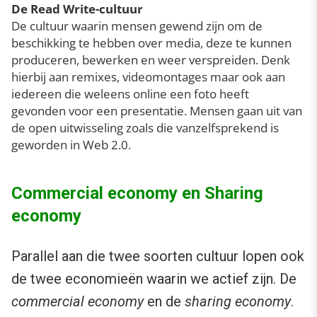
De Read Write-cultuur
De cultuur waarin mensen gewend zijn om de
beschikking te hebben over media, deze te kunnen
produceren, bewerken en weer verspreiden. Denk
hierbij aan remixes, videomontages maar ook aan
iedereen die weleens online een foto heeft
gevonden voor een presentatie. Mensen gaan uit van
de open uitwisseling zoals die vanzelfsprekend is
geworden in Web 2.0.
Commercial economy en Sharing
economy
Parallel aan die twee soorten cultuur lopen ook
de twee economieën waarin we actief zijn. De
commercial economy
en de
sharing economy
.