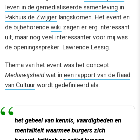
leven in de gemedialiseerde samenleving
in
Pakhuis de Zwijger
langskomen. Het event en
de bijbehorende
wiki
zagen er erg interessant
uit, maar nog veel interessanter voor mij was
de openingsspreker: Lawrence Lessig.
Thema van het event was het concept
Mediawijsheid
wat in
een rapport van de Raad
van Cultuur
wordt gedefinieerd als:
het geheel van kennis, vaardigheden en
mentaliteit waarmee burgers zich