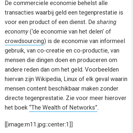
De commerciele economie behelst alle
transacties waarbij geld een tegenprestatie is
voor een product of een dienst. De
sharing
economy
(‘de economie van het delen’ of
crowdsourcing
) is de economie van informeel
gebruik, van co-creatie en co-productie, van
mensen die dingen doen en produceren om
andere reden dan om het geld. Voorbeelden
hiervan zijn Wikipedia, Linux of elk geval waarin
mensen content beschikbaar maken zonder
directe tegenprestatie. Zie voor meer hierover
het boek
“The Wealth of Networks”
.
[[image:m11.jpg::center:1]]