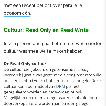
met
een recent bericht over parallelle
economieën
.
Cultuur: Read Only en Read Write
In zijn presentatie gaat het om de twee soorten
cultuur waarmee we te maken hebben:
De Read Only-cultuur
De cultuur die gekocht en geconsumeerd
mag
worden bij gratie van grote media-conglomeraten die
ons een aanbod voorschotelen in ruil voor geld. Deze
cultuur kan door middel van
DRM
perfect
gereguleerd worden en dat worden ze ook.
Mogelijkheden die er vroeger waren zoals uitlenen,
doorverkopen etc. worden aan banden gelegd.