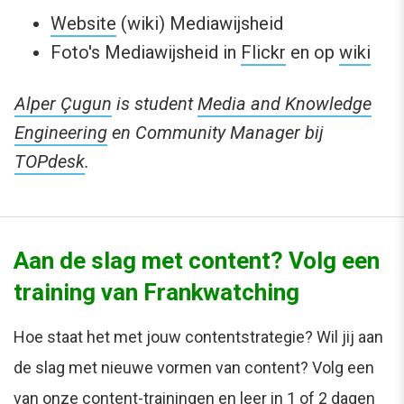
Website
(wiki) Mediawijsheid
Foto's Mediawijsheid in
Flickr
en op
wiki
Alper Çugun
is student
Media and Knowledge
Engineering
en Community Manager bij
TOPdesk
.
Aan de slag met content? Volg een
training van Frankwatching
Hoe staat het met jouw contentstrategie? Wil jij aan
de slag met nieuwe vormen van content? Volg een
van onze content-trainingen en leer in 1 of 2 dagen