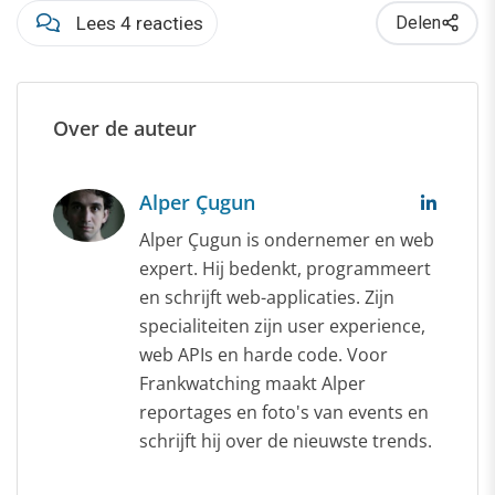
Lees 4 reacties
Delen
Over de auteur
Alper Çugun
Alper Çugun is ondernemer en web
expert. Hij bedenkt, programmeert
en schrijft web-applicaties. Zijn
specialiteiten zijn user experience,
web APIs en harde code. Voor
Frankwatching maakt Alper
reportages en foto's van events en
schrijft hij over de nieuwste trends.