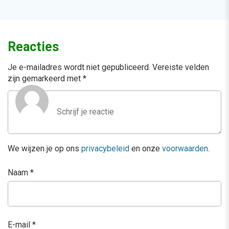
Reacties
Je e-mailadres wordt niet gepubliceerd.
Vereiste velden
zijn gemarkeerd met
*
We wijzen je op ons
privacybeleid
en onze
voorwaarden
.
Naam
*
E-mail
*