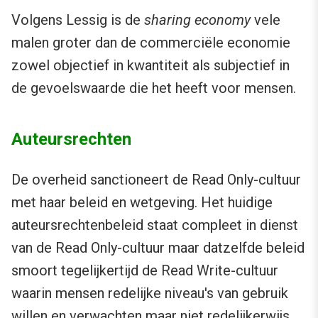
Volgens Lessig is de
sharing economy
vele
malen groter dan de commerciële economie
zowel objectief in kwantiteit als subjectief in
de gevoelswaarde die het heeft voor mensen.
Auteursrechten
De overheid sanctioneert de Read Only-cultuur
met haar beleid en wetgeving. Het huidige
auteursrechtenbeleid staat compleet in dienst
van de Read Only-cultuur maar datzelfde beleid
smoort tegelijkertijd de Read Write-cultuur
waarin mensen redelijke niveau's van gebruik
willen en verwachten maar niet redelijkerwijs