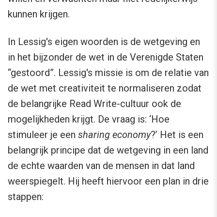
kunnen krijgen.
In Lessig's eigen woorden is de wetgeving en
in het bijzonder de wet in de Verenigde Staten
“gestoord”. Lessig's missie is om de relatie van
de wet met creativiteit te normaliseren zodat
de belangrijke Read Write-cultuur ook de
mogelijkheden krijgt. De vraag is: ‘Hoe
stimuleer je een
sharing economy
?’ Het is een
belangrijk principe dat de wetgeving in een land
de echte waarden van de mensen in dat land
weerspiegelt. Hij heeft hiervoor een plan in drie
stappen: