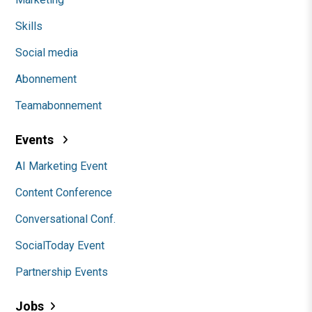
Skills
Social media
Abonnement
Teamabonnement
Events
AI Marketing Event
Content Conference
Conversational Conf.
SocialToday Event
Partnership Events
Jobs