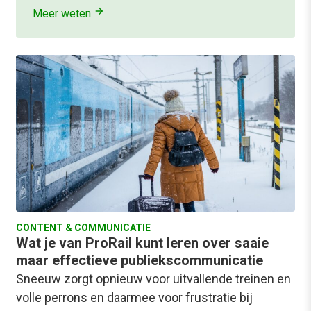
Meer weten
CONTENT & COMMUNICATIE
Wat je van ProRail kunt leren over saaie
maar effectieve publiekscommunicatie
Sneeuw zorgt opnieuw voor uitvallende treinen en
volle perrons en daarmee voor frustratie bij