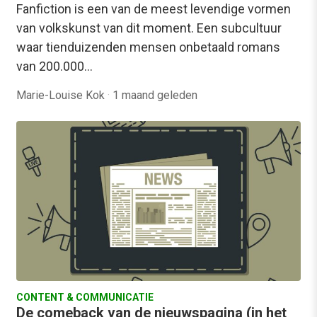
Fanfiction is een van de meest levendige vormen
van volkskunst van dit moment. Een subcultuur
waar tienduizenden mensen onbetaald romans
van 200.000…
Marie-Louise Kok
·
1 maand geleden
CONTENT & COMMUNICATIE
De comeback van de nieuwspagina (in het