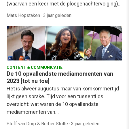
(waarvan een keer met de ploegenachtervolging)…
Mats Hopstaken
·
3 jaar geleden
CONTENT & COMMUNICATIE
De 10 opvallendste mediamomenten van
2023 [tot nu toe]
Het is alweer augustus maar van komkommertijd
lijkt geen sprake. Tijd voor een tussentijds
overzicht: wat waren de 10 opvallendste
mediamomenten van…
Steff van Dorp & Berber Stolte
·
3 jaar geleden