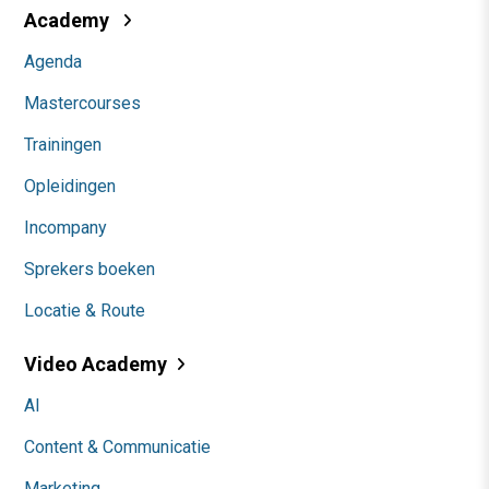
Academy
Agenda
Mastercourses
Trainingen
Opleidingen
Incompany
Sprekers boeken
Locatie & Route
Video Academy
AI
Content & Communicatie
Marketing