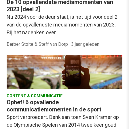
De 10 opvallendste mediamomenten van
2023 [deel 2]
Nu 2024 voor de deur staat, is het tijd voor deel 2
van de opvallendste mediamomenten van 2023.
Bij het nadenken over…
Berber Stolte & Steff van Dorp
·
3 jaar geleden
CONTENT & COMMUNICATIE
Ophef! 6 opvallende
communicatiemomenten in de sport
Sport verbroedert. Denk aan toen Sven Kramer op
de Olympische Spelen van 2014 twee keer goud