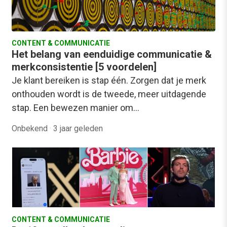
CONTENT & COMMUNICATIE
Het belang van eenduidige communicatie &
merkconsistentie [5 voordelen]
Je klant bereiken is stap één. Zorgen dat je merk
onthouden wordt is de tweede, meer uitdagende
stap. Een bewezen manier om…
Onbekend
·
3 jaar geleden
CONTENT & COMMUNICATIE