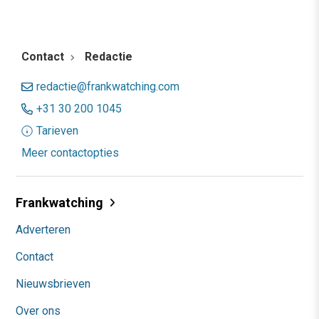
Contact
Redactie
redactie@frankwatching.com
+31 30 200 1045
Tarieven
Meer contactopties
Frankwatching
Adverteren
Contact
Nieuwsbrieven
Over ons