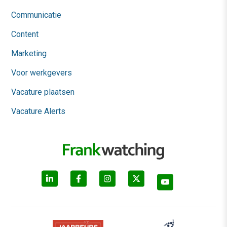
Communicatie
Content
Marketing
Voor werkgevers
Vacature plaatsen
Vacature Alerts