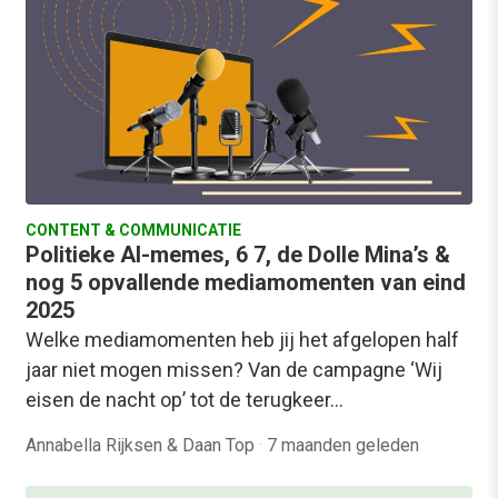
CONTENT & COMMUNICATIE
Politieke AI-memes, 6 7, de Dolle Mina’s &
nog 5 opvallende mediamomenten van eind
2025
Welke mediamomenten heb jij het afgelopen half
jaar niet mogen missen? Van de campagne ‘Wij
eisen de nacht op’ tot de terugkeer…
Annabella Rijksen & Daan Top
·
7 maanden geleden