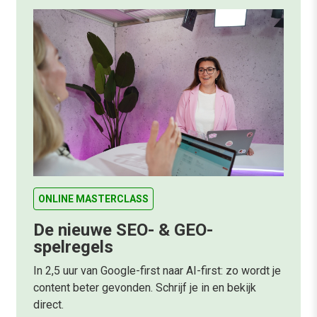
ONLINE MASTERCLASS
De nieuwe SEO- & GEO-
spelregels
In 2,5 uur van Google-first naar AI-first: zo wordt je
content beter gevonden. Schrijf je in en bekijk
direct.