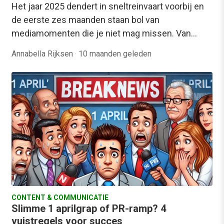
Het jaar 2025 dendert in sneltreinvaart voorbij en
de eerste zes maanden staan bol van
mediamomenten die je niet mag missen. Van…
Annabella Rijksen
·
10 maanden geleden
CONTENT & COMMUNICATIE
Slimme 1 aprilgrap of PR-ramp? 4
vuistregels voor succes