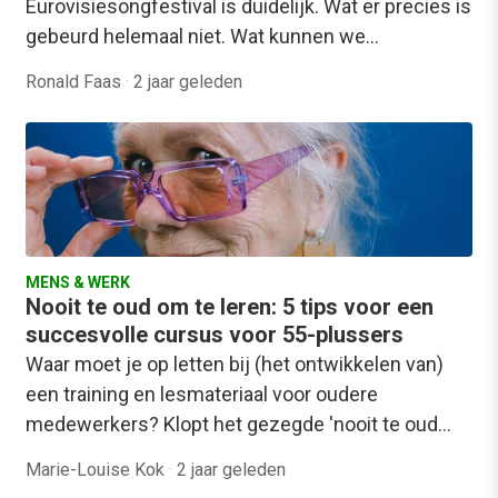
Eurovisiesongfestival is duidelijk. Wat er precies is
gebeurd helemaal niet. Wat kunnen we…
Ronald Faas
·
2 jaar geleden
MENS & WERK
Nooit te oud om te leren: 5 tips voor een
succesvolle cursus voor 55-plussers
Waar moet je op letten bij (het ontwikkelen van)
een training en lesmateriaal voor oudere
medewerkers? Klopt het gezegde 'nooit te oud…
Marie-Louise Kok
·
2 jaar geleden