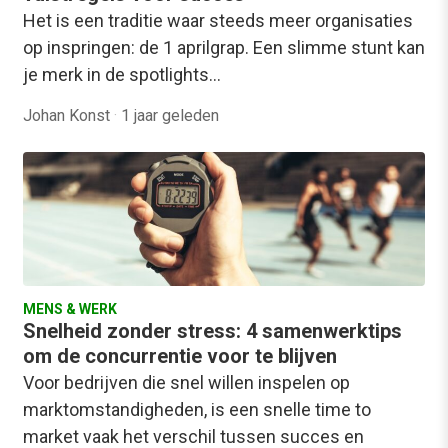
Het is een traditie waar steeds meer organisaties
op inspringen: de 1 aprilgrap. Een slimme stunt kan
je merk in de spotlights…
Johan Konst
·
1 jaar geleden
MENS & WERK
Snelheid zonder stress: 4 samenwerktips
om de concurrentie voor te blijven
Voor bedrijven die snel willen inspelen op
marktomstandigheden, is een snelle time to
market vaak het verschil tussen succes en