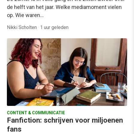
de helft van het jaar. Welke mediamoment vielen
op. Wie waren…
Nikki Scholten
·
1 uur geleden
CONTENT & COMMUNICATIE
Fanfiction: schrijven voor miljoenen
fans