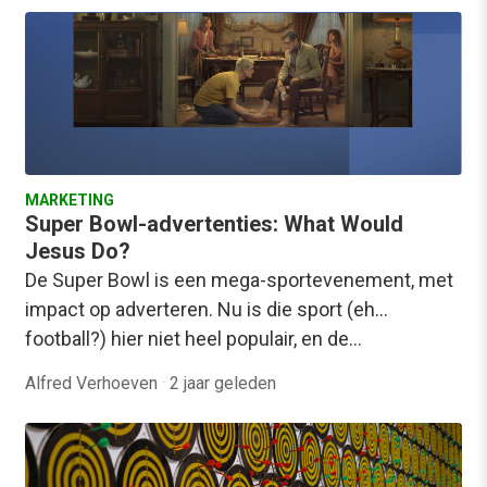
MARKETING
Super Bowl-advertenties: What Would
Jesus Do?
De Super Bowl is een mega-sportevenement, met
impact op adverteren. Nu is die sport (eh…
football?) hier niet heel populair, en de…
Alfred Verhoeven
·
2 jaar geleden