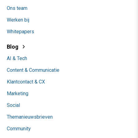
Ons team
Werken bij
Whitepapers
Blog
AI & Tech
Content & Communicatie
Klantcontact & CX
Marketing
Social
Themanieuwsbrieven
Community