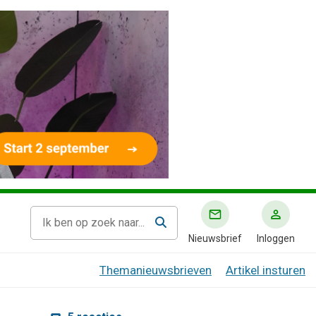
Nieuwsbrief
Inloggen
Themanieuwsbrieven
Artikel insturen