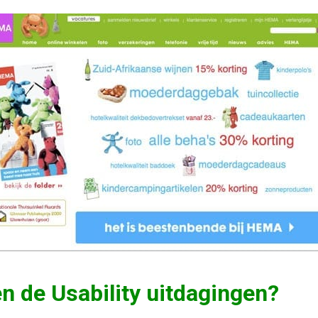
n de Usability uitdagingen?