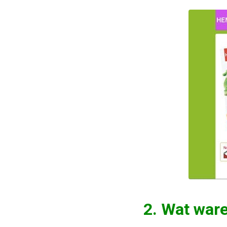
2. Wat ware